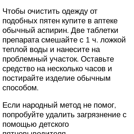
Чтобы очистить одежду от
подобных пятен купите в аптеке
обычный аспирин. Две таблетки
препарата смешайте с 1 ч. ложкой
теплой воды и нанесите на
проблемный участок. Оставьте
средство на несколько часов и
постирайте изделие обычным
способом.
Если народный метод не помог,
попробуйте удалить загрязнение с
помощью детского
пятновыводителя.