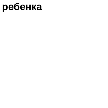
ребенка