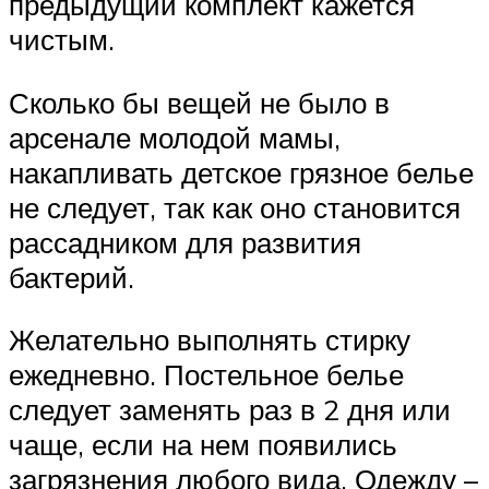
предыдущий комплект кажется
чистым.
Сколько бы вещей не было в
арсенале молодой мамы,
накапливать детское грязное белье
не следует, так как оно становится
рассадником для развития
бактерий.
Желательно выполнять стирку
ежедневно. Постельное белье
следует заменять раз в 2 дня или
чаще, если на нем появились
загрязнения любого вида. Одежду –