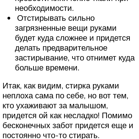
необходимости.
Отстирывать сильно
загрязненные вещи руками
будет куда сложнее и придется
делать предварительное
застирывание, что отнимет куда
больше времени.
Итак, как видим, стирка руками
неплоха сама по себе, но вот тем,
кто ухаживают за малышом,
придется ой как несладко! Помимо
бесконечных забот придется еще и
постоянно что-то стирать.