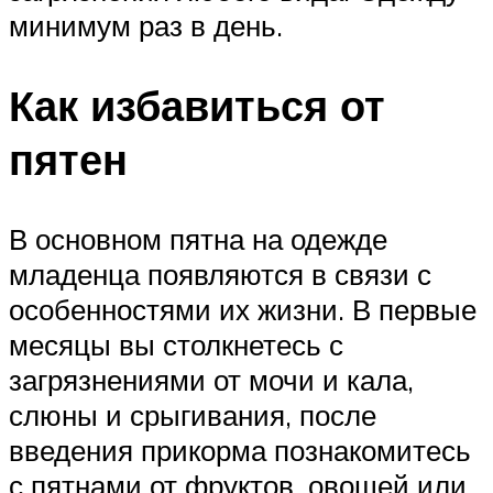
минимум раз в день.
Как избавиться от
пятен
В основном пятна на одежде
младенца появляются в связи с
особенностями их жизни. В первые
месяцы вы столкнетесь с
загрязнениями от мочи и кала,
слюны и срыгивания, после
введения прикорма познакомитесь
с пятнами от фруктов, овощей или