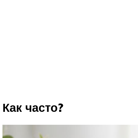
Как часто?