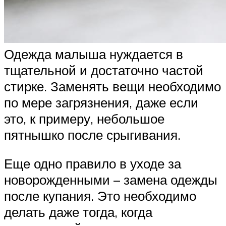
Одежда малыша нуждается в
тщательной и достаточно частой
стирке. Заменять вещи необходимо
по мере загрязнения, даже если
это, к примеру, небольшое
пятнышко после срыгивания.
Еще одно правило в уходе за
новорожденными – замена одежды
после купания. Это необходимо
делать даже тогда, когда