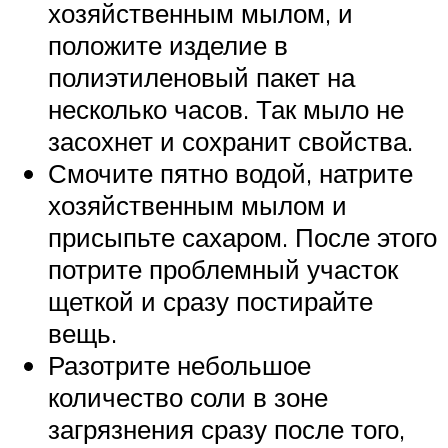
хозяйственным мылом, и
положите изделие в
полиэтиленовый пакет на
несколько часов. Так мыло не
засохнет и сохранит свойства.
Смочите пятно водой, натрите
хозяйственным мылом и
присыпьте сахаром. После этого
потрите проблемный участок
щеткой и сразу постирайте
вещь.
Разотрите небольшое
количество соли в зоне
загрязнения сразу после того,