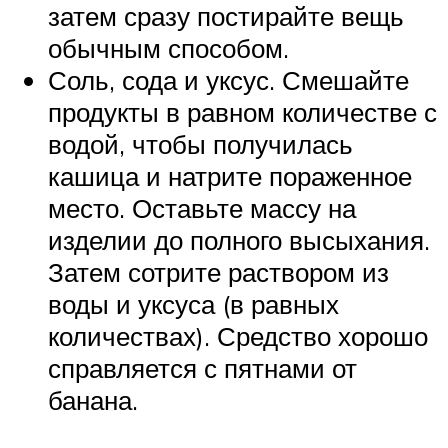
затем сразу постирайте вещь
обычным способом.
Соль, сода и уксус. Смешайте
продукты в равном количестве с
водой, чтобы получилась
кашица и натрите пораженное
место. Оставьте массу на
изделии до полного высыхания.
Затем сотрите раствором из
воды и уксуса (в равных
количествах). Средство хорошо
справляется с пятнами от
банана.