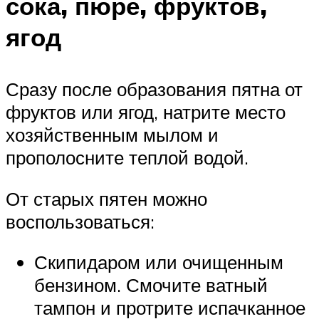
сока, пюре, фруктов,
ягод
Сразу после образования пятна от
фруктов или ягод, натрите место
хозяйственным мылом и
прополосните теплой водой.
От старых пятен можно
воспользоваться:
Скипидаром или очищенным
бензином. Смочите ватный
тампон и протрите испачканное