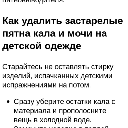
Как удалить застарелые
пятна кала и мочи на
детской одежде
Старайтесь не оставлять стирку
изделий, испачканных детскими
испражнениями на потом.
Сразу уберите остатки кала с
материала и прополосните
вещь в холодной воде.