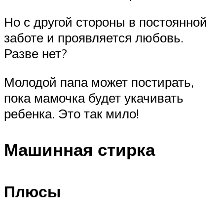
Но с другой стороны в постоянной
заботе и проявляется любовь.
Разве нет?
Молодой папа может постирать,
пока мамочка будет укачивать
ребенка. Это так мило!
Машинная стирка
Плюсы