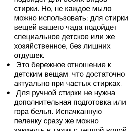
стирки. Но, не каждое мыло
можно использовать: для стирки
вещей вашего чада подойдет
специальное детское или же
хозяйственное, без лишних
отдушек.
Это бережное отношение к
детским вещам, что достаточно
актуально при частых стирках.
Для ручной стирки не нужна
дополнительная подготовка или
гора белья. Испачканную
пеленку сразу же можно
закинуть в тазик с теплой водой,