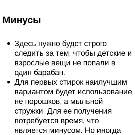
Минусы
Здесь нужно будет строго
следить за тем, чтобы детские и
взрослые вещи не попали в
один барабан.
Для первых стирок наилучшим
вариантом будет использование
не порошков, а мыльной
стружки. Для ее получения
потребуется время, что
является минусом. Но иногда