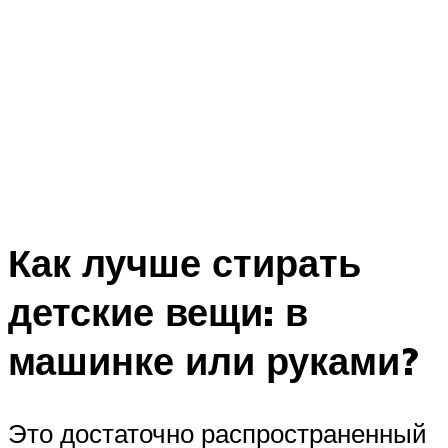
Как лучше стирать
детские вещи: в
машинке или руками?
Это достаточно распространенный