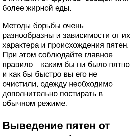
более жирной еды.
Методы борьбы очень
разнообразны и зависимости от их
характера и происхождения пятен.
При этом соблюдайте главное
правило – каким бы ни было пятно
и как бы быстро вы его не
очистили, одежду необходимо
дополнительно постирать в
обычном режиме.
Выведение пятен от