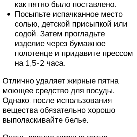
как пятно было поставлено.
Посыпьте испачканное место
солью, детской присыпкой или
содой. Затем прогладьте
изделие через бумажное
полотенце и придавите прессом
на 1,5-2 часа.
Отлично удаляет жирные пятна
моющее средство для посуды.
Однако, после использования
вещества обязательно хорошо
выполаскивайте белье.