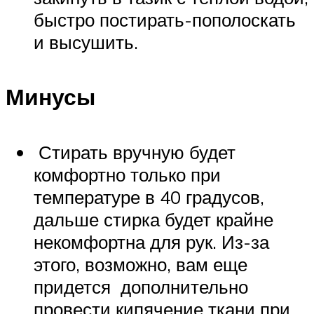
быстро постирать-пополоскать
и высушить.
Минусы
Стирать вручную будет
комфортно только при
температуре в 40 градусов,
дальше стирка будет крайне
некомфортна для рук. Из-за
этого, возможно, вам еще
придется дополнительно
провести кипячение ткани при