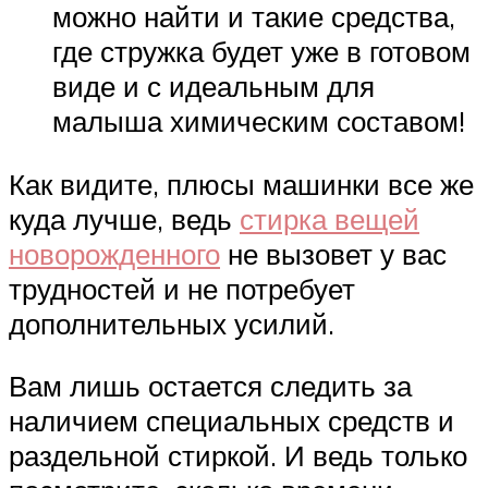
можно найти и такие средства,
где стружка будет уже в готовом
виде и с идеальным для
малыша химическим составом!
Как видите, плюсы машинки все же
куда лучше, ведь
стирка вещей
новорожденного
не вызовет у вас
трудностей и не потребует
дополнительных усилий.
Вам лишь остается следить за
наличием специальных средств и
раздельной стиркой. И ведь только