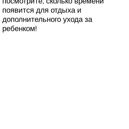
посмотрите, сколько времени
появится для отдыха и
дополнительного ухода за
ребенком!