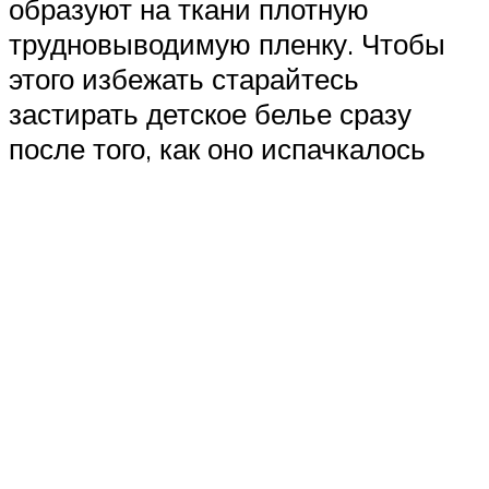
образуют на ткани плотную
трудновыводимую пленку. Чтобы
этого избежать старайтесь
застирать детское белье сразу
после того, как оно испачкалось