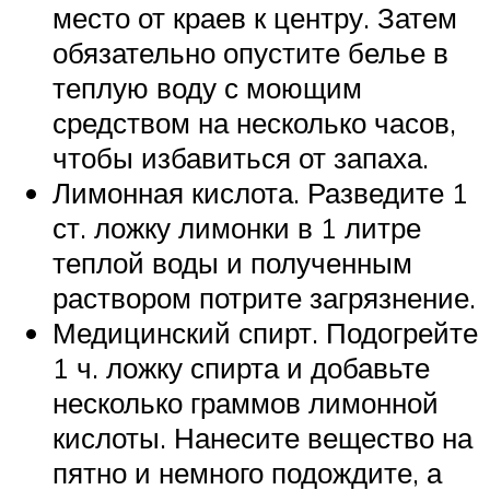
место от краев к центру. Затем
обязательно опустите белье в
теплую воду с моющим
средством на несколько часов,
чтобы избавиться от запаха.
Лимонная кислота. Разведите 1
ст. ложку лимонки в 1 литре
теплой воды и полученным
раствором потрите загрязнение.
Медицинский спирт. Подогрейте
1 ч. ложку спирта и добавьте
несколько граммов лимонной
кислоты. Нанесите вещество на
пятно и немного подождите, а