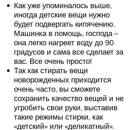
Как уже упоминалось выше,
иногда детские вещи нужно
будет подвергать кипячению.
Машинка в помощь, господа –
она легко нагреет воду до 90
градусов и сама все сделает за
вас. Все очень просто!
Так как стирать вещи
новорожденных приходится
очень часто, вы сможете
сохранить качество вещей и не
угробить свои руки, выставив
такие режимы стирки, как
«детский» или «деликатный».