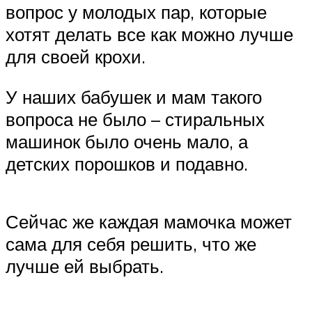
вопрос у молодых пар, которые
хотят делать все как можно лучше
для своей крохи.
У наших бабушек и мам такого
вопроса не было – стиральных
машинок было очень мало, а
детских порошков и подавно.
Сейчас же каждая мамочка может
сама для себя решить, что же
лучше ей выбрать.