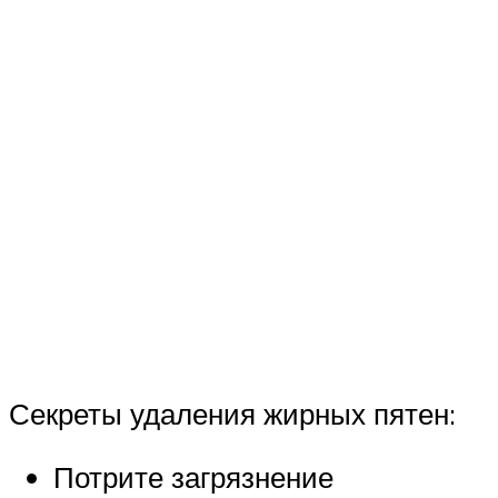
Секреты удаления жирных пятен:
Потрите загрязнение