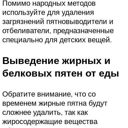
Помимо народных методов
используйте для удаления
загрязнений пятновыводители и
отбеливатели, предназначенные
специально для детских вещей.
Выведение жирных и
белковых пятен от еды
Обратите внимание, что со
временем жирные пятна будут
сложнее удалить, так как
жиросодержащие вещества