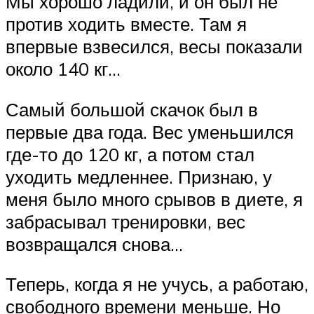
Мы хорошо ладили, и он был не
против ходить вместе. Там я
впервые взвесился, весы показали
около 140 кг…
Самый большой скачок был в
первые два года. Вес уменьшился
где-то до 120 кг, а потом стал
уходить медленнее. Признаю, у
меня было много срывов в диете, я
забрасывал тренировки, вес
возвращался снова…
Теперь, когда я не учусь, а работаю,
свободного времени меньше. Но