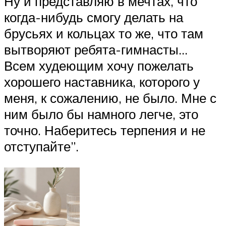
Ну и представляю в мечтах, что
когда-нибудь смогу делать на
брусьях и кольцах то же, что там
вытворяют ребята-гимнасты…
Всем худеющим хочу пожелать
хорошего наставника, которого у
меня, к сожалению, не было. Мне с
ним было бы намного легче, это
точно. Наберитесь терпения и не
отступайте”.