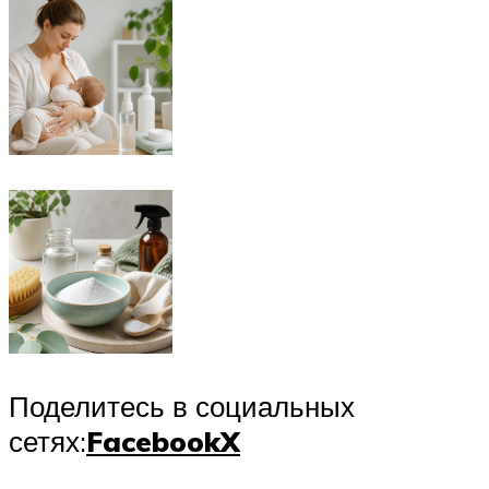
Поделитесь в социальных
сетях:
Facebook
X