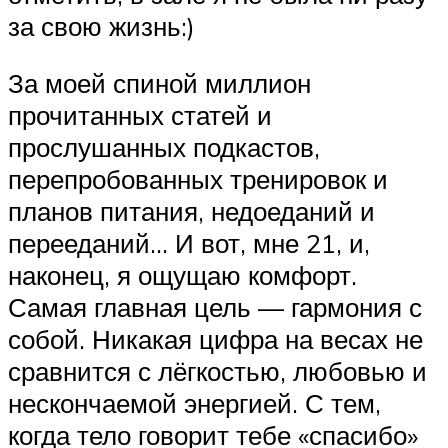
за свою жизнь:)
За моей спиной миллион
прочитанных статей и
прослушанных подкастов,
перепробованных тренировок и
планов питания, недоеданий и
перееданий… И вот, мне 21, и,
наконец, я ощущаю комфорт.
Самая главная цель — гармония с
собой. Никакая цифра на весах не
сравнится с лёгкостью, любовью и
нескончаемой энергией. С тем,
когда тело говорит тебе «спасибо»