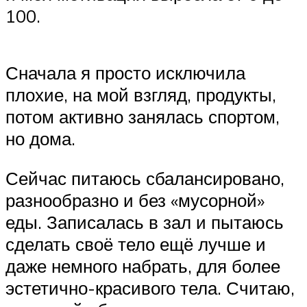
100.
Сначала я просто исключила
плохие, на мой взгляд, продукты,
потом активно занялась спортом,
но дома.
Сейчас питаюсь сбалансировано,
разнообразно и без «мусорной»
еды. Записалась в зал и пытаюсь
сделать своё тело ещё лучше и
даже немного набрать, для более
эстетично-красивого тела. Считаю,