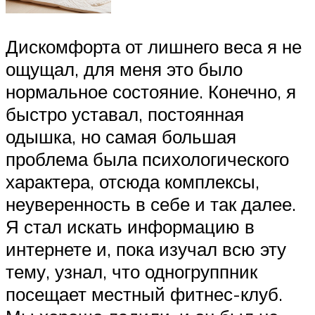
Дискомфорта от лишнего веса я не
ощущал, для меня это было
нормальное состояние. Конечно, я
быстро уставал, постоянная
одышка, но самая большая
проблема была психологического
характера, отсюда комплексы,
неуверенность в себе и так далее.
Я стал искать информацию в
интернете и, пока изучал всю эту
тему, узнал, что одногруппник
посещает местный фитнес-клуб.