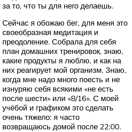
за то, что ты для него делаешь.
Сейчас я обожаю бег, для меня это
своеобразная медитация и
преодоление. Собрала для себя
план домашних тренировок, знаю,
какие продукты я люблю, и как на
них реагирует мой организм. Знаю,
когда мне надо много поесть и не
изнуряю себя всякими «не есть
после шести» или «8/16». С моей
учёбой и графиком это сделать
очень тяжело: я часто
возвращаюсь домой после 22:00.