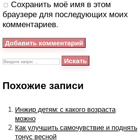
Сохранить моё имя в этом
браузере для последующих моих
комментариев.
Искать
Похожие записи
Инжир детям: с какого возраста
можно
Как улучшить самочувствие и поднять
тонус весной