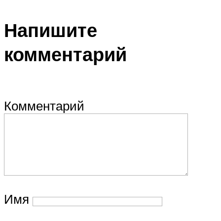
Напишите
комментарий
Комментарий
Имя