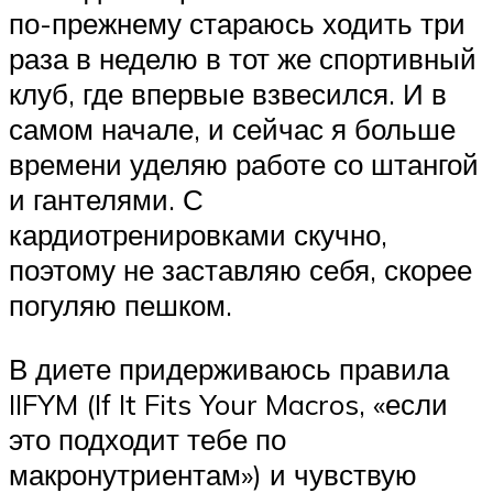
по-прежнему стараюсь ходить три
раза в неделю в тот же спортивный
клуб, где впервые взвесился. И в
самом начале, и сейчас я больше
времени уделяю работе со штангой
и гантелями. С
кардиотренировками скучно,
поэтому не заставляю себя, скорее
погуляю пешком.
В диете придерживаюсь правила
IIFYM (If It Fits Your Macros, «если
это подходит тебе по
макронутриентам») и чувствую