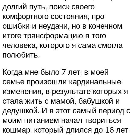
долгий путь, поиск своего
комфортного состояния, про
ошибки и неудачи, но в конечном
итоге трансформацию в того
человека, которого я сама смогла
полюбить.
Когда мне было 7 лет, в моей
семье произошли кардинальные
изменения, в результате которых я
стала жить с мамой, бабушкой и
дедушкой. И в этот самый период с
моим питанием начал твориться
кошмар, который длился до 16 лет.