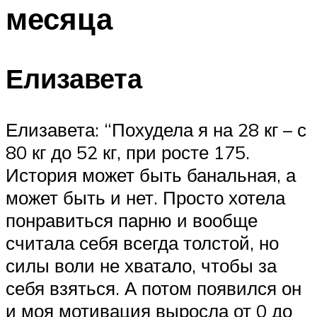
месяца
Елизавета
Елизавета: “Похудела я на 28 кг – с
80 кг до 52 кг, при росте 175.
История может быть банальная, а
может быть и нет. Просто хотела
понравиться парню и вообще
считала себя всегда толстой, но
силы воли не хватало, чтобы за
себя взяться. А потом появился он
и моя мотивация выросла от 0 до