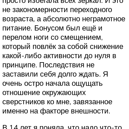
не закономерности переходного
возраста, а абсолютно неграмотное
питание. Бонусом был ещё и
перелом ноги со смещением,
который повлёк за собой снижение
какой-либо активности до нуля в
принципе. Последствия не
заставили себя долго ждать. Я
очень остро начала ощущать
отношение окружающих
сверстников ко мне, завязанное
именно на факторе внешности.
В 14 лет я поняла, что надо что-то