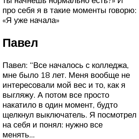
про себя я в такие моменты говорю:
«Я уже начала»
Павел
Павел: “Все началось с колледжа,
мне было 18 лет. Меня вообще не
интересовали мой вес и то, как я
выгляжу. А потом все просто
накатило в один момент, будто
щелкнул выключатель. Я посмотрел
на себя и понял: нужно все
менять…