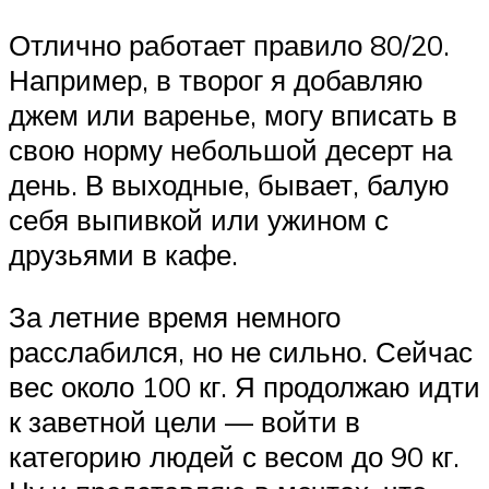
Отлично работает правило 80/20.
Например, в творог я добавляю
джем или варенье, могу вписать в
свою норму небольшой десерт на
день. В выходные, бывает, балую
себя выпивкой или ужином с
друзьями в кафе.
За летние время немного
расслабился, но не сильно. Сейчас
вес около 100 кг. Я продолжаю идти
к заветной цели — войти в
категорию людей с весом до 90 кг.