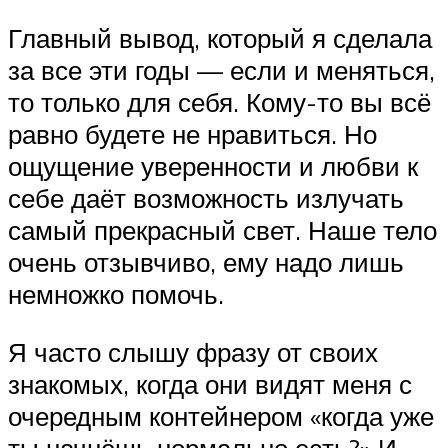
Главный вывод, который я сделала
за все эти годы — если и меняться,
то только для себя. Кому-то вы всё
равно будете не нравиться. Но
ощущение уверенности и любви к
себе даёт возможность излучать
самый прекрасный свет. Наше тело
очень отзывчиво, ему надо лишь
немножко помочь.
Я часто слышу фразу от своих
знакомых, когда они видят меня с
очередным контейнером «когда уже
ты начнёшь нормально есть?» И