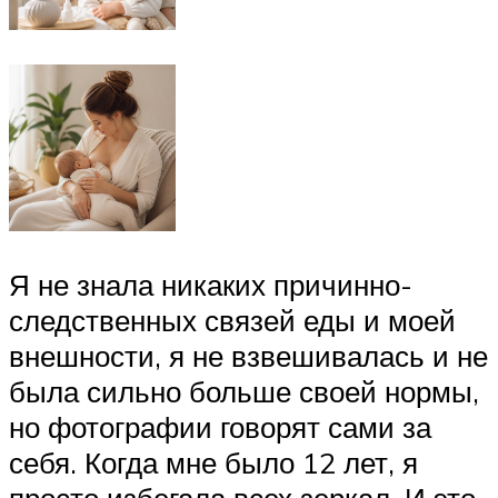
Я не знала никаких причинно-
следственных связей еды и моей
внешности, я не взвешивалась и не
была сильно больше своей нормы,
но фотографии говорят сами за
себя. Когда мне было 12 лет, я
просто избегала всех зеркал. И это