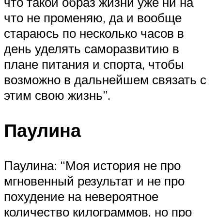
что такой образ жизни уже ни на
что не променяю, да и вообще
стараюсь по несколько часов в
день уделять саморазвитию в
плане питания и спорта, чтобы
возможно в дальнейшем связать с
этим свою жизнь”.
Паулина
Паулина: “Моя история не про
мгновенный результат и не про
похудение на невероятное
количество килограммов, но про