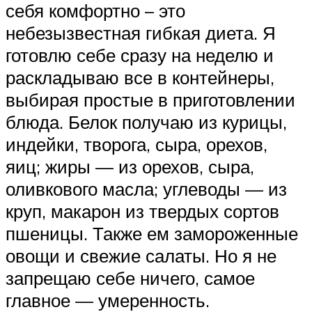
себя комфортно – это
небезызвестная гибкая диета. Я
готовлю себе сразу на неделю и
раскладываю все в контейнеры,
выбирая простые в приготовлении
блюда. Белок получаю из курицы,
индейки, творога, сыра, орехов,
яиц; жиры — из орехов, сыра,
оливкового масла; углеводы — из
круп, макарон из твердых сортов
пшеницы. Также ем замороженные
овощи и свежие салаты. Но я не
запрещаю себе ничего, самое
главное — умеренность.