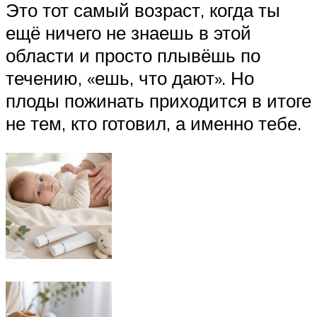
Это тот самый возраст, когда ты
ещё ничего не знаешь в этой
области и просто плывёшь по
течению, «ешь, что дают». Но
плоды пожинать приходится в итоге
не тем, кто готовил, а именно тебе.