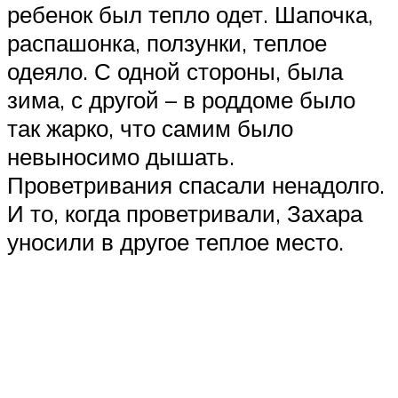
ребенок был тепло одет. Шапочка,
распашонка, ползунки, теплое
одеяло. С одной стороны, была
зима, с другой – в роддоме было
так жарко, что самим было
невыносимо дышать.
Проветривания спасали ненадолго.
И то, когда проветривали, Захара
уносили в другое теплое место.