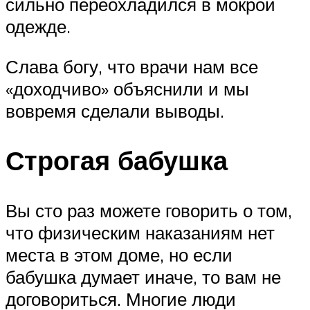
сильно переохладился в мокрой
одежде.
Слава богу, что врачи нам все
«доходчиво» объяснили и мы
вовремя сделали выводы.
Строгая бабушка
Вы сто раз можете говорить о том,
что физическим наказаниям нет
места в этом доме, но если
бабушка думает иначе, то вам не
договориться. Многие люди