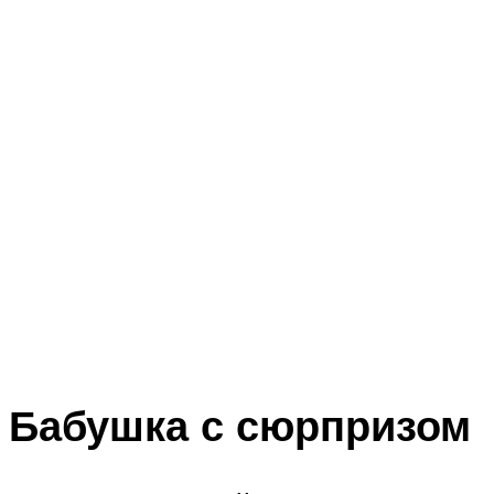
Бабушка с сюрпризом