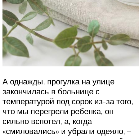
А однажды, прогулка на улице
закончилась в больнице с
температурой под сорок из-за того,
что мы перегрели ребенка, он
сильно вспотел, а, когда
«смиловались» и убрали одеяло, –