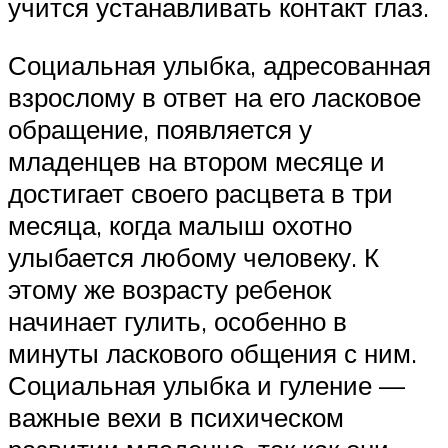
учится устанавливать контакт глаз.
Социальная улыбка, адресованная
взрослому в ответ на его ласковое
обращение, появляется у
младенцев на втором месяце и
достигает своего расцвета в три
месяца, когда малыш охотно
улыбается любому человеку. К
этому же возрасту ребенок
начинает гулить, особенно в
минуты ласкового общения с ним.
Социальная улыбка и гуление —
важные вехи в психическом