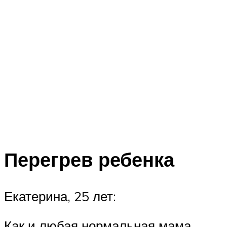
Перегрев ребенка
Екатерина, 25 лет:
Как и любая нормальная мама,