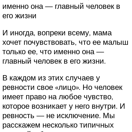
именно она — главный человек в
его жизни
И иногда, вопреки всему, мама
хочет почувствовать, что ее малыш
только ее, что именно она —
главный человек в его жизни.
В каждом из этих случаев у
ревности свое «лицо». Но человек
имеет право на любое чувство,
которое возникает у него внутри. И
ревность — не исключение. Мы
расскажем несколько типичных