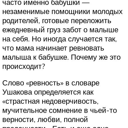
часто именно бабушки —
незаменимые помощники молодых
родителей, готовые переложить
ежедневный груз забот о малыше
на себя. Но иногда случается так,
что мама начинает ревновать
малыша к бабушке. Почему же это
происходит?
Слово «ревность» в словаре
Ушакова определяется как
«страстная недоверчивость,
мучительное сомнение в чьей-то
верности, любви, полной