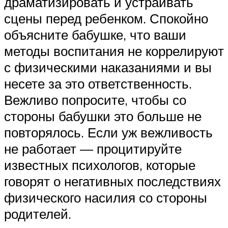
драматизировать и устраивать
сцены перед ребенком. Спокойно
объясните бабушке, что ваши
методы воспитания не коррелируют
с физическими наказаниями и вы
несете за это ответственность.
Вежливо попросите, чтобы со
стороны бабушки это больше не
повторялось. Если уж вежливость
не работает — процитируйте
известных психологов, которые
говорят о негативных последствиях
физического насилия со стороны
родителей.