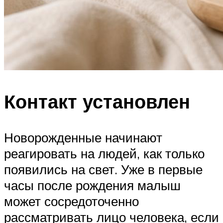
Контакт установлен
Новорожденные начинают
реагировать на людей, как только
появились на свет. Уже в первые
часы после рождения малыш
может сосредоточенно
рассматривать лицо человека, если