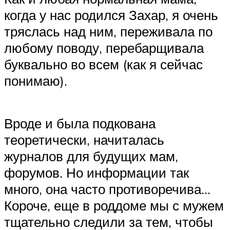
когда у нас родился Захар, я очень
тряслась над ним, переживала по
любому поводу, перебарщивала
буквально во всем (как я сейчас
понимаю).
Вроде и была подкована
теоретически, начиталась
журналов для будущих мам,
форумов. Но информации так
много, она часто противоречива…
Короче, еще в роддоме мы с мужем
тщательно следили за тем, чтобы