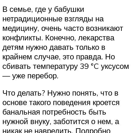
В семье, где у бабушки
нетрадиционные взгляды на
медицину, очень часто возникают
конфликты. Конечно, лекарства
детям нужно давать только в
крайнем случае, это правда. Но
сбивать температуру 39 °C уксусом
— уже перебор.
Что делать? Нужно понять, что в
основе такого поведения кроется
банальная потребность быть
нужной внуку, заботится о нем, а
никак не навредить. Подробно