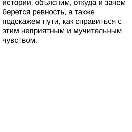
историй, объясним, откуда и зачем
берется ревность, а также
подскажем пути, как справиться с
этим неприятным и мучительным
чувством.