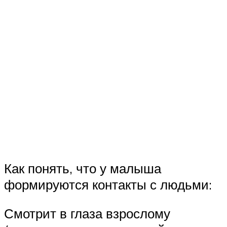
Как понять, что у малыша
формируются контакты с людьми:
Смотрит в глаза взрослому