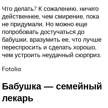
Что делать? К сожалению, ничего
действеннее, чем смирение, пока
не придумали. Но можно еще
попробовать достучаться до
бабушки, вразумить ее, что лучше
переспросить и сделать хорошо,
чем устроить неудачный сюрприз.
Fotolia
Бабушка — семейный
лекарь