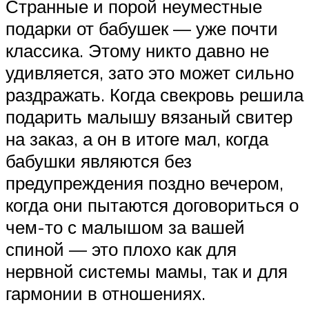
Странные и порой неуместные
подарки от бабушек — уже почти
классика. Этому никто давно не
удивляется, зато это может сильно
раздражать. Когда свекровь решила
подарить малышу вязаный свитер
на заказ, а он в итоге мал, когда
бабушки являются без
предупреждения поздно вечером,
когда они пытаются договориться о
чем-то с малышом за вашей
спиной — это плохо как для
нервной системы мамы, так и для
гармонии в отношениях.