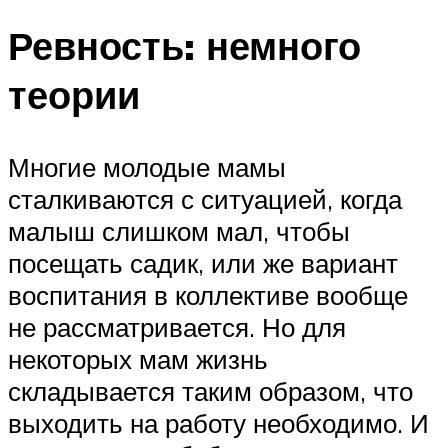
Ревность: немного
теории
Многие молодые мамы
сталкиваются с ситуацией, когда
малыш слишком мал, чтобы
посещать садик, или же вариант
воспитания в коллективе вообще
не рассматривается. Но для
некоторых мам жизнь
складывается таким образом, что
выходить на работу необходимо. И