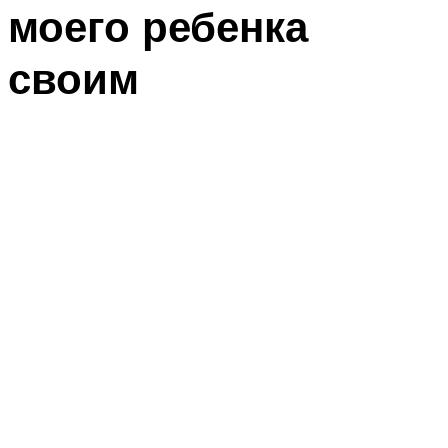
моего ребенка
своим