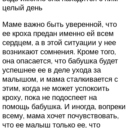
целый день
Маме важно быть уверенной, что
ее кроха предан именно ей всем
сердцем, а в этой ситуации у нее
возникают сомнения. Кроме того,
она опасается, что бабушка будет
успешнее ее в деле ухода за
малышом, и мама сталкивается с
этим, когда не может успокоить
кроху, пока не подоспеет на
помощь бабушка. И иногда, вопреки
всему, мама хочет почувствовать,
что ее малыш только ее, что