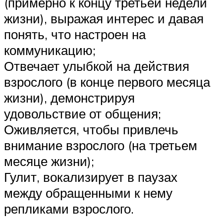
(примерно к концу третьей недели
жизни), выражая интерес и давая
понять, что настроен на
коммуникацию;
Отвечает улыбкой на действия
взрослого (в конце первого месяца
жизни), демонстрируя
удовольствие от общения;
Оживляется, чтобы привлечь
внимание взрослого (на третьем
месяце жизни);
Гулит, вокализирует в паузах
между обращенными к нему
репликами взрослого.