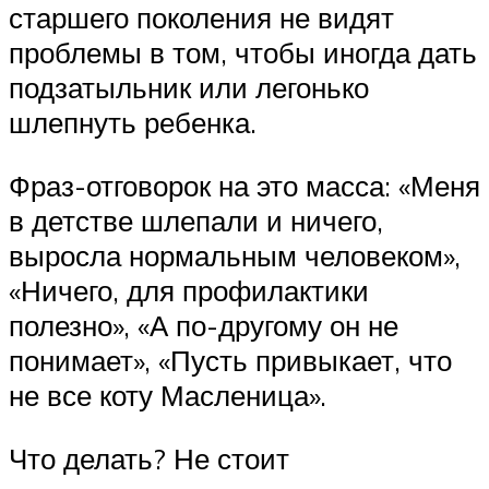
старшего поколения не видят
проблемы в том, чтобы иногда дать
подзатыльник или легонько
шлепнуть ребенка.
Фраз-отговорок на это масса: «Меня
в детстве шлепали и ничего,
выросла нормальным человеком»,
«Ничего, для профилактики
полезно», «А по-другому он не
понимает», «Пусть привыкает, что
не все коту Масленица».
Что делать? Не стоит