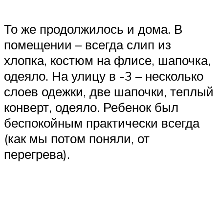
То же продолжилось и дома. В
помещении – всегда слип из
хлопка, костюм на флисе, шапочка,
одеяло. На улицу в -3 – несколько
слоев одежки, две шапочки, теплый
конверт, одеяло. Ребенок был
беспокойным практически всегда
(как мы потом поняли, от
перегрева).