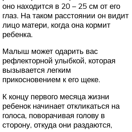
оно находится в 20 – 25 см от его
глаз. На таком расстоянии он видит
лицо матери, когда она кормит
ребенка.
Малыш может одарить вас
рефлекторной улыбкой, которая
вызывается легким
прикосновением к его щеке.
К концу первого месяца жизни
ребенок начинает откликаться на
голоса, поворачивая голову в
сторону, откуда они раздаются,