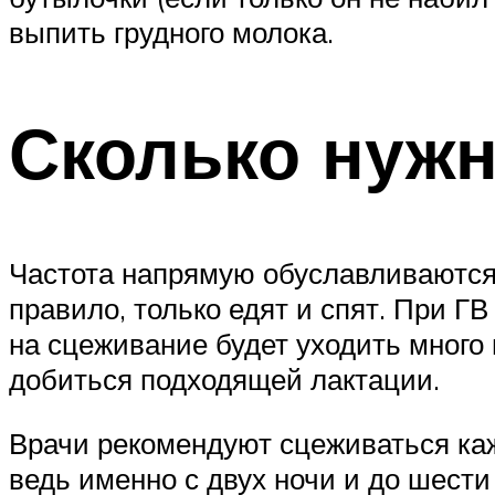
выпить грудного молока.
Сколько нужн
Частота напрямую обуславливаются 
правило, только едят и спят. При ГВ
на сцеживание будет уходить много 
добиться подходящей лактации.
Врачи рекомендуют сцеживаться ка
ведь именно с двух ночи и до шести