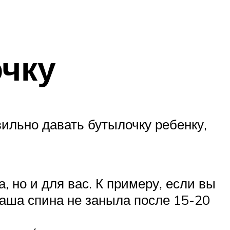
чку
ильно давать бутылочку ребенку,
 но и для вас. К примеру, если вы
ваша спина не заныла после 15-20