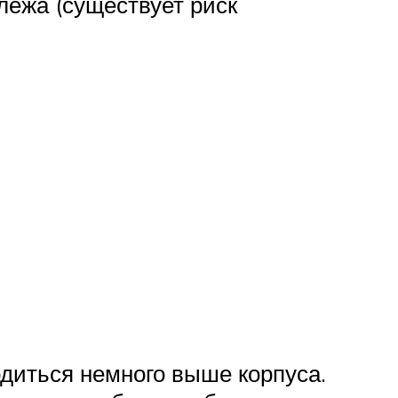
лежа (существует риск
диться немного выше корпуса.