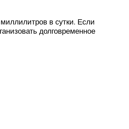
миллилитров в сутки. Если
рганизовать долговременное