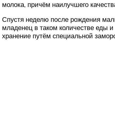
молока, причём наилучшего качеств
Спустя неделю после рождения мал
младенец в таком количестве еды и
хранение путём специальной заморо