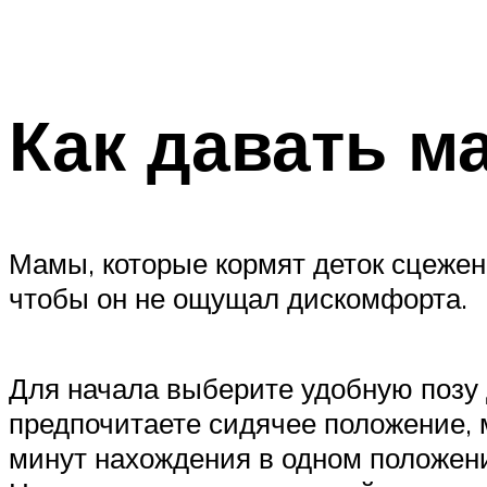
Как давать 
Мамы, которые кормят деток сцежен
чтобы он не ощущал дискомфорта.
Для начала выберите удобную позу 
предпочитаете сидячее положение, 
минут нахождения в одном положен