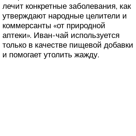
лечит конкретные заболевания, как
утверждают народные целители и
коммерсанты «от природной
аптеки». Иван-чай используется
только в качестве пищевой добавки
и помогает утолить жажду.