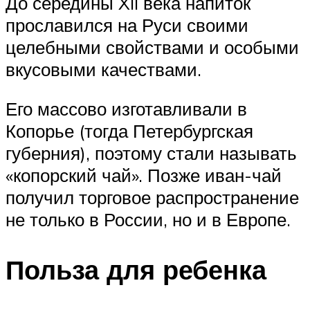
До середины XII века напиток
прославился на Руси своими
целебными свойствами и особыми
вкусовыми качествами.
Его массово изготавливали в
Копорье (тогда Петербургская
губерния), поэтому стали называть
«копорский чай». Позже иван-чай
получил торговое распространение
не только в России, но и в Европе.
Польза для ребенка