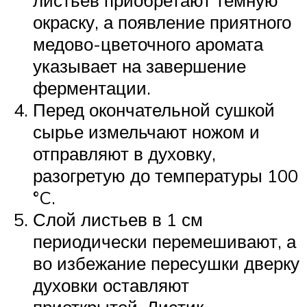
окраску, а появление приятного
медово-цветочного аромата
указывает на завершение
ферментации.
Перед окончательной сушкой
сырье измельчают ножом и
отправляют в духовку,
разогретую до температуры 100
°C.
Слой листьев в 1 см
периодически перемешивают, а
во избежание пересушки дверку
духовки оставляют
приоткрытой. Листик,