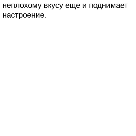
неплохому вкусу еще и поднимает
настроение.