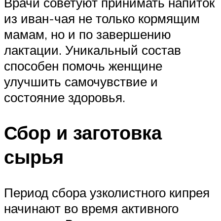
Врачи советуют принимать напиток
из иван-чая не только кормящим
мамам, но и по завершению
лактации. Уникальный состав
способен помочь женщине
улучшить самочувствие и
состояние здоровья.
Сбор и заготовка
сырья
Период сбора узколистного кипрея
начинают во время активного