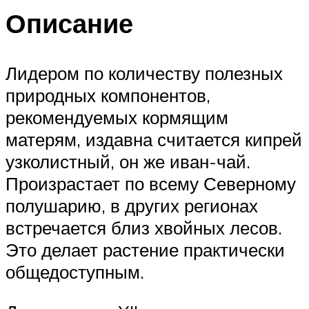
Описание
Лидером по количеству полезных
природных компонентов,
рекомендуемых кормящим
матерям, издавна считается кипрей
узколистный, он же иван-чай.
Произрастает по всему Северному
полушарию, в других регионах
встречается близ хвойных лесов.
Это делает растение практически
общедоступным.