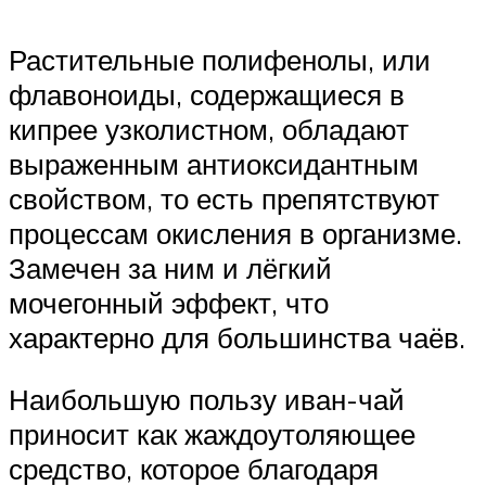
Растительные полифенолы, или
флавоноиды, содержащиеся в
кипрее узколистном, обладают
выраженным антиоксидантным
свойством, то есть препятствуют
процессам окисления в организме.
Замечен за ним и лёгкий
мочегонный эффект, что
характерно для большинства чаёв.
Наибольшую пользу иван-чай
приносит как жаждоутоляющее
средство, которое благодаря