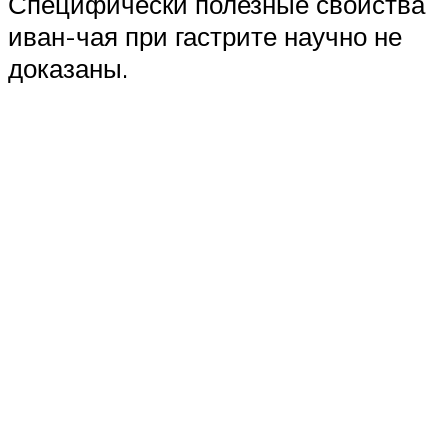
Специфически полезные свойства
иван-чая при гастрите научно не
доказаны.