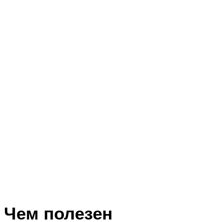
Чем полезен