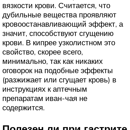
вязкости крови. Считается, что
дубильные вещества проявляют
кровоостанавливающий эффект, а
значит, способствуют сгущению
крови. В кипрее узколистном это
свойство, скорее всего,
минимально, так как никаких
оговорок на подобные эффекты
(разжижает или сгущает кровь) в
инструкциях к аптечным
препаратам иван-чая не
содержится.
Полезен ли при гастрите