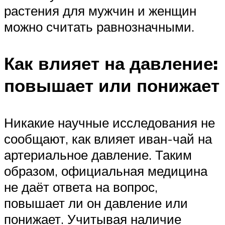
растения для мужчин и женщин
можно считать равнозначными.
Как влияет на давление:
повышает или понижает
Никакие научные исследования не
сообщают, как влияет иван-чай на
артериальное давление. Таким
образом, официальная медицина
не даёт ответа на вопрос,
повышает ли он давление или
понижает. Учитывая наличие