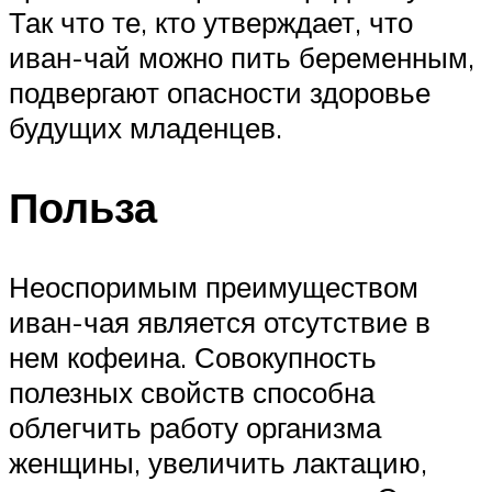
Так что те, кто утверждает, что
иван-чай можно пить беременным,
подвергают опасности здоровье
будущих младенцев.
Польза
Неоспоримым преимуществом
иван-чая является отсутствие в
нем кофеина. Совокупность
полезных свойств способна
облегчить работу организма
женщины, увеличить лактацию,