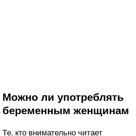
Можно ли употреблять
беременным женщинам
Те, кто внимательно читает