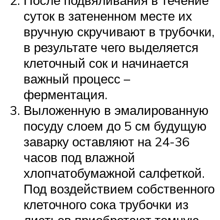
суток в затененном месте их
вручную скручивают в трубочки,
в результате чего выделяется
клеточный сок и начинается
важный процесс –
ферментация.
Выложенную в эмалированную
посуду слоем до 5 см будущую
заварку оставляют на 24-36
часов под влажной
хлопчатобумажной салфеткой.
Под воздействием собственного
клеточного сока трубочки из
листьев приобретают темную