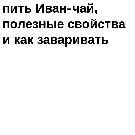
пить Иван-чай,
полезные свойства
и как заваривать