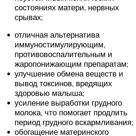
состояниях матери, нервных
срывах;
отличная альтернатива
иммуностимулирующим,
противовоспалительным и
жаропонижающим препаратам;
улучшение обмена веществ и
вывод токсинов, вредящих
здоровью малыша;
усиление выработки грудного
молока, что помогает продлить
период грудного вскармливания;
обогащение материнского