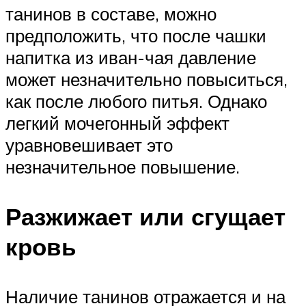
танинов в составе, можно
предположить, что после чашки
напитка из иван-чая давление
может незначительно повыситься,
как после любого питья. Однако
легкий мочегонный эффект
уравновешивает это
незначительное повышение.
Разжижает или сгущает
кровь
Наличие танинов отражается и на