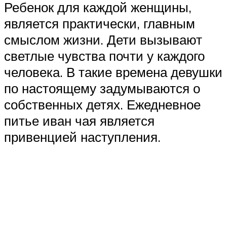
Ребенок для каждой женщины,
является практически, главным
смыслом жизни. Дети вызывают
светлые чувства почти у каждого
человека. В такие времена девушки
по настоящему задумываются о
собственных детях. Ежедневное
питье иван чая является
привенцией наступления.