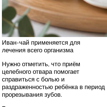
Иван-чай применяется для
лечения всего организма
Нужно отметить, что приём
целебного отвара помогает
справиться с болью и
раздраженностью ребёнка в период
прорезывания зубов.