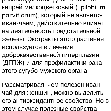
кипрей мелкоцветковый (Epilobium
parviflorum), который не является
иван-чаем, действительно влияет
на деятельность предстательной
железы. Экстракты этого растения
используется в лечении
доброкачественной гиперплазии
(ДГПЖ) и для профилактики рака
этого сугубо мужского органа.
Рассматривая, чем полезен иван-
чай для женщин, можно выделить
его антиоксидантное свойство. Но в
этом случае полезные свойства