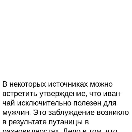
В некоторых источниках можно
встретить утверждение, что иван-
чай исключительно полезен для
мужчин. Это заблуждение возникло
в результате путаницы в
разновидностях. Дело в том, что