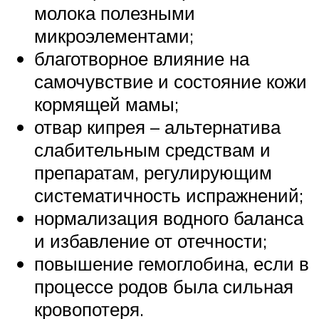
молока полезными
микроэлементами;
благотворное влияние на
самочувствие и состояние кожи
кормящей мамы;
отвар кипрея – альтернатива
слабительным средствам и
препаратам, регулирующим
систематичность испражнений;
нормализация водного баланса
и избавление от отечности;
повышение гемоглобина, если в
процессе родов была сильная
кровопотеря.