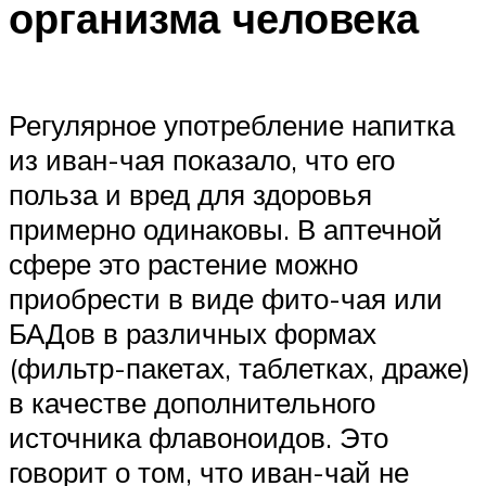
организма человека
Регулярное употребление напитка
из иван-чая показало, что его
польза и вред для здоровья
примерно одинаковы. В аптечной
сфере это растение можно
приобрести в виде фито-чая или
БАДов в различных формах
(фильтр-пакетах, таблетках, драже)
в качестве дополнительного
источника флавоноидов. Это
говорит о том, что иван-чай не