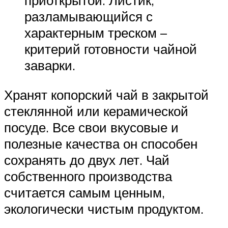
разламывающийся с
характерным треском –
критерий готовности чайной
заварки.
Хранят копорский чай в закрытой
стеклянной или керамической
посуде. Все свои вкусовые и
полезные качества он способен
сохранять до двух лет. Чай
собственного производства
считается самым ценным,
экологически чистым продуктом.