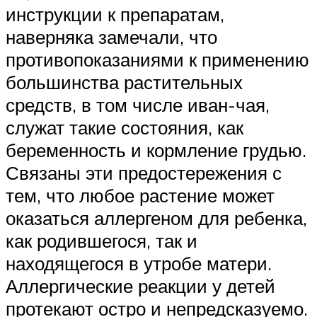
инструкции к препаратам,
наверняка замечали, что
противопоказаниями к применению
большинства растительных
средств, в том числе иван-чая,
служат такие состояния, как
беременность и кормление грудью.
Связаны эти предостережения с
тем, что любое растение может
оказаться аллергеном для ребенка,
как родившегося, так и
находящегося в утробе матери.
Аллергические реакции у детей
протекают остро и непредсказуемо.