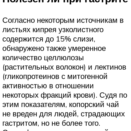
Согласно некоторым источникам в
листьях кипрея узколистного
содержится до 15% слизи,
обнаружено также умеренное
количество целлюлозы
(растительных волокон) и лектинов
(гликопротеинов с митогенной
активностью в отношении
некоторых фракций крови). Судя по
этим показателям, копорский чай
не вреден для людей, страдающих
гастритом, но не более того.