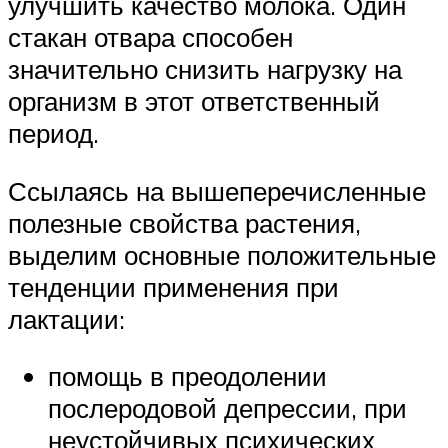
улучшить качество молока. Один
стакан отвара способен
значительно снизить нагрузку на
организм в этот ответственный
период.
Ссылаясь на вышеперечисленные
полезные свойства растения,
выделим основные положительные
тенденции применения при
лактации:
помощь в преодолении
послеродовой депрессии, при
неустойчивых психических