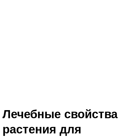
Лечебные свойства
растения для