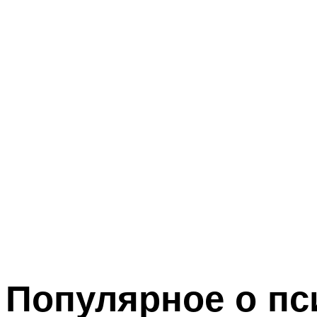
Популярное о пс