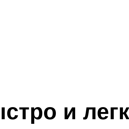
стро и легк