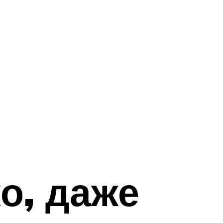
о, даже