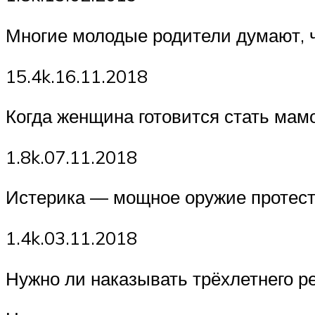
Многие молодые родители думают, 
15.4k.16.11.2018
Когда женщина готовится стать мамо
1.8k.07.11.2018
Истерика — мощное оружие протест
1.4k.03.11.2018
Нужно ли наказывать трёхлетнего ре