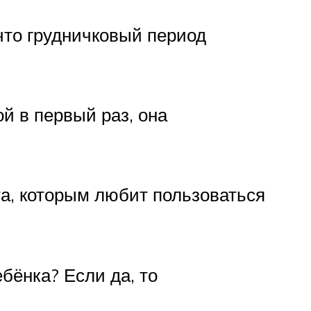
что грудничковый период
й в первый раз, она
а, которым любит пользоваться
бёнка? Если да, то