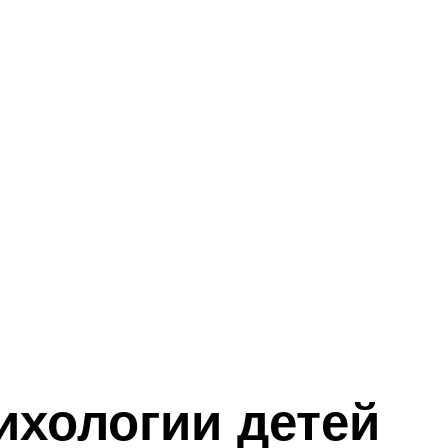
ихологии детей