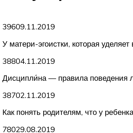
39609.11.2019
У матери-эгоистки, которая уделяет
38804.11.2019
Дисципли́на — правила поведения 
38702.11.2019
Как понять родителям, что у ребенка
78029.08.2019