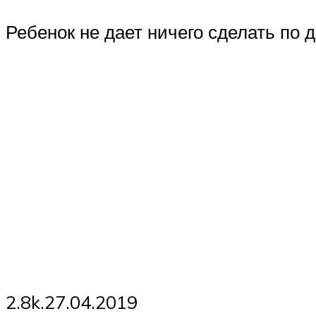
Ребенок не дает ничего сделать по 
2.8k.27.04.2019