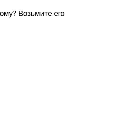
дому? Возьмите его