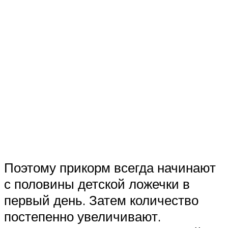
Поэтому прикорм всегда начинают
с половины детской ложечки в
первый день. Затем количество
постепенно увеличивают.