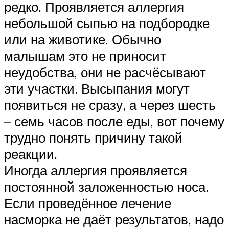
редко. Проявляется аллергия
небольшой сыпью на подбородке
или на животике. Обычно
малышам это не приносит
неудобства, они не расчёсывают
эти участки. Высыпания могут
появиться не сразу, а через шесть
– семь часов после еды, вот почему
трудно понять причину такой
реакции.
Иногда аллергия проявляется
постоянной заложенностью носа.
Если проведённое лечение
насморка не даёт результатов, надо