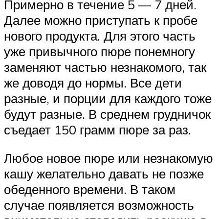
Примерно в течение 5 — 7 дней.
Далее можно приступать к пробе
нового продукта. Для этого часть
уже привычного пюре понемногу
заменяют частью незнакомого, так
же доводя до нормы. Все дети
разные, и порции для каждого тоже
будут разные. В среднем грудничок
съедает 150 грамм пюре за раз.
Любое новое пюре или незнакомую
кашу желательно давать не позже
обеденного времени. В таком
случае появляется возможность