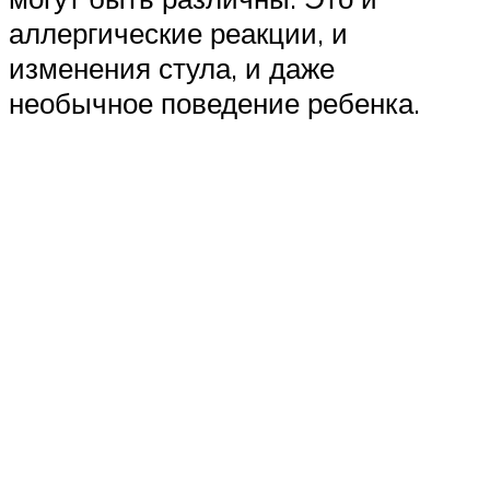
аллергические реакции, и
изменения стула, и даже
необычное поведение ребенка.