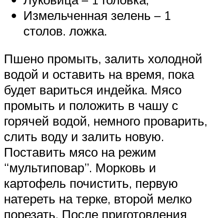
Измельченная зелень – 1
столов. ложка.
Пшено промыть, залить холодной
водой и оставить на время, пока
будет вариться индейка. Мясо
промыть и положить в чашу с
горячей водой, немного проварить,
слить воду и залить новую.
Поставить мясо на режим
“мультиповар”. Морковь и
картофель почистить, первую
натереть на терке, второй мелко
порезать. После приготовления