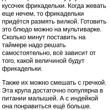
кусочек фрикадельки. Когда жевать
еще нечем, то фрикадельки
придётся размять вилкой. Готовить
это блюдо можно на мультиварке.
Сколько минут поставить на
таймере надо решать
самостоятельно, всё зависит от
того, какой величиной будут
фрикадельки.
Также их можно смешать с гречкой.
Эта крупа достаточно популярна в
питании малышей. А с индейкой
она понравиться ещё больше.