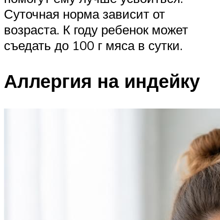
Суточная норма зависит от
возраста. К году ребенок может
съедать до 100 г мяса в сутки.
Аллергия на индейку