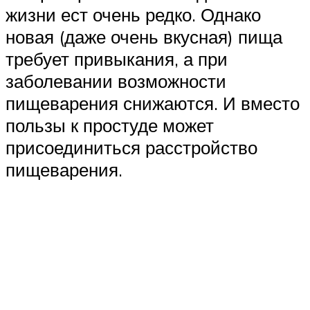
жизни ест очень редко. Однако
новая (даже очень вкусная) пища
требует привыкания, а при
заболевании возможности
пищеварения снижаются. И вместо
пользы к простуде может
присоединиться расстройство
пищеварения.