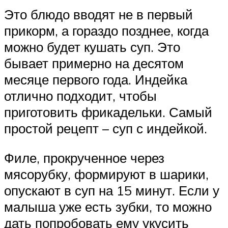
Это блюдо вводят не в первый
прикорм, а гораздо позднее, когда
можно будет кушать суп. Это
бывает примерно на десятом
месяце первого года. Индейка
отлично подходит, чтобы
приготовить фрикадельки. Самый
простой рецепт – суп с индейкой.
Филе, прокрученное через
мясорубку, формируют в шарики,
опускают в суп на 15 минут. Если у
малыша уже есть зубки, то можно
дать попробовать ему укусить