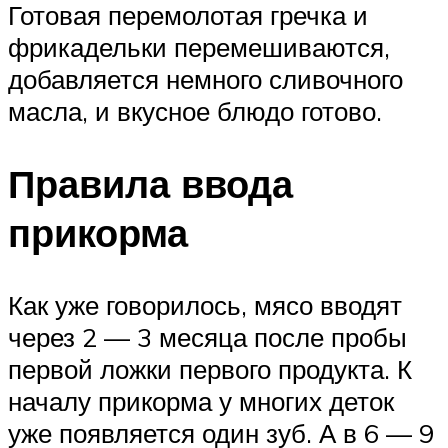
Готовая перемолотая гречка и
фрикадельки перемешиваются,
добавляется немного сливочного
масла, и вкусное блюдо готово.
Правила ввода
прикорма
Как уже говорилось, мясо вводят
через 2 — 3 месяца после пробы
первой ложки первого продукта. К
началу прикорма у многих деток
уже появляется один зуб. А в 6 — 9