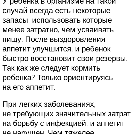
У ребенка в организме на такой
случай всегда есть некоторые
запасы, использовать которые
менее затратно, чем усваивать
пищу. После выздоровления
аппетит улучшится, и ребенок
быстро восстановит свои резервы.
Так как же следует кормить
ребенка? Только ориентируясь
на его аппетит.
При легких заболеваниях,
не требующих значительных затрат
на борьбу с инфекцией, и аппетит
не нарушен. Чем тяжелее