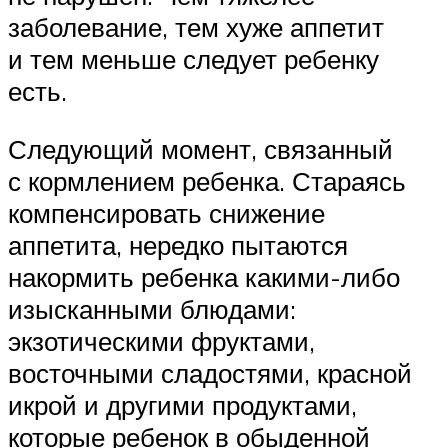
заболевание, тем хуже аппетит
и тем меньше следует ребенку
есть.
Следующий момент, связанный
с кормлением ребенка. Стараясь
компенсировать снижение
аппетита, нередко пытаются
накормить ребенка какими-либо
изысканными блюдами:
экзотическими фруктами,
восточными сладостями, красной
икрой и другими продуктами,
которые ребенок в обыденной