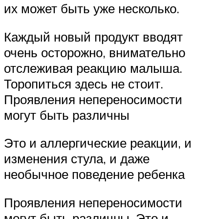
их может быть уже несколько.
Каждый новый продукт вводят
очень осторожно, внимательно
отслеживая реакцию малыша.
Торопиться здесь не стоит.
Проявления непереносимости
могут быть различны
Это и аллергические реакции, и
изменения стула, и даже
необычное поведение ребенка
Проявления непереносимости
могут быть различны. Это и