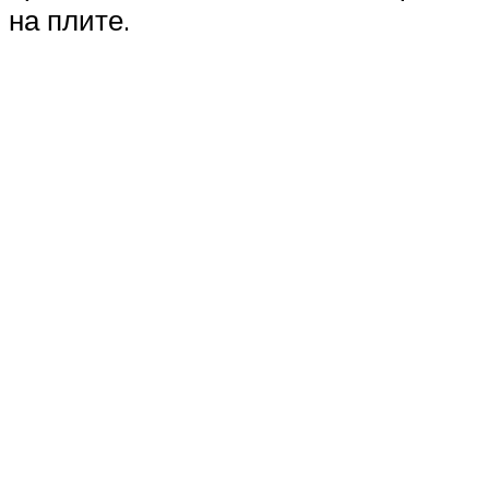
на плите.