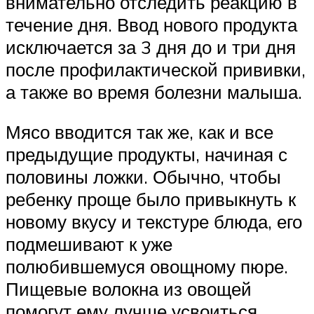
внимательно отследить реакцию в
течение дня. Ввод нового продукта
исключается за 3 дня до и три дня
после профилактической прививки,
а также во время болезни малыша.
Мясо вводится так же, как и все
предыдущие продукты, начиная с
половины ложки. Обычно, чтобы
ребенку проще было привыкнуть к
новому вкусу и текстуре блюда, его
подмешивают к уже
полюбившемуся овощному пюре.
Пищевые волокна из овощей
помогут ему лучше усвоиться.