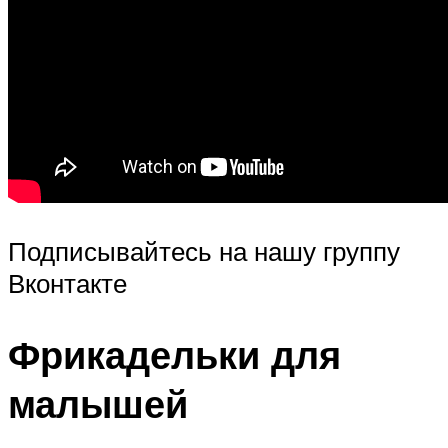
Подписывайтесь на нашу группу
Вконтакте
Фрикадельки для
малышей