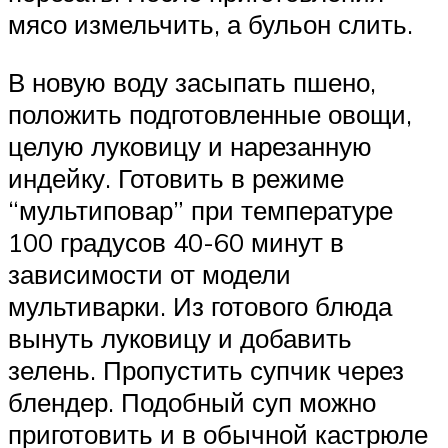
мясо измельчить, а бульон слить.
В новую воду засыпать пшено,
положить подготовленные овощи,
целую луковицу и нарезанную
индейку. Готовить в режиме
“мультиповар” при температуре
100 градусов 40-60 минут в
зависимости от модели
мультиварки. Из готового блюда
вынуть луковицу и добавить
зелень. Пропустить супчик через
блендер. Подобный суп можно
приготовить и в обычной кастрюле