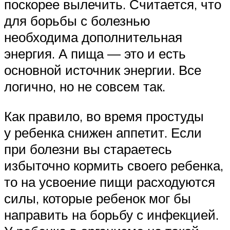
поскорее вылечить. Считается, что
для борьбы с болезнью
необходима дополнительная
энергия. А пища — это и есть
основной источник энергии. Все
логично, но не совсем так.
Как правило, во время простуды
у ребенка снижен аппетит. Если
при болезни вы стараетесь
избыточно кормить своего ребенка,
то на усвоение пищи расходуются
силы, которые ребенок мог бы
направить на борьбу с инфекцией.