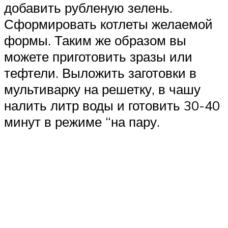
добавить рубленую зелень.
Сформировать котлеты желаемой
формы. Таким же образом вы
можете приготовить зразы или
тефтели. Выложить заготовки в
мультиварку на решетку, в чашу
налить литр воды и готовить 30-40
минут в режиме “на пару.