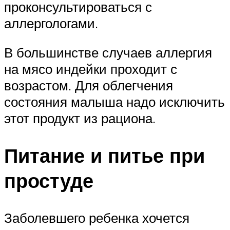
проконсультироваться с
аллергологами.
В большинстве случаев аллергия
на мясо индейки проходит с
возрастом. Для облегчения
состояния малыша надо исключить
этот продукт из рациона.
Питание и питье при
простуде
Заболевшего ребенка хочется