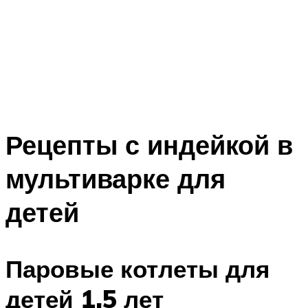
Рецепты с индейкой в
мультиварке для
детей
Паровые котлеты для
детей 1,5 лет