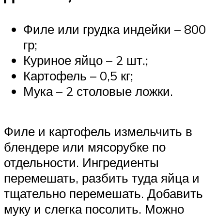
Филе или грудка индейки – 800
гр;
Куриное яйцо – 2 шт.;
Картофель – 0,5 кг;
Мука – 2 столовые ложки.
Филе и картофель измельчить в
блендере или мясорубке по
отдельности. Ингредиенты
перемешать, разбить туда яйца и
тщательно перемешать. Добавить
муку и слегка посолить. Можно