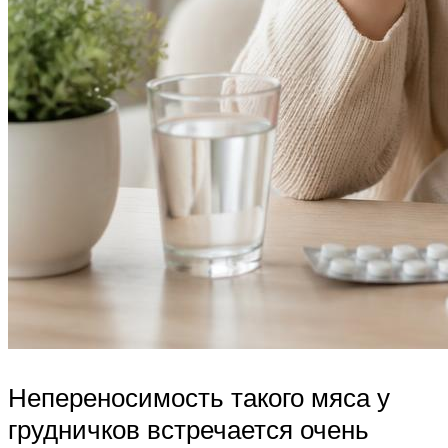
Непереносимость такого мяса у
грудничков встречается очень