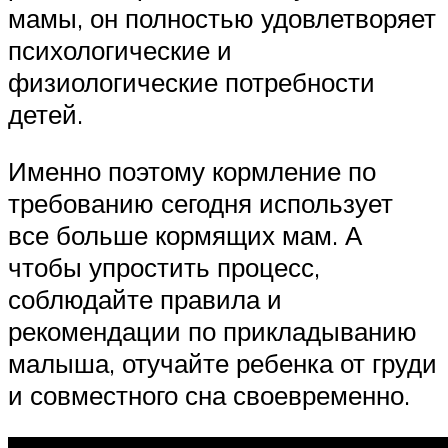
мамы, он полностью удовлетворяет
психологические и
физиологические потребности
детей.
Именно поэтому кормление по
требованию сегодня использует
все больше кормящих мам. А
чтобы упростить процесс,
соблюдайте правила и
рекомендации по прикладыванию
малыша, отучайте ребенка от груди
и совместного сна своевременно.