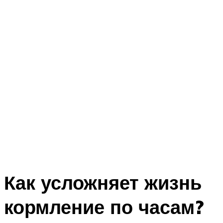
Как усложняет жизнь
кормление по часам?