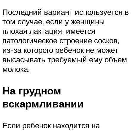
Последний вариант используется в
том случае, если у женщины
плохая лактация, имеется
патологическое строение сосков,
из-за которого ребенок не может
высасывать требуемый ему объем
молока.
На грудном
вскармливании
Если ребенок находится на