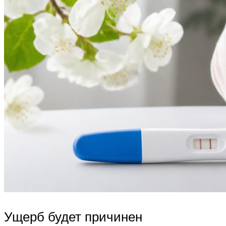
Ущерб будет причинен