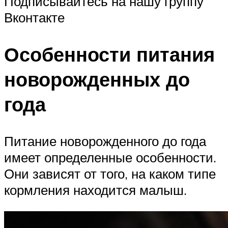
Подписывайтесь на нашу группу
Вконтакте
Особенности питания
новорожденных до
года
Питание новорожденного до года
имеет определенные особенности.
Они зависят от того, на каком типе
кормления находится малыш.