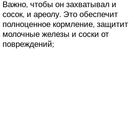
Важно, чтобы он захватывал и
сосок, и ареолу. Это обеспечит
полноценное кормление, защитит
молочные железы и соски от
повреждений;