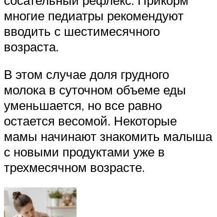
многие педиатры рекомендуют
вводить с шестимесячного
возраста.
В этом случае доля грудного
молока в суточном объеме еды
уменьшается, но все равно
остается весомой. Некоторые
мамы начинают знакомить малыша
с новыми продуктами уже в
трехмесячном возрасте.