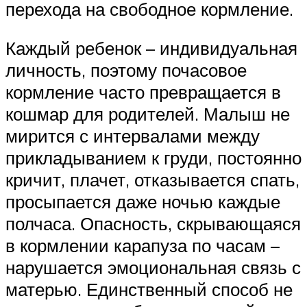
перехода на свободное кормление.
Каждый ребенок – индивидуальная
личность, поэтому почасовое
кормление часто превращается в
кошмар для родителей. Малыш не
мирится с интервалами между
прикладыванием к груди, постоянно
кричит, плачет, отказывается спать,
просыпается даже ночью каждые
полчаса. Опасность, скрывающаяся
в кормлении карапуза по часам –
нарушается эмоциональная связь с
матерью. Единственный способ не