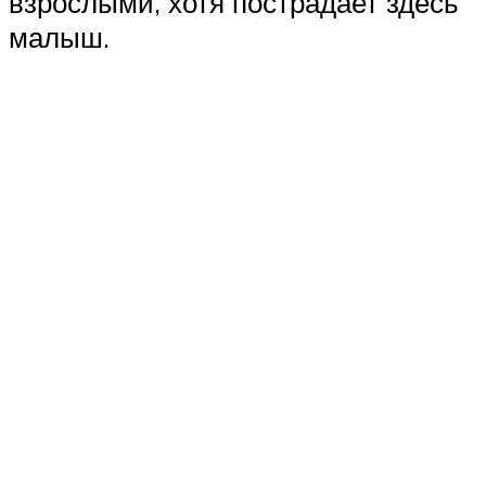
взрослыми, хотя пострадает здесь
малыш.