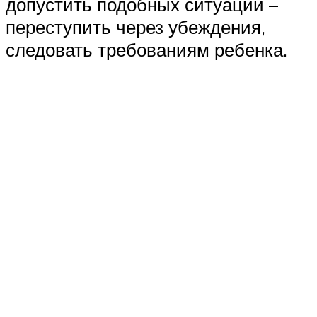
допустить подобных ситуаций –
переступить через убеждения,
следовать требованиям ребенка.