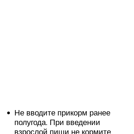
Не вводите прикорм ранее
полугода. При введении
взрослой пищи не кормите