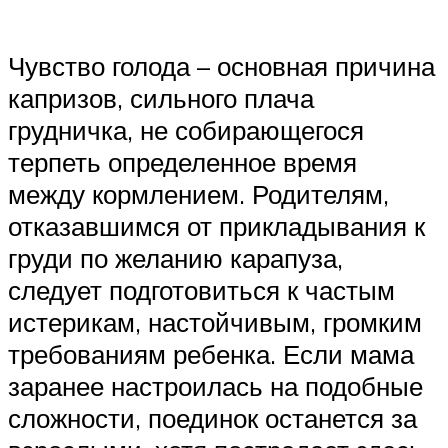
Чувство голода – основная причина
капризов, сильного плача
грудничка, не собирающегося
терпеть определенное время
между кормлением. Родителям,
отказавшимся от прикладывания к
груди по желанию карапуза,
следует подготовиться к частым
истерикам, настойчивым, громким
требованиям ребенка. Если мама
заранее настроилась на подобные
сложности, поединок останется за