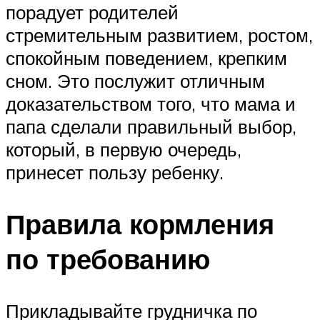
порадует родителей
стремительным развитием, ростом,
спокойным поведением, крепким
сном. Это послужит отличным
доказательством того, что мама и
папа сделали правильный выбор,
который, в первую очередь,
принесет пользу ребенку.
Правила кормления
по требованию
Прикладывайте грудничка по