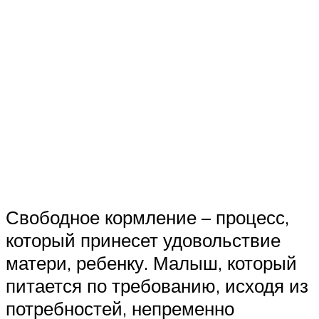
Свободное кормление – процесс,
который принесет удовольствие
матери, ребенку. Малыш, который
питается по требованию, исходя из
потребностей, непременно