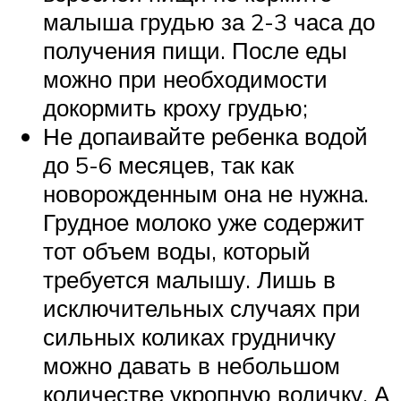
малыша грудью за 2-3 часа до
получения пищи. После еды
можно при необходимости
докормить кроху грудью;
Не допаивайте ребенка водой
до 5-6 месяцев, так как
новорожденным она не нужна.
Грудное молоко уже содержит
тот объем воды, который
требуется малышу. Лишь в
исключительных случаях при
сильных коликах грудничку
можно давать в небольшом
количестве укропную водичку. А