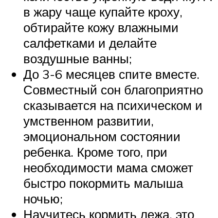
в жару чаще купайте кроху,
обтирайте кожу влажными
салфетками и делайте
воздушные ванны;
До 3-6 месяцев спите вместе.
Совместный сон благоприятно
сказывается на психическом и
умственном развитии,
эмоциональном состоянии
ребенка. Кроме того, при
необходимости мама сможет
быстро покормить малыша
ночью;
Научитесь кормить лежа, это