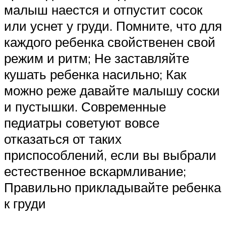
малыш наестся и отпустит сосок
или уснет у груди. Помните, что для
каждого ребенка свойственен свой
режим и ритм; Не заставляйте
кушать ребенка насильно; Как
можно реже давайте малышу соски
и пустышки. Современные
педиатры советуют вовсе
отказаться от таких
приспособлений, если вы выбрали
естественное вскармливание;
Правильно прикладывайте ребенка
к груди