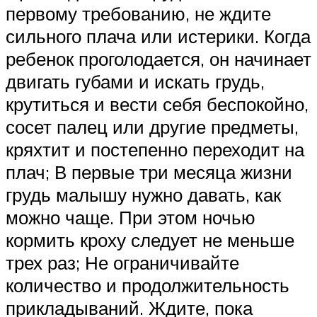
первому требованию, не ждите
сильного плача или истерики. Когда
ребенок проголодается, он начинает
двигать губами и искать грудь,
крутиться и вести себя беспокойно,
сосет палец или другие предметы,
кряхтит и постепенно переходит на
плач; В первые три месяца жизни
грудь малышу нужно давать, как
можно чаще. При этом ночью
кормить кроху следует не меньше
трех раз; Не ограничивайте
количество и продолжительность
прикладываний. Ждите, пока