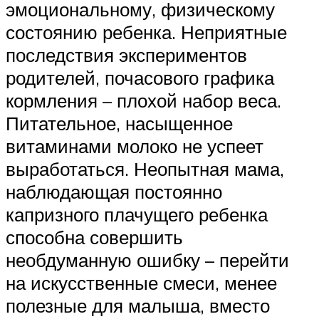
эмоциональному, физическому
состоянию ребенка. Неприятные
последствия экспериментов
родителей, почасового графика
кормления – плохой набор веса.
Питательное, насыщенное
витаминами молоко не успеет
выработаться. Неопытная мама,
наблюдающая постоянно
капризного плачущего ребенка
способна совершить
необдуманную ошибку – перейти
на искусственные смеси, менее
полезные для малыша, вместо