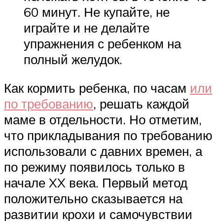
60 минут. Не купайте, не
играйте и не делайте
упражнения с ребенком на
полный желудок.
Как кормить ребенка, по часам
или
по требованию
, решать каждой
маме в отдельности. Но отметим,
что прикладывания по требованию
использовали с давних времен, а
по режиму появилось только в
начале XX века. Первый метод
положительно сказывается на
развитии крохи и самочувствии