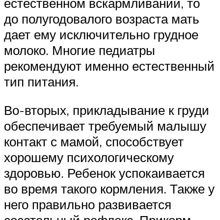
естественном вскармливании, то
до полугодовалого возраста мать
дает ему исключительно грудное
молоко. Многие педиатры
рекомендуют именно естественный
тип питания.
Во-вторых, прикладывание к груди
обеспечивает требуемый малышу
контакт с мамой, способствует
хорошему психологическому
здоровью. Ребенок успокаивается
во время такого кормления. Также у
него правильно развивается
сосательный рефлекс. Прикорм