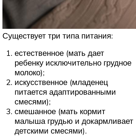
Существует три типа питания:
естественное (мать дает
ребенку исключительно грудное
молоко);
искусственное (младенец
питается адаптированными
смесями);
смешанное (мать кормит
малыша грудью и докармливает
детскими смесями).