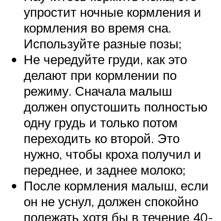
упростит ночные кормления и
кормления во время сна.
Используйте разные позы;
Не чередуйте груди, как это
делают при кормлении по
режиму. Сначала малыш
должен опустошить полностью
одну грудь и только потом
переходить ко второй. Это
нужно, чтобы кроха получил и
переднее, и заднее молоко;
После кормления малыш, если
он не уснул, должен спокойно
полежать хотя бы в течение 40-