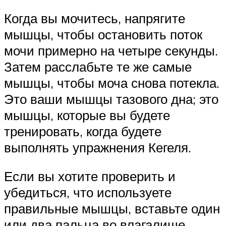
Когда вы мочитесь, напрягите
мышцы, чтобы остановить поток
мочи примерно на четыре секунды.
Затем расслабьте те же самые
мышцы, чтобы моча снова потекла.
Это ваши мышцы тазового дна; это
мышцы, которые вы будете
тренировать, когда будете
выполнять упражнения Кегеля.
Если вы хотите проверить и
убедиться, что используете
правильные мышцы, вставьте один
или два пальца во влагалище.