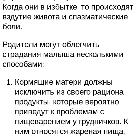
Когда они в избытке, то происходят
вздутие живота и спазматические
боли.
Родители могут облегчить
страдания малыша несколькими
способами:
Кормящие матери должны
исключить из своего рациона
продукты, которые вероятно
приведут к проблемам с
пищеварением у грудничков. К
ним относятся жареная пища,