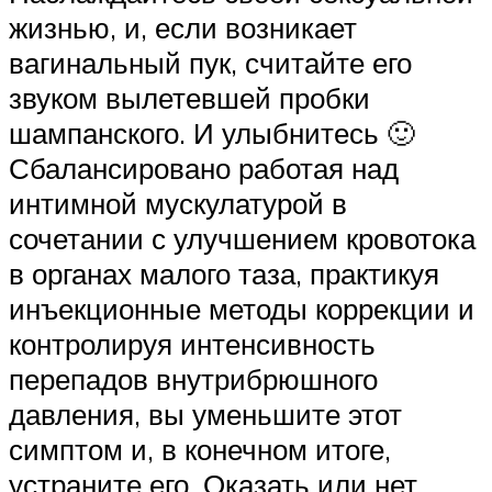
жизнью, и, если возникает
вагинальный пук, считайте его
звуком вылетевшей пробки
шампанского. И улыбнитесь 🙂
Сбалансировано работая над
интимной мускулатурой в
сочетании с улучшением кровотока
в органах малого таза, практикуя
инъекционные методы коррекции и
контролируя интенсивность
перепадов внутрибрюшного
давления, вы уменьшите этот
симптом и, в конечном итоге,
устраните его. Оказать или нет