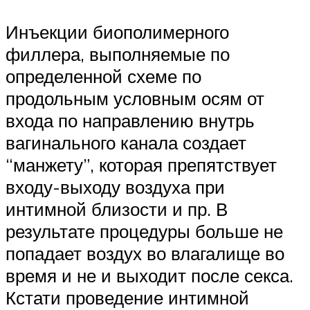
Инъекции биополимерного
филлера, выполняемые по
определенной схеме по
продольным условным осям от
входа по направлению внутрь
вагинального канала создает
“манжету”, которая препятствует
входу-выходу воздуха при
интимной близости и пр. В
результате процедуры больше не
попадает воздух во влагалище во
время и не и выходит после секса.
Кстати проведение интимной