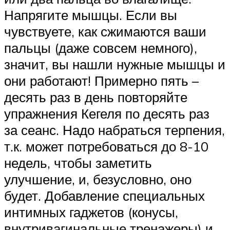
Напрягите мышцы. Если вы
чувствуете, как сжимаются ваши
пальцы (даже совсем немного),
значит, вы нашли нужные мышцы и
они работают! Примерно пять –
десять раз в день повторяйте
упражнения Кегеля по десять раз
за сеанс. Надо набраться терпения,
т.к. может потребоваться до 8-10
недель, чтобы заметить
улучшение, и, безусловно, оно
будет. Добавление специальных
интимных гаджетов (конусы,
внутривагинальные тренажеры) и