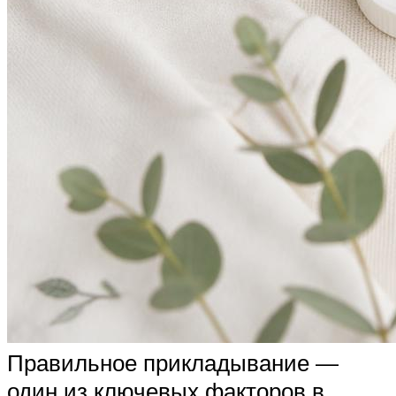
Правильное прикладывание —
один из ключевых факторов в