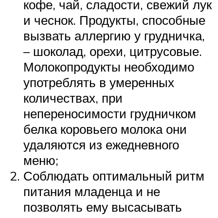
кофе, чай, сладости, свежий лук
и чеснок. Продукты, способные
вызвать аллергию у грудничка,
– шоколад, орехи, цитрусовые.
Молокопродукты необходимо
употреблять в умеренных
количествах, при
непереносимости грудничком
белка коровьего молока они
удаляются из ежедневного
меню;
Соблюдать оптимальный ритм
питания младенца и не
позволять ему высасывать