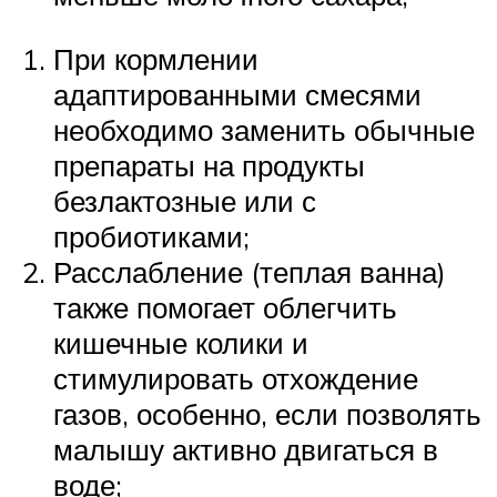
При кормлении
адаптированными смесями
необходимо заменить обычные
препараты на продукты
безлактозные или с
пробиотиками;
Расслабление (теплая ванна)
также помогает облегчить
кишечные колики и
стимулировать отхождение
газов, особенно, если позволять
малышу активно двигаться в
воде;