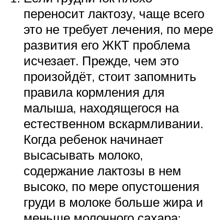
переносит лактозу, чаще всего
это не требует лечения, по мере
развития его ЖКТ проблема
исчезает. Прежде, чем это
произойдёт, стоит запомнить
правила кормления для
малыша, находящегося на
естественном вскармливании.
Когда ребенок начинает
высасывать молоко,
содержание лактозы в нем
высоко, по мере опустошения
груди в молоке больше жира и
меньше молочного сахара;