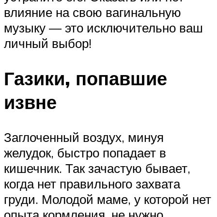
влияние на свою вагинальную
музыку — это исключительно ваш
личный выбор!
Газики, попавшие
извне
Заглоченный воздух, минуя
желудок, быстро попадает в
кишечник. Так зачастую бывает,
когда нет правильного захвата
груди. Молодой маме, у которой нет
опыта кормления, не нужно