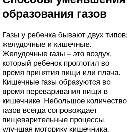
образования газов
Газы у ребенка бывают двух типов:
желудочные и кишечные.
Желудочные газы – это воздух,
который ребенок проглотил во
время принятия пищи или плача.
Кишечные газы образуются во
время переваривания пищи в
кишечнике. Небольшое количество
газов всегда сопровождает
пищеварительные процессы,
улучшая моторику кишечника.