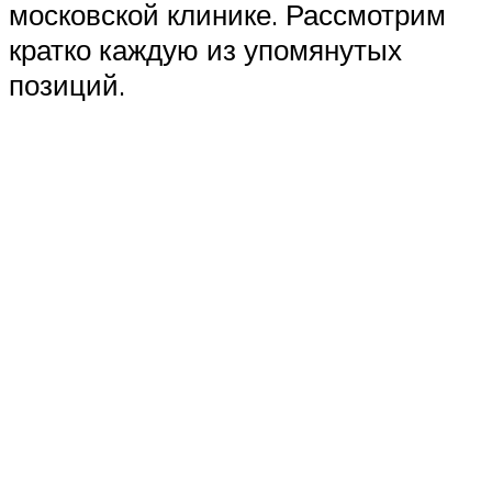
московской клинике. Рассмотрим
кратко каждую из упомянутых
позиций.