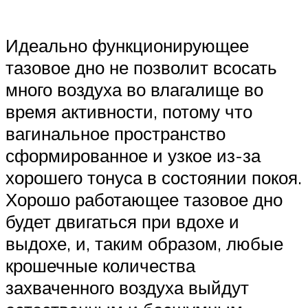
Идеально функционирующее
тазовое дно не позволит всосать
много воздуха во влагалище во
время активности, потому что
вагинальное пространство
сформированное и узкое из-за
хорошего тонуса в состоянии покоя.
Хорошо работающее тазовое дно
будет двигаться при вдохе и
выдохе, и, таким образом, любые
крошечные количества
захваченного воздуха выйдут