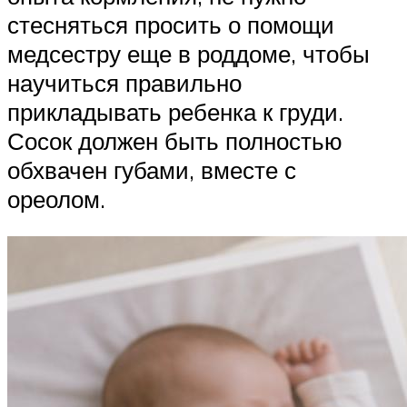
стесняться просить о помощи
медсестру еще в роддоме, чтобы
научиться правильно
прикладывать ребенка к груди.
Сосок должен быть полностью
обхвачен губами, вместе с
ореолом.