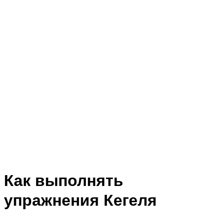
Как выполнять
упражнения Кегеля