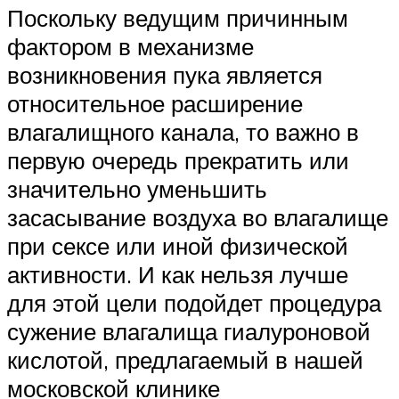
Поскольку ведущим причинным
фактором в механизме
возникновения пука является
относительное расширение
влагалищного канала, то важно в
первую очередь прекратить или
значительно уменьшить
засасывание воздуха во влагалище
при сексе или иной физической
активности. И как нельзя лучше
для этой цели подойдет процедура
сужение влагалища гиалуроновой
кислотой, предлагаемый в нашей
московской клинике