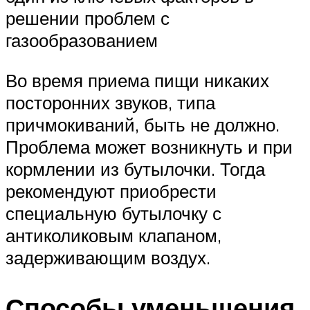
решении проблем с
газообразованием
Во время приема пищи никаких
посторонних звуков, типа
причмокиваний, быть не должно.
Проблема может возникнуть и при
кормлении из бутылочки. Тогда
рекомендуют приобрести
специальную бутылочку с
антиколиковым клапаном,
задерживающим воздух.
Способы уменьшения