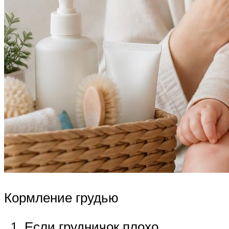
Кормление грудью
Если грудничок плохо