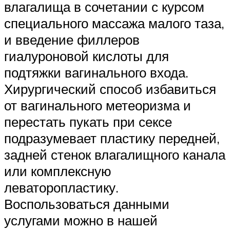
влагалища в сочетании с курсом
специального массажа малого таза,
и введение филлеров
гиалуроновой кислоты для
подтяжки вагинального входа.
Хирургический способ избавиться
от вагинального метеоризма и
перестать пукать при сексе
подразумевает пластику передней,
задней стенок влагалищного канала
или комплексную
леваторопластику.
Воспользоваться данными
услугами можно в нашей