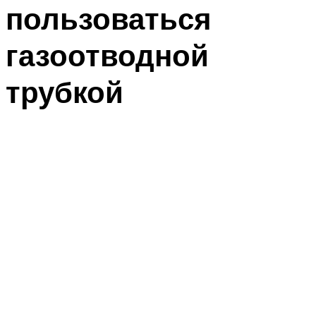
пользоваться
газоотводной
трубкой