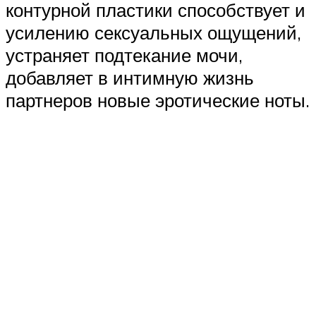
контурной пластики способствует и
усилению сексуальных ощущений,
устраняет подтекание мочи,
добавляет в интимную жизнь
партнеров новые эротические ноты.