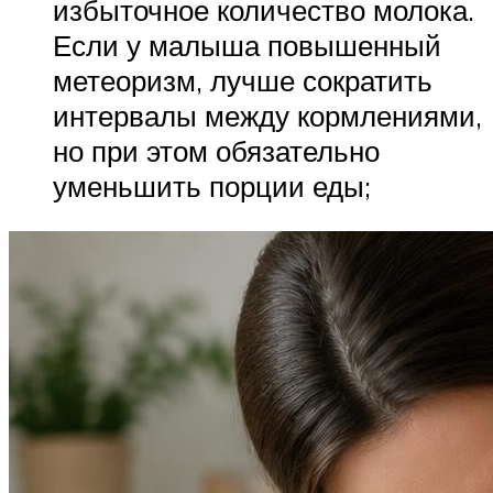
избыточное количество молока.
Если у малыша повышенный
метеоризм, лучше сократить
интервалы между кормлениями,
но при этом обязательно
уменьшить порции еды;