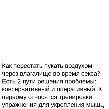
Как перестать пукать воздухом
через влагалище во время секса?
Есть 2 пути решения проблемы:
консервативный и оперативный. К
первому относятся тренировки,
упражнения для укрепления мышц