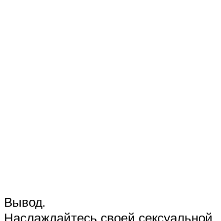
Вывод.
Наслаждайтесь своей сексуальной