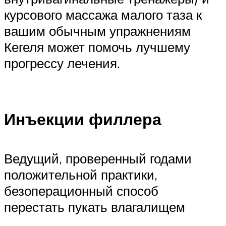
курсового массажа малого таза к
вашим обычным упражнениям
Кегеля может помочь лучшему
прогрессу лечения.
Инъекции филлера
Ведущий, проверенный годами
положительной практики,
безоперационный способ
перестать пукать влагалищем