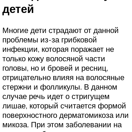
детей
Многие дети страдают от данной
проблемы из-за грибковой
инфекции, которая поражает не
только кожу волосяной части
головы, но и бровей и ресниц,
отрицательно влияя на волосяные
стержни и фолликулы. В данном
случае речь идет о стригущем
лишае, который считается формой
поверхностного дерматомикоза или
микоза. При этом заболевании на