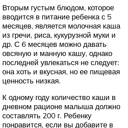
Вторым густым блюдом, которое
вводится в питание ребенка с 5
месяцев, является молочная каша
из гречи, риса, кукурузной муки и
др. С 6 месяцев можно давать
овсяную и манную кашу, однако
последней увлекаться не следует:
она хоть и вкусная, но ее пищевая
ценность низкая.
К одному году количество каши в
дневном рационе малыша должно
составлять 200 г. Ребенку
понравится, если вы добавите в