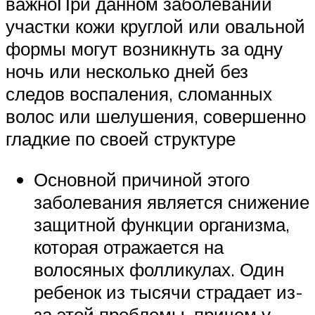
важноПри данном заболевании
участки кожи круглой или овальной
формы могут возникнуть за одну
ночь или несколько дней без
следов воспаления, сломанных
волос или шелушения, совершенно
гладкие по своей структуре
Основной причиной этого
заболевания является снижение
защитной функции организма,
которая отражается на
волосяных фолликулах. Один
ребенок из тысячи страдает из-
за этой проблемы, причем у