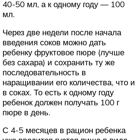
40-50 мл, а к одному году — 100
мл.
Через две недели после начала
введения соков можно дать
ребенку фруктовое пюре (лучше
без сахара) и сохранить ту же
последовательность в
наращивании его количества, что и
в соках. То есть к одному году
ребенок должен получать 100 г
пюре в день.
С 4-5 месяцев в рацион ребенка