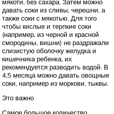
мякоти, без сахара. Затем можно
давать соки из сливы, черешни, а
также соки с мякотью. Для того
чтобы кислые и терпкие соки
(например, из черной и красной
смородины, вишни) не раздражали
слизистую оболочку желудка и
кишечника ребенка, их
рекомендуется разводить водой. В
4,5 месяца можно давать овощные
соки, например из моркови, тыквы.
Это важно
Самое большое количество