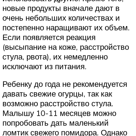
новые продукты вначале дают в
очень небольших количествах и
постепенно наращивают их объем.
Если появляется реакция
(высыпание на коже, расстройство
стула, рвота), их немедленно
исключают из питания.
Ребенку до года не рекомендуется
давать свежие огурцы, так как
возможно расстройство стула.
Малышу 10-11 месяцев можно
попробовать дать маленький
ломтик свежего помидора. Однако