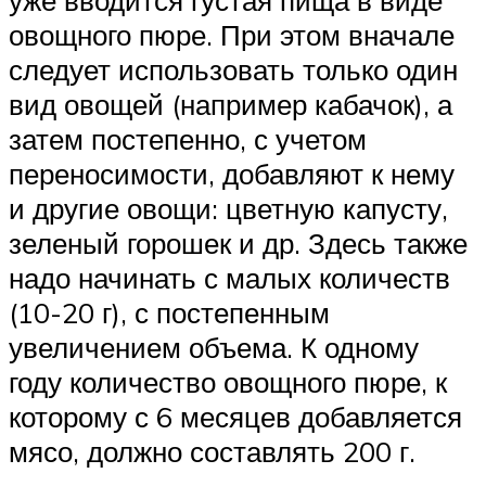
уже вводится густая пища в виде
овощного пюре. При этом вначале
следует использовать только один
вид овощей (например кабачок), а
затем постепенно, с учетом
переносимости, добавляют к нему
и другие овощи: цветную капусту,
зеленый горошек и др. Здесь также
надо начинать с малых количеств
(10-20 г), с постепенным
увеличением объема. К одному
году количество овощного пюре, к
которому с 6 месяцев добавляется
мясо, должно составлять 200 г.