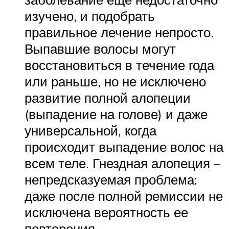
изучено, и подобрать
правильное лечение непросто.
Выпавшие волосы могут
восстановиться в течение года
или раньше, но не исключено
развитие полной алопеции
(выпадение на голове) и даже
универсальной, когда
происходит выпадение волос на
всем теле. Гнездная алопеция –
непредсказуемая проблема:
даже после полной ремиссии не
исключена вероятность ее
повторения.