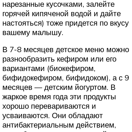
нарезанные кусочками, залейте
горячей кипяченой водой и дайте
настояться) тоже придется по вкусу
вашему малышу.
В 7-8 месяцев детское меню можно
разнообразить кефиром или его
вариантами (биокефиром,
бифидокефиром, бифидоком), а с 9
месяцев — детским йогуртом. В
жаркое время года эти продукты
хорошо перевариваются и
усваиваются. Они обладают
антибактериальным действием,