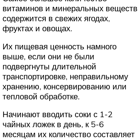
витаминов и минеральных веществ
содержится в свежих ягодах,
фруктах и овощах.
Их пищевая ценность намного
выше, если они не были
подвергнуты длительной
транспортировке, неправильному
хранению, консервированию или
тепловой обработке.
Начинают вводить соки с 1-2
чайных ложек в день, к 5-6
месяцам их количество составляет