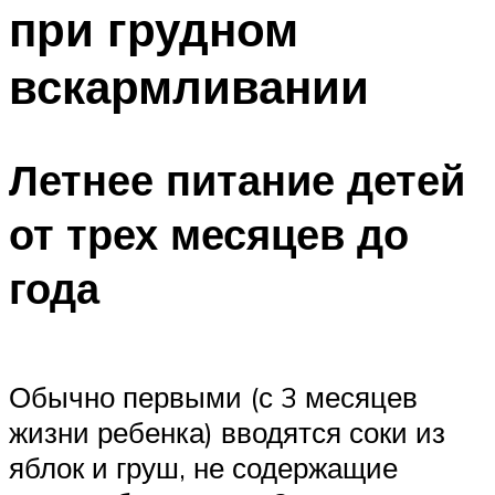
при грудном
вскармливании
Летнее питание детей
от трех месяцев до
года
Обычно первыми (с 3 месяцев
жизни ребенка) вводятся соки из
яблок и груш, не содержащие