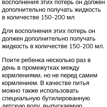
восполнения этих потерь он должен
дополнительно получать жидкость
в количестве 150-200 мл
Для восполнения этих потерь он
должен дополнительно получать
жидкость в количестве 150-200 мл.
Поите ребенка несколько раз в
день в промежутках между
кормлениями, но не перед самим
кормлением. В качестве питья
можно также использовать
специальную бутилированную
детскую воду, выпускаемую