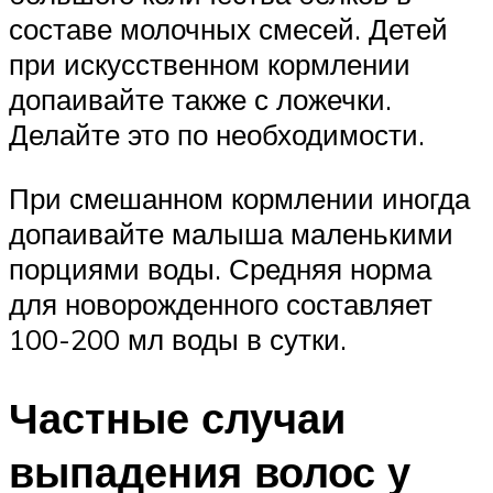
составе молочных смесей. Детей
при искусственном кормлении
допаивайте также с ложечки.
Делайте это по необходимости.
При смешанном кормлении иногда
допаивайте малыша маленькими
порциями воды. Средняя норма
для новорожденного составляет
100-200 мл воды в сутки.
Частные случаи
выпадения волос у