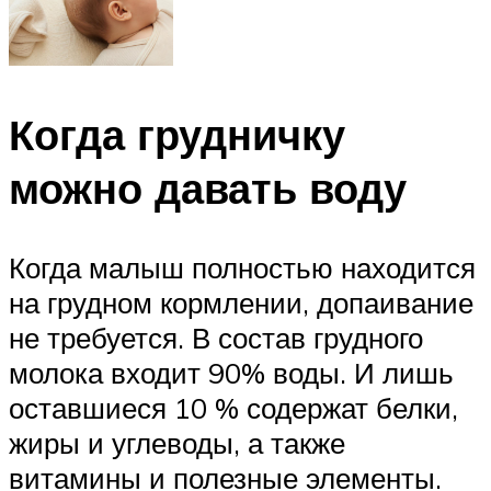
Когда грудничку
можно давать воду
Когда малыш полностью находится
на грудном кормлении, допаивание
не требуется. В состав грудного
молока входит 90% воды. И лишь
оставшиеся 10 % содержат белки,
жиры и углеводы, а также
витамины и полезные элементы.