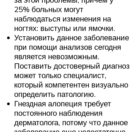
25% больных могут
наблюдаться изменения на
ногтях: выступы или ямочки.
Установить данное заболевание
при помощи анализов сегодня
является невозможным.
Поставить достоверный диагноз
может только специалист,
который компетентен визуально
определить патологию.
Гнездная алопеция требует
постоянного наблюдения
дерматолога, потому что данное
заболевание еще недостаточно