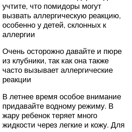
учтите, что помидоры могут
вызвать аллергическую реакцию,
особенно у детей, склонных к
аллергии
Очень осторожно давайте и пюре
из клубники, так как она также
часто вызывает аллергические
реакции
В летнее время особое внимание
придавайте водному режиму. В
жару ребенок теряет много
жидкости через легкие и кожу. Для