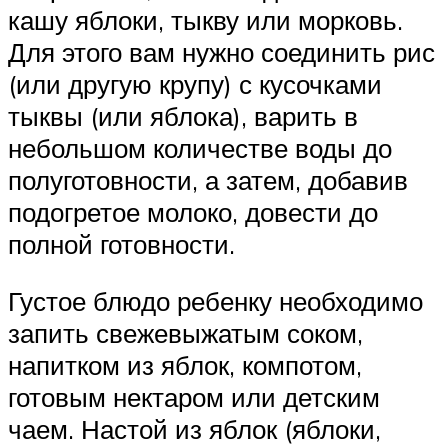
кашу яблоки, тыкву или морковь.
Для этого вам нужно соединить рис
(или другую крупу) с кусочками
тыквы (или яблока), варить в
небольшом количестве воды до
полуготовности, а затем, добавив
подогретое молоко, довести до
полной готовности.
Густое блюдо ребенку необходимо
запить свежевыжатым соком,
напитком из яблок, компотом,
готовым нектаром или детским
чаем. Настой из яблок (яблоки,