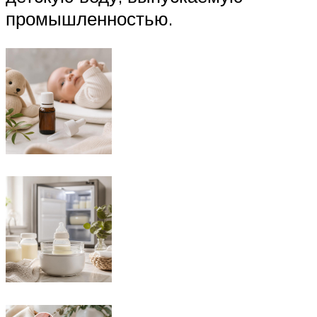
промышленностью.