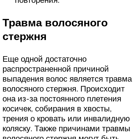
Травма волосяного
стержня
Еще одной достаточно
распространенной причиной
выпадения волос является травма
волосяного стержня. Происходит
она из-за постоянного плетения
косичек, собирания в хвосты,
трения о кровать или инвалидную
коляску. Также причинами травмы
волосяного стержня могут быть