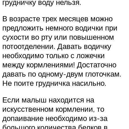
грудничку воду нельзя.
В возрасте трех месяцев можно
предложить немного водички при
сухости во рту или повышенном
потоотделении. Давать водичку
необходимо только с ложечки
между кормлениями! Достаточно
давать по одному-двум глоточкам.
Не поите грудничка насильно.
Если малыш находится на
искусственном кормлении, то
допаивание необходимо из-за
большого количества белков в