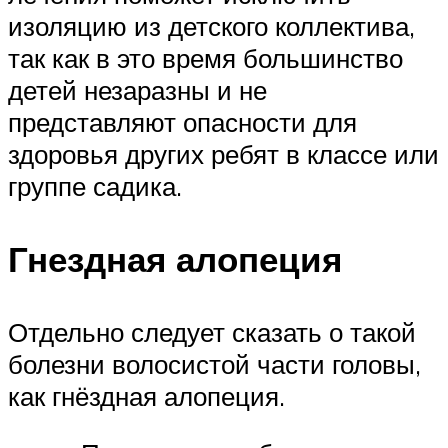
изоляцию из детского коллектива,
так как в это время большинство
детей незаразны и не
представляют опасности для
здоровья других ребят в классе или
группе садика.
Гнездная алопеция
Отдельно следует сказать о такой
болезни волосистой части головы,
как гнёздная алопеция.