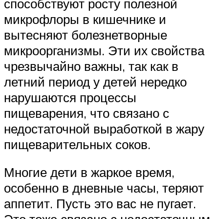
способствуют росту полезной
микрофлоры в кишечнике и
вытесняют болезнетворные
микроорганизмы. Эти их свойства
чрезвычайно важны, так как в
летний период у детей нередко
нарушаются процессы
пищеварения, что связано с
недостаточной выработкой в жару
пищеварительных соков.
Многие дети в жаркое время,
особенно в дневные часы, теряют
аппетит. Пусть это вас не пугает.