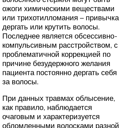
ожоги химическими веществами
или трихотилломания – привычка
дергать или крутить волосы.
Последнее является обсессивно-
компульсивным расстройством, с
проблематичной коррекцией по
причине безудержного желания
пациента постоянно дергать себя
за волосы.
При данных травмах облысение,
как правило, наблюдается
очаговым и характеризуется
обломленными волосками разной