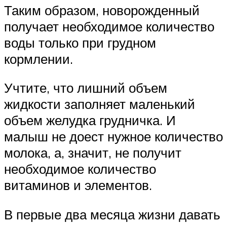
Таким образом, новорожденный
получает необходимое количество
воды только при грудном
кормлении.
Учтите, что лишний объем
жидкости заполняет маленький
объем желудка грудничка. И
малыш не доест нужное количество
молока, а, значит, не получит
необходимое количество
витаминов и элементов.
В первые два месяца жизни давать