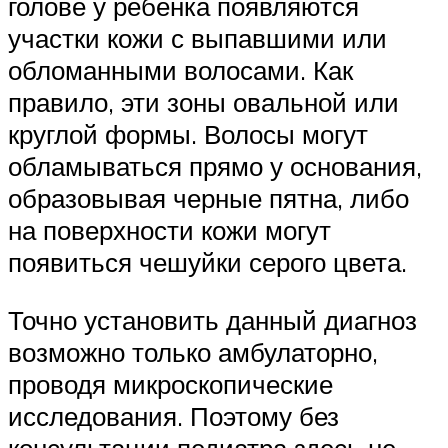
голове у ребенка появляются
участки кожи с выпавшими или
обломанными волосами. Как
правило, эти зоны овальной или
круглой формы. Волосы могут
обламываться прямо у основания,
образовывая черные пятна, либо
на поверхности кожи могут
появиться чешуйки серого цвета.
Точно установить данный диагноз
возможно только амбулаторно,
проводя микроскопические
исследования. Поэтому без
консультации педиатра здесь не