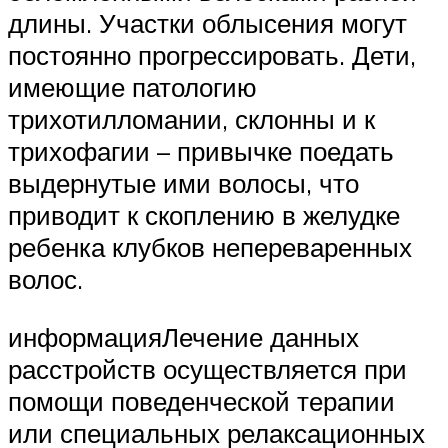
длины. Участки облысения могут
постоянно прогрессировать. Дети,
имеющие патологию
трихотилломании, склонны и к
трихофагии – привычке поедать
выдернутые ими волосы, что
приводит к скоплению в желудке
ребенка клубков непереваренных
волос.
информацияЛечение данных
расстройств осуществляется при
помощи поведенческой терапии
или специальных релаксационных