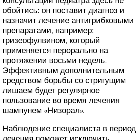
обойтись: он поставит диагноз и
назначит лечение антигрибковыми
препаратами, например:
гризеофулвином, который
применяется перорально на
протяжении восьми недель.
Эффективным дополнительным
средством борьбы со стригущим
лишаем будет регулярное
пользование во время лечения
шампунем «Низорал».
Наблюдение специалиста в период
лечения поможет исключить