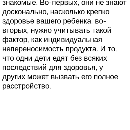
знакомые. Во-первых, они не знают
досконально, насколько крепко
здоровье вашего ребенка, во-
вторых, нужно учитывать такой
фактор, как индивидуальная
непереносимость продукта. И то,
что одни дети едят без всяких
последствий для здоровья, у
других может вызвать его полное
расстройство.