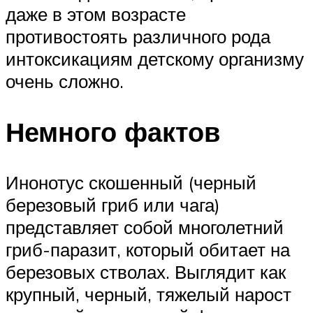
даже в этом возрасте
противостоять различного рода
интоксикациям детскому организму
очень сложно.
Немного фактов
Инонотус скошенный (черный
березовый гриб или чага)
представляет собой многолетний
гриб-паразит, который обитает на
березовых стволах. Выглядит как
крупный, черный, тяжелый нарост