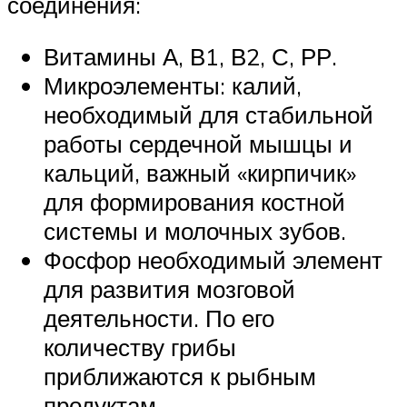
соединения:
Витамины А, В1, В2, С, РР.
Микроэлементы: калий,
необходимый для стабильной
работы сердечной мышцы и
кальций, важный «кирпичик»
для формирования костной
системы и молочных зубов.
Фосфор необходимый элемент
для развития мозговой
деятельности. По его
количеству грибы
приближаются к рыбным
продуктам.