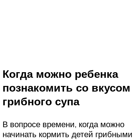
Когда можно ребенка
познакомить со вкусом
грибного супа
В вопросе времени, когда можно
начинать кормить детей грибными