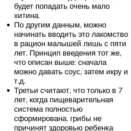
будет попадать очень мало
хитина.
По другим данным, можно
начинать вводить это лакомство
в рацион малышей лишь с пяти
лет. Принцип введения тот же,
что описан выше: сначала
можно давать соус, затем икру и
т.д.
Третьи считают, что только в 7
лет, когда пищеварительная
система полностью
сформирована, грибы не
причинят здоровью ребенка