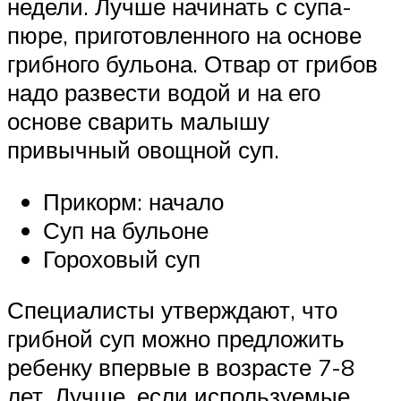
недели. Лучше начинать с супа-
пюре, приготовленного на основе
грибного бульона. Отвар от грибов
надо развести водой и на его
основе сварить малышу
привычный овощной суп.
Прикорм: начало
Суп на бульоне
Гороховый суп
Специалисты утверждают, что
грибной суп можно предложить
ребенку впервые в возрасте 7-8
лет. Лучше, если используемые