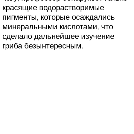
красящие водорастворимые
пигменты, которые осаждались
минеральными кислотами, что
сделало дальнейшее изучение
гриба безынтересным.