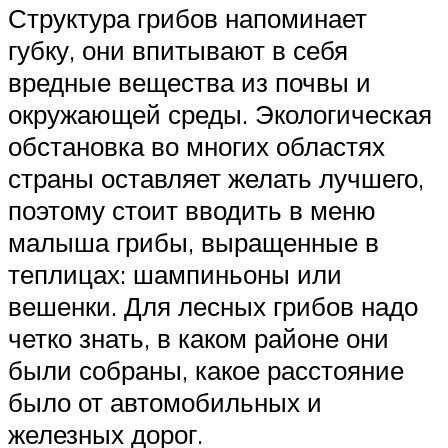
Структура грибов напоминает
губку, они впитывают в себя
вредные вещества из почвы и
окружающей среды. Экологическая
обстановка во многих областях
страны оставляет желать лучшего,
поэтому стоит вводить в меню
малыша грибы, выращенные в
теплицах: шампиньоны или
вешенки. Для лесных грибов надо
четко знать, в каком районе они
были собраны, какое расстояние
было от автомобильных и
железных дорог.