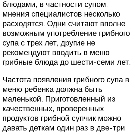
блюдами, в частности супом,
мнения специалистов несколько
расходятся. Одни считают вполне
возможным употребление грибного
супа с трех лет, другие не
рекомендуют вводить в меню
грибные блюда до шести-семи лет.
Частота появления грибного супа в
меню ребенка должна быть
маленькой. Приготовленный из
качественных, проверенных
продуктов грибной супчик можно
давать деткам один раз в две-три