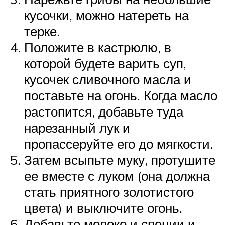
кусочки, можно натереть на
терке.
Положите в кастрюлю, в
которой будете варить суп,
кусочек сливочного масла и
поставьте на огонь. Когда масло
растопится, добавьте туда
нарезанный лук и
пропассеруйте его до мягкости.
Затем всыпьте муку, протушите
ее вместе с луком (она должна
стать приятного золотистого
цвета) и выключите огонь.
Добавьте молоко и специи и