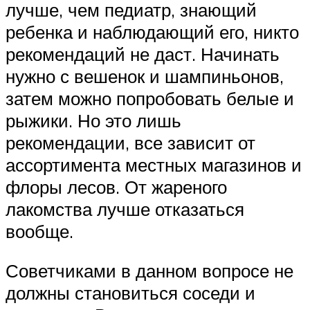
лучше, чем педиатр, знающий
ребенка и наблюдающий его, никто
рекомендаций не даст. Начинать
нужно с вешенок и шампиньонов,
затем можно попробовать белые и
рыжики. Но это лишь
рекомендации, все зависит от
ассортимента местных магазинов и
флоры лесов. От жареного
лакомства лучше отказаться
вообще.
Советчиками в данном вопросе не
должны становиться соседи и