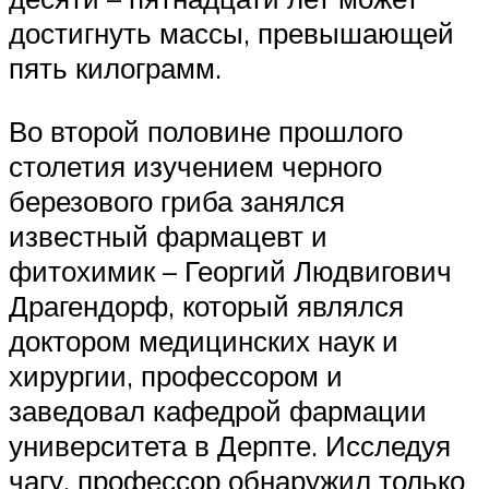
достигнуть массы, превышающей
пять килограмм.
Во второй половине прошлого
столетия изучением черного
березового гриба занялся
известный фармацевт и
фитохимик – Георгий Людвигович
Драгендорф, который являлся
доктором медицинских наук и
хирургии, профессором и
заведовал кафедрой фармации
университета в Дерпте. Исследуя
чагу, профессор обнаружил только