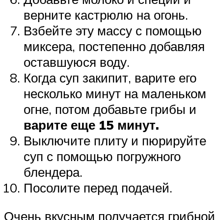
верните кастрюлю на огонь.
Взбейте эту массу с помощью
миксера, постепенно добавляя
оставшуюся воду.
Когда суп закипит, варите его
несколько минут на маленьком
огне, потом добавьте грибы и
варите еще 15 минут.
Выключите плиту и пюрируйте
суп с помощью погружного
блендера.
Посолите перед подачей.
Очень вкусным получается грибной