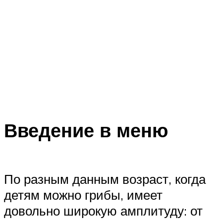
Введение в меню
По разным данным возраст, когда
детям можно грибы, имеет
довольно широкую амплитуду: от