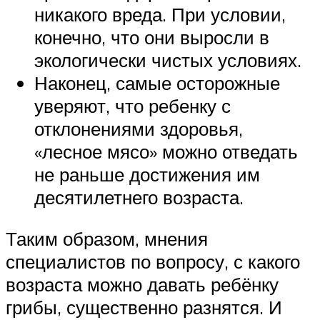
никакого вреда. При условии,
конечно, что они выросли в
экологически чистых условиях.
Наконец, самые осторожные
уверяют, что ребенку с
отклонениями здоровья,
«лесное мясо» можно отведать
не раньше достижения им
десятилетнего возраста.
Таким образом, мнения
специалистов по вопросу, с какого
возраста можно давать ребёнку
грибы, существенно разнятся. И