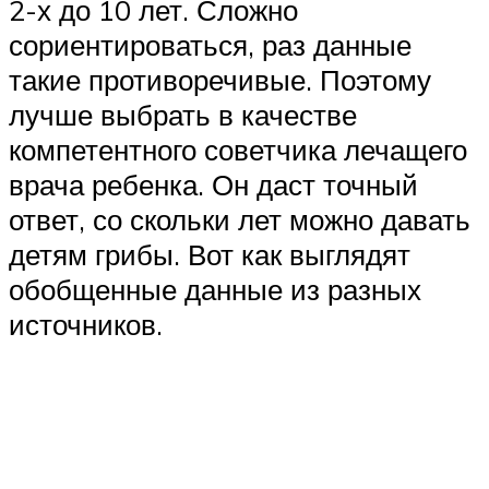
2-х до 10 лет. Сложно
сориентироваться, раз данные
такие противоречивые. Поэтому
лучше выбрать в качестве
компетентного советчика лечащего
врача ребенка. Он даст точный
ответ, со скольки лет можно давать
детям грибы. Вот как выглядят
обобщенные данные из разных
источников.