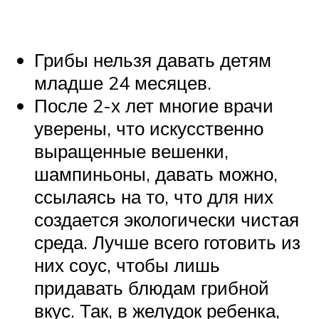
Грибы нельзя давать детям
младше 24 месяцев.
После 2-х лет многие врачи
уверены, что искусственно
выращенные вешенки,
шампиньоны, давать можно,
ссылаясь на то, что для них
создается экологически чистая
среда. Лучше всего готовить из
них соус, чтобы лишь
придавать блюдам грибной
вкус. Так, в желудок ребенка,