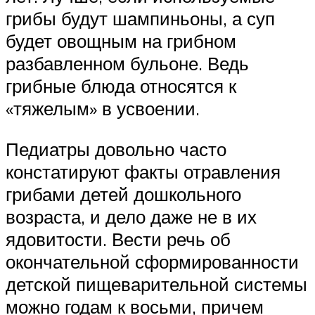
грибы будут шампиньоны, а суп
будет овощным на грибном
разбавленном бульоне. Ведь
грибные блюда относятся к
«тяжелым» в усвоении.
Педиатры довольно часто
констатируют факты отравления
грибами детей дошкольного
возраста, и дело даже не в их
ядовитости. Вести речь об
окончательной сформированности
детской пищеварительной системы
можно годам к восьми, причем