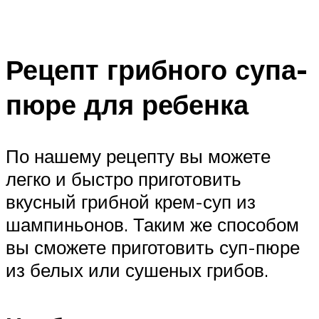
Рецепт грибного супа-
пюре для ребенка
По нашему рецепту вы можете
легко и быстро приготовить
вкусный грибной крем-суп из
шампиньонов. Таким же способом
вы сможете приготовить суп-пюре
из белых или сушеных грибов.