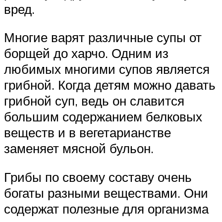
вред.
Многие варят различные супы от
борщей до харчо. Одним из
любимых многими супов является
грибной. Когда детям можно давать
грибной суп, ведь он славится
большим содержанием белковых
веществ и в вегетарианстве
заменяет мясной бульон.
Грибы по своему составу очень
богаты разными веществами. Они
содержат полезные для организма