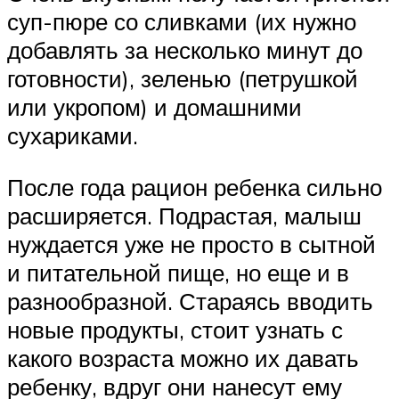
суп-пюре со сливками (их нужно
добавлять за несколько минут до
готовности), зеленью (петрушкой
или укропом) и домашними
сухариками.
После года рацион ребенка сильно
расширяется. Подрастая, малыш
нуждается уже не просто в сытной
и питательной пище, но еще и в
разнообразной. Стараясь вводить
новые продукты, стоит узнать с
какого возраста можно их давать
ребенку, вдруг они нанесут ему