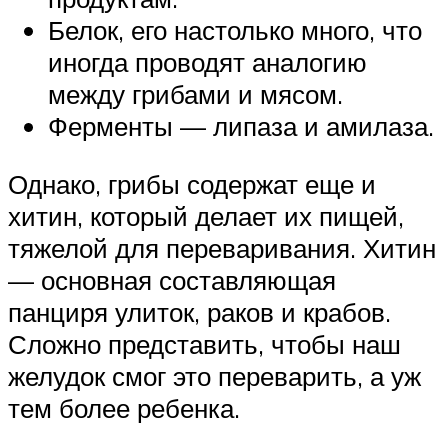
Белок, его настолько много, что
иногда проводят аналогию
между грибами и мясом.
Ферменты — липаза и амилаза.
Однако, грибы содержат еще и
хитин, который делает их пищей,
тяжелой для переваривания. Хитин
— основная составляющая
панциря улиток, раков и крабов.
Сложно представить, чтобы наш
желудок смог это переварить, а уж
тем более ребенка.