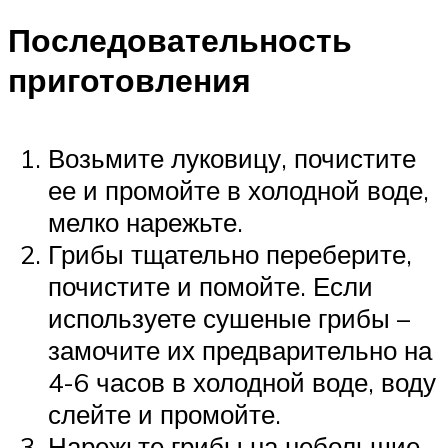
Последовательность
приготовления
Возьмите луковицу, почистите
ее и промойте в холодной воде,
мелко нарежьте.
Грибы тщательно переберите,
почистите и помойте. Если
используете сушеные грибы –
замочите их предварительно на
4-6 часов в холодной воде, воду
слейте и промойте.
Нарежьте грибы на небольшие