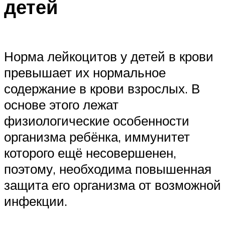
детей
Норма лейкоцитов у детей в крови
превышает их нормальное
содержание в крови взрослых. В
основе этого лежат
физиологические особенности
организма ребёнка, иммунитет
которого ещё несовершенен,
поэтому, необходима повышенная
защита его организма от возможной
инфекции.