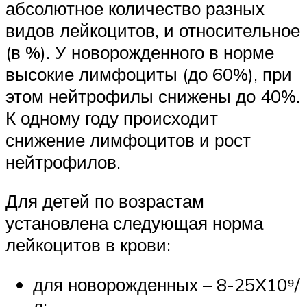
абсолютное количество разных
видов лейкоцитов, и относительное
(в %). У новорожденного в норме
высокие лимфоциты (до 60%), при
этом нейтрофилы снижены до 40%.
К одному году происходит
снижение лимфоцитов и рост
нейтрофилов.
Для детей по возрастам
установлена следующая норма
лейкоцитов в крови:
для новорожденных – 8-25Х10⁹/
л;