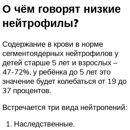
О чём говорят низкие
нейтрофилы?
Содержание в крови в норме
сегментоядерных нейтрофилов у
детей старше 5 лет и взрослых –
47-72%, у ребёнка до 5 лет это
значение будет колебаться от 19 до
37 процентов.
Встречается три вида нейтропений:
Наследственные.