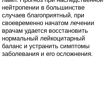
нейтропении в большинстве
случаев благоприятный, при
своевременно начатом лечении
врачам удается восстановить
нормальный лейкоцитарный
баланс и устранить симптомы
заболевания и его осложнения.