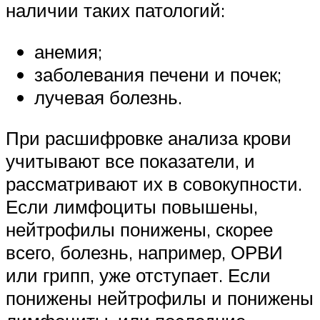
наличии таких патологий:
анемия;
заболевания печени и почек;
лучевая болезнь.
При расшифровке анализа крови
учитывают все показатели, и
рассматривают их в совокупности.
Если лимфоциты повышены,
нейтрофилы понижены, скорее
всего, болезнь, например, ОРВИ
или грипп, уже отступает. Если
понижены нейтрофилы и понижены