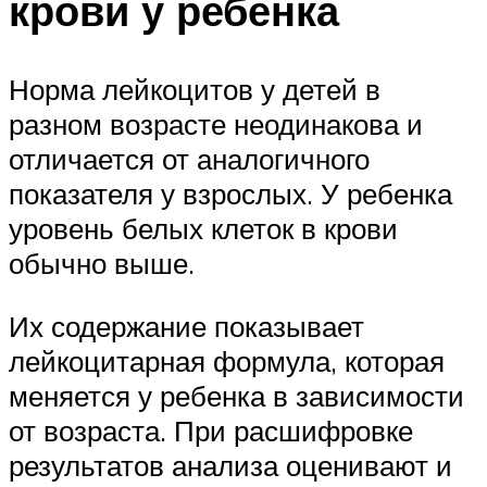
крови у ребенка
Норма лейкоцитов у детей в
разном возрасте неодинакова и
отличается от аналогичного
показателя у взрослых. У ребенка
уровень белых клеток в крови
обычно выше.
Их содержание показывает
лейкоцитарная формула, которая
меняется у ребенка в зависимости
от возраста. При расшифровке
результатов анализа оценивают и