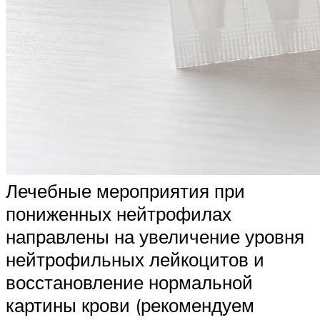
Лечебные мероприятия при
пониженных нейтрофилах
направлены на увеличение уровня
нейтрофильных лейкоцитов и
восстановление нормальной
картины крови (рекомендуем