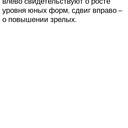
влево свидетельствуют о росте
уровня юных форм, сдвиг вправо –
о повышении зрелых.