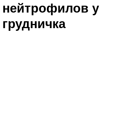
нейтрофилов у
грудничка