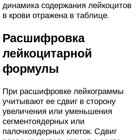
динамика содержания лейкоцитов
в крови отражена в таблице.
Расшифровка
лейкоцитарной
формулы
При расшифровке лейкограммы
учитывают ее сдвиг в сторону
увеличения или уменьшения
сегментоядерных или
палочкоядерных клеток. Сдвиг