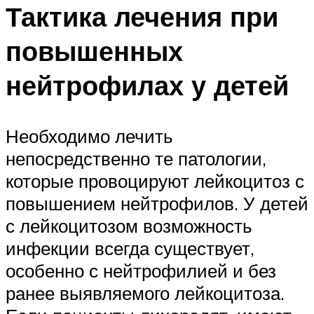
Тактика лечения при
повышенных
нейтрофилах у детей
Необходимо лечить
непосредственно те патологии,
которые провоцируют лейкоцитоз с
повышением нейтрофилов. У детей
с лейкоцитозом возможность
инфекции всегда существует,
особенно с нейтрофилией и без
ранее выявляемого лейкоцитоза.