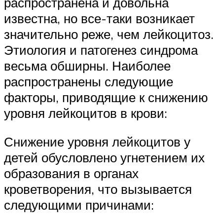
распространена и довольна
известна, но все-таки возникает
значительно реже, чем лейкоцитоз.
Этиология и патогенез синдрома
весьма обширны. Наиболее
распространены следующие
факторы, приводящие к снижению
уровня лейкоцитов в крови:
Снижение уровня лейкоцитов у
детей обусловлено угнетением их
образования в органах
кроветворения, что вызывается
следующими причинами: