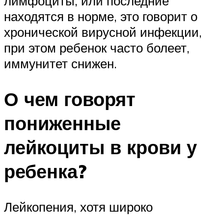
лимфоциты, или последние
находятся в норме, это говорит о
хронической вирусной инфекции,
при этом ребенок часто болеет,
иммунитет снижен.
О чем говорят
пониженные
лейкоциты в крови у
ребенка?
Лейкопения, хотя широко