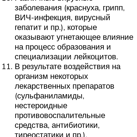
заболевания (краснуха, грипп,
ВИЧ-инфекция, вирусный
гепатит и пр.), которые
оказывают угнетающее влияние
на процесс образования и
специализации лейкоцитов.
В результате воздействия на
организм некоторых
лекарственных препаратов
(сульфаниламиды,
нестероидные
противовоспалительные
средства, антибиотики,
тиреостатики и пр.).