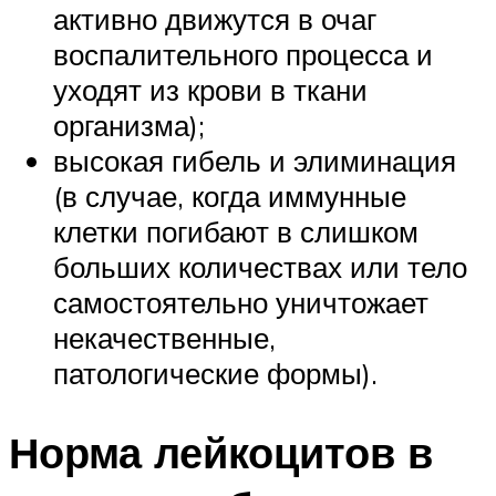
активно движутся в очаг
воспалительного процесса и
уходят из крови в ткани
организма);
высокая гибель и элиминация
(в случае, когда иммунные
клетки погибают в слишком
больших количествах или тело
самостоятельно уничтожает
некачественные,
патологические формы).
Норма лейкоцитов в