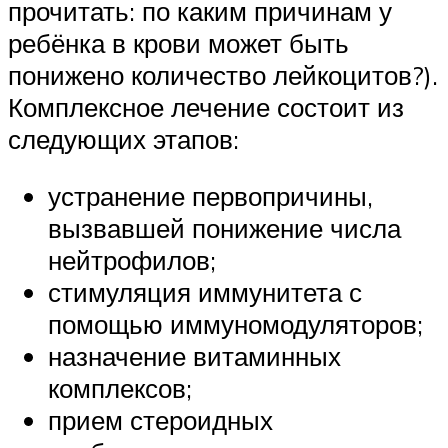
прочитать: по каким причинам у
ребёнка в крови может быть
понижено количество лейкоцитов?).
Комплексное лечение состоит из
следующих этапов:
устранение первопричины,
вызвавшей понижение числа
нейтрофилов;
стимуляция иммунитета с
помощью иммуномодуляторов;
назначение витаминных
комплексов;
прием стероидных