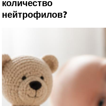
количество
нейтрофилов?