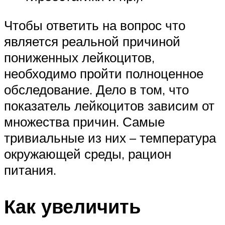
Чтобы ответить на вопрос что
является реальной причиной
пониженных лейкоцитов,
необходимо пройти полноценное
обследование. Дело в том, что
показатель лейкоцитов зависим от
множества причин. Самые
тривиальные из них – температура
окружающей среды, рацион
питания.
Как увеличить