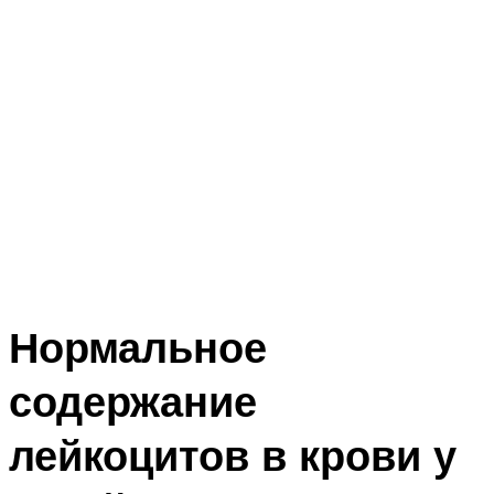
Нормальное
содержание
лейкоцитов в крови у