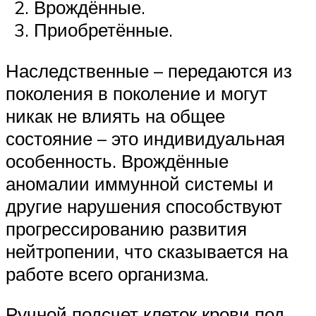
Врождённые.
Приобретённые.
Наследственные – передаются из
поколения в поколение и могут
никак не влиять на общее
состояние – это индивидуальная
особенность. Врождённые
аномалии иммунной системы и
другие нарушения способствуют
прогрессированию развития
нейтропении, что сказывается на
работе всего организма.
Ручной подсчет клеток крови под