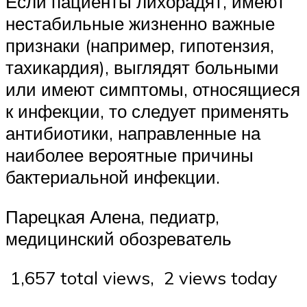
Если пациенты лихорадят, имеют
нестабильные жизненно важные
признаки (например, гипотензия,
тахикардия), выглядят больными
или имеют симптомы, относящиеся
к инфекции, то следует применять
антибиотики, направленные на
наиболее вероятные причины
бактериальной инфекции.
Парецкая Алена, педиатр,
медицинский обозреватель
1,657 total views, 2 views today