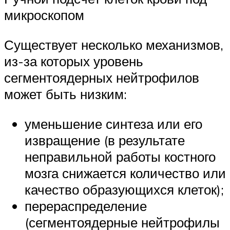
микроскопом
Существует несколько механизмов,
из-за которых уровень
сегментоядерных нейтрофилов
может быть низким:
уменьшение синтеза или его
извращение (в результате
неправильной работы костного
мозга снижается количество или
качество образующихся клеток);
перераспределение
(сегментоядерные нейтрофилы