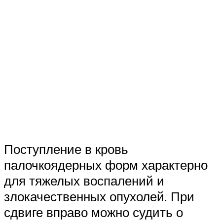
Поступление в кровь
палочкоядерных форм характерно
для тяжелых воспалений и
злокачественных опухолей. При
сдвиге вправо можно судить о