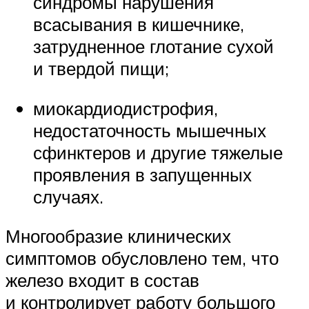
синдромы нарушения
всасывания в кишечнике,
затрудненное глотание сухой
и твердой пищи;
миокардиодистрофия,
недостаточность мышечных
сфинктеров и другие тяжелые
проявления в запущенных
случаях.
Многообразие клинических
симптомов обусловлено тем, что
железо входит в состав
и контролирует работу большого