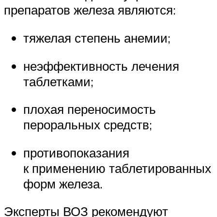
препаратов железа являются:
тяжелая степень анемии;
неэффективность лечения
таблетками;
плохая переносимость
пероральных средств;
противопоказания
к применению таблетированных
форм железа.
Эксперты ВОЗ рекомендуют