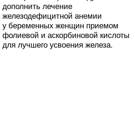
дополнить лечение
железодефицитной анемии
у беременных женщин приемом
фолиевой и аскорбиновой кислоты
для лучшего усвоения железа.