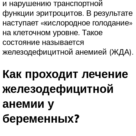
и нарушению транспортной
функции эритроцитов. В результате
наступает «кислородное голодание»
на клеточном уровне. Такое
состояние называется
железодефицитной анемией (ЖДА).
Как проходит лечение
железодефицитной
анемии у
беременных?