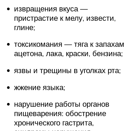
извращения вкуса —
пристрастие к мелу, извести,
глине;
токсикомания — тяга к запахам
ацетона, лака, краски, бензина;
язвы и трещины в уголках рта;
жжение языка;
нарушение работы органов
пищеварения: обострение
хронического гастрита,