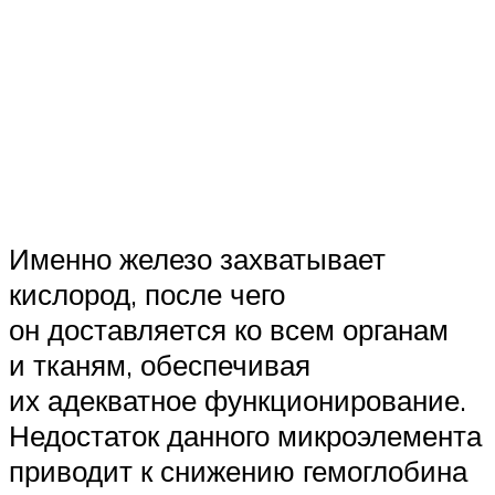
Именно железо захватывает
кислород, после чего
он доставляется ко всем органам
и тканям, обеспечивая
их адекватное функционирование.
Недостаток данного микроэлемента
приводит к снижению гемоглобина