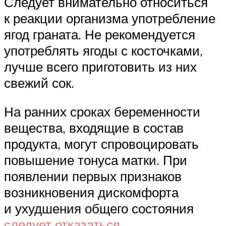
Следует внимательно относиться
к реакции организма употребление
ягод граната. Не рекомендуется
употреблять ягоды с косточками,
лучше всего приготовить из них
свежий сок.
На ранних сроках беременности
вещества, входящие в состав
продукта, могут спровоцировать
повышение тонуса матки. При
появлении первых признаков
возникновения дискомфорта
и ухудшения общего состояния
следует отказаться