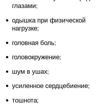
глазами;
одышка при физической
нагрузке;
головная боль;
головокружение;
шум в ушах;
усиленное сердцебиение;
тошнота;