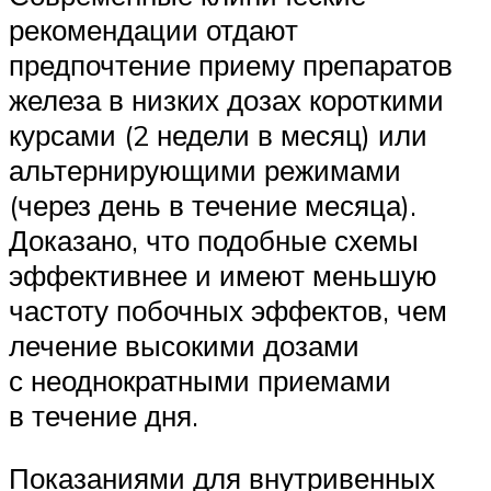
рекомендации отдают
предпочтение приему препаратов
железа в низких дозах короткими
курсами (2 недели в месяц) или
альтернирующими режимами
(через день в течение месяца).
Доказано, что подобные схемы
эффективнее и имеют меньшую
частоту побочных эффектов, чем
лечение высокими дозами
с неоднократными приемами
в течение дня.
Показаниями для внутривенных