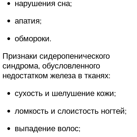
нарушения сна;
апатия;
обмороки.
Признаки сидеропенического
синдрома, обусловленного
недостатком железа в тканях:
сухость и шелушение кожи;
ломкость и слоистость ногтей;
выпадение волос;