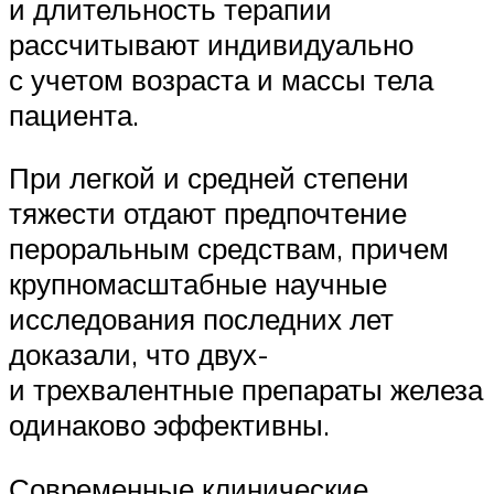
и длительность терапии
рассчитывают индивидуально
с учетом возраста и массы тела
пациента.
При легкой и средней степени
тяжести отдают предпочтение
пероральным средствам, причем
крупномасштабные научные
исследования последних лет
доказали, что двух-
и трехвалентные препараты железа
одинаково эффективны.
Современные клинические