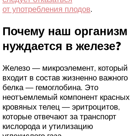
от употребления плодов
.
Почему наш организм
нуждается в железе?
Железо — микроэлемент, который
входит в состав жизненно важного
белка — гемоглобина. Это
неотъемлемый компонент красных
кровяных телец — эритроцитов,
которые отвечают за транспорт
кислорода и утилизацию
углекислого газа