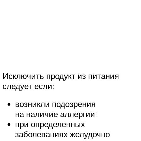
Исключить продукт из питания
следует если:
возникли подозрения
на наличие аллергии;
при определенных
заболеваниях желудочно-