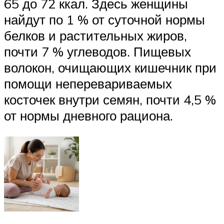
65 до 72 ккал. Здесь женщины
найдут по 1 % от суточной нормы
белков и растительных жиров,
почти 7 % углеводов. Пищевых
волокон, очищающих кишечник при
помощи неперевариваемых
косточек внутри семян, почти 4,5 %
от нормы дневного рациона.