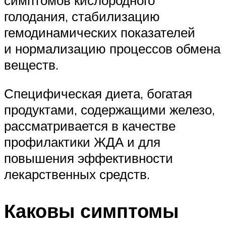
голодания, стабилизацию
гемодинамических показателей
и нормализацию процессов обмена
веществ.
Специфическая диета, богатая
продуктами, содержащими железо,
рассматривается в качестве
профилактики ЖДА и для
повышения эффективности
лекарственных средств.
Каковы симптомы