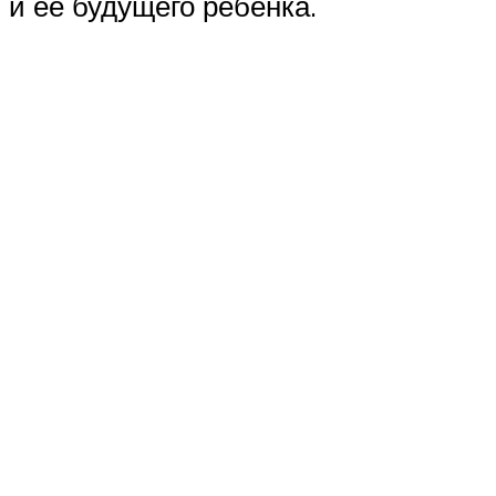
и ее будущего ребенка.