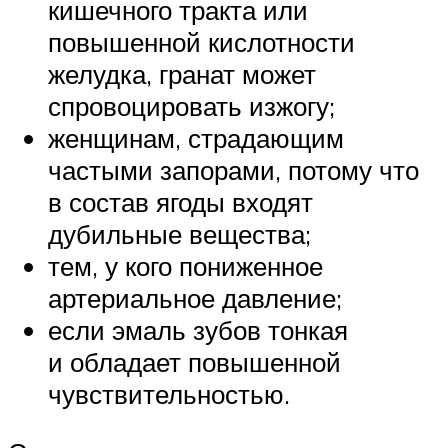
кишечного тракта или
повышенной кислотности
желудка, гранат может
спровоцировать изжогу;
женщинам, страдающим
частыми запорами, потому что
в состав ягоды входят
дубильные вещества;
тем, у кого пониженное
артериальное давление;
если эмаль зубов тонкая
и обладает повышенной
чувствительностью.