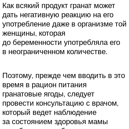
Как всякий продукт гранат может
дать негативную реакцию на его
употребление даже в организме той
женщины, которая
до беременности употребляла его
в неограниченном количестве.
Поэтому, прежде чем вводить в это
время в рацион питания
гранатовые ягоды, следует
провести консультацию с врачом,
который ведет наблюдение
за состоянием здоровья мамы