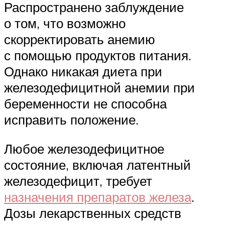
Распространено заблуждение
о том, что возможно
скорректировать анемию
с помощью продуктов питания.
Однако никакая диета при
железодефицитной анемии при
беременности не способна
исправить положение.
Любое железодефицитное
состояние, включая латентный
железодефицит, требует
назначения препаратов железа
.
Дозы лекарственных средств