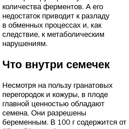
количества ферментов. А его
недостаток приводит к разладу
в обменных процессах и, как
следствие, к метаболическим
нарушениям.
Что внутри семечек
Несмотря на пользу гранатовых
перегородок и кожуры, в плоде
главной ценностью обладают
семена. Они разрешены
беременным. В 100 г содержится от