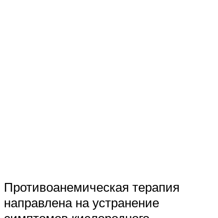
Противоанемическая терапия
направлена на устранение
симптомов кислородного