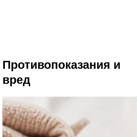
Противопоказания и
вред