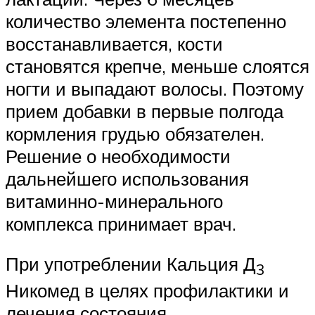
количество элемента постепенно
восстанавливается, кости
становятся крепче, меньше слоятся
ногти и выпадают волосы. Поэтому
прием добавки в первые полгода
кормления грудью обязателен.
Решение о необходимости
дальнейшего использования
витаминно-минерального
комплекса принимает врач.
При употреблении Кальция Д
3
Никомед в целях профилактики и
лечения состояния