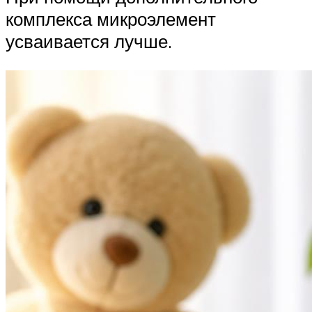
комплекса микроэлемент
усваивается лучше.