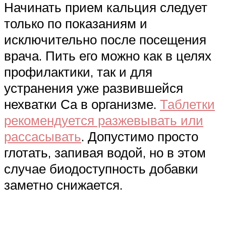
Начинать прием кальция следует
только по показаниям и
исключительно после посещения
врача. Пить его можно как в целях
профилактики, так и для
устранения уже развившейся
нехватки Са в организме.
Таблетки
рекомендуется разжевывать или
рассасывать
. Допустимо просто
глотать, запивая водой, но в этом
случае биодоступность добавки
заметно снижается.