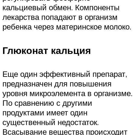
кальциевый обмен. Компоненты
лекарства попадают в организм
ребенка через материнское молоко.
Глюконат кальция
Еще один эффективный препарат,
предназначен для повышения
уровня микроэлемента в организме.
По сравнению с другими
продуктами имеет один
существенный недостаток.
Всасывание вещества происходит