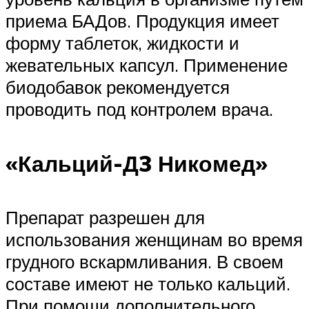
приема БАДов. Продукция имеет
форму таблеток, жидкости и
жевательных капсул. Применение
биодобавок рекомендуется
проводить под контролем врача.
«Кальций-Д3 Никомед»
Препарат разрешен для
использования женщинам во время
грудного вскармливания. В своем
составе имеют не только кальций.
При помощи дополнительного