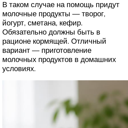
В таком случае на помощь придут
молочные продукты — творог,
йогурт, сметана, кефир.
Обязательно должны быть в
рационе кормящей. Отличный
вариант — приготовление
молочных продуктов в домашних
условиях.