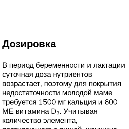
Дозировка
В период беременности и лактации
суточная доза нутриентов
возрастает, поэтому для покрытия
недостаточности молодой маме
требуется 1500 мг кальция и 600
МЕ витамина D₃. Учитывая
количество элемента,