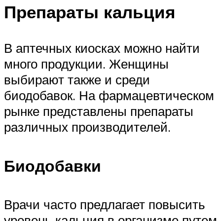
Препараты кальция
В аптечных киосках можно найти
много продукции. Женщины
выбирают также и среди
биодобавок. На фармацевтическом
рынке представлены препараты
различных производителей.
Биодобавки
Врачи часто предлагает повысить
уровень кальция в организме путем