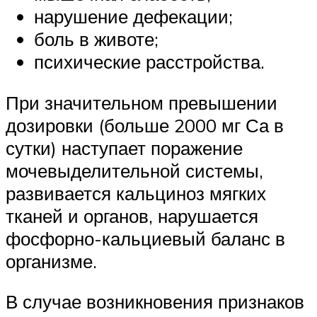
нарушение дефекации;
боль в животе;
психические расстройства.
При значительном превышении
дозировки (больше 2000 мг Са в
сутки) наступает поражение
мочевыделительной системы,
развивается кальциноз мягких
тканей и органов, нарушается
фосфорно-кальциевый баланс в
организме.
В случае возникновения признаков