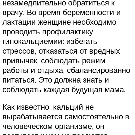
незамедлительно обратиться к
врачу. Во время беременности и
лактации женщине необходимо
проводить профилактику
гипокальциемии: избегать
стрессов, отказаться от вредных
привычек, соблюдать режим
работы и отдыха, сбалансированно
питаться. Это должна знать и
соблюдать каждая будущая мама.
Как известно, кальций не
вырабатывается самостоятельно в
человеческом организме, он