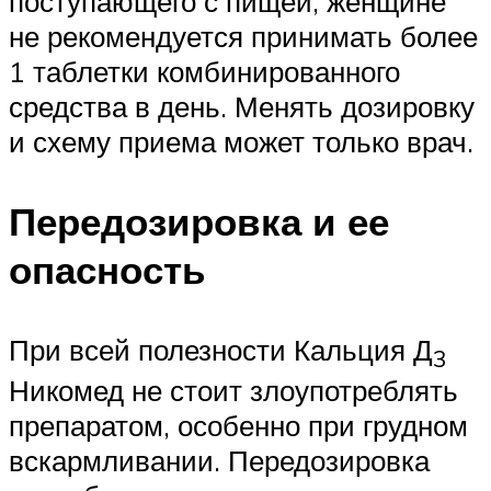
поступающего с пищей, женщине
не рекомендуется принимать более
1 таблетки комбинированного
средства в день. Менять дозировку
и схему приема может только врач.
Передозировка и ее
опасность
При всей полезности Кальция Д
3
Никомед не стоит злоупотреблять
препаратом, особенно при грудном
вскармливании. Передозировка