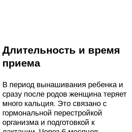
Длительность и время
приема
В период вынашивания ребенка и
сразу после родов женщина теряет
много кальция. Это связано с
гормональной перестройкой
организма и подготовкой к
лактации. Через 6 месяцев