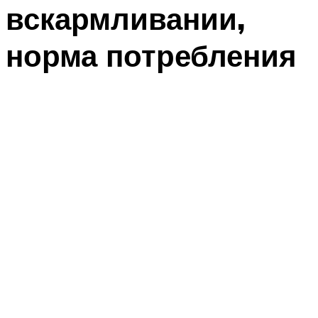
вскармливании,
норма потребления