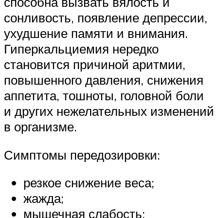
способна вызвать вялость и
сонливость, появление депрессии,
ухудшение памяти и внимания.
Гиперкальциемия нередко
становится причиной аритмии,
повышенного давления, снижения
аппетита, тошноты, головной боли
и других нежелательных изменений
в организме.
Симптомы передозировки:
резкое снижение веса;
жажда;
мышечная слабость;