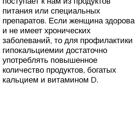
поступает к нам из продуктов
питания или специальных
препаратов. Если женщина здорова
и не имеет хронических
заболеваний, то для профилактики
гипокальциемии достаточно
употреблять повышенное
количество продуктов, богатых
кальцием и витамином D.