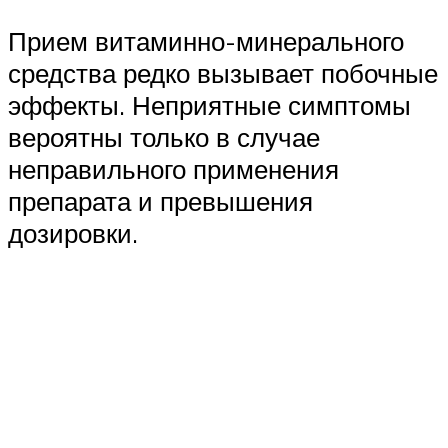
Прием витаминно-минерального
средства редко вызывает побочные
эффекты. Неприятные симптомы
вероятны только в случае
неправильного применения
препарата и превышения
дозировки.