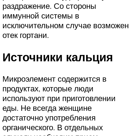
раздражение. Со стороны
иммунной системы в
исключительном случае возможен
отек гортани.
Источники кальция
Микроэлемент содержится в
продуктах, которые люди
используют при приготовлении
еды. Не всегда женщине
достаточно употребления
органического. В отдельных