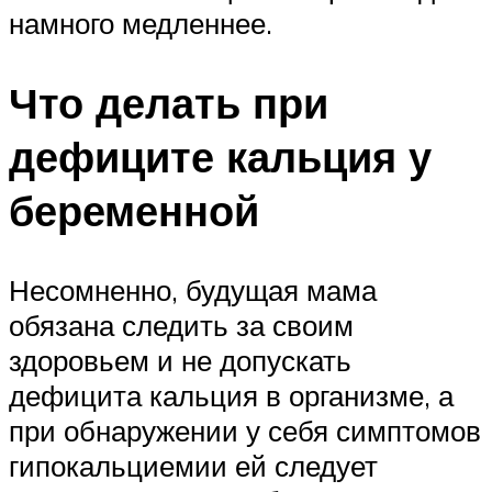
намного медленнее.
Что делать при
дефиците кальция у
беременной
Несомненно, будущая мама
обязана следить за своим
здоровьем и не допускать
дефицита кальция в организме, а
при обнаружении у себя симптомов
гипокальциемии ей следует