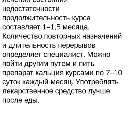
недостаточности
продолжительность курса
составляет 1–1,5 месяца.
Количество повторных назначений
и длительность перерывов
определяет специалист. Можно
пойти другим путем и пить
препарат кальция курсами по 7–10
суток каждый месяц. Употреблять
лекарственное средство лучше
после еды.