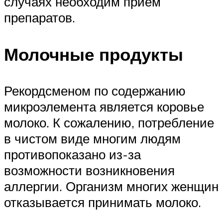
случаях необходим прием
препаратов.
Молочные продукты
Рекордсменом по содержанию
микроэлемента является коровье
молоко. К сожалению, потребление
в чистом виде многим людям
противопоказано из-за
возможности возникновения
аллергии. Организм многих женщин
отказывается принимать молоко.