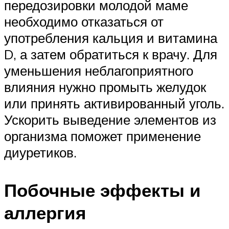
передозировки молодой маме
необходимо отказаться от
употребления кальция и витамина
D, а затем обратиться к врачу. Для
уменьшения неблагоприятного
влияния нужно промыть желудок
или принять активированный уголь.
Ускорить выведение элементов из
организма поможет применение
диуретиков.
Побочные эффекты и
аллергия