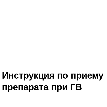
Инструкция по приему
препарата при ГВ