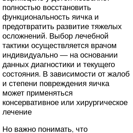
полностью восстановить
функциональность яичка и
предотвратить развитие тяжелых
осложнений. Выбор лечебной
тактики осуществляется врачом
индивидуально — на основании
данных диагностики и текущего
состояния. В зависимости от жалоб
и степени повреждения яичка
может применяться
консервативное или хирургическое
лечение
Но важно понимать, что