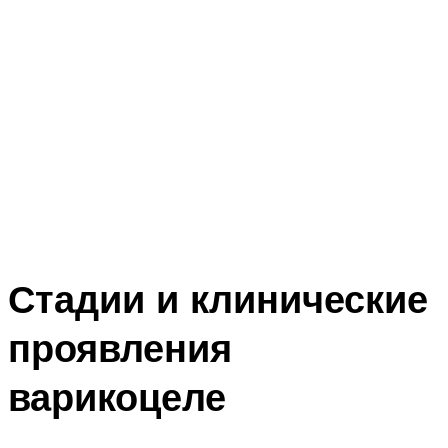
Стадии и клинические
проявления
варикоцеле