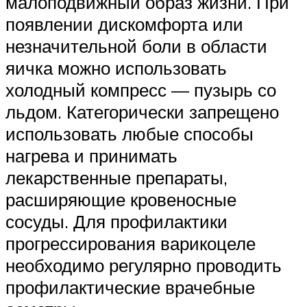
малоподвижный образ жизни. При
появлении дискомфорта или
незначительной боли в области
яичка можно использовать
холодный компресс — пузырь со
льдом. Категорически запрещено
использовать любые способы
нагрева и принимать
лекарственные препараты,
расширяющие кровеносные
сосуды. Для профилактики
прогрессирования варикоцеле
необходимо регулярно проводить
профилактические врачебные