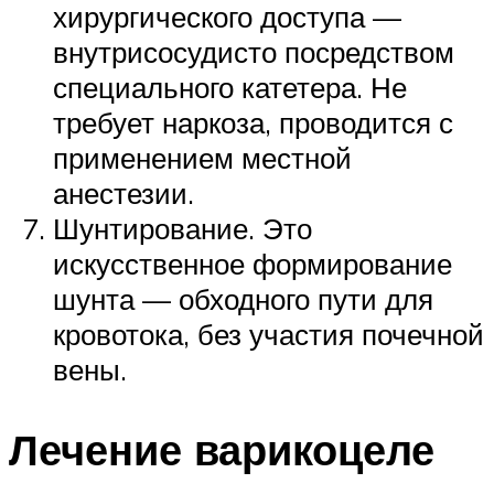
хирургического доступа —
внутрисосудисто посредством
специального катетера. Не
требует наркоза, проводится с
применением местной
анестезии.
Шунтирование. Это
искусственное формирование
шунта — обходного пути для
кровотока, без участия почечной
вены.
Лечение варикоцеле