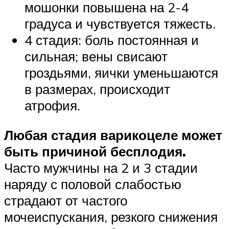
мошонки повышена на 2-4
градуса и чувствуется тяжесть.
4 стадия: боль постоянная и
сильная; вены свисают
гроздьями, яички уменьшаются
в размерах, происходит
атрофия.
Любая стадия варикоцеле может
быть причиной бесплодия.
Часто мужчины на 2 и 3 стадии
наряду с половой слабостью
страдают от частого
мочеиспускания, резкого снижения