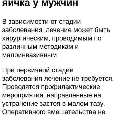
яичка у мужчин
В зависимости от стадии
заболевания, лечение может быть
хирургическим, проводимым по
различным методикам и
малоинвазивным
При первичной стадии
заболевания лечение не требуется.
Проводятся профилактические
мероприятия, направленные на
устранение застоя в малом тазу.
Оперативного вмешательства не