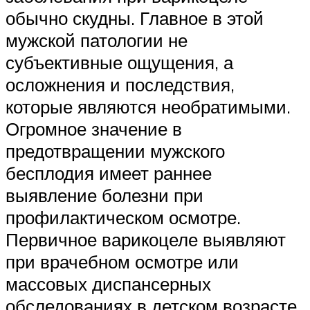
обычно скудны. Главное в этой
мужской патологии не
субъективные ощущения, а
осложнения и последствия,
которые являются необратимыми.
Огромное значение в
предотвращении мужского
бесплодия имеет раннее
выявление болезни при
профилактическом осмотре.
Первичное варикоцеле выявляют
при врачебном осмотре или
массовых диспансерных
обследованиях в детском возрасте.