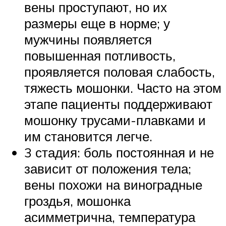
вены проступают, но их
размеры еще в норме; у
мужчины появляется
повышенная потливость,
проявляется половая слабость,
тяжесть мошонки. Часто на этом
этапе пациенты поддерживают
мошонку трусами-плавками и
им становится легче.
3 стадия: боль постоянная и не
зависит от положения тела;
вены похожи на виноградные
гроздья, мошонка
асимметрична, температура