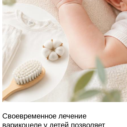
Своевременное лечение
варикоцеле у детей позволяет