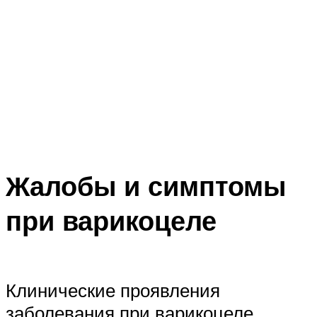
Жалобы и симптомы
при варикоцеле
Клинические проявления
заболевания при варикоцеле