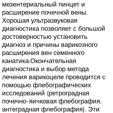
мезентериальный пинцет и
расширение почечной вены.
Хорошая ультразвуковая
диагностика позволяет с большой
достоверностью установить
диагноз и причины варикозного
расширения вен семенного
канатика.Окончательная
диагностика и выбор метода
лечения варикоцеле проводится с
помощью флебографических
исследований (ретроградная
почечно-яичковая флебография,
антеградная флебография). Эти