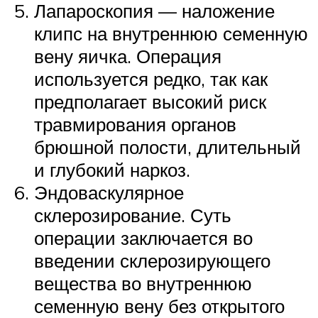
Лапароскопия — наложение
клипс на внутреннюю семенную
вену яичка. Операция
используется редко, так как
предполагает высокий риск
травмирования органов
брюшной полости, длительный
и глубокий наркоз.
Эндоваскулярное
склерозирование. Суть
операции заключается во
введении склерозирующего
вещества во внутреннюю
семенную вену без открытого