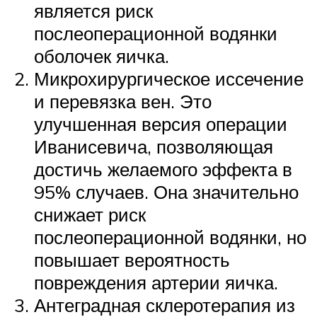
является риск
послеоперационной водянки
оболочек яичка.
Микрохирургическое иссечение
и перевязка вен. Это
улучшенная версия операции
Иванисевича, позволяющая
достичь желаемого эффекта в
95% случаев. Она значительно
снижает риск
послеоперационной водянки, но
повышает вероятность
повреждения артерии яичка.
Антеградная склеротерапия из