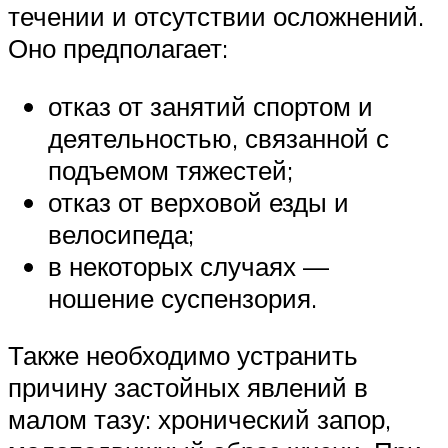
течении и отсутствии осложнений.
Оно предполагает:
отказ от занятий спортом и
деятельностью, связанной с
подъемом тяжестей;
отказ от верховой езды и
велосипеда;
в некоторых случаях —
ношение суспензория.
Также необходимо устранить
причину застойных явлений в
малом тазу: хронический запор,