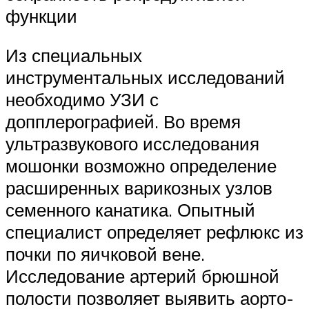
функции
Из специальных
инструментальных исследований
необходимо УЗИ с
допплерографией. Во время
ультразвукового исследования
мошонки возможно определение
расширенных варикозных узлов
семенного канатика. Опытный
специалист определяет рефлюкс из
почки по яичковой вене.
Исследование артерий брюшной
полости позволяет выявить аорто-