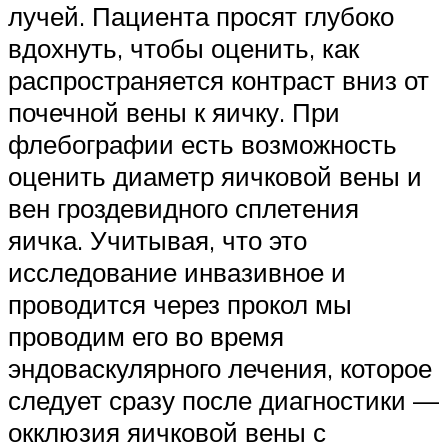
лучей. Пациента просят глубоко
вдохнуть, чтобы оценить, как
распространяется контраст вниз от
почечной вены к яичку. При
флебографии есть возможность
оценить диаметр яичковой вены и
вен гроздевидного сплетения
яичка. Учитывая, что это
исследование инвазивное и
проводится через прокол мы
проводим его во время
эндоваскулярного лечения, которое
следует сразу после диагностики —
окклюзия яичковой вены с