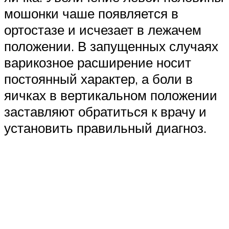
мошонки чаше появляется в
ортостазе и исчезает в лежачем
положении. В запущенных случаях
варикозное расширение носит
постоянный характер, а боли в
яичках в вертикальном положении
заставляют обратиться к врачу и
установить правильный диагноз.