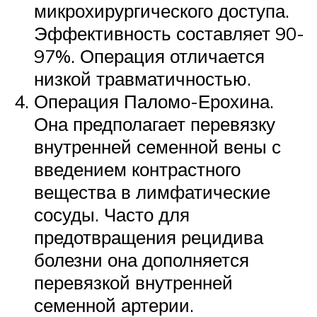
микрохирургического доступа.
Эффективность составляет 90-
97%. Операция отличается
низкой травматичностью.
Операция Паломо-Ерохина.
Она предполагает перевязку
внутренней семенной вены с
введением контрастного
вещества в лимфатические
сосуды. Часто для
предотвращения рецидива
болезни она дополняется
перевязкой внутренней
семенной артерии.