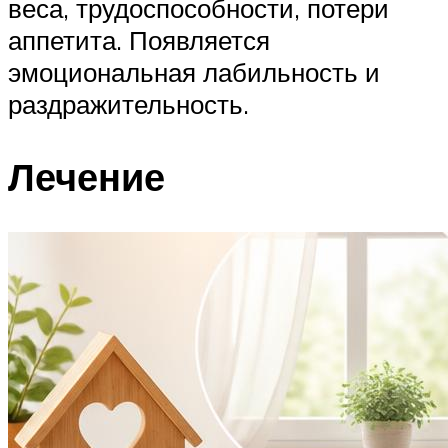
веса, трудоспособности, потери
аппетита. Появляется
эмоциональная лабильность и
раздражительность.
Лечение