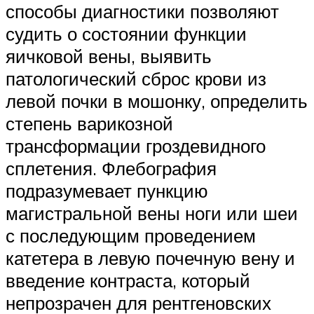
способы диагностики позволяют
судить о состоянии функции
яичковой вены, выявить
патологический сброс крови из
левой почки в мошонку, определить
степень варикозной
трансформации гроздевидного
сплетения. Флебография
подразумевает пункцию
магистральной вены ноги или шеи
с последующим проведением
катетера в левую почечную вену и
введение контраста, который
непрозрачен для рентгеновских