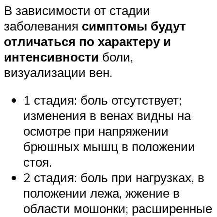
В зависимости от стадии
заболевания
симптомы будут
отличаться по характеру и
интенсивности
боли,
визуализации вен.
1 стадия: боль отсутствует;
изменения в венах видны на
осмотре при напряжении
брюшных мышц в положении
стоя.
2 стадия: боль при нагрузках, в
положении лежа, жжение в
области мошонки; расширенные