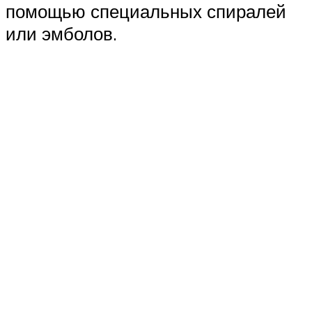
помощью специальных спиралей
или эмболов.