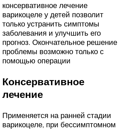
консервативное лечение
варикоцеле у детей позволит
только устранить симптомы
заболевания и улучшить его
прогноз. Окончательное решение
проблемы возможно только с
помощью операции
Консервативное
лечение
Применяется на ранней стадии
варикоцеле, при бессимптомном