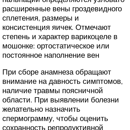
расширенные вены гроздевидного
сплетения, размеры и
консистенция яичек. Отмечают
степень и характер варикоцеле в
мошонке: ортостатическое или
постоянное наполнение вен
При сборе анамнеза обращают
внимание на давность симптомов,
наличие травмы поясничной
области. При выявлении болезни
желательно назначить
спермограмму, чтобы оценить
сохранность репродуктивной