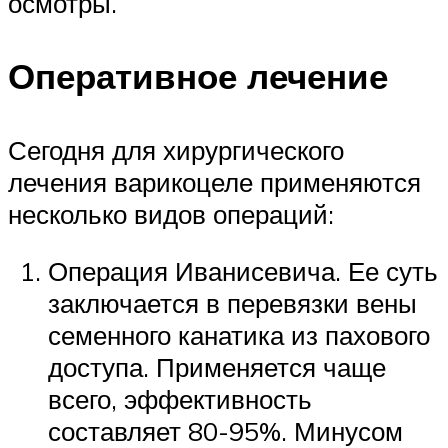
осмотры.
Оперативное лечение
Сегодня для хирургического
лечения варикоцеле применяются
несколько видов операций:
Операция Иванисевича. Ее суть
заключается в перевязки вены
семенного канатика из пахового
доступа. Применяется чаще
всего, эффективность
составляет 80-95%. Минусом