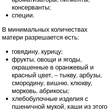
консерванты;
специи.
В минимальных количествах
матери разрешается есть:
говядину, курицу;
фрукты, овощи и ягоды,
окрашенные в оранжевый и
красный цвет, – тыкву, арбузы,
смородину, вишню, клюкву,
морковь, абрикосы;
хлебобулочные изделия с
пшеничной мукой, каши из этого