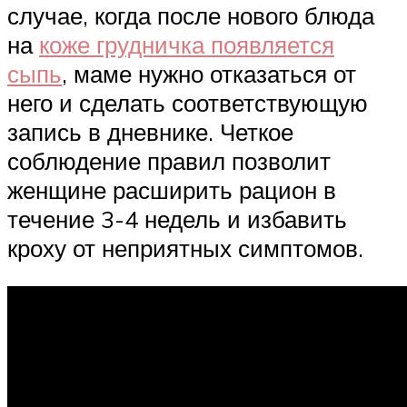
случае, когда после нового блюда
на
коже грудничка появляется
сыпь
, маме нужно отказаться от
него и сделать соответствующую
запись в дневнике. Четкое
соблюдение правил позволит
женщине расширить рацион в
течение 3-4 недель и избавить
кроху от неприятных симптомов.