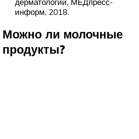
дерматологии, МЕДпресс-
информ, 2018.
Можно ли молочные
продукты?