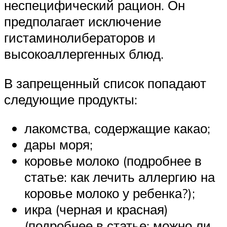
неспецифический рацион. Он
предполагает исключение
гистаминолибераторов и
высокоаллергенных блюд.
В запрещенный список попадают
следующие продукты:
лакомства, содержащие какао;
дары моря;
коровье молоко (подробнее в
статье: как лечить аллергию на
коровье молоко у ребенка?);
икра (черная и красная)
(подробнее в статье: можно ли