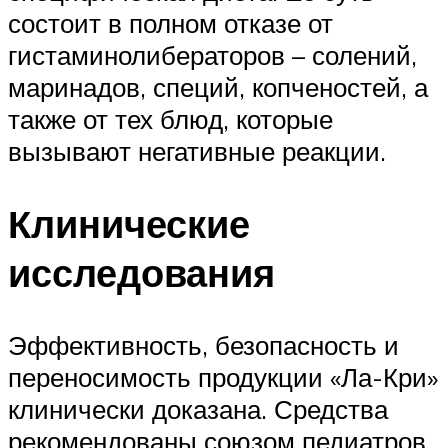
состоит в полном отказе от
гистаминолибераторов – солений,
маринадов, специй, копченостей, а
также от тех блюд, которые
вызывают негативные реакции.
Клинические
исследования
Эффективность, безопасность и
переносимость продукции «Ла-Кри»
клинически доказана. Средства
рекомендованы союзом педиатров