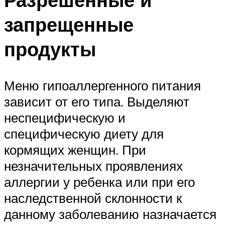
запрещенные
продукты
Меню гипоаллергенного питания
зависит от его типа. Выделяют
неспецифическую и
специфическую диету для
кормящих женщин. При
незначительных проявлениях
аллергии у ребенка или при его
наследственной склонности к
данному заболеванию назначается