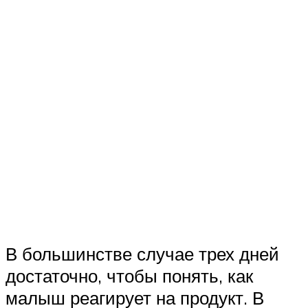
В большинстве случае трех дней
достаточно, чтобы понять, как
малыш реагирует на продукт. В