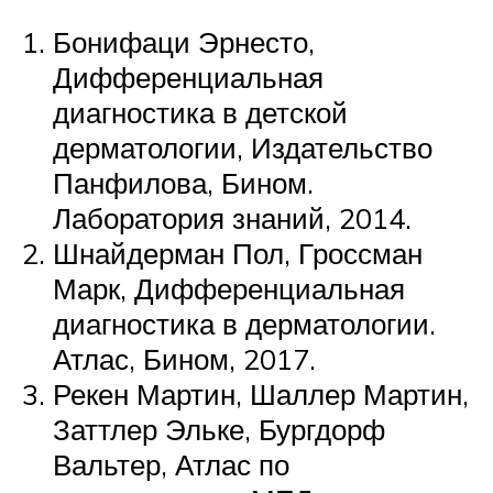
Бонифаци Эрнесто,
Дифференциальная
диагностика в детской
дерматологии, Издательство
Панфилова, Бином.
Лаборатория знаний, 2014.
Шнайдерман Пол, Гроссман
Марк, Дифференциальная
диагностика в дерматологии.
Атлас, Бином, 2017.
Рекен Мартин, Шаллер Мартин,
Заттлер Эльке, Бургдорф
Вальтер, Атлас по