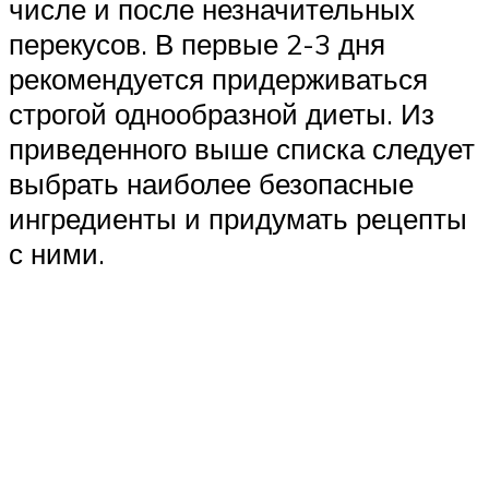
числе и после незначительных
перекусов. В первые 2-3 дня
рекомендуется придерживаться
строгой однообразной диеты. Из
приведенного выше списка следует
выбрать наиболее безопасные
ингредиенты и придумать рецепты
с ними.