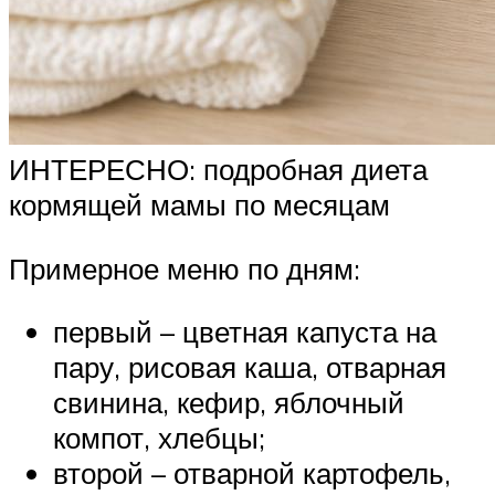
ИНТЕРЕСНО: подробная диета
кормящей мамы по месяцам
Примерное меню по дням:
первый – цветная капуста на
пару, рисовая каша, отварная
свинина, кефир, яблочный
компот, хлебцы;
второй – отварной картофель,