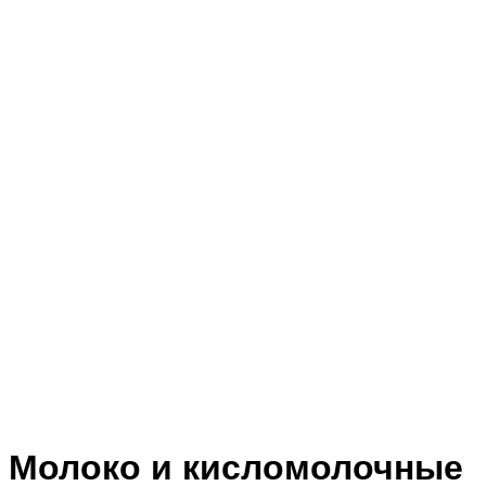
Молоко и кисломолочные