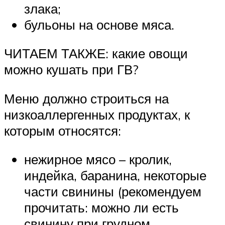
злака;
бульоны на основе мяса.
ЧИТАЕМ ТАКЖЕ: какие овощи
можно кушать при ГВ?
Меню должно строиться на
низкоаллергенных продуктах, к
которым относятся:
нежирное мясо – кролик,
индейка, баранина, некоторые
части свинины (рекомендуем
прочитать: можно ли есть
свинину при грудном