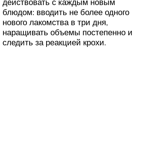
действовать с каждым новым
блюдом: вводить не более одного
нового лакомства в три дня,
наращивать объемы постепенно и
следить за реакцией крохи.