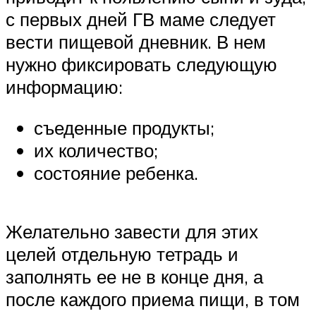
с первых дней ГВ маме следует
вести пищевой дневник. В нем
нужно фиксировать следующую
информацию:
съеденные продукты;
их количество;
состояние ребенка.
Желательно завести для этих
целей отдельную тетрадь и
заполнять ее не в конце дня, а
после каждого приема пищи, в том