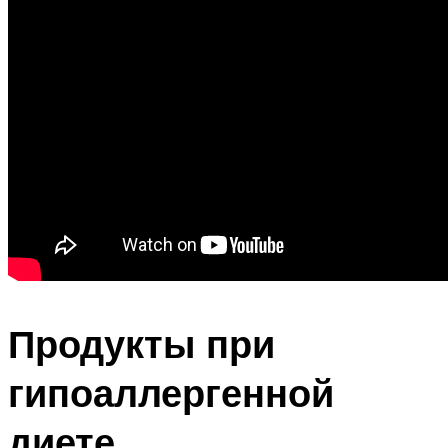
Продукты при
гипоаллергенной
диете