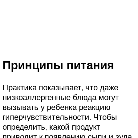
Принципы питания
Практика показывает, что даже
низкоаллергенные блюда могут
вызывать у ребенка реакцию
гиперчувствительности. Чтобы
определить, какой продукт
приводит к появлению сыпи и зуда,