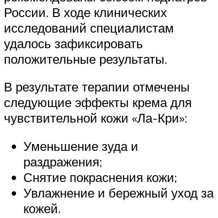
России. В ходе клинических
исследований специалистам
удалось зафиксировать
положительные результаты.
В результате терапии отмечены
следующие эффекты крема для
чувствительной кожи «Ла-Кри»:
Уменьшение зуда и
раздражения;
Снятие покраснения кожи;
Увлажнение и бережный уход за
кожей.