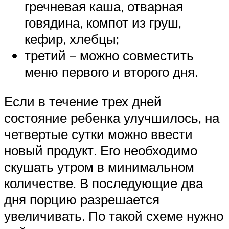
гречневая каша, отварная
говядина, компот из груш,
кефир, хлебцы;
третий – можно совместить
меню первого и второго дня.
Если в течение трех дней
состояние ребенка улучшилось, на
четвертые сутки можно ввести
новый продукт. Его необходимо
скушать утром в минимальном
количестве. В последующие два
дня порцию разрешается
увеличивать. По такой схеме нужно