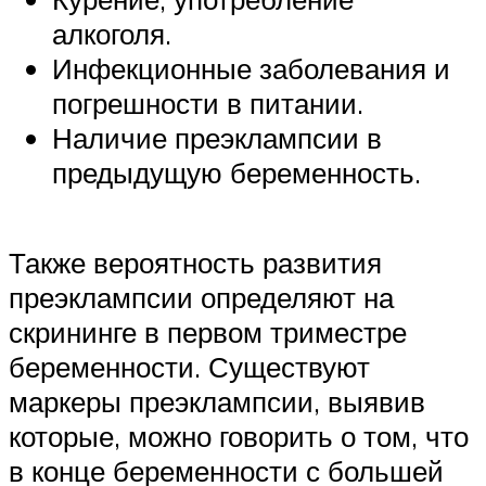
алкоголя.
Инфекционные заболевания и
погрешности в питании.
Наличие преэклампсии в
предыдущую беременность.
Также вероятность развития
преэклампсии определяют на
скрининге в первом триместре
беременности. Существуют
маркеры преэклампсии, выявив
которые, можно говорить о том, что
в конце беременности с большей