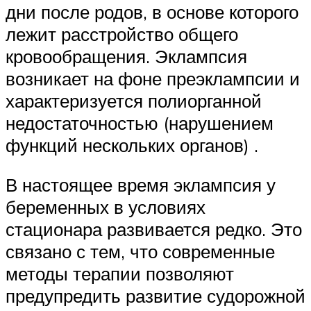
дни после родов, в основе которого
лежит расстройство общего
кровообращения. Эклампсия
возникает на фоне преэклампсии и
характеризуется полиорганной
недостаточностью (нарушением
функций нескольких органов) .
В настоящее время эклампсия у
беременных в условиях
стационара развивается редко. Это
связано с тем, что современные
методы терапии позволяют
предупредить развитие судорожной