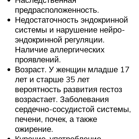
предрасположенность.
Недостаточность эндокринной
системы и нарушение нейро-
эндокринной регуляции.
Наличие аллергических
проявлений.
Возраст. У женщин младше 17
лет и старше 35 лет
вероятность развития гестоз
возрастает. Заболевания
сердечно-сосудистой системы,
печени, почек, а также
ожирение.
Курение, употребление