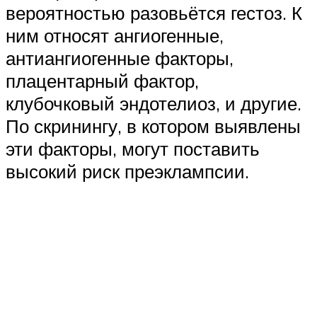
вероятностью разовьётся гестоз. К
ним относят ангиогенные,
антиангиогенные факторы,
плацентарный фактор,
клубочковый эндотелиоз, и другие.
По скринингу, в котором выявлены
эти факторы, могут поставить
высокий риск преэклампсии.