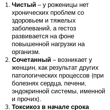
Чистый
– у роженицы нет
хронических проблем со
здоровьем и тяжелых
заболеваний, а гестоз
развивается на фоне
повышенной нагрузки на
организм.
Сочетанный
– возникает у
женщин, как результат других
патологических процессов (при
болезнях сердца, печени,
эндокринной системы, именной
и прочих).
Токсикоз в начале срока