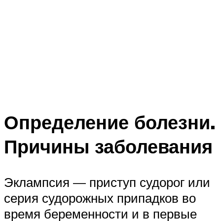
Определение болезни.
Причины заболевания
Эклампсия — приступ судорог или
серия судорожных припадков во
время беременности и в первые