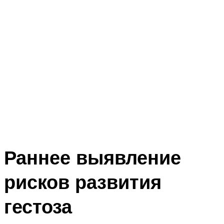
Раннее выявление
рисков развития
гестоза