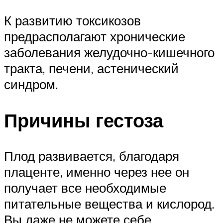
К развитию токсикозов
предрасполагают хронические
заболевания желудочно-кишечного
тракта, печени, астенический
синдром.
Причины гестоза
Плод развивается, благодаря
плаценте, именно через нее он
получает все необходимые
питательные вещества и кислород.
Вы даже не можете себе