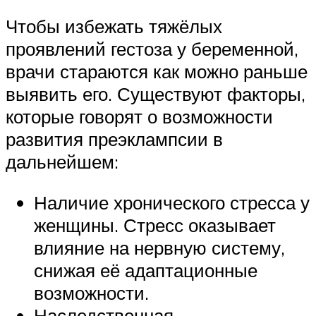
Чтобы избежать тяжёлых
проявлений гестоза у беременной,
врачи стараются как можно раньше
выявить его. Существуют факторы,
которые говорят о возможности
развития преэклампсии в
дальнейшем:
Наличие хронического стресса у
женщины. Стресс оказывает
влияние на нервную систему,
снижая её адаптационные
возможности.
Наследственная