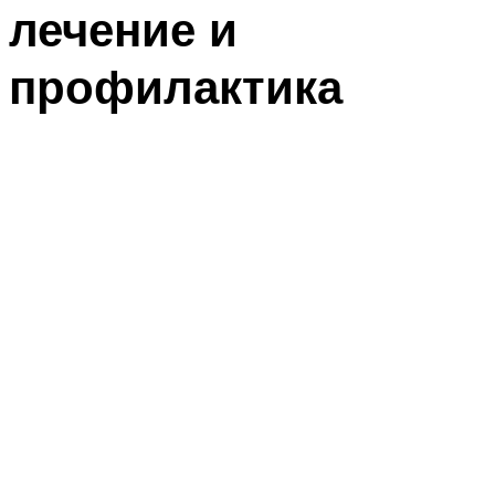
лечение и
профилактика