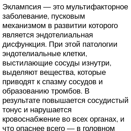
Эклампсия — это мультифакторное
заболевание, пусковым
механизмом в развитии которого
является эндотелиальная
дисфункция. При этой патологии
эндотелиальные клетки,
выстилающие сосуды изнутри,
выделяют вещества, которые
приводят к спазму сосудов и
образованию тромбов. В
результате повышается сосудистый
тонус и нарушается
кровоснабжение во всех органах, и
что опаснее всего — в головном