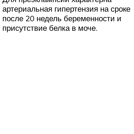
артериальная гипертензия на сроке
после 20 недель беременности и
присутствие белка в моче.