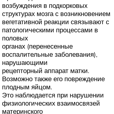
возбуждения в подкорковых
структурах мозга с возникновением
вегетативной реакции связывают с
патологическими процессами в
половых
органах (перенесенные
воспалительные заболевания),
нарушающими
рецепторный аппарат матки.
Возможно также его повреждение
плодным яйцом.
Это наблюдается при нарушении
физиологических взаимосвязей
материнского