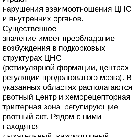
нарушения взаимоотношения ЦНС
и внутренних органов.
Существенное
значение имеет преобладание
возбуждения в подкорковых
структурах ЦНС
(ретикулярной формации, центрах
регуляции продолговатого мозга). В
указанных областях располагаются
рвотный центр и хеморецепторная
триггерная зона, регулирующие
рвотный акт. Рядом с ними
находятся
дыхательный, вазомоторный,