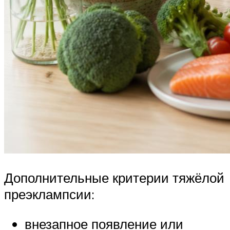
Дополнительные критерии тяжёлой
преэклампсии:
внезапное появление или