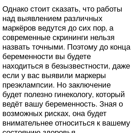
Однако стоит сказать, что работы
над выявлением различных
маркёров ведутся до сих пор, а
современные скрининги нельзя
назвать точными. Поэтому до конца
беременности вы будете
находиться в безызвестности, даже
если у вас выявили маркеры
преэклампсии. Но заключение
будет полезно гинекологу, который
ведёт вашу беременность. Зная о
возможных рисках, она будет
внимательнее относиться к вашему
состоянию здоровья.