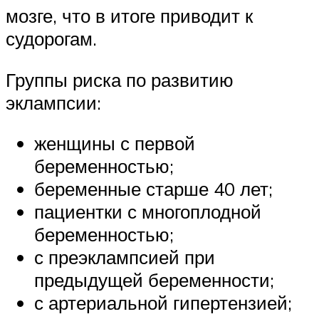
мозге, что в итоге приводит к
судорогам.
Группы риска по развитию
эклампсии:
женщины с первой
беременностью;
беременные старше 40 лет;
пациентки с многоплодной
беременностью;
с преэклампсией при
предыдущей беременности;
с артериальной гипертензией;