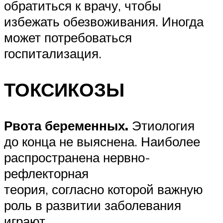
обратиться к врачу, чтобы
избежать обезвоживания. Иногда
может потребоваться
госпитализация.
ТОКСИКОЗЫ
Рвота беременных.
Этиология
до конца не выяснена. Наиболее
распространена нервно-
рефлекторная
теория, согласно которой важную
роль в развитии заболевания
играют