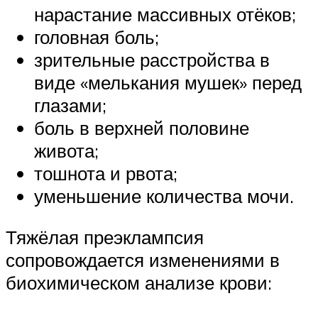
нарастание массивных отёков;
головная боль;
зрительные расстройства в
виде «мелькания мушек» перед
глазами;
боль в верхней половине
живота;
тошнота и рвота;
уменьшение количества мочи.
Тяжёлая преэклампсия
сопровождается изменениями в
биохимическом анализе крови: