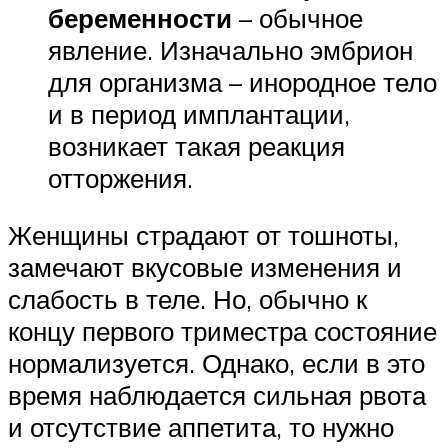
беременности
– обычное
явление. Изначально эмбрион
для организма – инородное тело
и в период имплантации,
возникает такая реакция
отторжения.
Женщины страдают от тошноты,
замечают вкусовые изменения и
слабость в теле. Но, обычно к
концу первого триместра состояние
нормализуется. Однако, если в это
время наблюдается сильная рвота
и отсутствие аппетита, то нужно