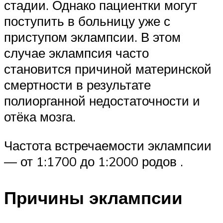
стадии. Однако пациентки могут
поступить в больницу уже с
приступом эклампсии. В этом
случае эклампсия часто
становится причиной материнской
смертности в результате
полиорганной недостаточности и
отёка мозга.
Частота встречаемости эклампсии
— от 1:1700 до 1:2000 родов .
Причины эклампсии