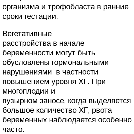
организма и трофобласта в ранние
сроки гестации.
Вегетативные
расстройства в начале
беременности могут быть
обусловлены гормональными
нарушениями, в частности
повышением уровня ХГ. При
многоплодии и
пузырном заносе, когда выделяется
большое количество ХГ, рвота
беременных наблюдается особенно
часто.