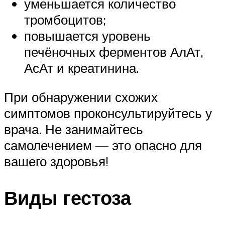
уменьшается количество
тромбоцитов;
повышается уровень
печёночных ферментов АлАт,
АсАт и креатинина.
При обнаружении схожих
симптомов проконсультируйтесь у
врача. Не занимайтесь
самолечением — это опасно для
вашего здоровья!
Виды гестоза