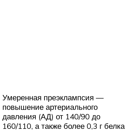
Умеренная преэклампсия —
повышение артериального
давления (АД) от 140/90 до
160/110, а также более 0,3 г белка