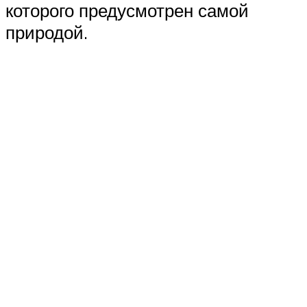
которого предусмотрен самой
природой.