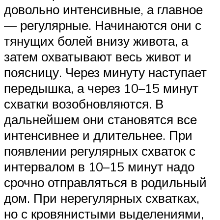
довольно интенсивные, а главное
— регулярные. Начинаются они с
тянущих болей внизу живота, а
затем охватывают весь живот и
поясницу. Через минуту наступает
передышка, а через 10–15 минут
схватки возобновляются. В
дальнейшем они становятся все
интенсивнее и длительнее. При
появлении регулярных схваток с
интервалом в 10–15 минут надо
срочно отправляться в родильный
дом. При нерегулярных схватках,
но с кровянистыми выделениями,