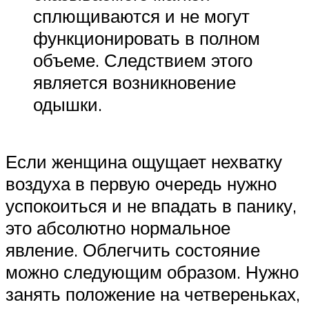
сплющиваются и не могут
функционировать в полном
объеме. Следствием этого
является возникновение
одышки.
Если женщина ощущает нехватку
воздуха в первую очередь нужно
успокоиться и не впадать в панику,
это абсолютно нормальное
явление. Облегчить состояние
можно следующим образом. Нужно
занять положение на четвереньках,