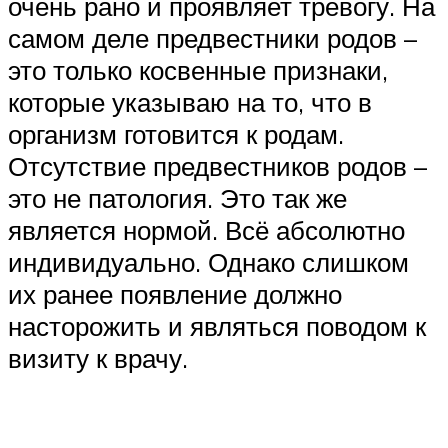
очень рано и проявляет тревогу. На
самом деле предвестники родов –
это только косвенные признаки,
которые указываю на то, что в
организм готовится к родам.
Отсутствие предвестников родов –
это не патология. Это так же
является нормой. Всё абсолютно
индивидуально. Однако слишком
их ранее появление должно
насторожить и являться поводом к
визиту к врачу.