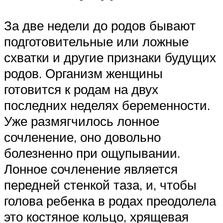
За две недели до родов бывают
подготовительные или ложные
схватки и другие признаки будущих
родов. Организм женщины
готовится к родам на двух
последних неделях беременности.
Уже размягчилось лонное
сочленение, оно довольно
болезненно при ощупывании.
Лонное сочленение является
передней стенкой таза, и, чтобы
голова ребенка в родах преодолела
это костяное кольцо, хрящевая