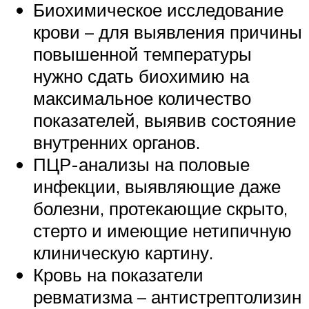
Биохимическое исследование
крови – для выявления причины
повышенной температуры
нужно сдать биохимию на
максимальное количество
показателей, выявив состояние
внутренних органов.
ПЦР-анализы на половые
инфекции, выявляющие даже
болезни, протекающие скрыто,
стерто и имеющие нетипичную
клиническую картину.
Кровь на показатели
ревматизма – антистрептолизин