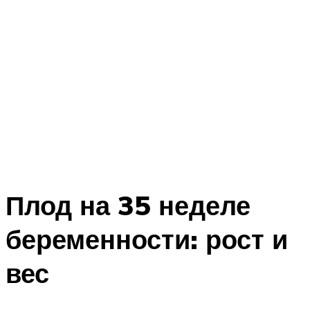
Плод на 35 неделе
беременности: рост и
вес