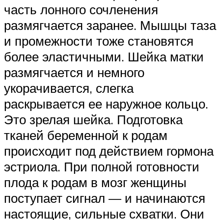
часть лонного сочленения
размягчается заранее. Мышцы таза
и промежности тоже становятся
более эластичными. Шейка матки
размягчается и немного
укорачивается, слегка
раскрывается ее наружное кольцо.
Это зрелая шейка. Подготовка
тканей беременной к родам
происходит под действием гормона
эстриола. При полной готовности
плода к родам в мозг женщины
поступает сигнал — и начинаются
настоящие, сильные схватки. Они