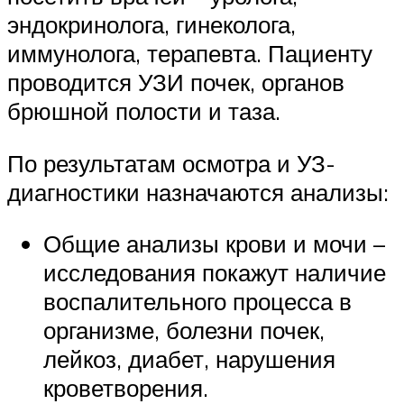
эндокринолога, гинеколога,
иммунолога, терапевта. Пациенту
проводится УЗИ почек, органов
брюшной полости и таза.
По результатам осмотра и УЗ-
диагностики назначаются анализы:
Общие анализы крови и мочи –
исследования покажут наличие
воспалительного процесса в
организме, болезни почек,
лейкоз, диабет, нарушения
кроветворения.