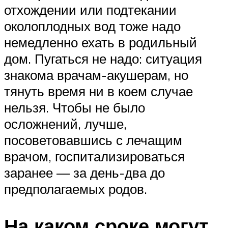
отхождении или подтекании
околоплодных вод тоже надо
немедленно ехать в родильный
дом. Пугаться не надо: ситуация
знакома врачам-акушерам, но
тянуть время ни в коем случае
нельзя. Чтобы не было
осложнений, лучше,
посоветовавшись с лечащим
врачом, госпитализироваться
заранее — за день-два до
предполагаемых родов.
На каком сроке могут