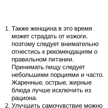
Также женщина в это время
может страдать от изжоги,
поэтому следует внимательно
отнестись к рекомендациям о
правильном питании.
Принимать пищу следует
небольшими порциями и часто.
Жаренные, острые, жирные
блюда лучше исключить из
рациона.
Улучшить самочувствие можно