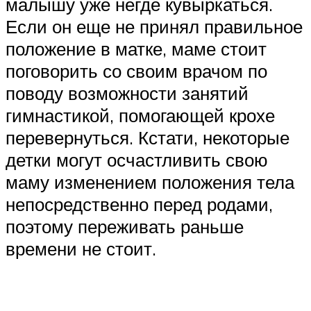
малышу уже негде кувыркаться.
Если он еще не принял правильное
положение в матке, маме стоит
поговорить со своим врачом по
поводу возможности занятий
гимнастикой, помогающей крохе
перевернуться. Кстати, некоторые
детки могут осчастливить свою
маму изменением положения тела
непосредственно перед родами,
поэтому переживать раньше
времени не стоит.