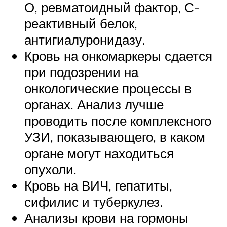
О, ревматоидный фактор, С-
реактивный белок,
антигиалуронидазу.
Кровь на онкомаркеры сдается
при подозрении на
онкологические процессы в
органах. Анализ лучше
проводить после комплексного
УЗИ, показывающего, в каком
органе могут находиться
опухоли.
Кровь на ВИЧ, гепатиты,
сифилис и туберкулез.
Анализы крови на гормоны