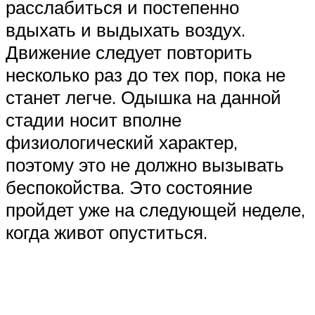
расслабиться и постепенно
вдыхать и выдыхать воздух.
Движение следует повторить
несколько раз до тех пор, пока не
станет легче. Одышка на данной
стадии носит вполне
физиологический характер,
поэтому это не должно вызывать
беспокойства. Это состояние
пройдет уже на следующей неделе,
когда живот опуститься.