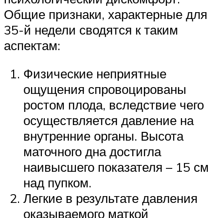
Общие признаки, характерные для
35-й недели сводятся к таким
аспектам:
Физические неприятные
ощущения спровоцированы
ростом плода, вследствие чего
осуществляется давление на
внутренние органы. Высота
маточного дна достигла
наивысшего показателя – 15 см
над пупком.
Легкие в результате давления
оказываемого маткой