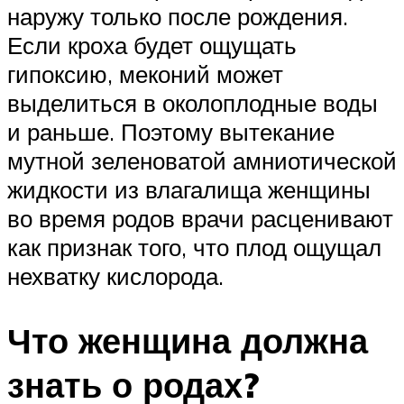
наружу только после рождения.
Если кроха будет ощущать
гипоксию, меконий может
выделиться в околоплодные воды
и раньше. Поэтому вытекание
мутной зеленоватой амниотической
жидкости из влагалища женщины
во время родов врачи расценивают
как признак того, что плод ощущал
нехватку кислорода.
Что женщина должна
знать о родах?