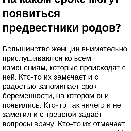
появиться
предвестники родов?
Большинство женщин внимательно
прислушиваются ко всем
изменениям, которые происходят с
ней. Кто-то их замечает и с
радостью запоминает срок
беременности, на котором они
появились. Кто-то так ничего и не
заметил и с тревогой задаёт
вопросы врачу. Кто-то их отмечает