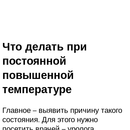
Что делать при
постоянной
повышенной
температуре
Главное – выявить причину такого
состояния. Для этого нужно
посетить врачей – уролога,