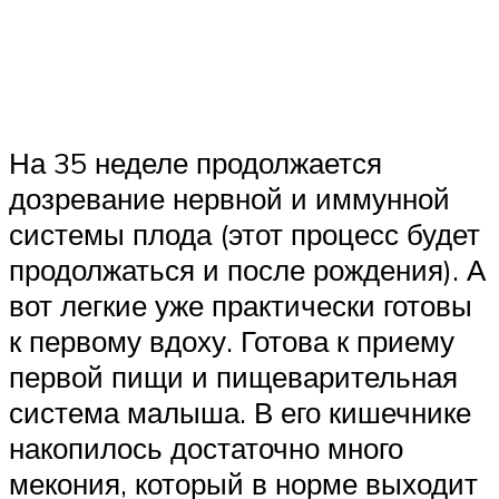
На 35 неделе продолжается
дозревание нервной и иммунной
системы плода (этот процесс будет
продолжаться и после рождения). А
вот легкие уже практически готовы
к первому вдоху. Готова к приему
первой пищи и пищеварительная
система малыша. В его кишечнике
накопилось достаточно много
мекония, который в норме выходит