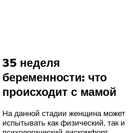
35 неделя
беременности: что
происходит с мамой
На данной стадии женщина может
испытывать как физический, так и
психологический дискомфорт.