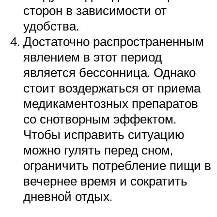
сторон в зависимости от
удобства.
Достаточно распространенным
явлением в этот период
является бессонница. Однако
стоит воздержаться от приема
медикаментозных препаратов
со снотворным эффектом.
Чтобы исправить ситуацию
можно гулять перед сном,
ограничить потребление пищи в
вечернее время и сократить
дневной отдых.