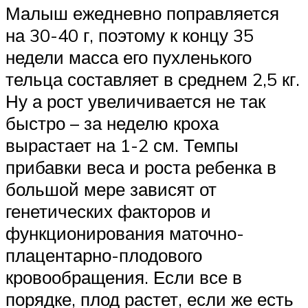
Малыш ежедневно поправляется
на 30-40 г, поэтому к концу 35
недели масса его пухленького
тельца составляет в среднем 2,5 кг.
Ну а рост увеличивается не так
быстро – за неделю кроха
вырастает на 1-2 см. Темпы
прибавки веса и роста ребенка в
большой мере зависят от
генетических факторов и
функционирования маточно-
плацентарно-плодового
кровообращения. Если все в
порядке, плод растет, если же есть