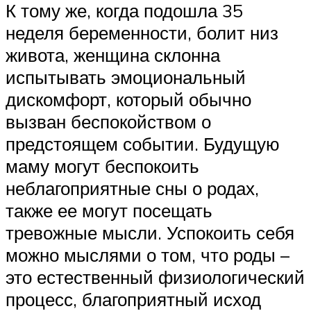
К тому же, когда подошла 35
неделя беременности, болит низ
живота, женщина склонна
испытывать эмоциональный
дискомфорт, который обычно
вызван беспокойством о
предстоящем событии. Будущую
маму могут беспокоить
неблагоприятные сны о родах,
также ее могут посещать
тревожные мысли. Успокоить себя
можно мыслями о том, что роды –
это естественный физиологический
процесс, благоприятный исход