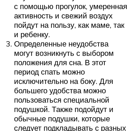
с помощью прогулок, умеренная
активность и свежий воздух
пойдут на пользу, как маме, так
и ребенку.
Определенные неудобства
могут возникнуть с выбором
положения для сна. В этот
период спать можно
исключительно на боку. Для
большего удобства можно
пользоваться специальной
подушкой. Также подойдут и
обычные подушки, которые
следует подкладывать с разных