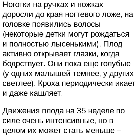
Ноготки на ручках и ножках
доросли до края ногтевого ложе, на
головке появились волосы
(некоторые детки могут рождаться
и полностью лысенькими). Плод
активно открывает глазки, когда
бодрствует. Они пока еще голубые
(у одних малышей темнее, у других
светлее). Кроха периодически икает
и даже кашляет.
Движения плода на 35 неделе по
силе очень интенсивные, но в
целом их может стать меньше –