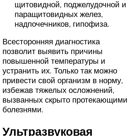
щитовидной, поджелудочной и
паращитовидных желез,
надпочечников, гипофиза.
Всесторонняя диагностика
позволит выявить причины
повышенной температуры и
устранить их. Только так можно
привести свой организм в норму,
избежав тяжелых осложнений,
вызванных скрыто протекающими
болезнями.
Ультразвуковая