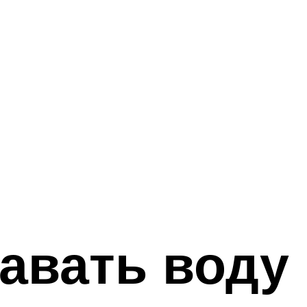
авать воду 