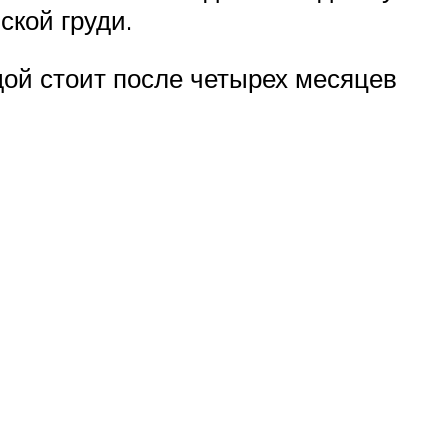
ской груди.
ой стоит после четырех месяцев