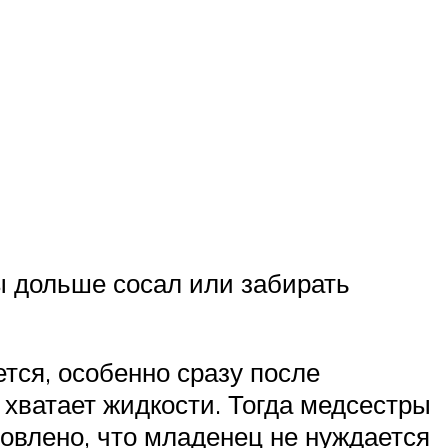
ы дольше сосал или забирать
тся, особенно сразу после
хватает жидкости. Тогда медсестры
овлено, что младенец не нуждается