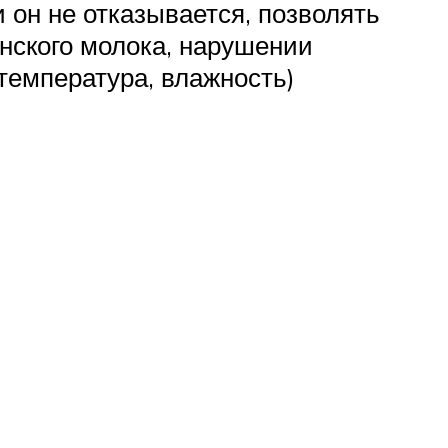
 он не отказывается, позволять
нского молока, нарушении
температура, влажность)