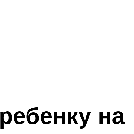
ребенку на