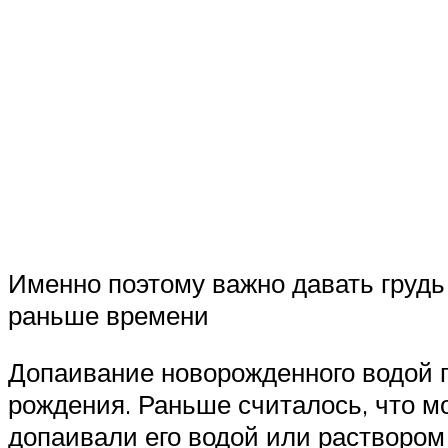
Именно поэтому важно давать грудь
раньше времени
Допаивание новорожденного водой п
рождения. Раньше считалось, что м
допаивали его водой или раствором