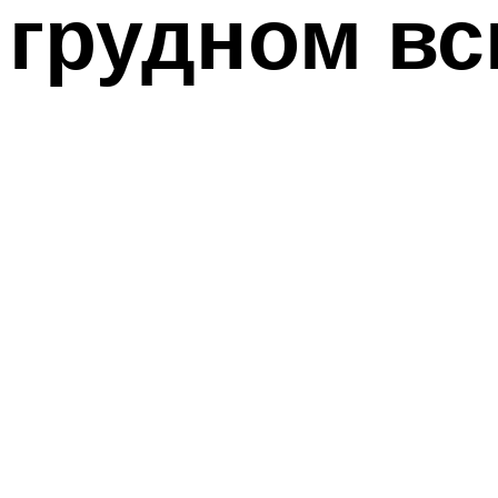
грудном в