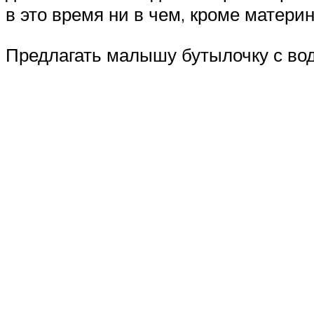
в это время ни в чем, кроме материн
Предлагать малышу бутылочку с вод