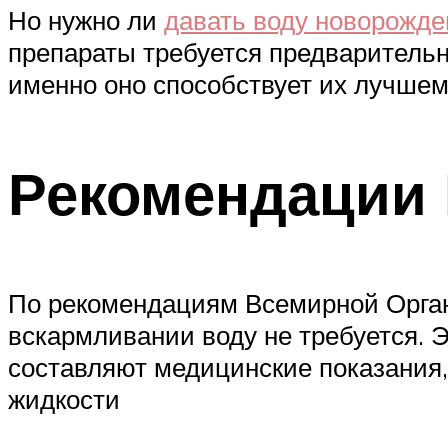
Но нужно ли
давать воду новорожд
препараты требуется предварительно
именно оно способствует их лучшем
Рекомендации
По рекомендациям Всемирной Орган
вскармливании воду не требуется. 
составляют медицинские показания,
жидкости