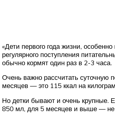
«Дети первого года жизни, особенно 
регулярного поступления питатель
обычно кормят один раз в 2-3 часа.
Очень важно рассчитать суточную п
месяцев — это 115 ккал на килогра
Но детки бывают и очень крупные. Е
850 мл, для 5 месяцев и выше — не