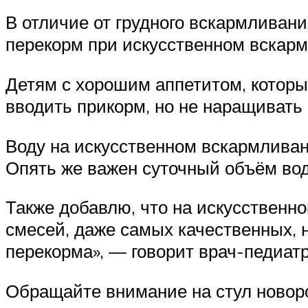
В отличие от грудного вскармливани
перекорм при искусственном вскар
Детям с хорошим аппетитом, которы
вводить прикорм, но не наращивать 
Воду на искусственном вскармливани
Опять же важен суточный объём вод
Также добавлю, что на искусственн
смесей, даже самых качественных, н
перекорма», — говорит врач-педиатр
Обращайте внимание на стул новор