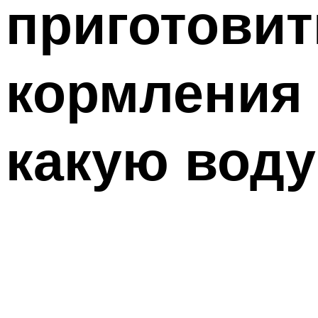
приготовит
кормления
какую воду