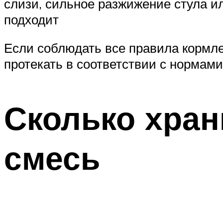
слизи, сильное разжижение стула ил
подходит
Если соблюдать все правила кормле
протекать в соответствии с нормам
Сколько хран
смесь