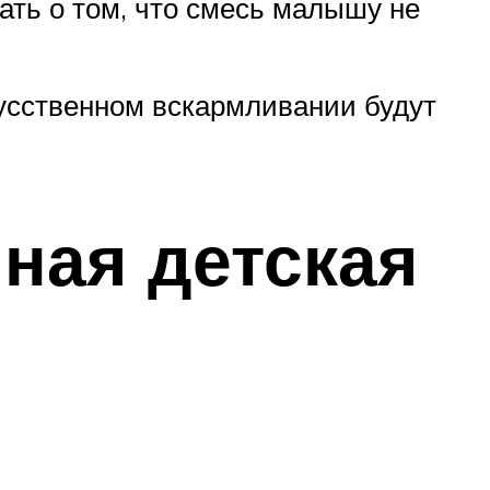
ать о том, что смесь малышу не
кусственном вскармливании будут
ная детская