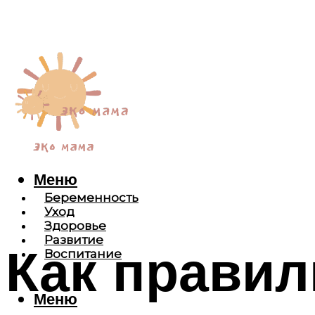
Меню
Беременность
Уход
Здоровье
Развитие
Как правил
Воспитание
Меню