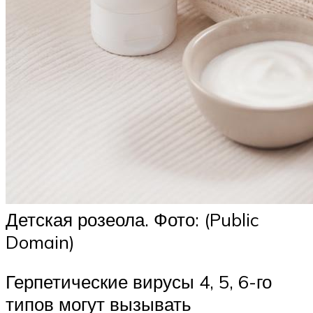
Детская розеола. Фото: (Public
Domain)
Герпетические вирусы 4, 5, 6-го
типов могут вызывать