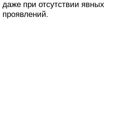
даже при отсутствии явных
проявлений.