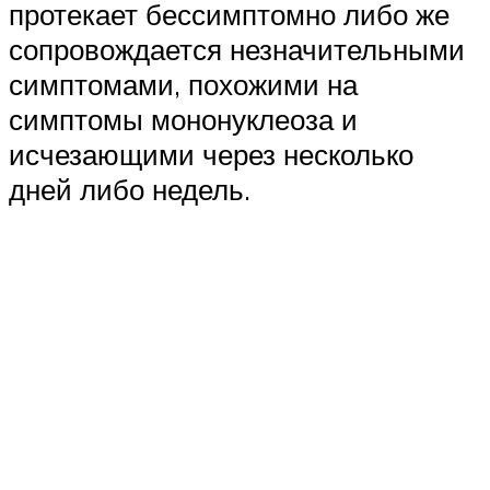
протекает бессимптомно либо же
сопровождается незначительными
симптомами, похожими на
симптомы мононуклеоза и
исчезающими через несколько
дней либо недель.