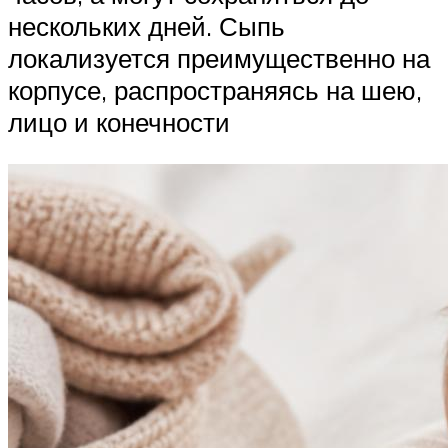
нескольких дней. Сыпь
локализуется преимущественно на
корпусе, распространяясь на шею,
лицо и конечности