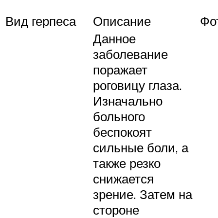
Вид герпеса
Описание
Фо
Данное
заболевание
поражает
роговицу глаза.
Изначально
больного
беспокоят
сильные боли, а
также резко
снижается
зрение. Затем на
стороне