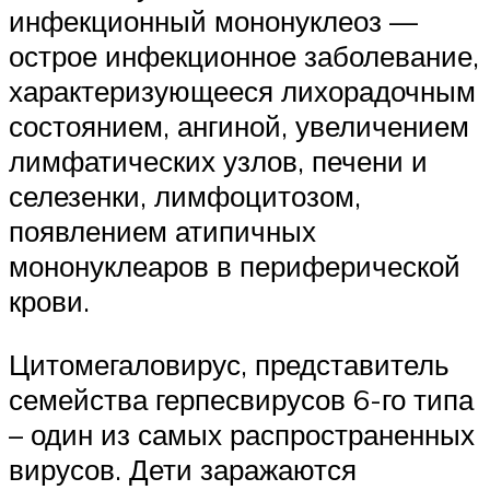
инфекционный мононуклеоз —
острое инфекционное заболевание,
характеризующееся лихорадочным
состоянием, ангиной, увеличением
лимфатических узлов, печени и
селезенки, лимфоцитозом,
появлением атипичных
мононуклеаров в периферической
крови.
Цитомегаловирус, представитель
семейства герпесвирусов 6-го типа
– один из самых распространенных
вирусов. Дети заражаются