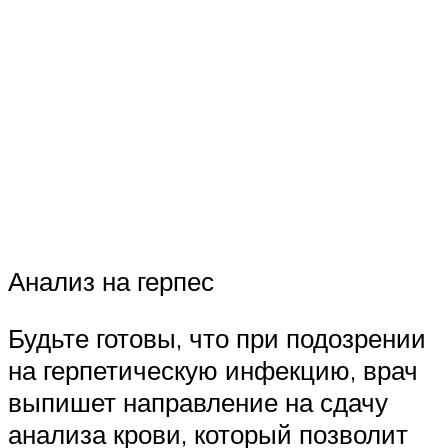
Анализ на герпес
Будьте готовы, что при подозрении
на герпетическую инфекцию, врач
выпишет направление на сдачу
анализа крови, который позволит