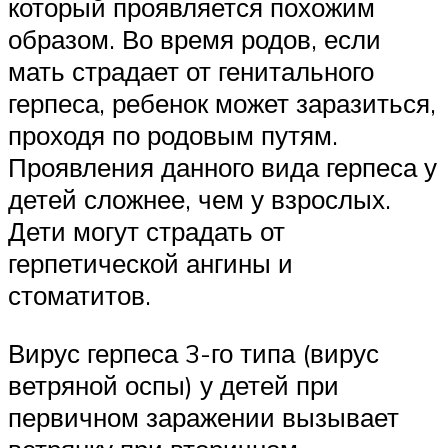
который проявляется похожим
образом. Во время родов, если
мать страдает от генитального
герпеса, ребенок может заразиться,
проходя по родовым путям.
Проявления данного вида герпеса у
детей сложнее, чем у взрослых.
Дети могут страдать от
герпетической ангины и
стоматитов.
Вирус герпеса 3-го типа (вирус
ветряной оспы) у детей при
первичном заражении вызывает