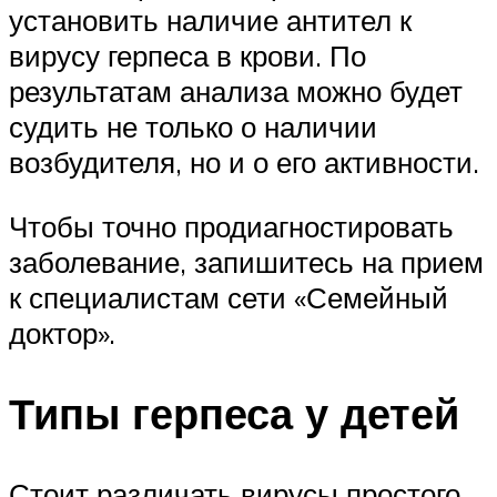
установить наличие антител к
вирусу герпеса в крови. По
результатам анализа можно будет
судить не только о наличии
возбудителя, но и о его активности.
Чтобы точно продиагностировать
заболевание, запишитесь на прием
к специалистам сети «Семейный
доктор».
Типы герпеса у детей
Стоит различать вирусы простого