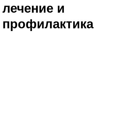
лечение и
профилактика