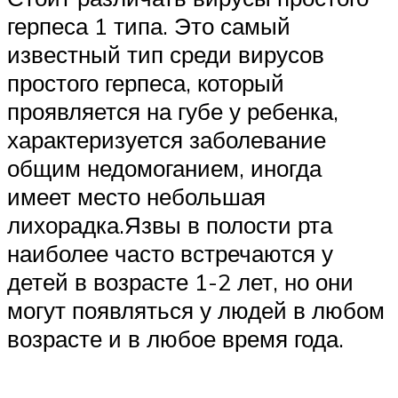
герпеса 1 типа. Это самый
известный тип среди вирусов
простого герпеса, который
проявляется на губе у ребенка,
характеризуется заболевание
общим недомоганием, иногда
имеет место небольшая
лихорадка.Язвы в полости рта
наиболее часто встречаются у
детей в возрасте 1-2 лет, но они
могут появляться у людей в любом
возрасте и в любое время года.