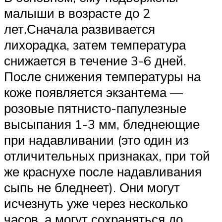
малыши в возрасте до 2
лет.Сначала развивается
лихорадка, затем температура
снижается в течение 3-6 дней.
После снижения температуры на
коже появляется экзантема —
розовые пятнисто-папулезные
высыпания 1-3 мм, бледнеющие
при надавливании (это один из
отличительных признаках, при той
же краснухе после надавливания
сыпь не бледнеет). Они могут
исчезнуть уже через несколько
часов, а могут сохраняться до