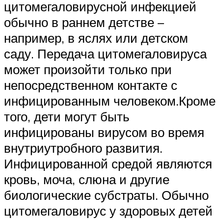
цитомегаловирусной инфекцией
обычно в раннем детстве –
например, в яслях или детском
саду. Передача цитомегаловируса
может произойти только при
непосредственном контакте с
инфицированным человеком.Кроме
того, дети могут быть
инфицированы вирусом во время
внутриутробного развития.
Инфицированной средой являются
кровь, моча, слюна и другие
биологические субстраты. Обычно
цитомегаловирус у здоровых детей