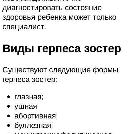
диагностировать состояние
здоровья ребенка может только
специалист.
Виды герпеса зостер
Существуют следующие формы
герпеса зостер:
глазная;
ушная;
абортивная;
буллезная;