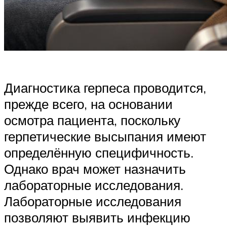
Диагностика герпеса проводится,
прежде всего, на основании
осмотра пациента, поскольку
герпетические высыпания имеют
определённую специфичность.
Однако врач может назначить
лабораторные исследования.
Лабораторные исследования
позволяют выявить инфекцию