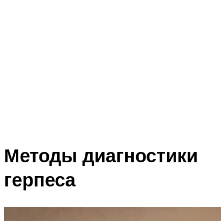
Методы диагностики
герпеса