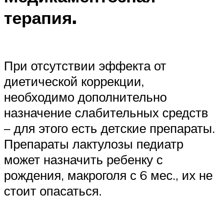
терапия.
При отсутствии эффекта от
диетической коррекции,
необходимо дополнительно
назначение слабительных средств
– для этого есть детские препараты.
Препараты лактулозы педиатр
может назначить ребенку с
рождения, макроголя с 6 мес., их не
стоит опасаться.