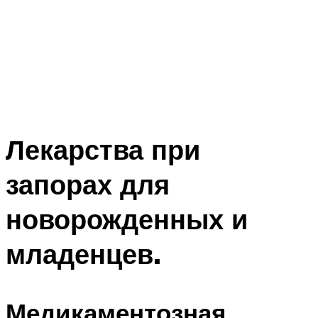
Лекарства при
запорах для
новорожденных и
младенцев.
Медикаментозная