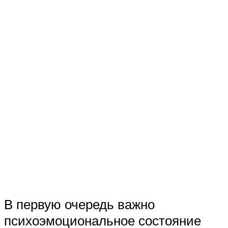
В первую очередь важно
психоэмоциональное состояние