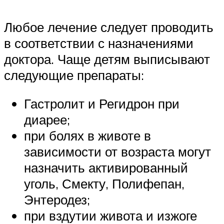
Любое лечение следует проводить
в соответствии с назначениями
доктора. Чаще детям выписывают
следующие препараты:
Гастролит и Регидрон при
диарее;
при болях в животе в
зависимости от возраста могут
назначить активированный
уголь, Смекту, Полифепан,
Энтеродез;
при вздутии живота и изжоге