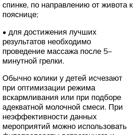
спинке, по направлению от живота к
пояснице;
• для достижения лучших
результатов необходимо
проведение массажа после 5–
минутной грелки.
Обычно колики у детей исчезают
при оптимизации режима
вскармливания или при подборе
адекватной молочной смеси. При
неэффективности данных
мероприятий можно использовать