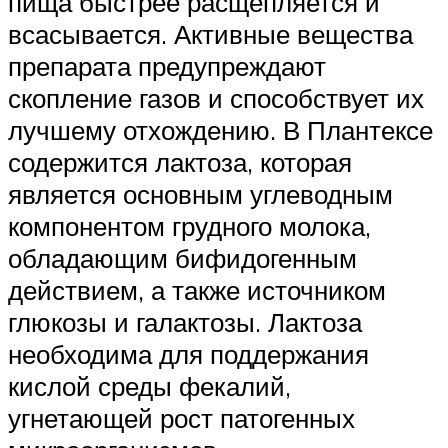
пища быстрее расщепляется и
всасывается. Активные вещества
препарата предупреждают
скопление газов и способствует их
лучшему отхождению. В Плантексе
содержится лактоза, которая
является основным углеводным
компонентом грудного молока,
обладающим бифидогенным
действием, а также источником
глюкозы и галактозы. Лактоза
необходима для поддержания
кислой среды фекалий,
угнетающей рост патогенных