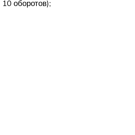
10 оборотов);