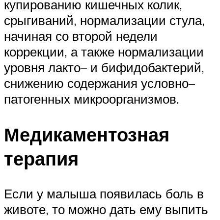
купированию кишечных колик,
срыгиваний, нормализации стула,
начиная со второй недели
коррекции, а также нормализации
уровня лакто– и бифидобактерий,
снижению содержания условно–
патогенных микроорганизмов.
Медикаментозная
терапия
Если у малыша появилась боль в
животе, то можно дать ему выпить