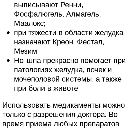
выписывают Ренни,
Фосфалюгель, Алмагель,
Маалокс;
при тяжести в области желудка
назначают Креон, Фестал,
Мезим;
Но-шпа прекрасно помогает при
патологиях желудка, почек и
мочеполовой системы, а также
при боли в животе.
Использовать медикаменты можно
только с разрешения доктора. Во
время приема любых препаратов