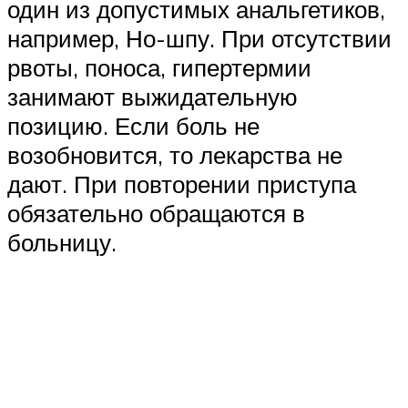
один из допустимых анальгетиков,
например, Но-шпу. При отсутствии
рвоты, поноса, гипертермии
занимают выжидательную
позицию. Если боль не
возобновится, то лекарства не
дают. При повторении приступа
обязательно обращаются в
больницу.