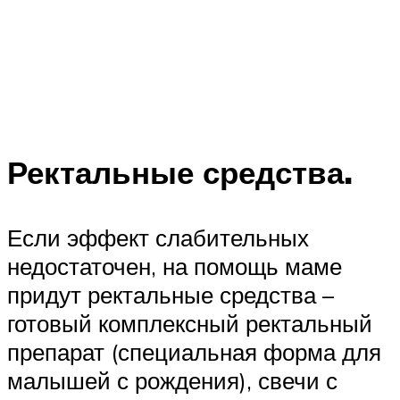
Ректальные средства.
Если эффект слабительных
недостаточен, на помощь маме
придут ректальные средства –
готовый комплексный ректальный
препарат (специальная форма для
малышей с рождения), свечи с