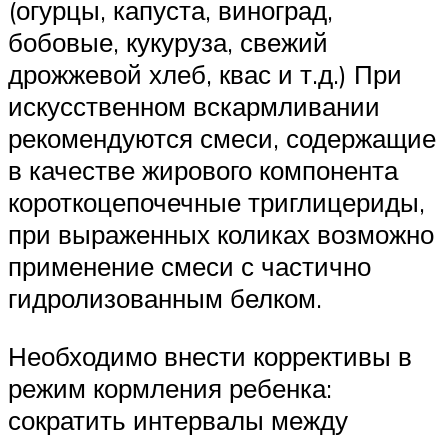
(огурцы, капуста, виноград,
бобовые, кукуруза, свежий
дрожжевой хлеб, квас и т.д.) При
искусственном вскармливании
рекомендуются смеси, содержащие
в качестве жирового компонента
короткоцепочечные триглицериды,
при выраженных коликах возможно
применение смеси с частично
гидролизованным белком.
Необходимо внести коррективы в
режим кормления ребенка:
сократить интервалы между