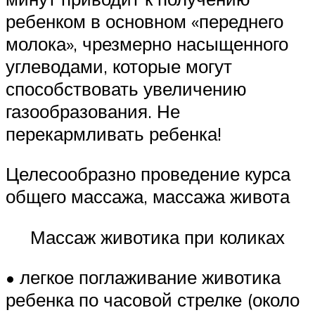
ребенком в основном «переднего
молока», чрезмерно насыщенного
углеводами, которые могут
способствовать увеличению
газообразования. Не
перекармливать ребенка!
Целесообразно проведение курса
общего массажа, массажа живота
Массаж животика при коликах
• легкое поглаживание животика
ребенка по часовой стрелке (около