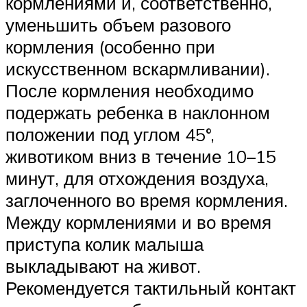
кормлениями и, соответственно,
уменьшить объем разового
кормления (особенно при
искусственном вскармливании).
После кормления необходимо
подержать ребенка в наклонном
положении под углом 45°,
животиком вниз в течение 10–15
минут, для отхождения воздуха,
заглоченного во время кормления.
Между кормлениями и во время
приступа колик малыша
выкладывают на живот.
Рекомендуется тактильный контакт