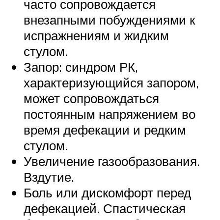
часто сопровождается
внезапными побуждениями к
испражнениям и жидким
стулом.
Запор: синдром РК,
характеризующийся запором,
может сопровождаться
постоянным напряжением во
время дефекации и редким
стулом.
Увеличение газообразования.
Вздутие.
Боль или дискомфорт перед
дефекацией. Спастическая