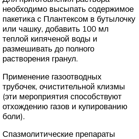
необходимо высыпать содержимое
пакетика с Плантексом в бутылочку
или чашку, добавить 100 мл
теплой кипяченой воды и
размешивать до полного
растворения гранул.
Применение газоотводных
трубочек, очистительной клизмы
(эти мероприятия способствуют
отхождению газов и купированию
боли).
Спазмолитические препараты