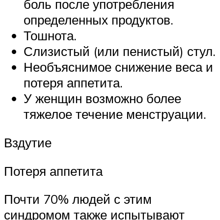
боль после употребления
определенных продуктов.
Тошнота.
Слизистый (или пенистый) стул.
Необъяснимое снижение веса и
потеря аппетита.
У женщин возможно более
тяжелое течение менструации.
Вздутие
Потеря аппетита
Почти 70% людей с этим
синдромом также испытывают