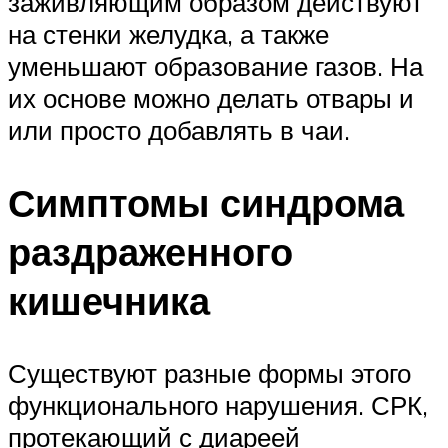
заживляющим образом действуют
на стенки желудка, а также
уменьшают образование газов. На
их основе можно делать отвары и
или просто добавлять в чаи.
Симптомы синдрома
раздраженного
кишечника
Существуют разные формы этого
функционального нарушения. СРК,
протекающий с диареей