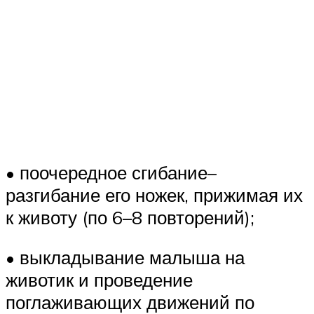
• поочередное сгибание–
разгибание его ножек, прижимая их
к животу (по 6–8 повторений);
• выкладывание малыша на
животик и проведение
поглаживающих движений по