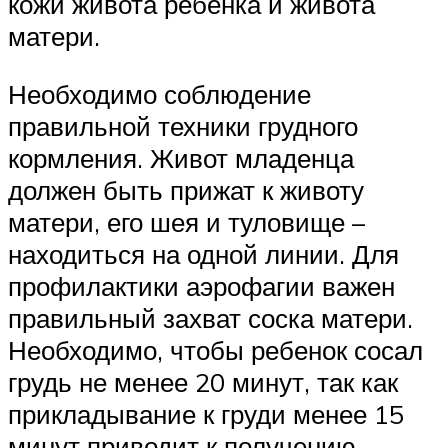
кожи живота ребенка и живота
матери.
Необходимо соблюдение
правильной техники грудного
кормления. Живот младенца
должен быть прижат к животу
матери, его шея и туловище –
находиться на одной линии. Для
профилактики аэрофагии важен
правильный захват соска матери.
Необходимо, чтобы ребенок сосал
грудь не менее 20 минут, так как
прикладывание к груди менее 15
минут приводит к получению