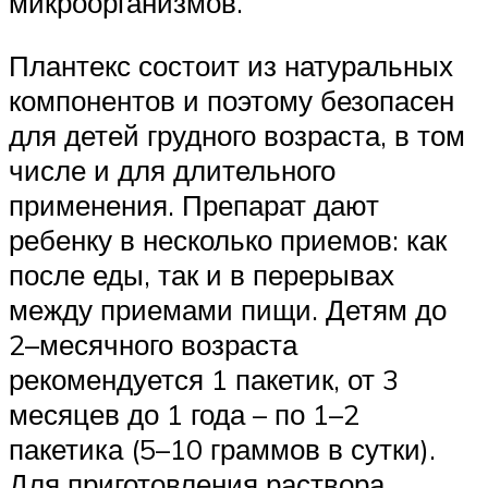
микроорганизмов.
Плантекс состоит из натуральных
компонентов и поэтому безопасен
для детей грудного возраста, в том
числе и для длительного
применения. Препарат дают
ребенку в несколько приемов: как
после еды, так и в перерывах
между приемами пищи. Детям до
2–месячного возраста
рекомендуется 1 пакетик, от 3
месяцев до 1 года – по 1–2
пакетика (5–10 граммов в сутки).
Для приготовления раствора