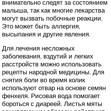
внимательно следят за состоянием
малыша, так как многие лекарства
могут вызвать побочные реакции.
Это может быть аллергия,
высыпания и другие явления.
Для лечения несложных
заболевания, вздутий и легких
расстройств можно использовать
рецепты народной медицины. Для
снятия боли во время колик
используют отвар на основе семян
фенхеля. Рисовая вода помогает
бороться с диареей. Листья мяты