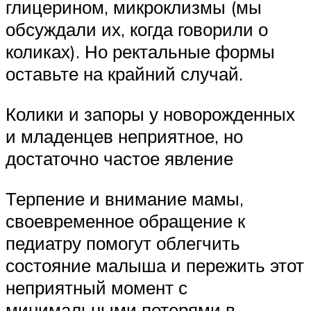
глицерином, микроклизмы (мы
обсуждали их, когда говорили о
коликах). Но ректальные формы
оставьте на крайний случай.
Колики и запоры у новорожденных
и младенцев неприятное, но
достаточно частое явление
Терпение и внимание мамы,
своевременное обращение к
педиатру помогут облегчить
состояние малыша и пережить этот
неприятный момент с
минимальными потерями в