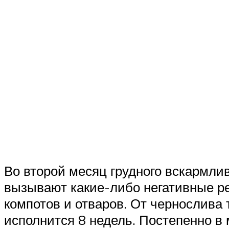
Во второй месяц грудного вскармли
вызывают какие-либо негативные реа
компотов и отваров. От чернослива
исполнится 8 недель. Постепенно в