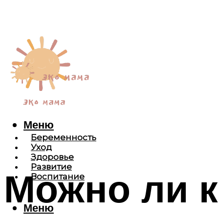
Меню
Беременность
Уход
Здоровье
Развитие
Можно ли 
Воспитание
Меню