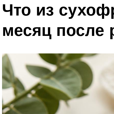
Что из сухоф
месяц после 