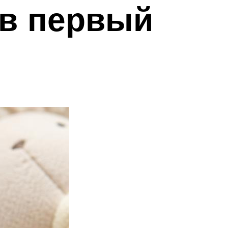
 в первый