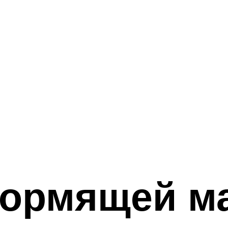
кормящей м