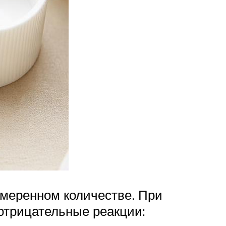
меренном количестве. При
отрицательные реакции: