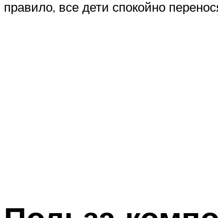
правило, все дети спокойно перенос