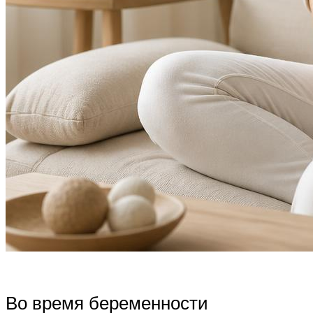
Во время беременности