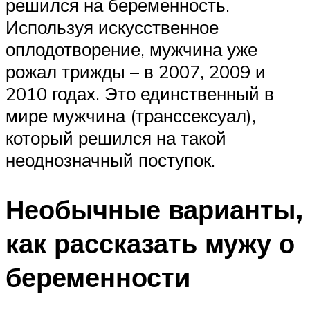
решился на беременность.
Используя искусственное
оплодотворение, мужчина уже
рожал трижды – в 2007, 2009 и
2010 годах. Это единственный в
мире мужчина (транссексуал),
который решился на такой
неоднозначный поступок.
Необычные варианты,
как рассказать мужу о
беременности