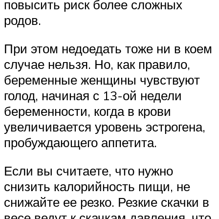
повысить риск более сложных
родов.
При этом недоедать тоже ни в коем
случае нельзя. Но, как правило,
беременные женщины чувствуют
голод, начиная с 13-ой недели
беременности, когда в крови
увеличивается уровень эстрогена,
пробуждающего аппетита.
Если вы считаете, что нужно
снизить калорийность пищи, не
снижайте ее резко. Резкие скачки в
весе ведут к скачкам давления, что