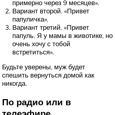
примерно через 9 месяцев».
Вариант второй. «Привет
папуличка».
Вариант третий. «Привет
папуль. Я у мамы в животике, но
очень хочу с тобой
встретиться».
Будьте уверены, муж будет
спешить вернуться домой как
никогда.
По радио или в
телеэфире