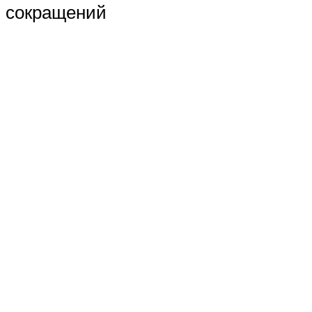
сокращений