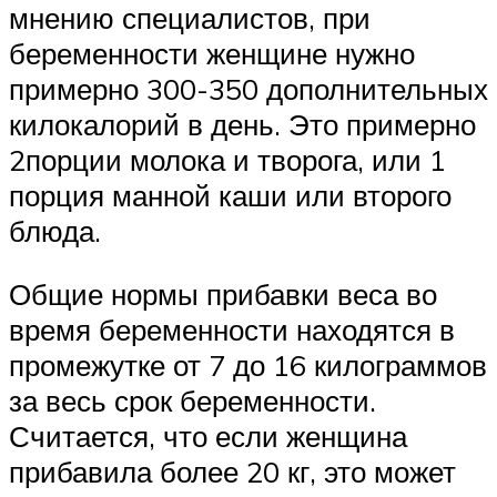
мнению специалистов, при
беременности женщине нужно
примерно 300-350 дополнительных
килокалорий в день. Это примерно
2порции молока и творога, или 1
порция манной каши или второго
блюда.
Общие нормы прибавки веса во
время беременности находятся в
промежутке от 7 до 16 килограммов
за весь срок беременности.
Считается, что если женщина
прибавила более 20 кг, это может