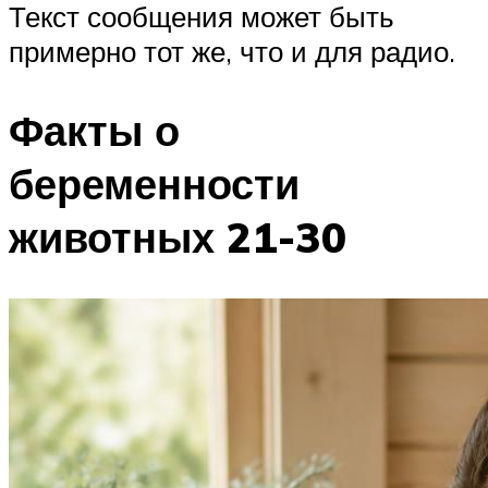
Текст сообщения может быть
примерно тот же, что и для радио.
Факты о
беременности
животных 21-30