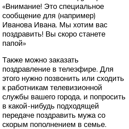
«Внимание! Это специальное
сообщение для (например)
Иванова Ивана. Мы хотим вас
поздравить! Вы скоро станете
папой»
Также можно заказать
поздравление в телеэфире. Для
этого нужно позвонить или сходить
к работникам телевизионной
службы вашего города, и попросить
в какой-нибудь подходящей
передаче поздравить мужа со
скорым пополнением в семье.