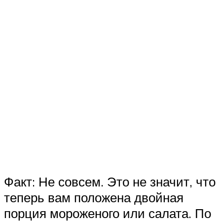
Факт: Не совсем. Это не значит, что
теперь вам положена двойная
порция мороженого или салата. По