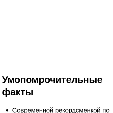
Умопомрочительные
факты
Современной рекордсменкой по