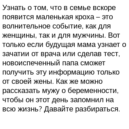
Узнать о том, что в семье вскоре
появится маленькая кроха – это
волнительное событие, как для
женщины, так и для мужчины. Вот
только если будущая мама узнает о
зачатии от врача или сделав тест,
новоиспеченный папа сможет
получить эту информацию только
от своей жены. Как же можно
рассказать мужу о беременности,
чтобы он этот день запомнил на
всю жизнь? Давайте разбираться.