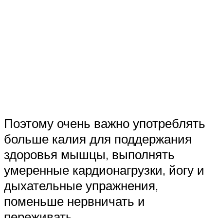
Поэтому очень важно употреблять
больше калия для поддержания
здоровья мышцы, выполнять
умеренные кардионагрузки, йогу и
дыхательные упражнения,
поменьше нервничать и
переживать