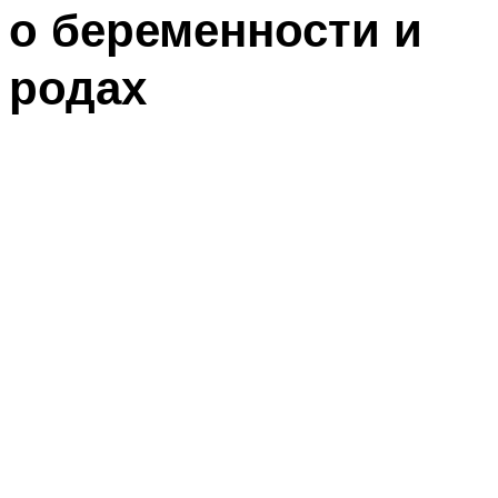
о беременности и
родах