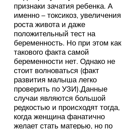
признаки зачатия ребенка. А
именно – токсикоз, увеличения
роста живота и даже
положительный тест на
беременность. Но при этом как
такового факта самой
беременности нет. Однако не
стоит волноваться (факт
развития малыша легко
проверить по УЗИ).Данные
случаи являются большой
редкостью и происходят тогда,
когда женщина фанатично
желает стать матерью, но по