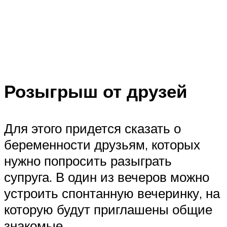
Розыгрыш от друзей
Для этого придется сказать о
беременности друзьям, которых
нужно попросить разыграть
супруга. В один из вечеров можно
устроить спонтанную вечеринку, на
которую будут приглашены общие
знакомые.