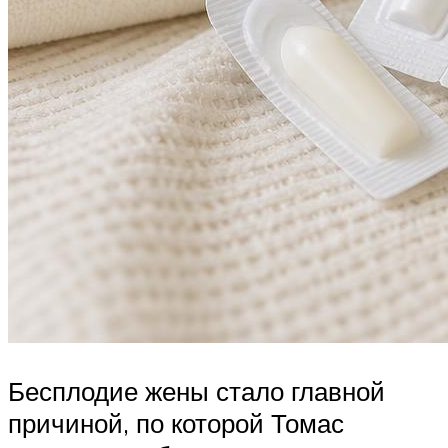
Бесплодие жены стало главной
причиной, по которой Томас