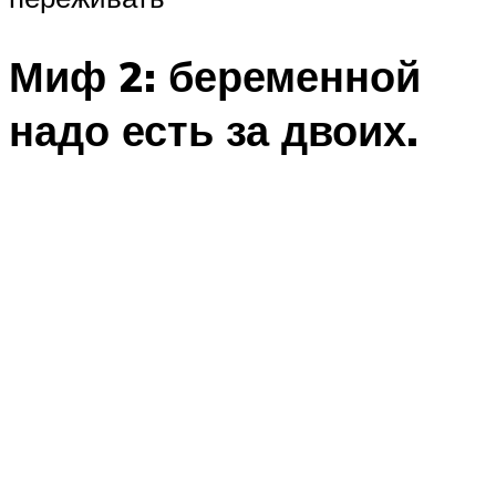
Миф 2: беременной
надо есть за двоих.