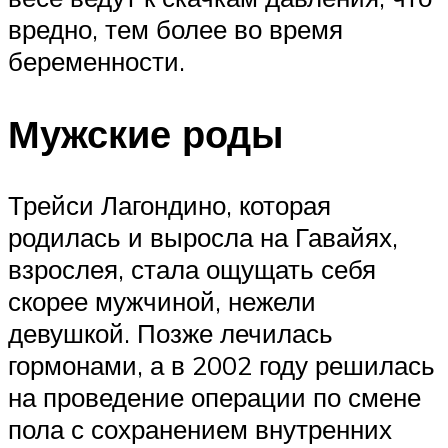
вредно, тем более во время
беременности.
Мужские роды
Трейси Лагондино, которая
родилась и выросла на Гавайях,
взрослея, стала ощущать себя
скорее мужчиной, нежели
девушкой. Позже лечилась
гормонами, а в 2002 году решилась
на проведение операции по смене
пола с сохранением внутренних