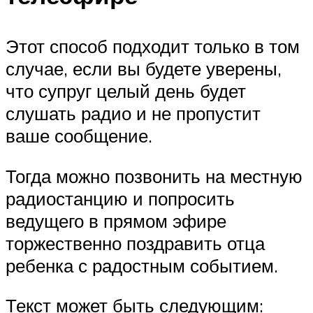
Этот способ подходит только в том
случае, если вы будете уверены,
что супруг целый день будет
слушать радио и не пропустит
ваше сообщение.
Тогда можно позвонить на местную
радиостанцию и попросить
ведущего в прямом эфире
торжественно поздравить отца
ребенка с радостным событием.
Текст может быть следующим: