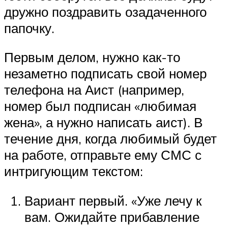
дружно поздравить озадаченного
папочку.
Первым делом, нужно как-то
незаметно подписать свой номер
телефона на Аист (например,
номер был подписан «любимая
жена», а нужно написать аист). В
течение дня, когда любимый будет
на работе, отправьте ему СМС с
интригующим текстом:
Вариант первый. «Уже лечу к
вам. Ожидайте прибавление