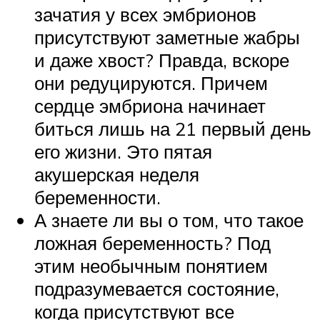
зачатия у всех эмбрионов
присутствуют заметные жабры
и даже хвост? Правда, вскоре
они редуцируются. Причем
сердце эмбриона начинает
биться лишь на 21 первый день
его жизни. Это пятая
акушерская неделя
беременности.
А знаете ли вы о том, что такое
ложная беременность? Под
этим необычным понятием
подразумевается состояние,
когда присутствуют все