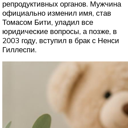
репродуктивных органов. Мужчина
официально изменил имя, став
Томасом Бити, уладил все
юридические вопросы, а позже, в
2003 году, вступил в брак с Ненси
Гиллеспи.