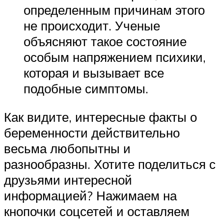
определенным причинам этого
не происходит. Ученые
объясняют такое состояние
особым напряжением психики,
которая и вызывает все
подобные симптомы.
Как видите, интересные факты о
беременности действительно
весьма любопытны и
разнообразны. Хотите поделиться с
друзьями интересной
информацией? Нажимаем на
кнопочки соцсетей и оставляем