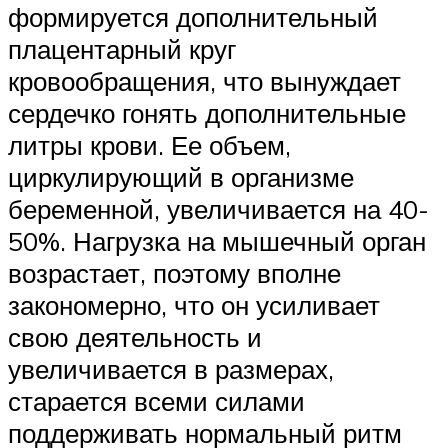
формируется дополнительный
плацентарный круг
кровообращения, что вынуждает
сердечко гонять дополнительные
литры крови. Ее объем,
циркулирующий в организме
беременной, увеличивается на 40-
50%. Нагрузка на мышечный орган
возрастает, поэтому вполне
закономерно, что он усиливает
свою деятельность и
увеличивается в размерах,
старается всеми силами
поддерживать нормальный ритм