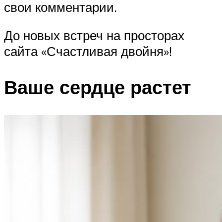
свои комментарии.
До новых встреч на просторах
сайта «Счастливая двойня»!
Ваше сердце растет