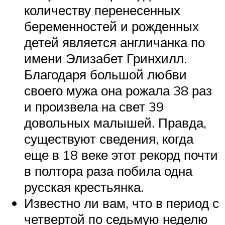
количеству перенесенных
беременностей и рожденных
детей является англичанка по
имени Элизабет Гринхилл.
Благодаря большой любви
своего мужа она рожала 38 раз
и произвела на свет 39
довольных малышей. Правда,
существуют сведения, когда
еще в 18 веке этот рекорд почти
в полтора раза побила одна
русская крестьянка.
Известно ли вам, что в период с
четвертой по седьмую неделю