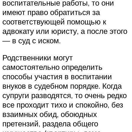
воспитательные работы, то они
имеют право обратиться за
соответствующей помощью к
адвокату или юристу, а после этого
— в суд с иском.
Родственники могут
самостоятельно определить
способы участия в воспитании
внуков в судебном порядке. Когда
супруги разводятся, то очень редко
все проходит тихо и спокойно, без
взаимных обид, обоюдных
претензий, раздела общего