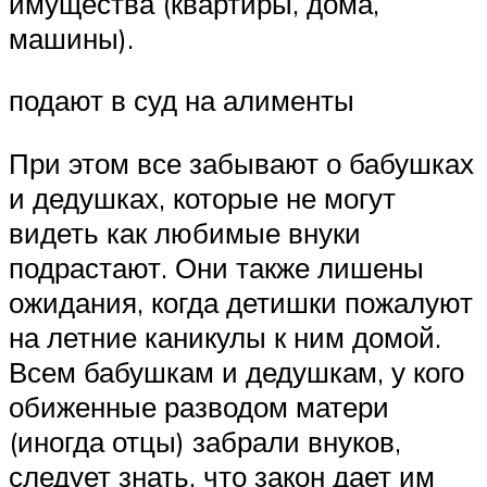
имущества (квартиры, дома,
машины).
подают в суд на алименты
При этом все забывают о бабушках
и дедушках, которые не могут
видеть как любимые внуки
подрастают. Они также лишены
ожидания, когда детишки пожалуют
на летние каникулы к ним домой.
Всем бабушкам и дедушкам, у кого
обиженные разводом матери
(иногда отцы) забрали внуков,
следует знать, что закон дает им