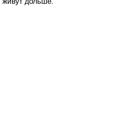
живут дольше.