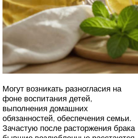
Могут возникать разногласия на
фоне воспитания детей,
выполнения домашних
обязанностей, обеспечения семьи.
Зачастую после расторжения брака
бывшие возлюбленные расстаются