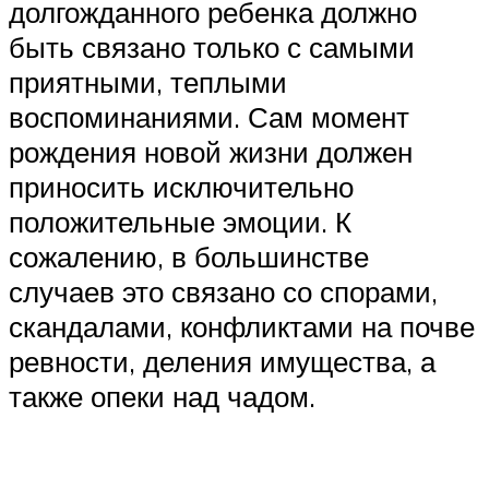
долгожданного ребенка должно
быть связано только с самыми
приятными, теплыми
воспоминаниями. Сам момент
рождения новой жизни должен
приносить исключительно
положительные эмоции. К
сожалению, в большинстве
случаев это связано со спорами,
скандалами, конфликтами на почве
ревности, деления имущества, а
также опеки над чадом.