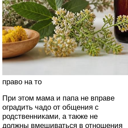
право на то
При этом мама и папа не вправе
оградить чадо от общения с
родственниками, а также не
должны вмешиваться в отношения