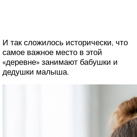
И так сложилось исторически, что
самое важное место в этой
«деревне» занимают бабушки и
дедушки малыша.