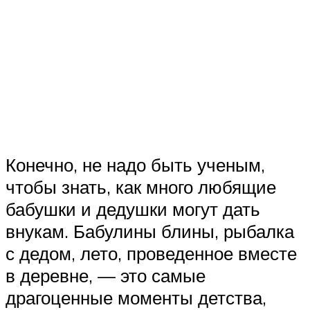
Конечно, не надо быть ученым,
чтобы знать, как много любящие
бабушки и дедушки могут дать
внукам. Бабулины блины, рыбалка
с дедом, лето, проведенное вместе
в деревне, — это самые
драгоценные моменты детства,