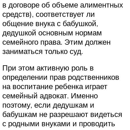
в договоре об объеме алиментных
средств), соответствует ли
общение внука с бабушкой,
дедушкой основным нормам
семейного права. Этим должен
заниматься только суд.
При этом активную роль в
определении прав родственников
на воспитание ребенка играет
семейный адвокат. Именно
поэтому, если дедушкам и
бабушкам не разрешают видеться
с родными внуками и проводить