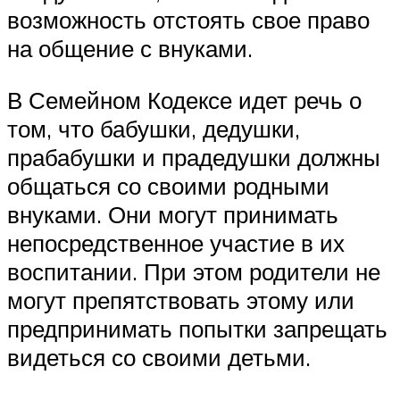
возможность отстоять свое право
на общение с внуками.
В Семейном Кодексе идет речь о
том, что бабушки, дедушки,
прабабушки и прадедушки должны
общаться со своими родными
внуками. Они могут принимать
непосредственное участие в их
воспитании. При этом родители не
могут препятствовать этому или
предпринимать попытки запрещать
видеться со своими детьми.