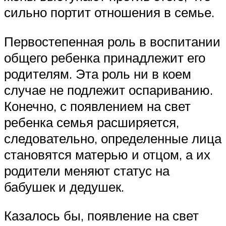
сильно портит отношения в семье.
Первостепенная роль в воспитании
общего ребенка принадлежит его
родителям. Эта роль ни в коем
случае не подлежит оспариванию.
Конечно, с появлением на свет
ребенка семья расширяется,
следовательно, определенные лица
становятся матерью и отцом, а их
родители меняют статус на
бабушек и дедушек.
Казалось бы, появление на свет