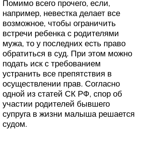
Помимо всего прочего, если,
например, невестка делает все
возможное, чтобы ограничить
встречи ребенка с родителями
мужа, то у последних есть право
обратиться в суд. При этом можно
подать иск с требованием
устранить все препятствия в
осуществлении прав. Согласно
одной из статей СК РФ, спор об
участии родителей бывшего
супруга в жизни малыша решается
судом.