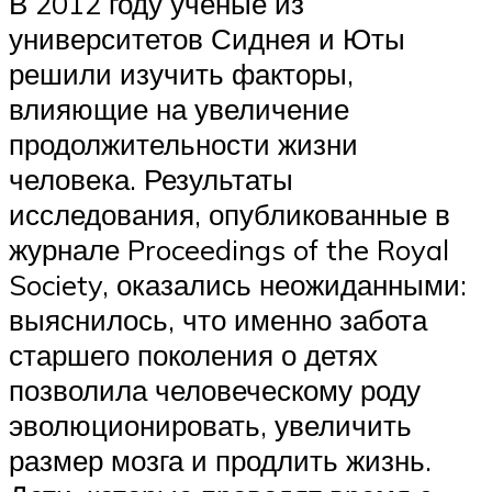
В 2012 году ученые из
университетов Сиднея и Юты
решили изучить факторы,
влияющие на увеличение
продолжительности жизни
человека. Результаты
исследования, опубликованные в
журнале Proceedings of the Royal
Society, оказались неожиданными:
выяснилось, что именно забота
старшего поколения о детях
позволила человеческому роду
эволюционировать, увеличить
размер мозга и продлить жизнь.