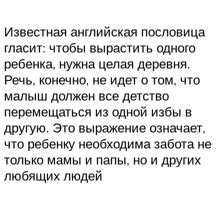
Известная английская пословица
гласит: чтобы вырастить одного
ребенка, нужна целая деревня.
Речь, конечно, не идет о том, что
малыш должен все детство
перемещаться из одной избы в
другую. Это выражение означает,
что ребенку необходима забота не
только мамы и папы, но и других
любящих людей