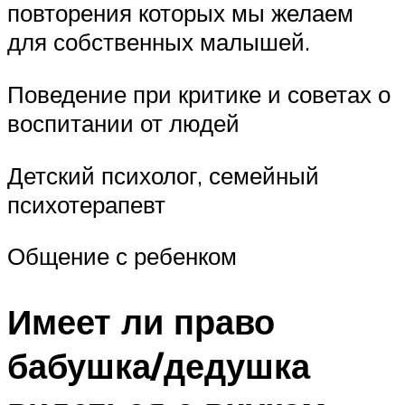
повторения которых мы желаем
для собственных малышей.
Поведение при критике и советах о
воспитании от людей
Детский психолог, семейный
психотерапевт
Общение с ребенком
Имеет ли право
бабушка/дедушка