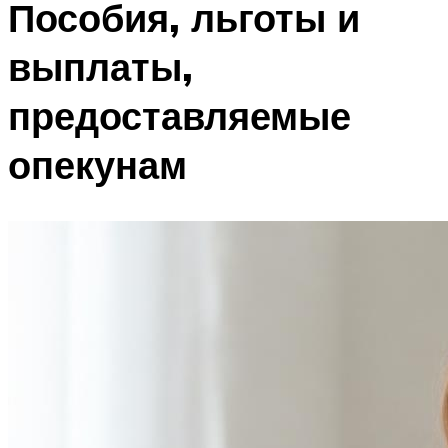
Пособия, льготы и
выплаты,
предоставляемые
опекунам