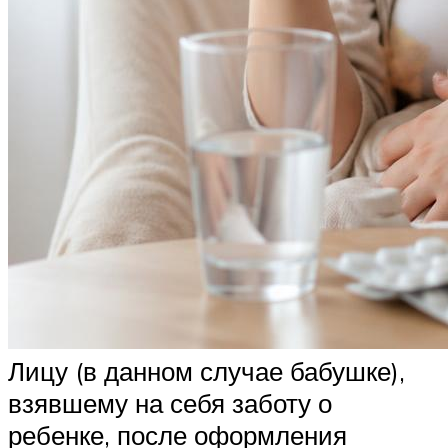
Лицу (в данном случае бабушке),
взявшему на себя заботу о
ребенке, после оформления