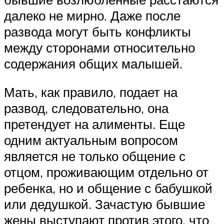
далеко не мирно. Даже после
развода могут быть конфликты
между сторонами относительно
содержания общих малышей.
Мать, как правило, подает на
развод, следовательно, она
претендует на алименты. Еще
одним актуальным вопросом
является не только общение с
отцом, проживающим отдельно от
ребенка, но и общение с бабушкой
или дедушкой. Зачастую бывшие
жены выступают против этого, что