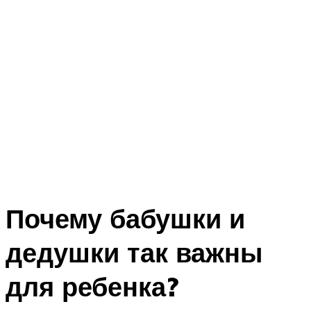
Почему бабушки и
дедушки так важны
для ребенка?