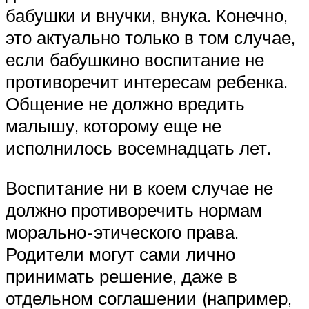
бабушки и внучки, внука. Конечно,
это актуально только в том случае,
если бабушкино воспитание не
противоречит интересам ребенка.
Общение не должно вредить
малышу, которому еще не
исполнилось восемнадцать лет.
Воспитание ни в коем случае не
должно противоречить нормам
морально-этического права.
Родители могут сами лично
принимать решение, даже в
отдельном соглашении (например,