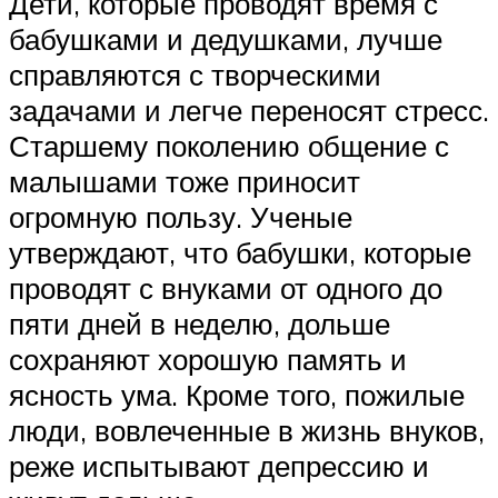
Дети, которые проводят время с
бабушками и дедушками, лучше
справляются с творческими
задачами и легче переносят стресс.
Старшему поколению общение с
малышами тоже приносит
огромную пользу. Ученые
утверждают, что бабушки, которые
проводят с внуками от одного до
пяти дней в неделю, дольше
сохраняют хорошую память и
ясность ума. Кроме того, пожилые
люди, вовлеченные в жизнь внуков,
реже испытывают депрессию и