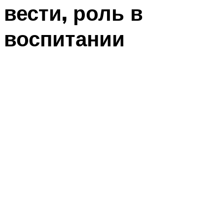
вести, роль в
воспитании