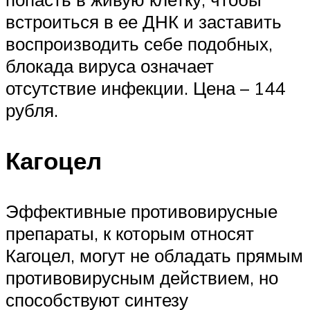
встроиться в ее ДНК и заставить
воспроизводить себе подобных,
блокада вируса означает
отсутствие инфекции. Цена – 144
рубля.
Кагоцел
Эффективные противовирусные
препараты, к которым относят
Кагоцел, могут не обладать прямым
противовирусным действием, но
способствуют синтезу