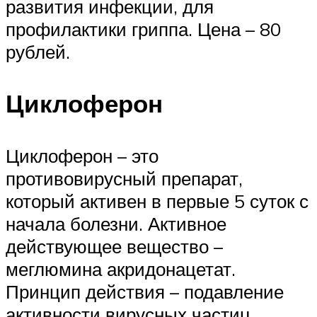
развития инфекции, для
профилактики гриппа. Цена – 80
рублей.
Циклоферон
Циклоферон – это
противовирусный препарат,
который активен в первые 5 суток с
начала болезни. Активное
действующее вещество –
меглюмина акридонацетат.
Принцип действия – подавление
активности вирусных частиц,