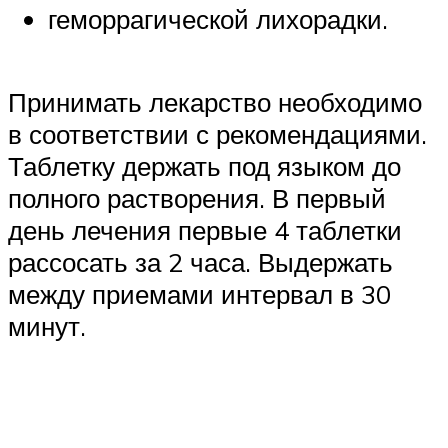
геморрагической лихорадки.
Принимать лекарство необходимо
в соответствии с рекомендациями.
Таблетку держать под языком до
полного растворения. В первый
день лечения первые 4 таблетки
рассосать за 2 часа. Выдержать
между приемами интервал в 30
минут.