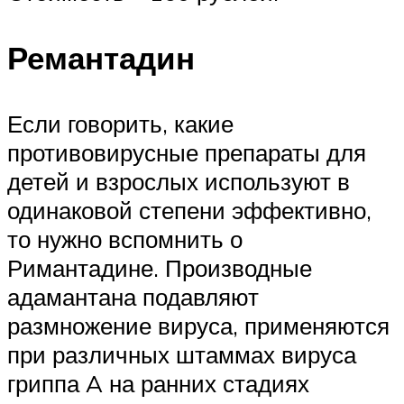
Ремантадин
Если говорить, какие
противовирусные препараты для
детей и взрослых используют в
одинаковой степени эффективно,
то нужно вспомнить о
Римантадине. Производные
адамантана подавляют
размножение вируса, применяются
при различных штаммах вируса
гриппа A на ранних стадиях