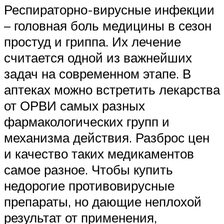
Респираторно-вирусные инфекции
– головная боль медицины в сезон
простуд и гриппа. Их лечение
считается одной из важнейших
задач на современном этапе. В
аптеках можно встретить лекарства
от ОРВИ самых разных
фармакологических групп и
механизма действия. Разброс цен
и качество таких медикаментов
самое разное. Чтобы купить
недорогие противовирусные
препараты, но дающие неплохой
результат от применения,