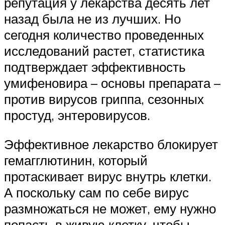
репутация у лекарства десять лет
назад была не из лучших. Но
сегодня количество проведенных
исследований растет, статистика
подтверждает эффективность
умифеновира – основы препарата –
против вирусов гриппа, сезонных
простуд, энтеровирусов.
Эффективное лекарство блокирует
гемагглютинин, который
протаскивает вирус внутрь клетки.
А поскольку сам по себе вирус
размножаться не может, ему нужно
попасть в живую клетку, чтобы