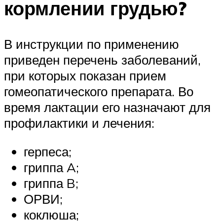
кормлении грудью?
В инструкции по применению
приведен перечень заболеваний,
при которых показан прием
гомеопатического препарата. Во
время лактации его назначают для
профилактики и лечения:
герпеса;
гриппа A;
гриппа B;
ОРВИ;
коклюша;