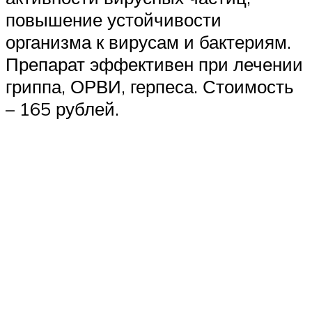
повышение устойчивости
организма к вирусам и бактериям.
Препарат эффективен при лечении
гриппа, ОРВИ, герпеса. Стоимость
– 165 рублей.