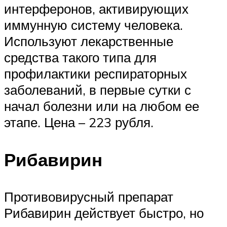
интерферонов, активирующих
иммунную систему человека.
Используют лекарственные
средства такого типа для
профилактики респираторных
заболеваний, в первые сутки с
начал болезни или на любом ее
этапе. Цена – 223 рубля.
Рибавирин
Противовирусный препарат
Рибавирин действует быстро, но