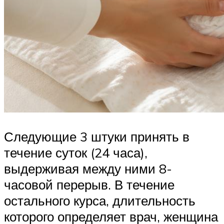
Следующие 3 штуки принять в
течение суток (24 часа),
выдерживая между ними 8-
часовой перерыв. В течение
остального курса, длительность
которого определяет врач, женщина