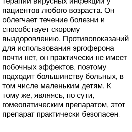
терапии вирусных инфекций у
пациентов любого возраста. Он
облегчает течение болезни и
способствует скорому
выздоровлению. Противопоказаний
для использования эргоферона
почти нет, он практически не имеет
побочных эффектов, поэтому
подходит большинству больных, в
том числе маленьким детям. К
тому же, являясь, по сути,
гомеопатическим препаратом, этот
препарат практически безопасен.