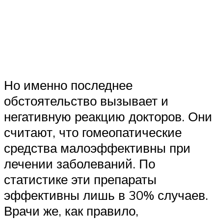
Но именно последнее
обстоятельство вызывает и
негативную реакцию докторов. Они
считают, что гомеопатические
средства малоэффективны при
лечении заболеваний. По
статистике эти препараты
эффективны лишь в 30% случаев.
Врачи же, как правило,