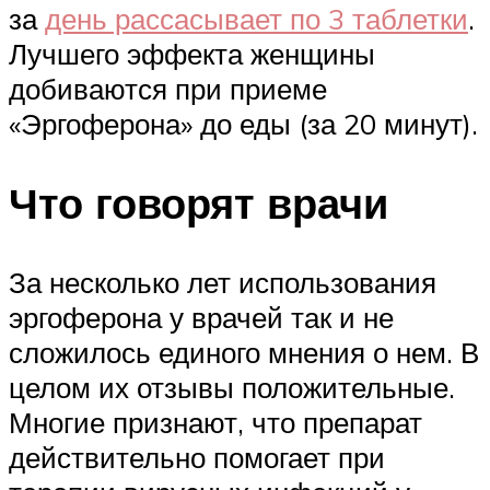
за
день рассасывает по 3 таблетки
.
Лучшего эффекта женщины
добиваются при приеме
«Эргоферона» до еды (за 20 минут).
Что говорят врачи
За несколько лет использования
эргоферона у врачей так и не
сложилось единого мнения о нем. В
целом их отзывы положительные.
Многие признают, что препарат
действительно помогает при