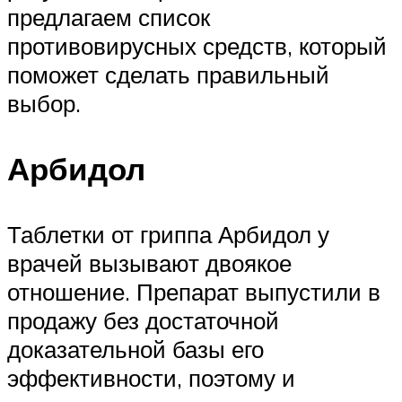
предлагаем список
противовирусных средств, который
поможет сделать правильный
выбор.
Арбидол
Таблетки от гриппа Арбидол у
врачей вызывают двоякое
отношение. Препарат выпустили в
продажу без достаточной
доказательной базы его
эффективности, поэтому и