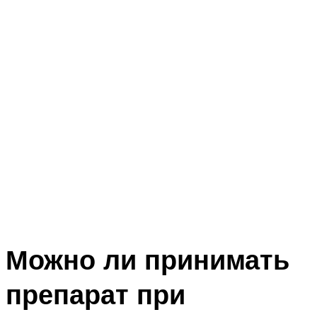
Можно ли принимать
препарат при