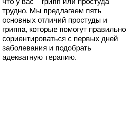
что у вас – грипп или простуда
трудно. Мы предлагаем пять
основных отличий простуды и
гриппа, которые помогут правильно
сориентироваться с первых дней
заболевания и подобрать
адекватную терапию.