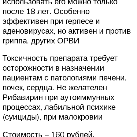
использовать его можно только
после 18 лет. Особенно
эффективен при герпесе и
аденовирусах, но активен и против
гриппа, других ОРВИ
Токсичность препарата требует
осторожности в назначении
пациентам с патологиями печени,
почек, сердца. Не желателен
Рибавирин при аутоиммунных
процессах, лабильной психике
(суициды), при малокровии
Стоимость – 160 рублей.