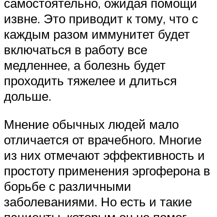
самостоятельно, ожидая помощи
извне. Это приводит к тому, что с
каждым разом иммунитет будет
включаться в работу все
медленнее, а болезнь будет
проходить тяжелее и длиться
дольше.
Мнение обычных людей мало
отличается от врачебного. Многие
из них отмечают эффективность и
простоту применения эргоферона в
борьбе с различными
заболеваниями. Но есть и такие
пациенты, которым он не помог.