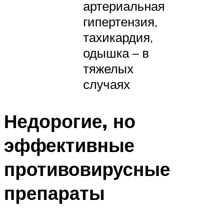
артериальная
гипертензия,
тахикардия,
одышка – в
тяжелых
случаях
Недорогие, но
эффективные
противовирусные
препараты