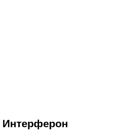
Интерферон