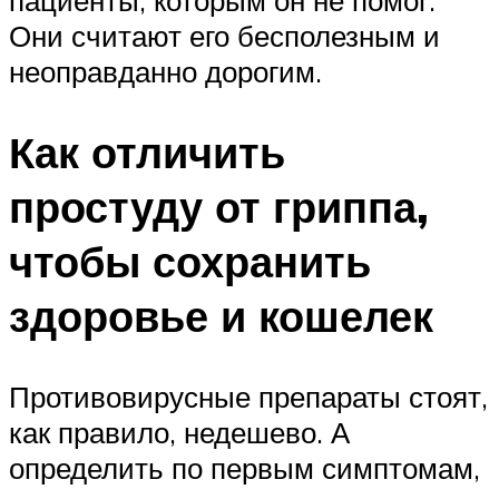
Они считают его бесполезным и
неоправданно дорогим.
Как отличить
простуду от гриппа,
чтобы сохранить
здоровье и кошелек
Противовирусные препараты стоят,
как правило, недешево. А
определить по первым симптомам,