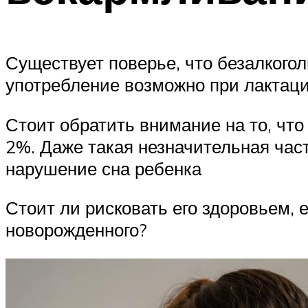
Существует поверье, что безалкогол
употребление возможно при лактаци
Стоит обратить внимание на то, что 
2%. Даже такая незначительная час
нарушение сна ребенка
Стоит ли рисковать его здоровьем,
новорожденного?