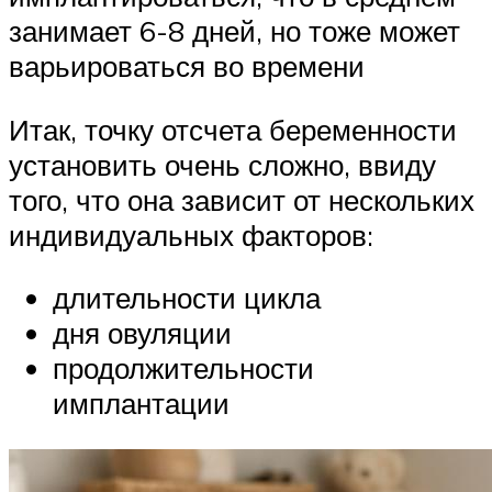
занимает 6-8 дней, но тоже может
варьироваться во времени
Итак, точку отсчета беременности
установить очень сложно, ввиду
того, что она зависит от нескольких
индивидуальных факторов:
длительности цикла
дня овуляции
продолжительности
имплантации