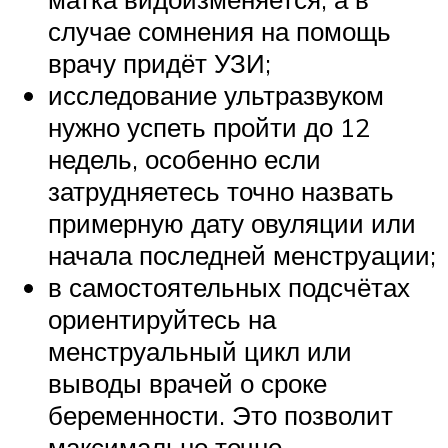
случае сомнения на помощь
врачу придёт УЗИ;
исследование ультразвуком
нужно успеть пройти до 12
недель, особенно если
затрудняетесь точно назвать
примерную дату овуляции или
начала последней менструации;
в самостоятельных подсчётах
ориентируйтесь на
менструальный цикл или
выводы врачей о сроке
беременности. Это позволит
максимально точно