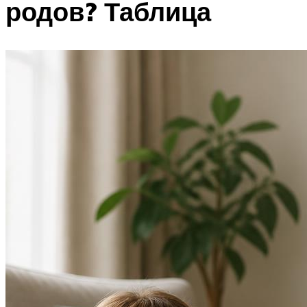
родов? Таблица