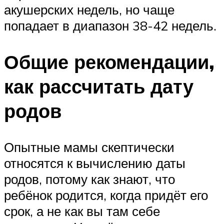
акушерских недель, но чаще
попадает в диапазон 38-42 недель.
Общие рекомендации,
как рассчитать дату
родов
Опытные мамы скептически
относятся к вычислению даты
родов, потому как знают, что
ребёнок родится, когда придёт его
срок, а не как вы там себе