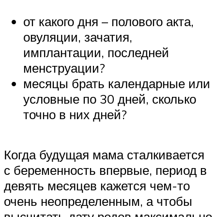
от какого дня – полового акта,
овуляции, зачатия,
имплантации, последней
менструации?
месяцы брать календарные или
условные по 30 дней, сколько
точно в них дней?
Когда будущая мама сталкивается
с беременность впервые, период в
девять месяцев кажется чем-то
очень неопределенным, а чтобы
высчитать дату родов максимально