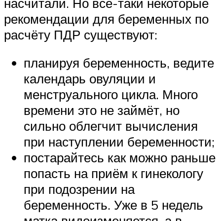
насчитали. Но всё-таки некоторые
рекомендации для беременных по
расчёту ПДР существуют:
планируя беременность, ведите
календарь овуляции и
менструального цикла. Много
времени это не займёт, но
сильно облегчит вычисления
при наступлении беременности;
постарайтесь как можно раньше
попасть на приём к гинекологу
при подозрении на
беременность. Уже в 5 недель
матка видоизменяется, а в