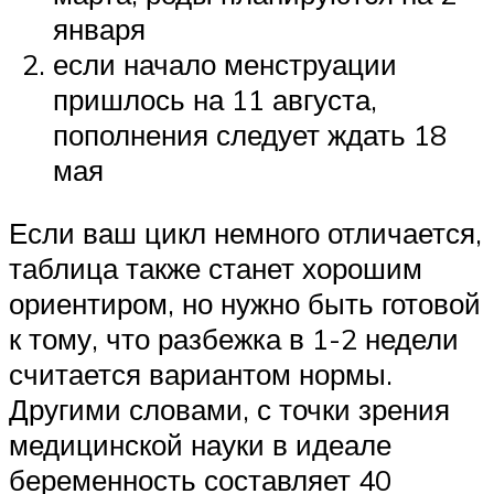
января
если начало менструации
пришлось на 11 августа,
пополнения следует ждать 18
мая
Если ваш цикл немного отличается,
таблица также станет хорошим
ориентиром, но нужно быть готовой
к тому, что разбежка в 1-2 недели
считается вариантом нормы.
Другими словами, с точки зрения
медицинской науки в идеале
беременность составляет 40