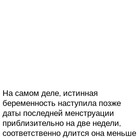
На самом деле, истинная
беременность наступила позже
даты последней менструации
приблизительно на две недели,
соответственно длится она меньше