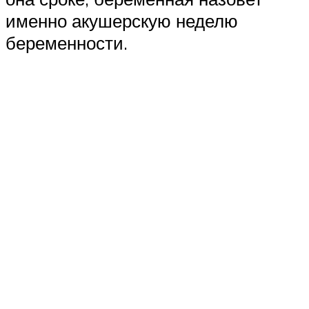
именно акушерскую неделю
беременности.