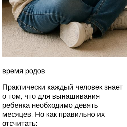
время родов
Практически каждый человек знает
о том, что для вынашивания
ребенка необходимо девять
месяцев. Но как правильно их
отсчитать: