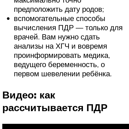
предположить дату родов;
вспомогательные способы
вычисления ПДР — только для
врачей. Вам нужно сдать
анализы на ХГЧ и вовремя
проинформировать медика,
ведущего беременность, о
первом шевелении ребёнка.
Видео: как
рассчитывается ПДР