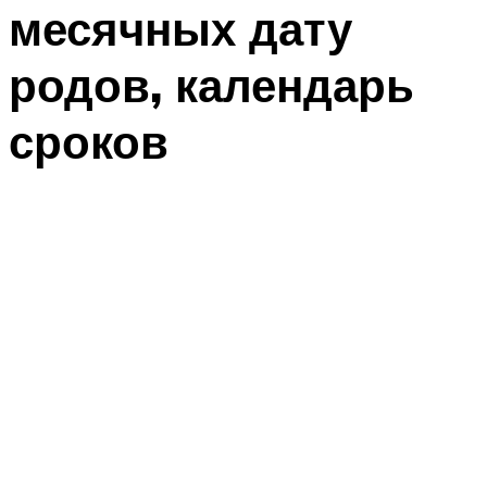
месячных дату
родов, календарь
сроков