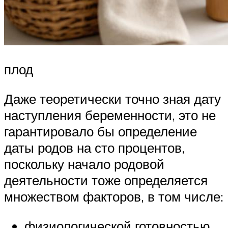
плод
Даже теоретически точно зная дату
наступления беременности, это не
гарантировало бы определение
даты родов на сто процентов,
поскольку начало родовой
деятельности тоже определяется
множеством факторов, в том числе:
физиологической готовностью