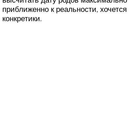
приближенно к реальности, хочется
конкретики.