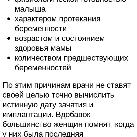
малыша
характером протекания
беременности
возрастом и состоянием
здоровья мамы
количеством предшествующих
беременностей
По этим причинам врачи не ставят
своей целью точно вычислить
истинную дату зачатия и
имплантации. Вдобавок
большинство женщин помнят, когда
у них была последняя