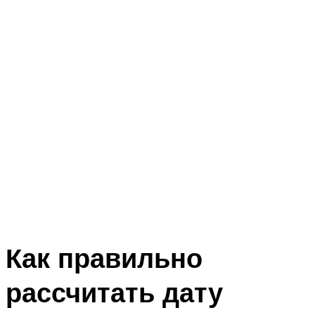
Как правильно
рассчитать дату