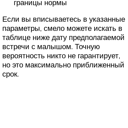
границы нормы
Если вы вписываетесь в указанные
параметры, смело можете искать в
таблице ниже дату предполагаемой
встречи с малышом. Точную
вероятность никто не гарантирует,
но это максимально приближенный
срок.