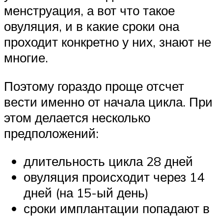
менструация, а вот что такое
овуляция, и в какие сроки она
проходит конкретно у них, знают не
многие.
Поэтому гораздо проще отсчет
вести именно от начала цикла. При
этом делается несколько
предположений:
длительность цикла 28 дней
овуляция происходит через 14
дней (на 15-ый день)
сроки имплантации попадают в