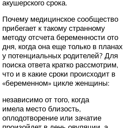
акушерского срока.
Почему медицинское сообщество
прибегает к такому странному
методу отсчета беременности ото
дня, когда она еще только в планах
у потенциальных родителей? Для
поиска ответа кратко рассмотрим,
что и в какие сроки происходит в
«беременном» цикле женщины:
независимо от того, когда
имела место близость,
оплодотворение или зачатие
произойдет в день овуляции, а