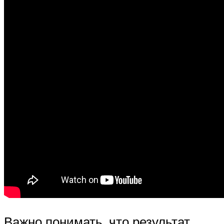
Важно понимать, что результат