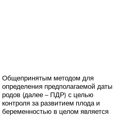
Общепринятым методом для
определения предполагаемой даты
родов (далее – ПДР) с целью
контроля за развитием плода и
беременностью в целом является