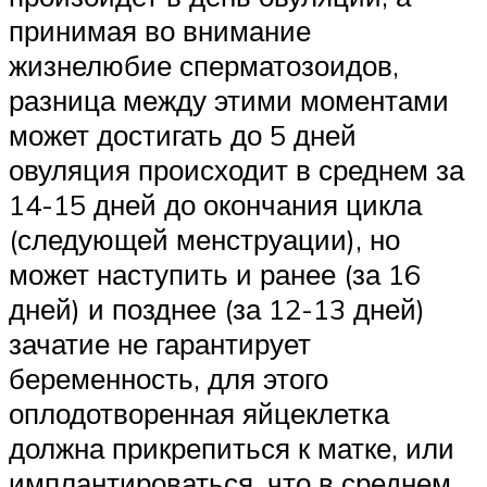
принимая во внимание
жизнелюбие сперматозоидов,
разница между этими моментами
может достигать до 5 дней
овуляция происходит в среднем за
14-15 дней до окончания цикла
(следующей менструации), но
может наступить и ранее (за 16
дней) и позднее (за 12-13 дней)
зачатие не гарантирует
беременность, для этого
оплодотворенная яйцеклетка
должна прикрепиться к матке, или
имплантироваться, что в среднем