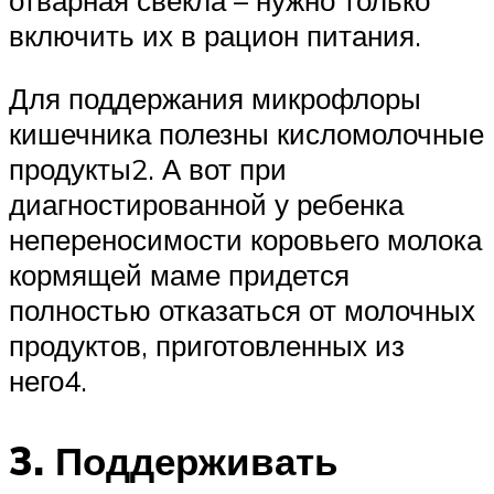
включить их в рацион питания.
Для поддержания микрофлоры
кишечника полезны кисломолочные
продукты2. А вот при
диагностированной у ребенка
непереносимости коровьего молока
кормящей маме придется
полностью отказаться от молочных
продуктов, приготовленных из
него4.
3. Поддерживать