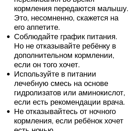
кормления передаются малышу.
Это, несомненно, скажется на
его аппетите.
Соблюдайте график питания.
Но не отказывайте ребёнку в
дополнительном кормлении,
если он того хочет.
Используйте в питании
лечебную смесь на основе
гидролизатов или аминокислот,
если есть рекомендации врача.
Не отказывайтесь от ночного
кормления, если ребёнок хочет
есть ночью.