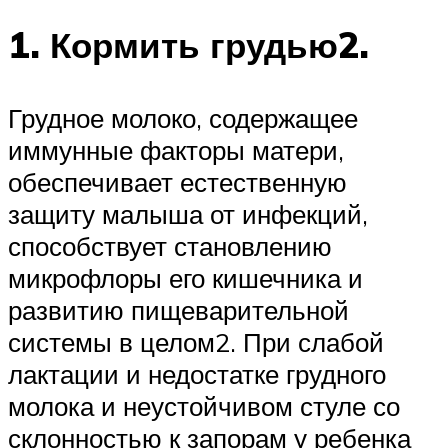
1. Кормить грудью2.
Грудное молоко, содержащее
иммунные факторы матери,
обеспечивает естественную
защиту малыша от инфекций,
способствует становлению
микрофлоры его кишечника и
развитию пищеварительной
системы в целом2. При слабой
лактации и недостатке грудного
молока и неустойчивом стуле со
склонностью к запорам у ребенка