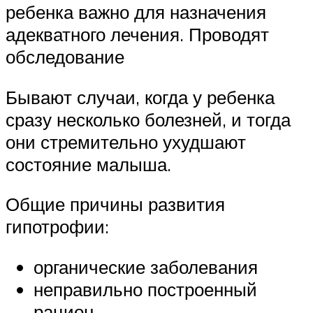
ребенка важно для назначения
адекватного лечения. Проводят
обследование
Бывают случаи, когда у ребенка
сразу несколько болезней, и тогда
они стремительно ухудшают
состояние малыша.
Общие причины развития
гипотрофии:
органические заболевания
неправильно построенный
рацион