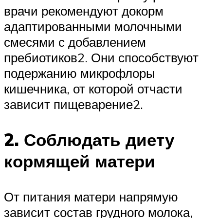
врачи рекомендуют докорм
адаптированными молочными
смесями с добавлением
пребиотиков2. Они способствуют
подержанию микрофлоры
кишечника, от которой отчасти
зависит пищеварение2.
2. Соблюдать диету
кормящей матери
От питания матери напрямую
зависит состав грудного молока,