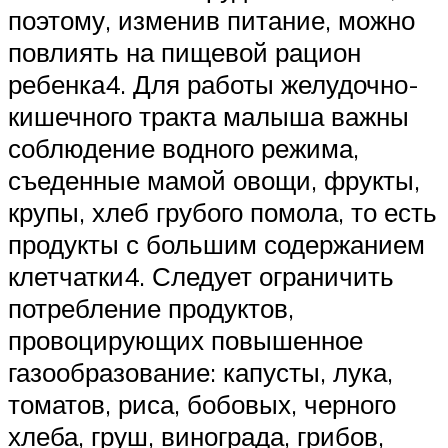
поэтому, изменив питание, можно
повлиять на пищевой рацион
ребенка4. Для работы желудочно-
кишечного тракта малыша важны
соблюдение водного режима,
съеденные мамой овощи, фрукты,
крупы, хлеб грубого помола, то есть
продукты с большим содержанием
клетчатки4. Следует ограничить
потребление продуктов,
провоцирующих повышенное
газообразование: капусты, лука,
томатов, риса, бобовых, черного
хлеба, груш, винограда, грибов,