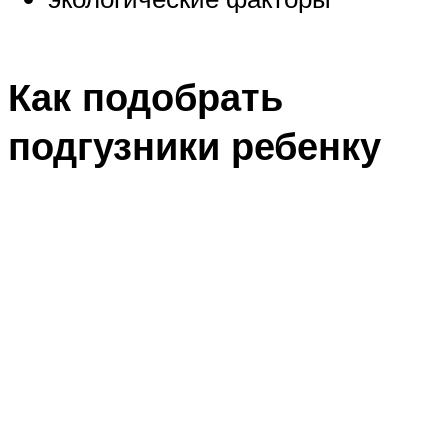
Как подобрать
подгузники ребенку