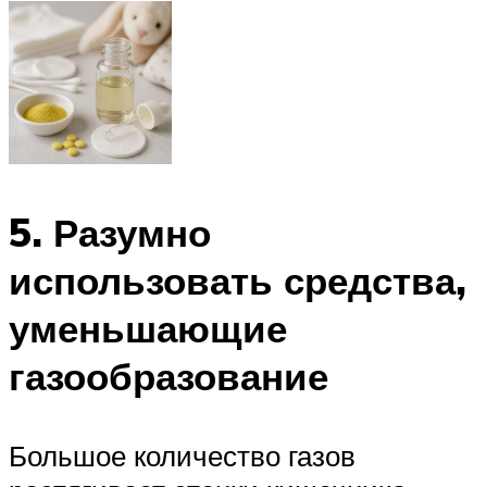
5. Разумно
использовать средства,
уменьшающие
газообразование
Большое количество газов