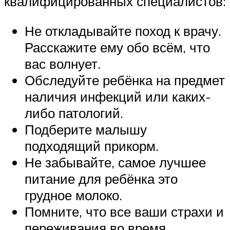
квалифицированных специалистов:
Не откладывайте поход к врачу.
Расскажите ему обо всём, что
вас волнует.
Обследуйте ребёнка на предмет
наличия инфекций или каких-
либо патологий.
Подберите малышу
подходящий прикорм.
Не забывайте, самое лучшее
питание для ребёнка это
грудное молоко.
Помните, что все ваши страхи и
переживания во время