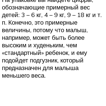
обозначающие примерный вес
детей: 3 – 6 кг, 4 – 9 кг, 9 – 18 кг и т.
п. Конечно, это примерные
величины, потому что малыш,
например, может быть более
высоким и худеньким, чем
«стандартный» ребенок, и ему
подойдет подгузник, который
предназначен для малыша
меньшего веса.