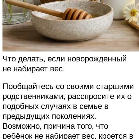
Что делать, если новорожденный
не набирает вес
Пообщайтесь со своими старшими
родственниками, расспросите их о
подобных случаях в семье в
предыдущих поколениях.
Возможно, причина того, что
ребёнок не набирает вес, кроется в