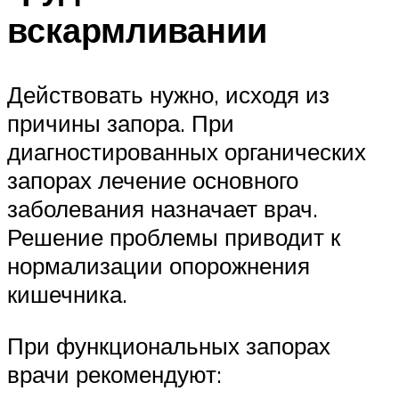
вскармливании
Действовать нужно, исходя из
причины запора. При
диагностированных органических
запорах лечение основного
заболевания назначает врач.
Решение проблемы приводит к
нормализации опорожнения
кишечника.
При функциональных запорах
врачи рекомендуют: