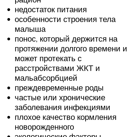
недостаток питания
особенности строения тела
малыша
понос, который держится на
протяжении долгого времени и
может протекать с
расстройствами ЖКТ и
мальабсорбцией
преждевременные роды
частые или хронические
заболевания инфекциями
плохое качество кормления
новорожденного
экологические факторы