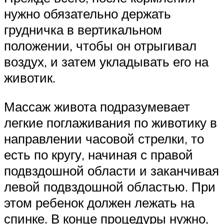
нужно обязательно держать
грудничка в вертикальном
положении, чтобы он отрыгивал
воздух, и затем укладывать его на
животик.
Массаж живота подразумевает
легкие поглаживания по животику в
направлении часовой стрелки, то
есть по кругу, начиная с правой
подвздошной области и заканчивая
левой подвздошной областью. При
этом ребенок должен лежать на
спинке. В конце процедуры нужно,