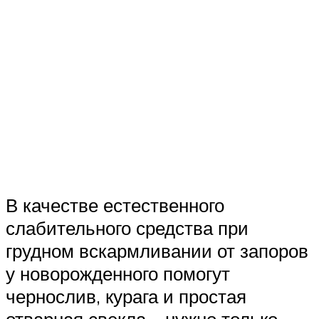
В качестве естественного
слабительного средства при
грудном вскармливании от запоров
у новорожденного помогут
чернослив, курага и простая
отварная свекла – нужно только