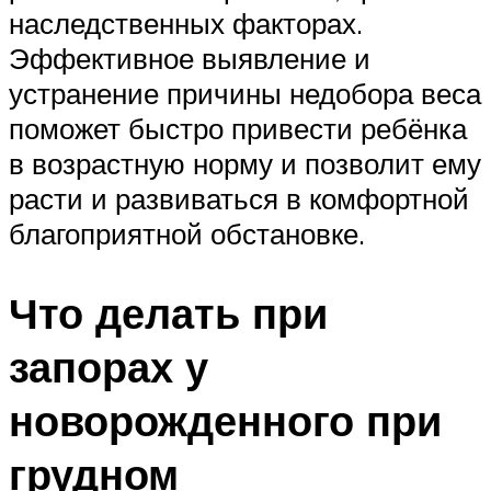
наследственных факторах.
Эффективное выявление и
устранение причины недобора веса
поможет быстро привести ребёнка
в возрастную норму и позволит ему
расти и развиваться в комфортной
благоприятной обстановке.
Что делать при
запорах у
новорожденного при
грудном