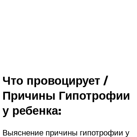
Что провоцирует /
Причины Гипотрофии
у ребенка:
Выяснение причины гипотрофии у