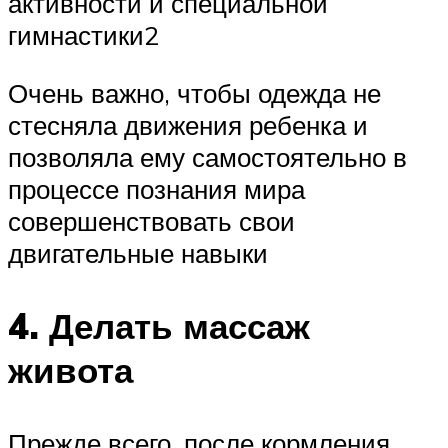
активности и специальной
гимнастики2
Очень важно, чтобы одежда не
стесняла движения ребенка и
позволяла ему самостоятельно в
процессе познания мира
совершенствовать свои
двигательные навыки
4. Делать массаж
живота
Прежде всего, после кормления