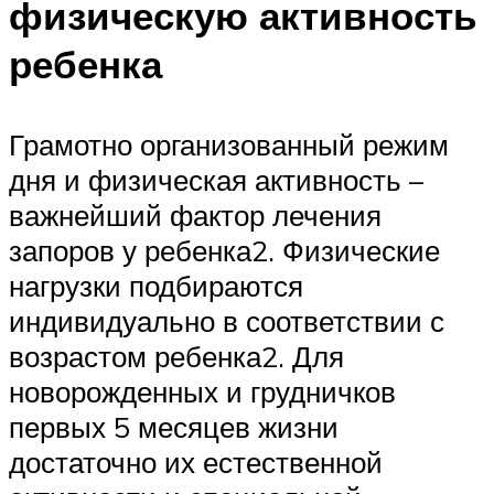
физическую активность
ребенка
Грамотно организованный режим
дня и физическая активность –
важнейший фактор лечения
запоров у ребенка2. Физические
нагрузки подбираются
индивидуально в соответствии с
возрастом ребенка2. Для
новорожденных и грудничков
первых 5 месяцев жизни
достаточно их естественной