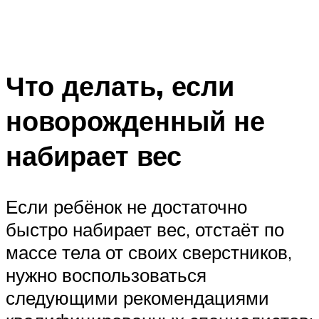
Что делать, если
новорожденный не
набирает вес
Если ребёнок не достаточно
быстро набирает вес, отстаёт по
массе тела от своих сверстников,
нужно воспользоваться
следующими рекомендациями