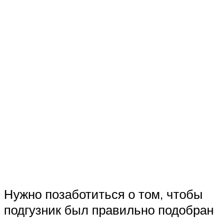
Нужно позаботиться о том, чтобы
подгузник был правильно подобран