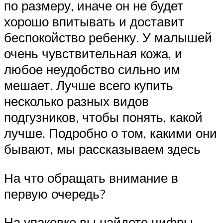
по размеру, иначе он не будет
хорошо впитывать и доставит
беспокойство ребенку. У малышей
очень чувствительная кожа, и
любое неудобство сильно им
мешает. Лучше всего купить
несколько разных видов
подгузников, чтобы понять, какой
лучше. Подробно о том, какими они
бывают, мы рассказываем здесь
На что обращать внимание в
первую очередь?
На упаковке вы найдете цифры,