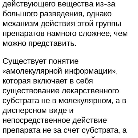
действующего вещества из-за
большого разведения, однако
механизм действия этой группы
препаратов намного сложнее, чем
можно представить.
Существует понятие
«амолекулярной информации»,
которая включает в себя
существование лекарственного
субстрата не в молекулярном, а в
дисперсном виде и
непосредственное действие
препарата не за счет субстрата, а