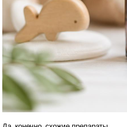
Да, конечно, схожие препараты