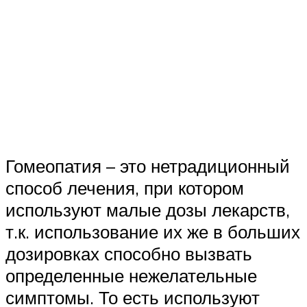
Гомеопатия – это нетрадиционный
способ лечения, при котором
используют малые дозы лекарств,
т.к. использование их же в больших
дозировках способно вызвать
определенные нежелательные
симптомы. То есть используют