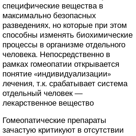
специфические вещества в
максимально безопасных
разведениях, но которые при этом
способны изменять биохимические
процессы в организме отдельного
человека. Непосредственно в
рамках гомеопатии открывается
понятие «индивидуализации»
лечения, т.к. срабатывает система
отдельный человек —
лекарственное вещество
Гомеопатические препараты
зачастую критикуют в отсутствии