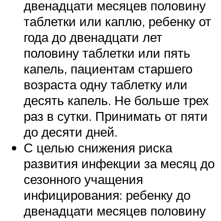
двенадцати месяцев половину
таблетки или каплю, ребенку от
года до двенадцати лет
половину таблетки или пять
капель, пациентам старшего
возраста одну таблетку или
десять капель. Не больше трех
раз в сутки. Принимать от пяти
до десяти дней.
С целью снижения риска
развития инфекции за месяц до
сезонного учащения
инфицирования: ребенку до
двенадцати месяцев половину