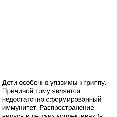
Дети особенно уязвимы к гриппу.
Причиной тому является
недостаточно сформированный
иммунитет. Распространение
вируса в детских коллективах (в