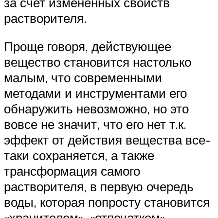
за счет измененных свойств
растворителя.
Проще говоря, действующее
вещество становится настолько
малым, что современными
методами и инструментами его
обнаружить невозможно, но это
вовсе не значит, что его нет т.к.
эффект от действия вещества все-
таки сохраняется, а также
трансформация самого
растворителя, в первую очередь
воды, которая попросту становится
«хранителем», «отпечатком»