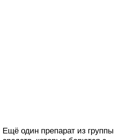
Ещё один препарат из группы