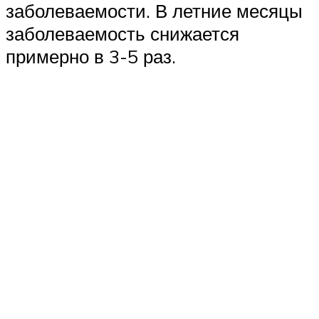
заболеваемости. В летние месяцы
заболеваемость снижается
примерно в 3-5 раз.