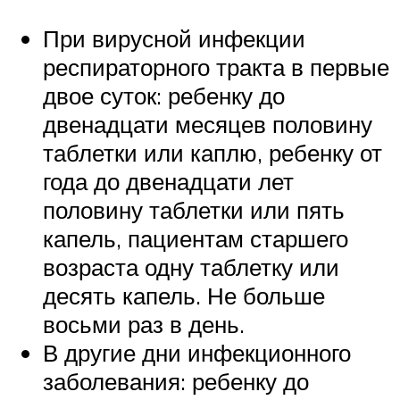
При вирусной инфекции
респираторного тракта в первые
двое суток: ребенку до
двенадцати месяцев половину
таблетки или каплю, ребенку от
года до двенадцати лет
половину таблетки или пять
капель, пациентам старшего
возраста одну таблетку или
десять капель. Не больше
восьми раз в день.
В другие дни инфекционного
заболевания: ребенку до