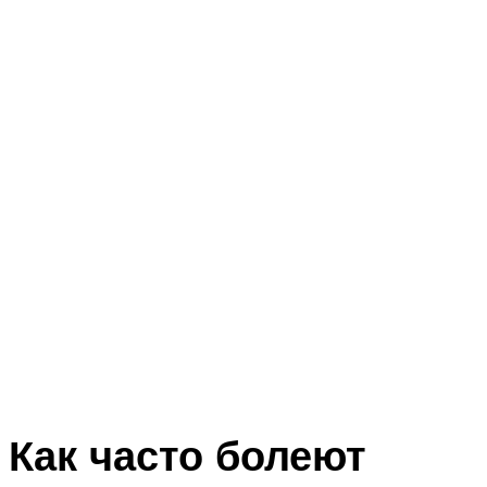
Как часто болеют