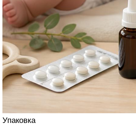
Упаковка