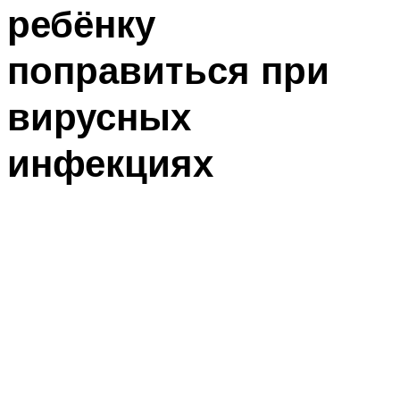
ребёнку
поправиться при
вирусных
инфекциях