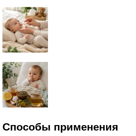
Способы применения