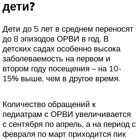
дети?
Дети до 5 лет в среднем переносят
до 8 эпизодов ОРВИ в год. В
детских садах особенно высока
заболеваемость на первом и
втором году посещения – на 10-
15% выше, чем в другое время.
Количество обращений к
педиатрам с ОРВИ увеличивается
с сентября по апрель, а на период с
февраля по март приходится пик