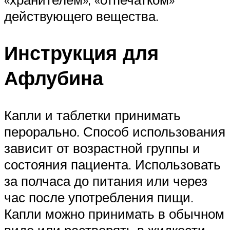
действующего вещества.
Инструкция для
Афлубина
Капли и таблетки принимать
перорально. Способ использования
зависит от возрастной группы и
состояния пациента. Использовать
за полчаса до питания или через
час после употребления пищи.
Капли можно принимать в обычном