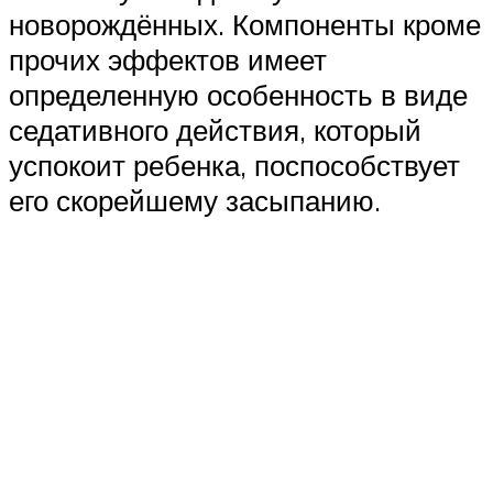
новорождённых. Компоненты кроме
прочих эффектов имеет
определенную особенность в виде
седативного действия, который
успокоит ребенка, поспособствует
его скорейшему засыпанию.