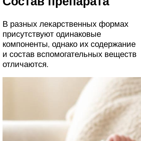
Состав препарата
В разных лекарственных формах
присутствуют одинаковые
компоненты, однако их содержание
и состав вспомогательных веществ
отличаются.