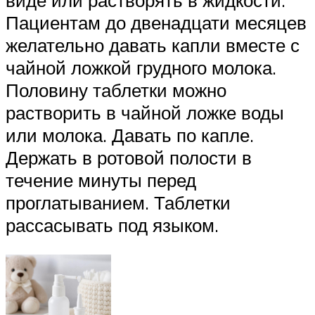
виде или растворять в жидкости.
Пациентам до двенадцати месяцев
желательно давать капли вместе с
чайной ложкой грудного молока.
Половину таблетки можно
растворить в чайной ложке воды
или молока. Давать по капле.
Держать в ротовой полости в
течение минуты перед
проглатыванием. Таблетки
рассасывать под языком.