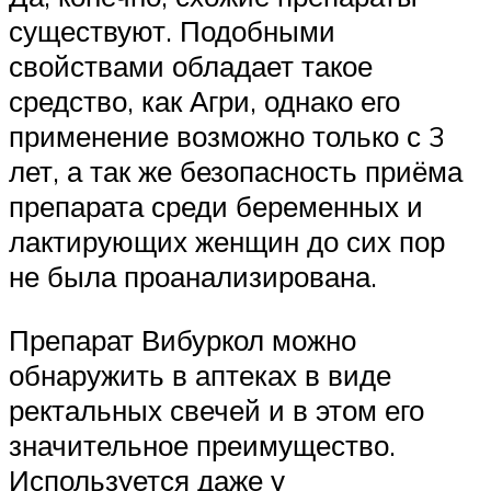
существуют. Подобными
свойствами обладает такое
средство, как Агри, однако его
применение возможно только с 3
лет, а так же безопасность приёма
препарата среди беременных и
лактирующих женщин до сих пор
не была проанализирована.
Препарат Вибуркол можно
обнаружить в аптеках в виде
ректальных свечей и в этом его
значительное преимущество.
Используется даже у