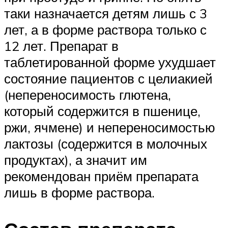
таки назначается детям лишь с 3
лет, а в форме раствора только с
12 лет. Препарат в
таблетированной форме ухудшает
состояние пациентов с целиакией
(непереносимость глютена,
который содержится в пшенице,
ржи, ячмене) и непереносимостью
лактозы (содержится в молочных
продуктах), а значит им
рекомендован приём препарата
лишь в форме раствора.