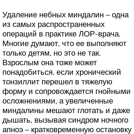
Удаление небных миндалин – одна
из самых распространенных
операций в практике ЛОР-врача.
Многие думают, что ее выполняют
только детям, но это не так.
Взрослым она тоже может
понадобиться, если хронический
тонзиллит перешел в тяжелую
форму и сопровождается гнойными
осложнениями, а увеличенные
миндалины мешают глотать и даже
дышать, вызывая синдром ночного
апноэ – кратковременную остановку