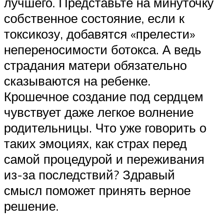
лучшего. Представьте на минуточку
собственное состояние, если к
токсикозу, добавятся «прелести»
непереносимости ботокса. А ведь
страдания матери обязательно
сказываются на ребенке.
Крошечное создание под сердцем
чувствует даже легкое волнение
родительницы. Что уже говорить о
таких эмоциях, как страх перед
самой процедурой и переживания
из-за последствий? Здравый
смысл поможет принять верное
решение.