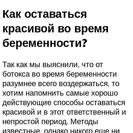
Как оставаться
красивой во время
беременности?
Так как мы выяснили, что от
ботокса во время беременности
разумнее всего воздержаться, то
хотим напомнить самые хорошо
действующие способы оставаться
красивой и в этот ответственный и
непростой период. Методы
известные, однако никого еще ни