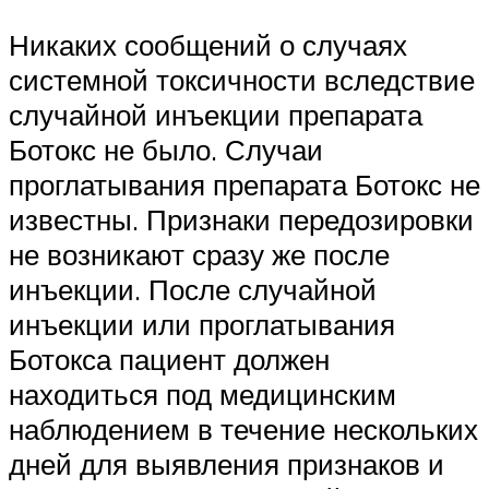
Никаких сообщений о случаях
системной токсичности вследствие
случайной инъекции препарата
Ботокс не было. Случаи
проглатывания препарата Ботокс не
известны. Признаки передозировки
не возникают сразу же после
инъекции. После случайной
инъекции или проглатывания
Ботокса пациент должен
находиться под медицинским
наблюдением в течение нескольких
дней для выявления признаков и