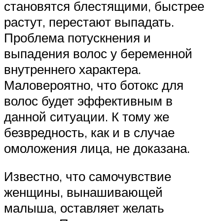
становятся блестящими, быстрее
растут, перестают выпадать.
Проблема потускнения и
выпадения волос у беременной
внутреннего характера.
Маловероятно, что ботокс для
волос будет эффективным в
данной ситуации. К тому же
безвредность, как и в случае
омоложения лица, не доказана.
Известно, что самочувствие
женщины, вынашивающей
малыша, оставляет желать