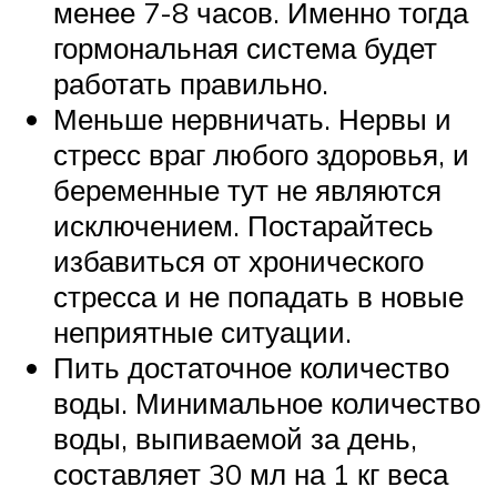
менее 7-8 часов. Именно тогда
гормональная система будет
работать правильно.
Меньше нервничать. Нервы и
стресс враг любого здоровья, и
беременные тут не являются
исключением. Постарайтесь
избавиться от хронического
стресса и не попадать в новые
неприятные ситуации.
Пить достаточное количество
воды. Минимальное количество
воды, выпиваемой за день,
составляет 30 мл на 1 кг веса