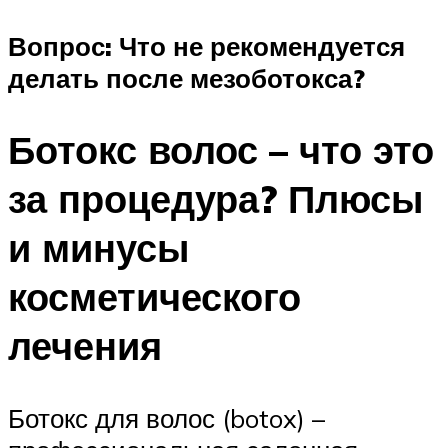
Вопрос: Что не рекомендуется
делать после мезоботокса?
Ботокс волос – что это
за процедура? Плюсы
и минусы
косметического
лечения
Ботокс для волос (botox) –