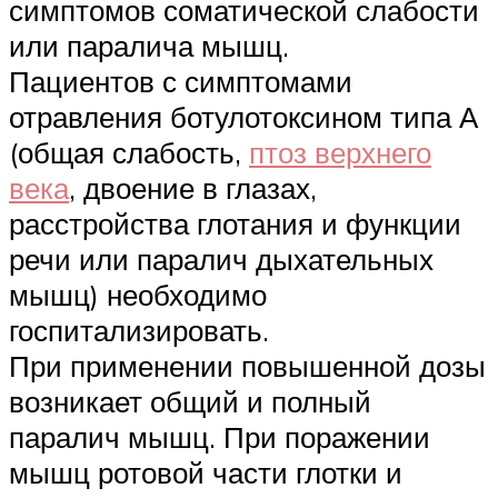
симптомов соматической слабости
или паралича мышц.
Пациентов с симптомами
отравления ботулотоксином типа А
(общая слабость,
птоз верхнего
века
, двоение в глазах,
расстройства глотания и функции
речи или паралич дыхательных
мышц) необходимо
госпитализировать.
При применении повышенной дозы
возникает общий и полный
паралич мышц. При поражении
мышц ротовой части глотки и