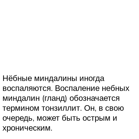
Нёбные миндалины иногда
воспаляются. Воспаление небных
миндалин (гланд) обозначается
термином тонзиллит. Он, в свою
очередь, может быть острым и
хроническим.