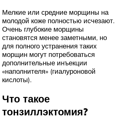
Мелкие или средние морщины на
молодой коже полностью исчезают.
Очень глубокие морщины
становятся менее заметными, но
для полного устранения таких
морщин могут потребоваться
дополнительные инъекции
«наполнителя» (гиалуроновой
кислоты).
Что такое
тонзиллэктомия?