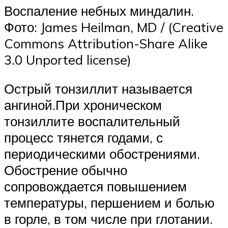
Воспаление небных миндалин.
Фото: James Heilman, MD / (Creative
Commons Attribution-Share Alike
3.0 Unported license)
Острый тонзиллит называется
ангиной.При хроническом
тонзиллите воспалительный
процесс тянется годами, с
периодическими обострениями.
Обострение обычно
сопровождается повышением
температуры, першением и болью
в горле, в том числе при глотании.