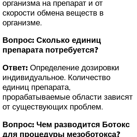
организма на препарат и от
скорости обмена веществ в
организме.
Вопрос: Сколько единиц
препарата потребуется?
Ответ:
Определение дозировки
индивидуальное. Количество
единиц препарата,
прорабатываемые области зависят
от существующих проблем.
Вопрос: Чем разводится Ботокс
для процедуры мезоботокса?