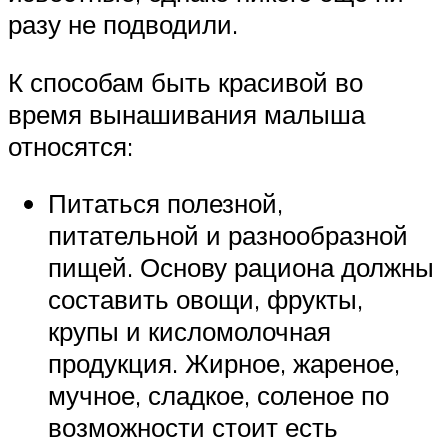
разу не подводили.
К способам быть красивой во
время вынашивания малыша
относятся:
Питаться полезной,
питательной и разнообразной
пищей. Основу рациона должны
составить овощи, фрукты,
крупы и кисломолочная
продукция. Жирное, жареное,
мучное, сладкое, соленое по
возможности стоит есть