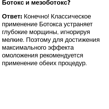
Ботокс и мезоботокс?
Ответ:
Конечно! Классическое
применение Ботокса устраняет
глубокие морщины, игнорируя
мелкие. Поэтому для достижения
максимального эффекта
омоложения рекомендуется
применение обеих процедур.