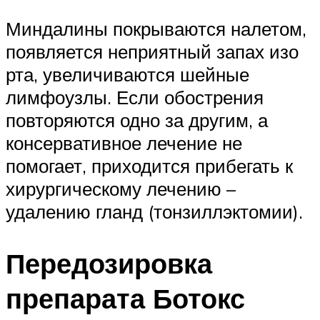
Миндалины покрываются налетом,
появляется неприятный запах изо
рта, увеличиваются шейные
лимфоузлы. Если обострения
повторяются одно за другим, а
консервативное лечение не
помогает, приходится прибегать к
хирургическому лечению –
удалению гланд (тонзиллэктомии).
Передозировка
препарата Ботокс