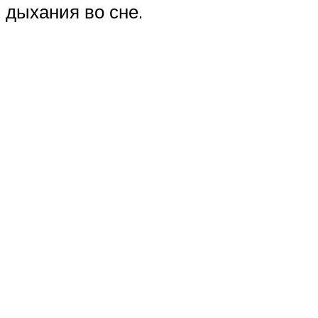
дыхания во сне.