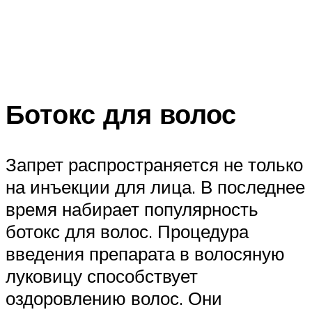
Ботокс для волос
Запрет распространяется не только
на инъекции для лица. В последнее
время набирает популярность
ботокс для волос. Процедура
введения препарата в волосяную
луковицу способствует
оздоровлению волос. Они