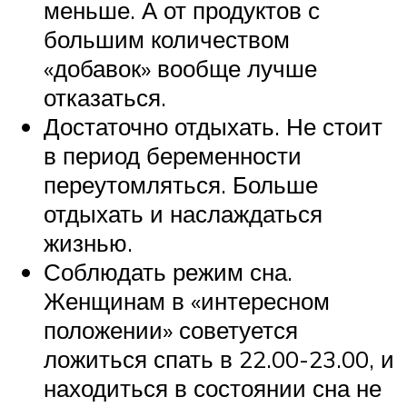
меньше. А от продуктов с
большим количеством
«добавок» вообще лучше
отказаться.
Достаточно отдыхать. Не стоит
в период беременности
переутомляться. Больше
отдыхать и наслаждаться
жизнью.
Соблюдать режим сна.
Женщинам в «интересном
положении» советуется
ложиться спать в 22.00-23.00, и
находиться в состоянии сна не