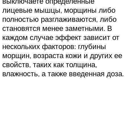
выключаете определенные
лицевые мышцы, морщины либо
полностью разглаживаются, либо
становятся менее заметными. В
каждом случае эффект зависит от
нескольких факторов: глубины
морщин, возраста кожи и других ее
свойств, таких как толщина,
влажность, а также введенная доза.