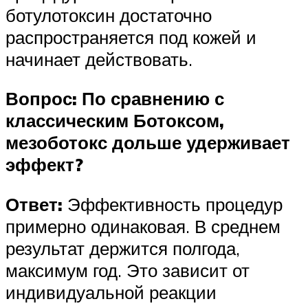
ботулотоксин достаточно
распространяется под кожей и
начинает действовать.
Вопрос: По сравнению с
классическим Ботоксом,
мезоботокс дольше удерживает
эффект?
Ответ:
Эффективность процедур
примерно одинаковая. В среднем
результат держится полгода,
максимум год. Это зависит от
индивидуальной реакции