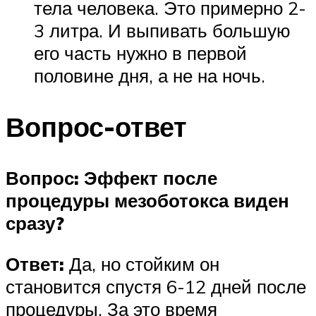
тела человека. Это примерно 2-
3 литра. И выпивать большую
его часть нужно в первой
половине дня, а не на ночь.
Вопрос-ответ
Вопрос: Эффект после
процедуры мезоботокса виден
сразу?
Ответ:
Да, но стойким он
становится спустя 6-12 дней после
процедуры. За это время