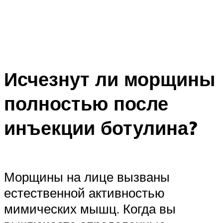
Исчезнут ли морщины
полностью после
инъекции ботулина?
Морщины на лице вызваны
естественной активностью
мимических мышц. Когда вы