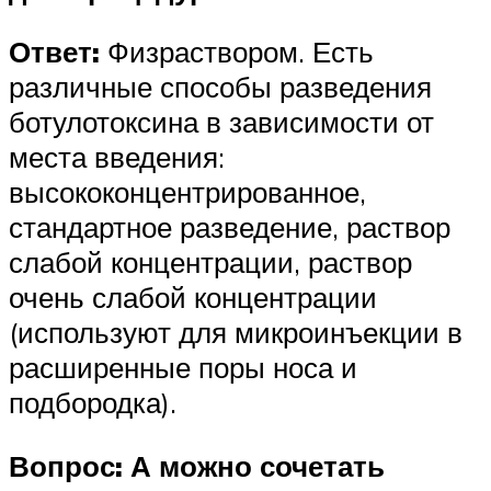
Ответ:
Физраствором. Есть
различные способы разведения
ботулотоксина в зависимости от
места введения:
высококонцентрированное,
стандартное разведение, раствор
слабой концентрации, раствор
очень слабой концентрации
(используют для микроинъекции в
расширенные поры носа и
подбородка).
Вопрос: А можно сочетать