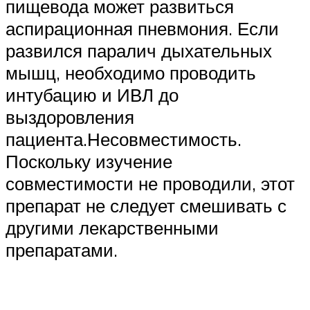
пищевода может развиться
аспирационная пневмония. Если
развился паралич дыхательных
мышц, необходимо проводить
интубацию и ИВЛ до
выздоровления
пациента.Несовместимость.
Поскольку изучение
совместимости не проводили, этот
препарат не следует смешивать с
другими лекарственными
препаратами.