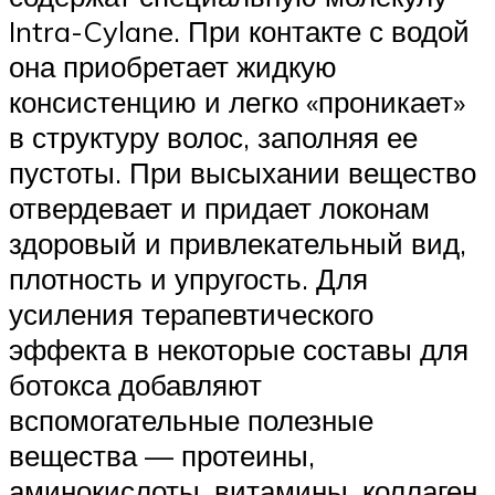
Intra-Cylane. При контакте с водой
она приобретает жидкую
консистенцию и легко «проникает»
в структуру волос, заполняя ее
пустоты. При высыхании вещество
отвердевает и придает локонам
здоровый и привлекательный вид,
плотность и упругость. Для
усиления терапевтического
эффекта в некоторые составы для
ботокса добавляют
вспомогательные полезные
вещества — протеины,
аминокислоты, витамины, коллаген,