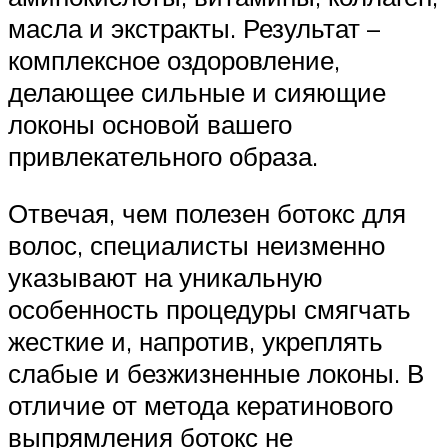
масла и экстракты. Результат –
комплексное оздоровление,
делающее сильные и сияющие
локоны основой вашего
привлекательного образа.
Отвечая, чем полезен ботокс для
волос, специалисты неизменно
указывают на уникальную
особенность процедуры смягчать
жесткие и, напротив, укреплять
слабые и безжизненные локоны. В
отличие от метода кератинового
выпрямления ботокс не