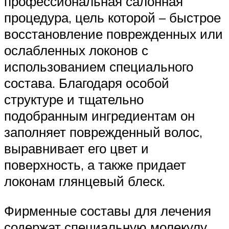
профессиональная салонная
процедура, цель которой – быстрое
восстановление поврежденных или
ослабленных локонов с
использованием специального
состава. Благодаря особой
структуре и тщательно
подобранным ингредиентам он
заполняет поврежденный волос,
выравнивает его цвет и
поверхность, а также придает
локонам глянцевый блеск.
Фирменные составы для лечения
содержат специальную молекулу