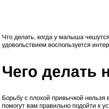
Что делать, когда у малыша чешутся
удовольствием воспользуется интере
Чего делать н
Борьбу с плохой привычкой нельзя 
помогут вам правильно подойти к ус