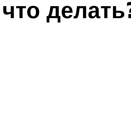
что делать