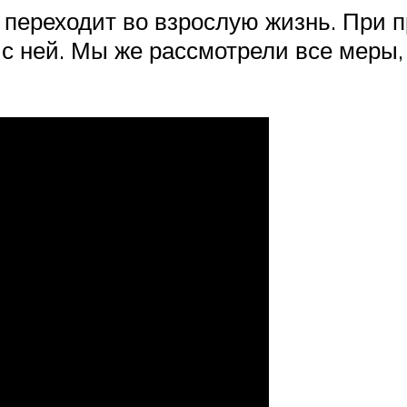
 переходит во взрослую жизнь. При
 с ней. Мы же рассмотрели все меры,