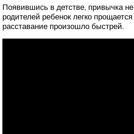
Появившись в детстве, привычка не
родителей ребенок легко прощается
расставание произошло быстрей.