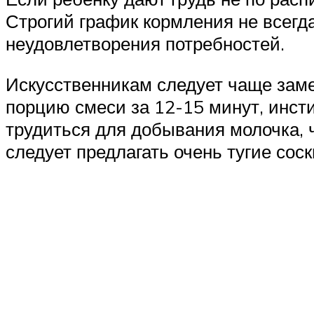
Строгий график кормления не всегда
неудовлетворения потребностей.
Искусственникам следует чаще заме
порцию смеси за 12-15 минут, инсти
трудиться для добывания молочка, 
следует предлагать очень тугие сос