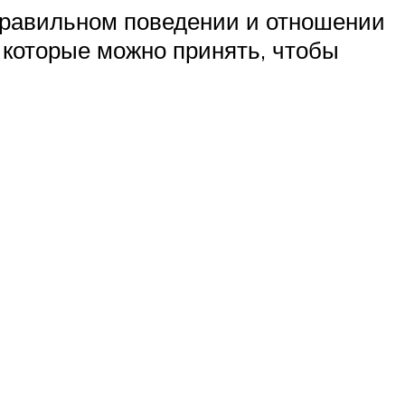
 правильном поведении и отношении
 которые можно принять, чтобы