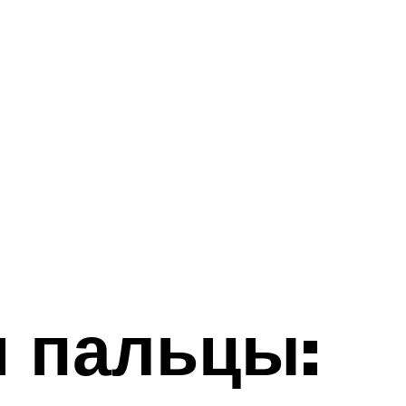
и пальцы: