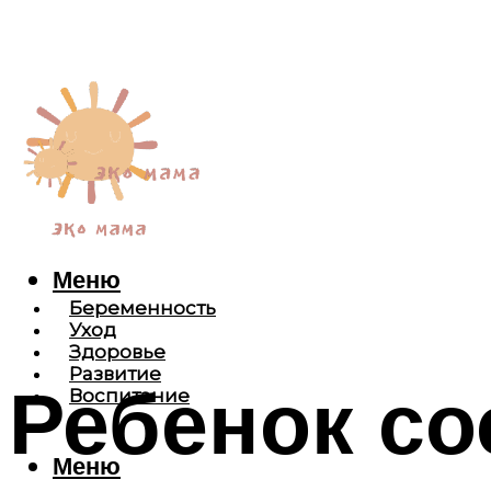
Меню
Беременность
Уход
Здоровье
Развитие
Ребенок со
Воспитание
Меню