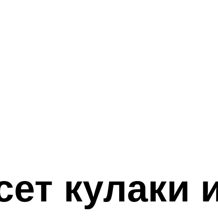
сет кулаки 