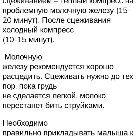
сцеживанием – теплый компресс на
проблемную молочную железу (15-
20 минут). После сцеживания
холодный компресс
(10-15 минут).
Молочную
железу рекомендуется хорошо
расцедить. Сцеживать нужно до тех
пор, пока грудь
не сделается легкой, молоко
перестанет бить струйками.
Необходимо
правильно прикладывать малыша к