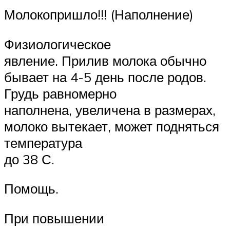
Молокопришло!!! (Наполнение)
Физиологическое
явление. Прилив молока обычно
бывает на 4-5 день после родов.
Грудь равномерно
наполнена, увеличена в размерах,
молоко вытекает, может подняться
температура
до 38 С.
Помощь.
При повышении