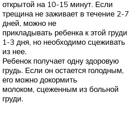
открытой на 10-15 минут. Если
трещина не заживает в течение 2-7
дней, можно не
прикладывать ребенка к этой груди
1-3 дня, но необходимо сцеживать
из нее.
Ребенок получает одну здоровую
грудь. Если он остается голодным,
его можно докормить
молоком, сцеженным из больной
груди.