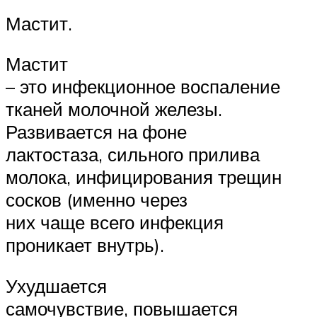
Мастит.
Мастит
– это инфекционное воспаление
тканей молочной железы.
Развивается на фоне
лактостаза, сильного прилива
молока, инфицирования трещин
сосков (именно через
них чаще всего инфекция
проникает внутрь).
Ухудшается
самочувствие, повышается