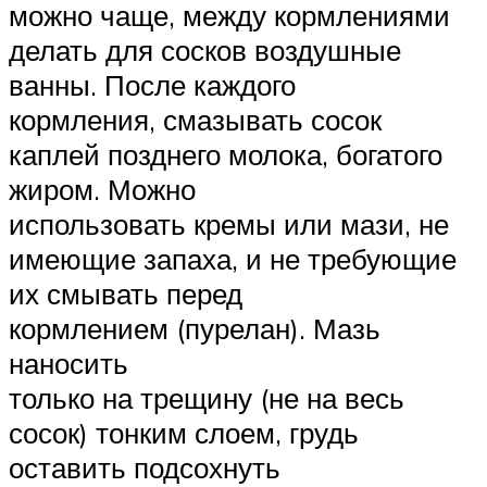
можно чаще, между кормлениями
делать для сосков воздушные
ванны. После каждого
кормления, смазывать сосок
каплей позднего молока, богатого
жиром. Можно
использовать кремы или мази, не
имеющие запаха, и не требующие
их смывать перед
кормлением (пурелан). Мазь
наносить
только на трещину (не на весь
сосок) тонким слоем, грудь
оставить подсохнуть