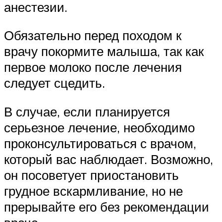
анестезии.
Обязательно перед походом к
врачу покормите малыша, так как
первое молоко после лечения
следует сцедить.
В случае, если планируется
серьезное лечение, необходимо
проконсультироваться с врачом,
который вас наблюдает. Возможно,
он посоветует приостановить
грудное вскармливание, но не
прерывайте его без рекомендации