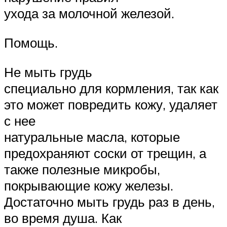
ухода за молочной железой.
Помощь.
Не мыть грудь
специально для кормления, так как
это может повредить кожу, удаляет
с нее
натуральные масла, которые
предохраняют соски от трещин, а
также полезные микробы,
покрывающие кожу железы.
Достаточно мыть грудь раз в день,
во время душа. Как