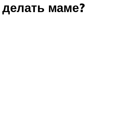
делать маме?