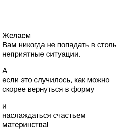
Желаем
Вам никогда не попадать в столь
неприятные ситуации.
А
если это случилось, как можно
скорее вернуться в форму
и
наслаждаться счастьем
материнства!