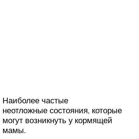
Наиболее частые
неотложные состояния, которые
могут возникнуть у кормящей
мамы.