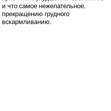
и что самое нежелательное,
прекращению грудного
вскармливанию.