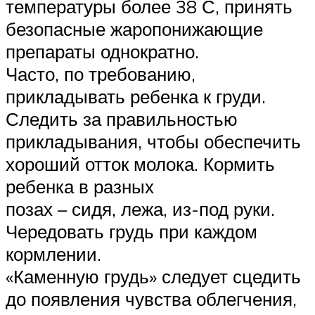
температуры более 38 С, принять
безопасные жаропонижающие
препараты однократно.
Часто, по требованию,
прикладывать ребенка к груди.
Следить за правильностью
прикладывания, чтобы обеспечить
хороший отток молока. Кормить
ребенка в разных
позах – сидя, лежа, из-под руки.
Чередовать грудь при каждом
кормлении.
«Каменную грудь» следует сцедить
до появления чувства облегчения,