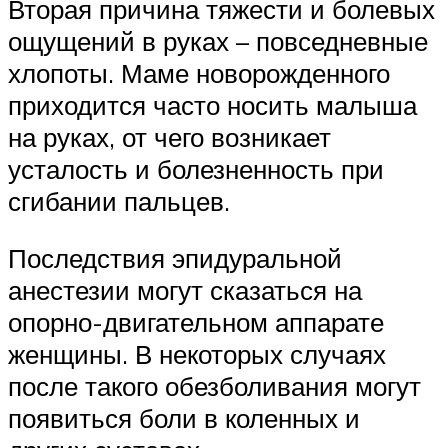
Вторая причина тяжести и болевых
ощущений в руках – повседневные
хлопоты. Маме новорожденного
приходится часто носить малыша
на руках, от чего возникает
усталость и болезненность при
сгибании пальцев.
Последствия эпидуральной
анестезии могут сказаться на
опорно-двигательном аппарате
женщины. В некоторых случаях
после такого обезболивания могут
появиться боли в коленных и