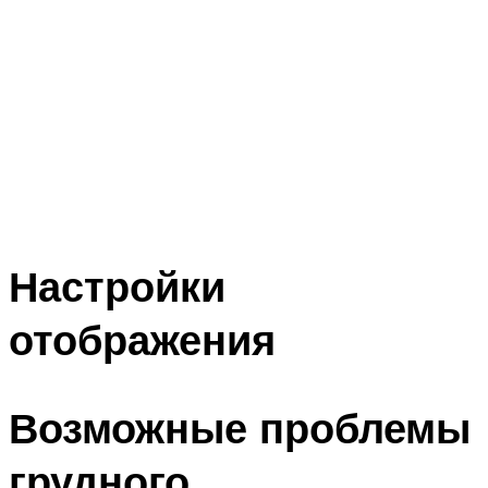
Настройки
отображения
Возможные проблемы
грудного