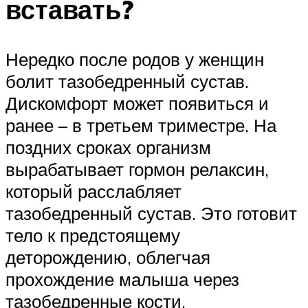
вставать?
Нередко после родов у женщин
болит тазобедренный сустав.
Дискомфорт может появиться и
ранее – в третьем триместре. На
поздних сроках организм
вырабатывает гормон релаксин,
который расслабляет
тазобедренный сустав. Это готовит
тело к предстоящему
деторождению, облегчая
прохождение малыша через
тазобедренные кости.