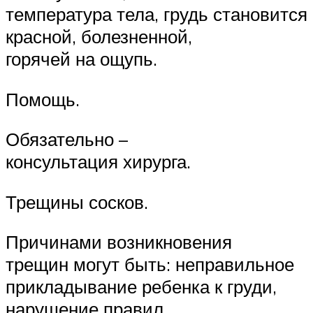
температура тела, грудь становится
красной, болезненной,
горячей на ощупь.
Помощь.
Обязательно –
консультация хирурга.
Трещины сосков.
Причинами возникновения
трещин могут быть: неправильное
прикладывание ребенка к груди,
нарушение правил