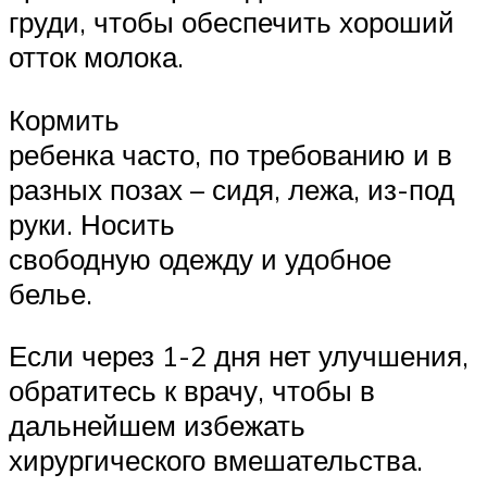
груди, чтобы обеспечить хороший
отток молока.
Кормить
ребенка часто, по требованию и в
разных позах – сидя, лежа, из-под
руки. Носить
свободную одежду и удобное
белье.
Если через 1-2 дня нет улучшения,
обратитесь к врачу, чтобы в
дальнейшем избежать
хирургического вмешательства.