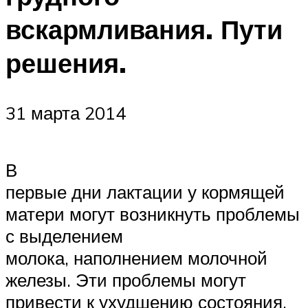
вскармливания. Пути
решения.
31 марта 2014
В
первые дни лактации у кормящей
матери могут возникнуть проблемы
с выделением
молока, наполнением молочной
железы. Эти проблемы могут
привести к ухудшению состояния,