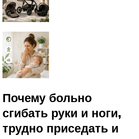
Почему больно
сгибать руки и ноги,
трудно приседать и