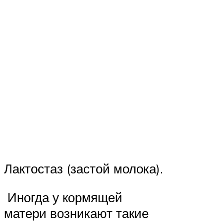
Лактостаз (застой молока).
Иногда у кормящей
матери возникают такие