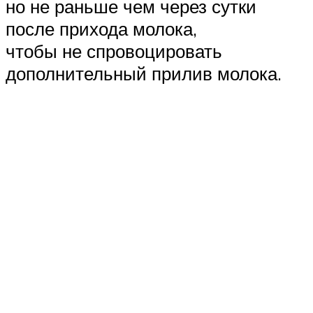
но не раньше чем через сутки
после прихода молока,
чтобы не спровоцировать
дополнительный прилив молока.