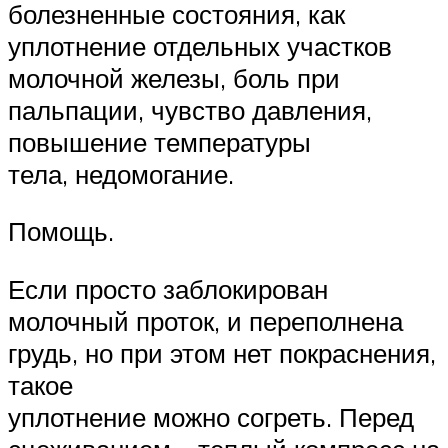
болезненные состояния, как
уплотнение отдельных участков
молочной железы, боль при
пальпации, чувство давления,
повышение температуры
тела, недомогание.
Помощь.
Если просто заблокирован
молочный проток, и переполнена
грудь, но при этом нет покраснения,
такое
уплотнение можно согреть. Перед