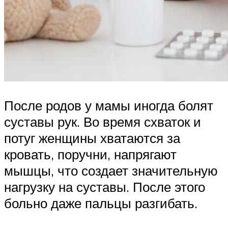
После родов у мамы иногда болят
суставы рук. Во время схваток и
потуг женщины хватаются за
кровать, поручни, напрягают
мышцы, что создает значительную
нагрузку на суставы. После этого
больно даже пальцы разгибать.