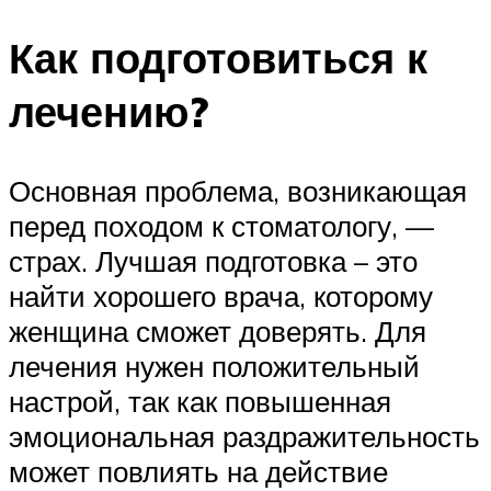
Как подготовиться к
лечению?
Основная проблема, возникающая
перед походом к стоматологу, —
страх. Лучшая подготовка – это
найти хорошего врача, которому
женщина сможет доверять. Для
лечения нужен положительный
настрой, так как повышенная
эмоциональная раздражительность
может повлиять на действие