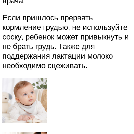
врача.
Если пришлось прервать
кормление грудью, не используйте
соску, ребенок может привыкнуть и
не брать грудь. Также для
поддержания лактации молоко
необходимо сцеживать.