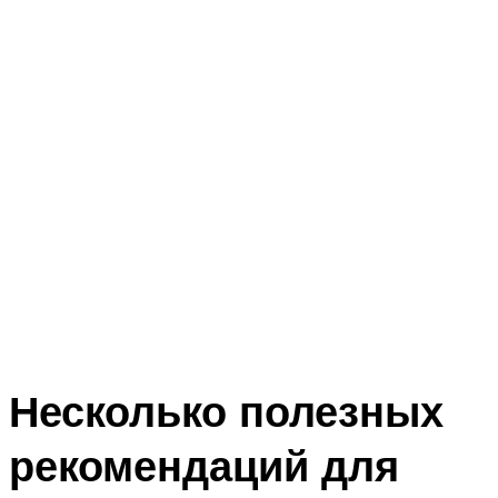
Несколько полезных
рекомендаций для