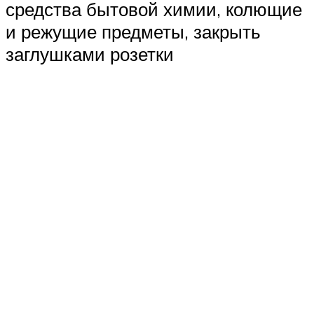
средства бытовой химии, колющие
и режущие предметы, закрыть
заглушками розетки