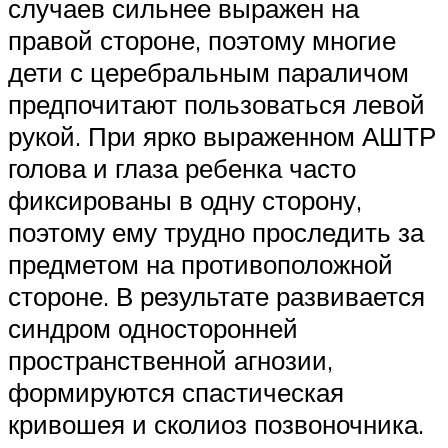
случаев сильнее выражен на
правой стороне, поэтому многие
дети с церебральным параличом
предпочитают пользоваться левой
рукой. При ярко выраженном АШТР
голова и глаза ребенка часто
фиксированы в одну сторону,
поэтому ему трудно проследить за
предметом на противоположной
стороне. В результате развивается
синдром односторонней
пространственной агнозии,
формируются спастическая
кривошея и сколиоз позвоночника.