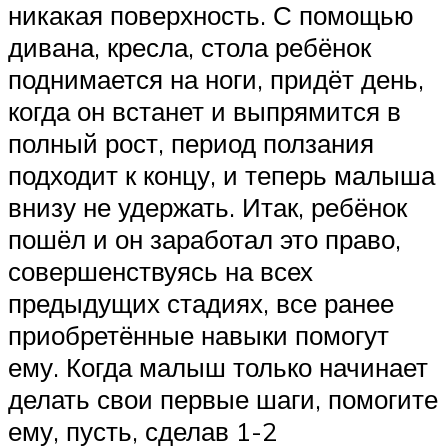
никакая поверхность. С помощью
дивана, кресла, стола ребёнок
поднимается на ноги, придёт день,
когда он встанет и выпрямится в
полный рост, период ползания
подходит к концу, и теперь малыша
внизу не удержать. Итак, ребёнок
пошёл и он заработал это право,
совершенствуясь на всех
предыдущих стадиях, все ранее
приобретённые навыки помогут
ему. Когда малыш только начинает
делать свои первые шаги, помогите
ему, пусть, сделав 1-2