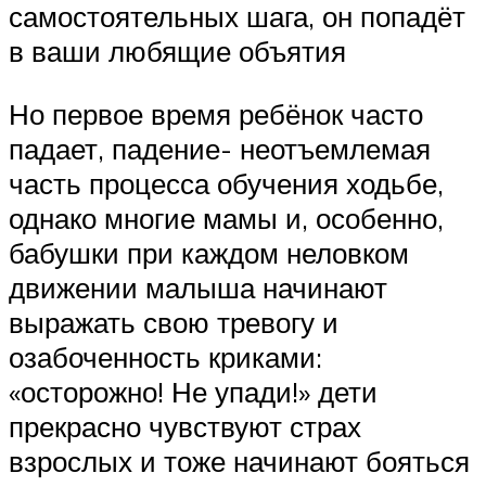
самостоятельных шага, он попадёт
в ваши любящие объятия
Но первое время ребёнок часто
падает, падение- неотъемлемая
часть процесса обучения ходьбе,
однако многие мамы и, особенно,
бабушки при каждом неловком
движении малыша начинают
выражать свою тревогу и
озабоченность криками:
«осторожно! Не упади!» дети
прекрасно чувствуют страх
взрослых и тоже начинают бояться