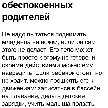
обеспокоенных
родителей
Не надо пытаться поднимать
младенца на ножки, если он сам
этого не делает. Его тело может
быть просто к этому не готово, и
своими действиями можно ему
навредить. Если ребенок стоит, но
не ходит, можно поощрять его к
движениям: записаться в бассейн
на плавание, делать детские
зарядки, учить малыша ползать,