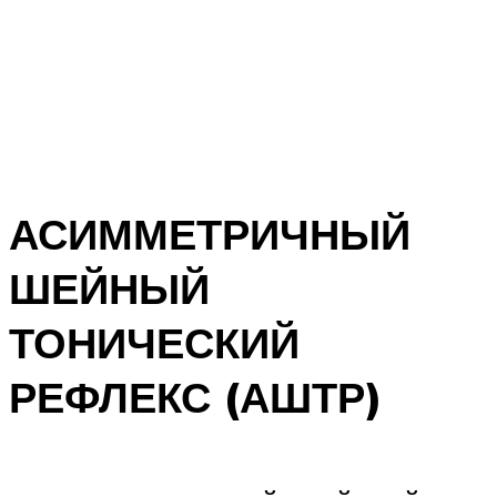
АСИММЕТРИЧНЫЙ
ШЕЙНЫЙ
ТОНИЧЕСКИЙ
РЕФЛЕКС (АШТР)