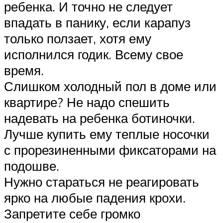
ребенка. И точно не следует
впадать в панику, если карапуз
только ползает, хотя ему
исполнился годик. Всему свое
время.
Слишком холодный пол в доме или
квартире? Не надо спешить
надевать на ребенка ботиночки.
Лучше купить ему теплые носочки
с прорезиненными фиксаторами на
подошве.
Нужно стараться не реагировать
ярко на любые падения крохи.
Запретите себе громко