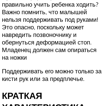
правильно учить ребенка ходить?
Важно помнить, что малышей
нельзя поддерживать под руками!
Это опасно, поскольку может
навредить позвоночнику и
обернуться деформацией стоп.
Младенец должен сам опираться
на ножки
Поддерживать его можно только за
кисти рук или за предплечье.
КРАТКАЯ