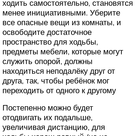
ходить самостоятельно, становятся
менее инициативными. Уберите
все опасные вещи из комнаты, и
освободите достаточное
пространство для ходьбы,
предметы мебели, которые могут
служить опорой, должны
находиться неподалёку друг от
друга, так, чтобы ребёнок мог
переходить от одного к другому
Постепенно можно будет
отодвигать их подальше,
увеличивая дистанцию, для