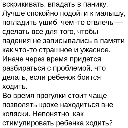
вскрикивать, впадать в панику.
Лучше спокойно подойти к малышу,
погладить ушиб, чем-то отвлечь —
сделать все для того, чтобы
падения не записывались в памяти
как что-то страшное и ужасное.
Иначе через время придется
разбираться с проблемой, что
делать, если ребенок боится
ходить.
Во время прогулки стоит чаще
позволять крохе находиться вне
коляски. Непонятно, как
стимулировать ребенка ходить?