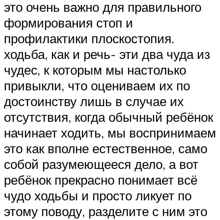
это очень важно для правильного
формирования стоп и
профилактики плоскостопия.
ходьба, как и речь- эти два чуда из
чудес, к которым мы настолько
привыкли, что оцениваем их по
достоинству лишь в случае их
отсутствия, когда обычный ребёнок
начинает ходить, мы воспринимаем
это как вполне естественное, само
собой разумеющееся дело, а вот
ребёнок прекрасно понимает всё
чудо ходьбы и просто ликует по
этому поводу, разделите с ним это