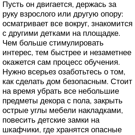
Пусть он двигается, держась за
руку взрослого или другую опору:
осматривает все вокруг, знакомится
с другими детками на площадке.
Чем больше стимулировать
интерес, тем быстрее и незаметнее
окажется сам процесс обучения.
Нужно всерьез озаботьтесь о том,
как сделать дом безопасным. Стоит
на время убрать все небольшие
предметы декора с пола, закрыть
острые углы мебели накладками,
повесить детские замки на
шкафчики, где хранятся опасные