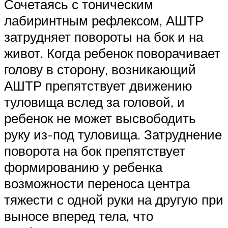
Сочетаясь с тоническим
лабиринтным рефлексом, АШТР
затрудняет повороты на бок и на
живот. Когда ребенок поворачивает
голову в сторону, возникающий
АШТР препятствует движению
туловища вслед за головой, и
ребенок не может высвободить
руку из-под туловища. Затруднение
поворота на бок препятствует
формированию у ребенка
возможности переноса центра
тяжести с одной руки на другую при
выносе вперед тела, что