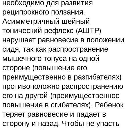
необходимо для развития
реципрокного ползания.
Асимметричный шейный
тонический рефлекс (АШТР)
нарушает равновесие в положении
сидя, так как распространение
мышечного тонуса на одной
стороне (повышение его
преимущественно в разгибателях)
противоположно распространению
его на другой (преимущественное
повышение в сгибателях). Ребенок
теряет равновесие и падает в
сторону и назад. Чтобы не упасть