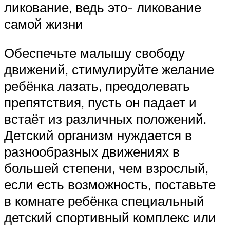
ликование, ведь это- ликование
самой жизни
Обеспечьте малышу свободу
движений, стимулируйте желание
ребёнка лазать, преодолевать
препятствия, пусть он падает и
встаёт из различных положений.
Детский организм нуждается в
разнообразных движениях в
большей степени, чем взрослый,
если есть возможность, поставьте
в комнате ребёнка специальный
детский спортивный комплекс или