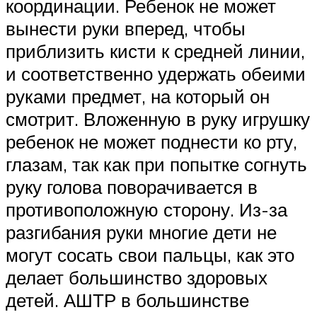
координации. Ребенок не может
вынести руки вперед, чтобы
приблизить кисти к средней линии,
и соответственно удержать обеими
руками предмет, на который он
смотрит. Вложенную в руку игрушку
ребенок не может поднести ко рту,
глазам, так как при попытке согнуть
руку голова поворачивается в
противоположную сторону. Из-за
разгибания руки многие дети не
могут сосать свои пальцы, как это
делает большинство здоровых
детей. АШТР в большинстве