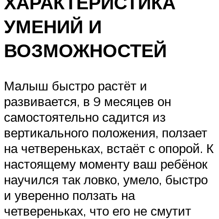
ХАРАКТЕРИСТИКА
УМЕНИЙ И
ВОЗМОЖНОСТЕЙ
Малыш быстро растёт и
развивается, в 9 месяцев он
самостоятельно садится из
вертикального положения, ползает
на четвереньках, встаёт с опорой. К
настоящему моменту ваш ребёнок
научился так ловко, умело, быстро
и уверенно ползать на
четвереньках, что его не смутит