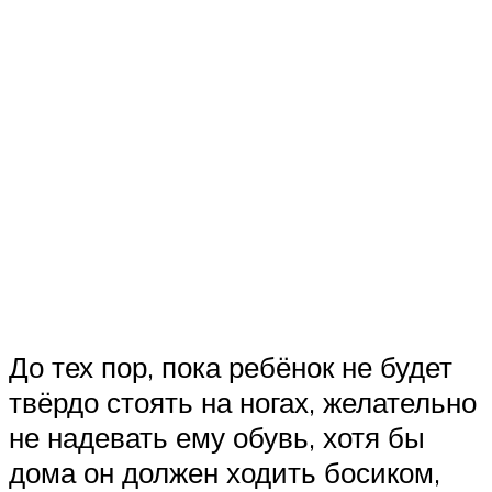
До тех пор, пока ребёнок не будет
твёрдо стоять на ногах, желательно
не надевать ему обувь, хотя бы
дома он должен ходить босиком,