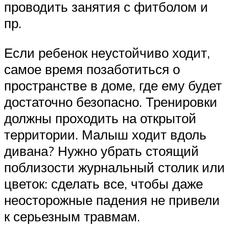
проводить занятия с фитболом и
пр.
Если ребенок неустойчиво ходит,
самое время позаботиться о
пространстве в доме, где ему будет
достаточно безопасно. Тренировки
должны проходить на открытой
территории. Малыш ходит вдоль
дивана? Нужно убрать стоящий
поблизости журнальный столик или
цветок: сделать все, чтобы даже
неосторожные падения не привели
к серьезным травмам.