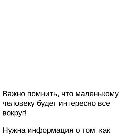
Важно помнить, что маленькому
человеку будет интересно все
вокруг!
Нужна информация о том, как