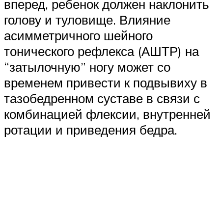
вперед, ребенок должен наклонить
голову и туловище. Влияние
асимметричного шейного
тонического рефлекса (АШТР) на
“затылочную” ногу может со
временем привести к подвывиху в
тазобедренном суставе в связи с
комбинацией флексии, внутренней
ротации и приведения бедра.