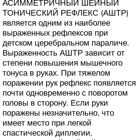
АСИММЕТРИЧНЫЙ ШЕЙНЫЙ
ТОНИЧЕСКИЙ РЕФЛЕКС (АШТР)
является одним из наиболее
выраженных рефлексов при
детском церебральном параличе.
Выраженность АШТР зависит от
степени повышения мышечного
тонуса в руках. При тяжелом
поражении рук рефлекс появляется
почти одновременно с поворотом
головы в сторону. Если руки
поражены незначительно, что
имеет место при легкой
спастической диплегии,