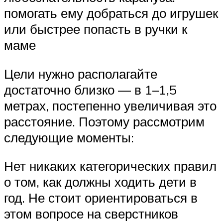
помогать ему добраться до игрушек
или быстрее попасть в ручки к
маме
Цели нужно располагайте
достаточно близко — в 1–1,5
метрах, постепенно увеличивая это
расстояние. Поэтому рассмотрим
следующие моменты:
Нет никаких категорических правил
о том, как должны ходить дети в
год. Не стоит ориентироваться в
этом вопросе на сверстников