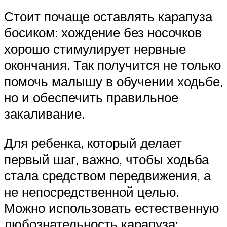
Стоит почаще оставлять карапуза
босиком: хождение без носочков
хорошо стимулирует нервные
окончания. Так получится не только
помочь малышу в обучении ходьбе,
но и обеспечить правильное
закаливание.
Для ребенка, который делает
первый шаг, важно, чтобы ходьба
стала средством передвижения, а
не непосредственной целью.
Можно использовать естественную
любознательность карапуза: