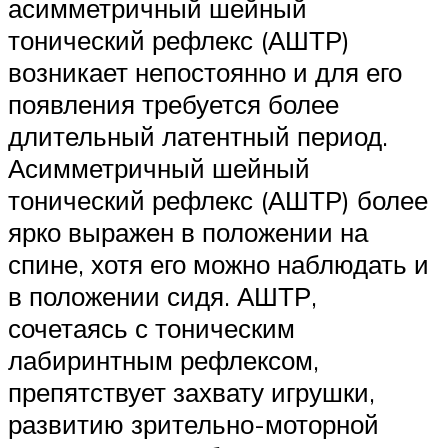
асимметричный шейный
тонический рефлекс (АШТР)
возникает непостоянно и для его
появления требуется более
длительный латентный период.
Асимметричный шейный
тонический рефлекс (АШТР) более
ярко выражен в положении на
спине, хотя его можно наблюдать и
в положении сидя. АШТР,
сочетаясь с тоническим
лабиринтным рефлексом,
препятствует захвату игрушки,
развитию зрительно-моторной