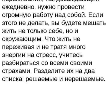
ежедневно, нужно провести
огромную работу над собой. Если
этого не делать, вы будете мешать
жить не только себе, но и
окружающим. Что жить не
переживая и не тратя много
энергии на стресс, учитесь
разбираться со всеми своими
страхами. Разделите их на два
списка: решаемые и нерешаемые.