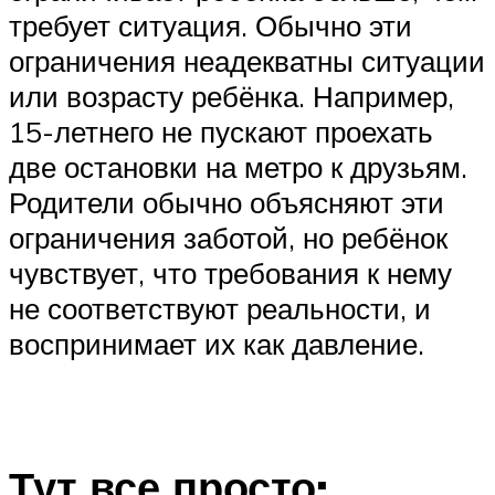
требует ситуация. Обычно эти
ограничения неадекватны ситуации
или возрасту ребёнка. Например,
15-летнего не пускают проехать
две остановки на метро к друзьям.
Родители обычно объясняют эти
ограничения заботой, но ребёнок
чувствует, что требования к нему
не соответствуют реальности, и
воспринимает их как давление.
Тут все просто: