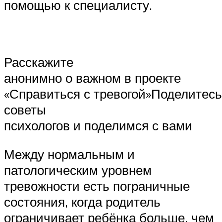
помощью к специалисту.
Расскажите
анонимно о важном в проекте
«Справиться с тревогой»‍Поделитесь
советы
психологов и поделимся с вами
Между нормальным и
патологическим уровнем
тревожности есть пограничные
состояния, когда родитель
ограничивает ребёнка больше, чем