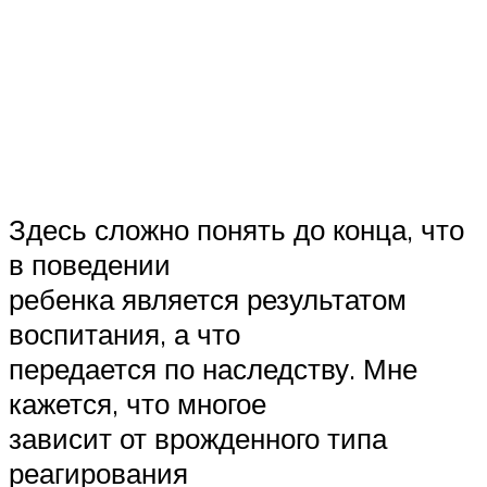
Здесь сложно понять до конца, что
в поведении
ребенка является результатом
воспитания, а что
передается по наследству. Мне
кажется, что многое
зависит от врожденного типа
реагирования