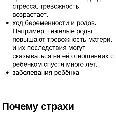
стресса, тревожность
возрастает.
ход беременности и родов.
Например, тяжёлые роды
повышают тревожность матери,
и их последствия могут
сказываться на её отношениях с
ребёнком спустя много лет.
заболевания ребёнка.
Почему страхи