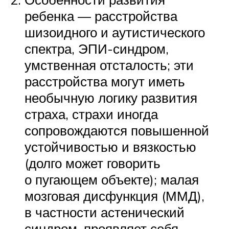
ребенка — расстройства
шизоидного и аутистического
спектра, ЭПИ-синдром,
умственная отсталость; эти
расстройства могут иметь
необычную логику развития
страха, страхи иногда
сопровождаются повышенной
устойчивостью и вязкостью
(долго может говорить
о пугающем объекте); малая
мозговая дисфункция (ММД),
в частности астенический
синдром, проявляет себя