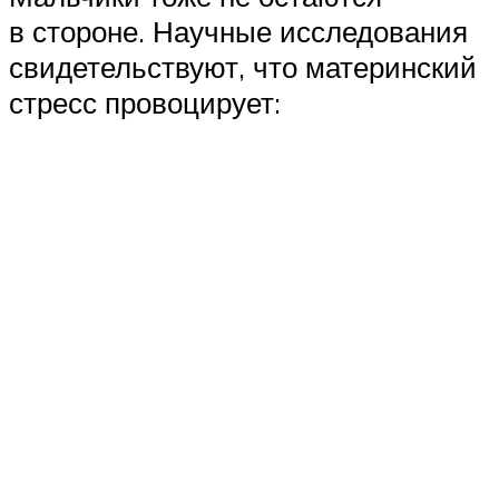
в стороне. Научные исследования
свидетельствуют, что материнский
стресс провоцирует: