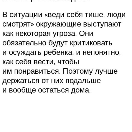
В ситуации «веди себя тише, люди
смотрят» окружающие выступают
как некоторая угроза. Они
обязательно будут критиковать
и осуждать ребенка, и непонятно,
как себя вести, чтобы
им понравиться. Поэтому лучше
держаться от них подальше
и вообще остаться дома.