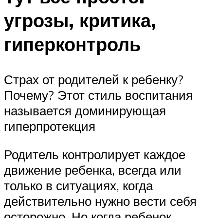
угрозы, критика,
гиперконтроль
Страх от родителей к ребенку?
Почему? Этот стиль воспитания
называется доминирующая
гиперпротекция
Родитель контролирует каждое
движение ребенка, всегда или
только в ситуациях, когда
действительно нужно вести себя
осторожно. Но когда ребенок