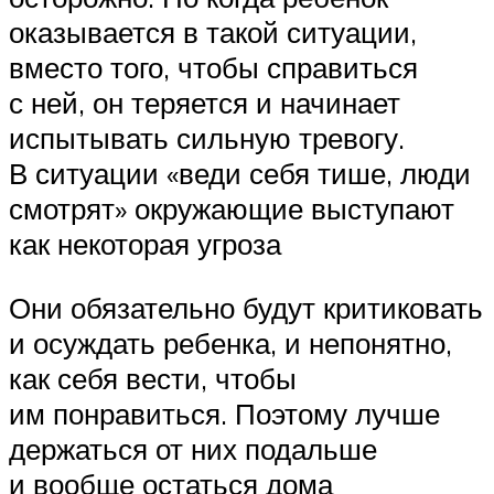
оказывается в такой ситуации,
вместо того, чтобы справиться
с ней, он теряется и начинает
испытывать сильную тревогу.
В ситуации «веди себя тише, люди
смотрят» окружающие выступают
как некоторая угроза
Они обязательно будут критиковать
и осуждать ребенка, и непонятно,
как себя вести, чтобы
им понравиться. Поэтому лучше
держаться от них подальше
и вообще остаться дома