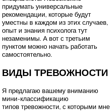
придумать универсальные
рекомендации, которые будут
уместны в каждом из этих случаев,
опыт и знания психолога тут
незаменимы. А вот с третьим
пунктом можно начать работать
самостоятельно.
ВИДЫ ТРЕВОЖНОСТИ
Я предлагаю вашему вниманию
мини-классификацию
типов тревожности, с которыми мне