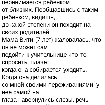
перенимается ребенком
от близких. Пообщавшись с таким
ребенком, видишь,
до какой степени он походит на
своих родителей.
Мама Вити (7 лет) жаловалась, что
он не может сам
подойти к учительнице что-то
спросить, плачет,
когда она собирается уходить.
Когда она делилась
со мной своими переживаниями, у
нее самой на
глаза навернулись слезы, речь