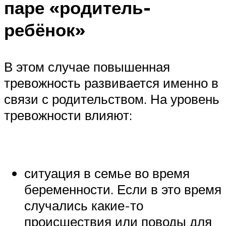
паре «родитель-
ребёнок»
В этом случае повышенная
тревожность развивается именно в
связи с родительством. На уровень
тревожности влияют:
ситуация в семье во время
беременности. Если в это время
случались какие-то
происшествия или поводы для