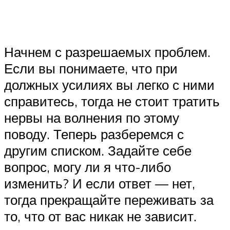
Начнем с разрешаемых проблем.
Если вы понимаете, что при
должных усилиях вы легко с ними
справитесь, тогда не стоит тратить
нервы на волнения по этому
поводу. Теперь разберемся с
другим списком. Задайте себе
вопрос, могу ли я что-либо
изменить? И если ответ — нет,
тогда прекращайте переживать за
то, что от вас никак не зависит.