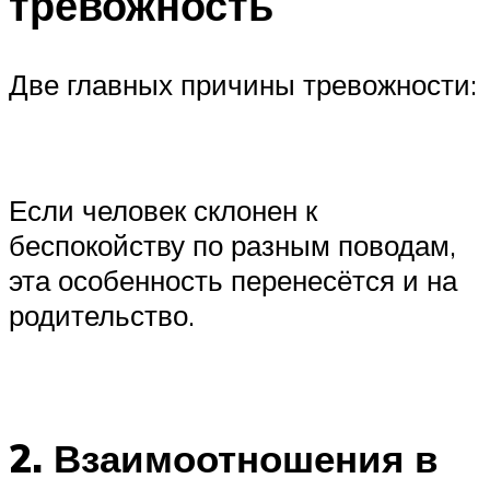
тревожность
Две главных причины тревожности:
Если человек склонен к
беспокойству по разным поводам,
эта особенность перенесётся и на
родительство.
2. Взаимоотношения в