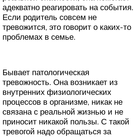
адекватно реагировать на события.
Если родитель совсем не
тревожится, это говорит о каких-то
проблемах в семье.
Бывает патологическая
тревожность. Она возникает из
внутренних физиологических
процессов в организме, никак не
связана с реальной жизнью и не
приносит никакой пользы. С такой
тревогой надо обращаться за