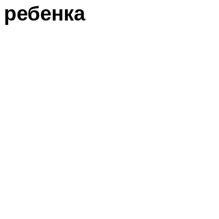
ребенка