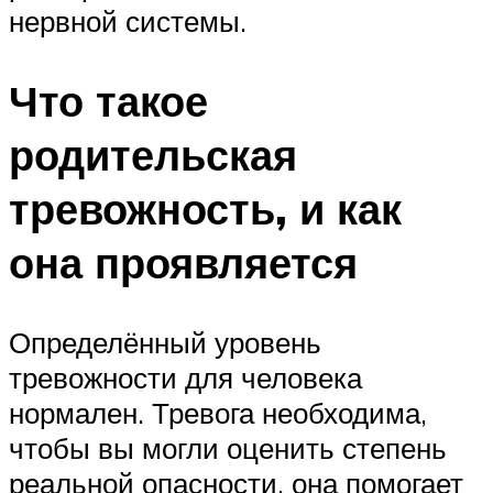
нервной системы.
‍Что такое
родительская
тревожность, и как
она проявляется
Определённый уровень
тревожности для человека
нормален. Тревога необходима,
чтобы вы могли оценить степень
реальной опасности, она помогает