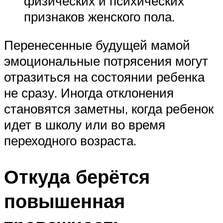
физических и психических
признаков женского пола.
Перенесенные будущей мамой
эмоциональные потрясения могут
отразиться на состоянии ребенка
не сразу. Иногда отклонения
становятся заметны, когда ребенок
идет в школу или во время
переходного возраста.
Откуда берётся
повышенная