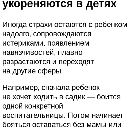
укореняются в детях
Иногда страхи остаются с ребенком
надолго, сопровождаются
истериками, появлением
навязчивостей, плавно
разрастаются и переходят
на другие сферы.
Например, сначала ребенок
не хочет ходить в садик — боится
одной конкретной
воспитательницы. Потом начинает
бояться оставаться без мамы или