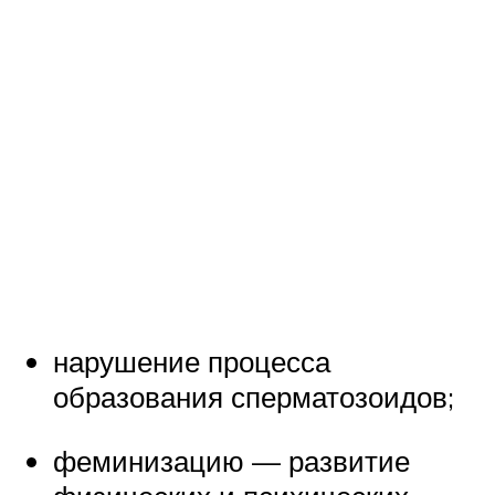
нарушение процесса
образования сперматозоидов;
феминизацию — развитие