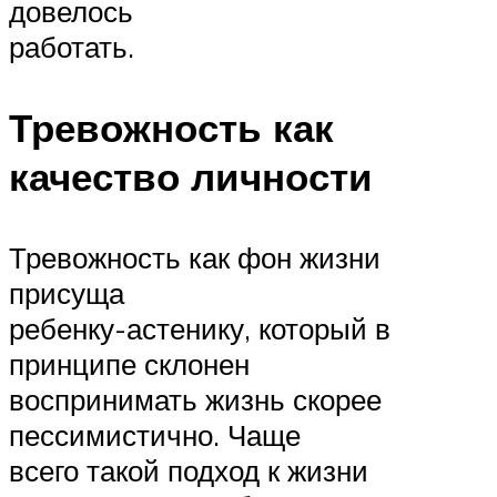
довелось
работать.
Тревожность как
качество личности
Тревожность как фон жизни
присуща
ребенку-астенику, который в
принципе склонен
воспринимать жизнь скорее
пессимистично. Чаще
всего такой подход к жизни