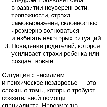
в развитии неуверенности,
тревожности, страха
самовыражения, склонностью
чрезмерно волноваться
и избегать некоторых ситуаций
Поведение родителей, которое
усиливает страхи ребенка или
создает новые
Ситуация с насилием
и психическое нездоровье — это
сложные темы, которые требуют
обязательной помощи
специалиста. Невозможно