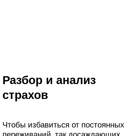
Разбор и анализ
страхов
Чтобы избавиться от постоянных
переживаний, так досаждающих