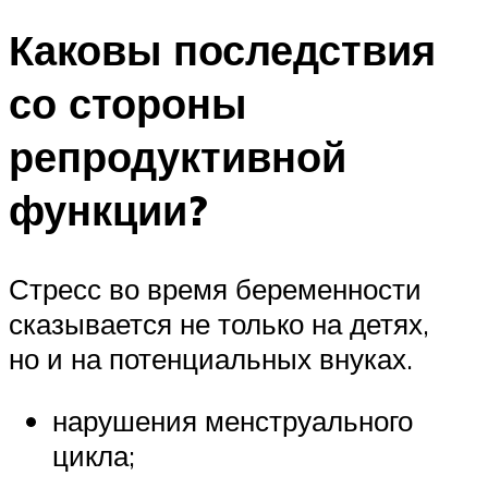
Каковы последствия
со стороны
репродуктивной
функции?
Стресс во время беременности
сказывается не только на детях,
но и на потенциальных внуках.
нарушения менструального
цикла;