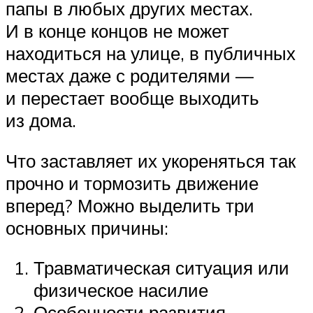
папы в любых других местах.
И в конце концов не может
находиться на улице, в публичных
местах даже с родителями —
и перестает вообще выходить
из дома.
Что заставляет их укореняться так
прочно и тормозить движение
вперед? Можно выделить три
основных причины:
Травматическая ситуация или
физическое насилие
Особенности развития