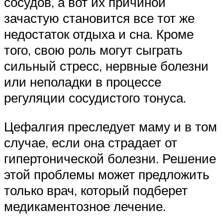
сосудов, а вот их причиной
зачастую становится все тот же
недостаток отдыха и сна. Кроме
того, свою роль могут сыграть
сильный стресс, нервные болезни
или неполадки в процессе
регуляции сосудистого тонуса.
Цефалгия преследует маму и в том
случае, если она страдает от
гипертонической болезни. Решение
этой проблемы может предложить
только врач, который подберет
медикаментозное лечение.