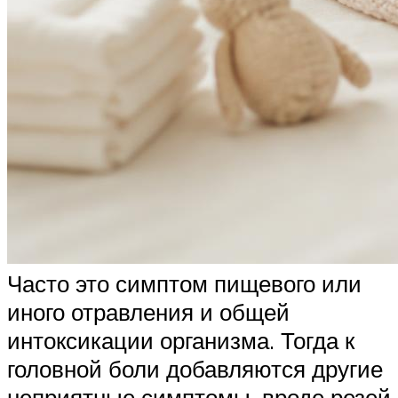
Часто это симптом пищевого или
иного отравления и общей
интоксикации организма. Тогда к
головной боли добавляются другие
неприятные симптомы, вроде резей