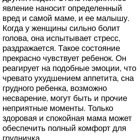
явление наносит определенный
вред и самой маме, и ее малышу.
Когда у женщины сильно болит
голова, она испытывает стресс,
раздражается. Такое состояние
прекрасно чувствует ребенок. Он
реагирует на подобные эмоции, что
чревато ухудшением аппетита, сна
грудного ребенка, возможно
несварение, могут быть и прочие
неприятные моменты. Только
здоровая и спокойная мама может
обеспечить полный комфорт для
грудничка.