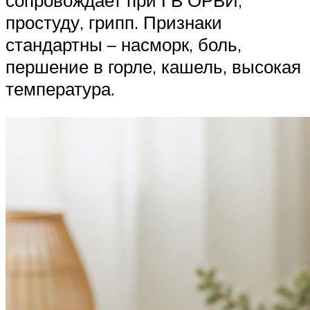
простуду, грипп. Признаки
стандартны – насморк, боль,
першение в горле, кашель, высокая
температура.