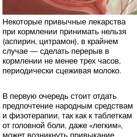
Некоторые привычные лекарства
при кормлении принимать нельзя
(аспирин, цитрамон), в крайнем
случае — сделать перерыв в
кормлении не менее трех часов,
периодически сцеживая молоко.
В первую очередь стоит отдать
предпочтение народным средствам
и физотерапии, так как к таблеткам
от головной боли, даже «легким»,
может возникнуть привыкание.