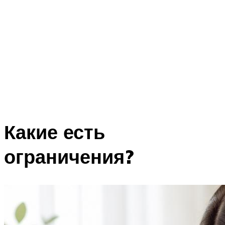
Какие есть
ограничения?