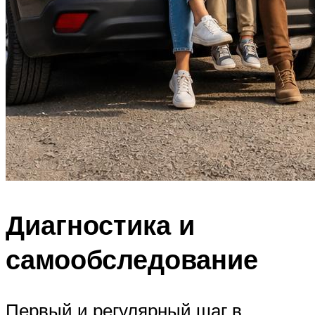
Диагностика и
самообследование
Первый и регулярный шаг в