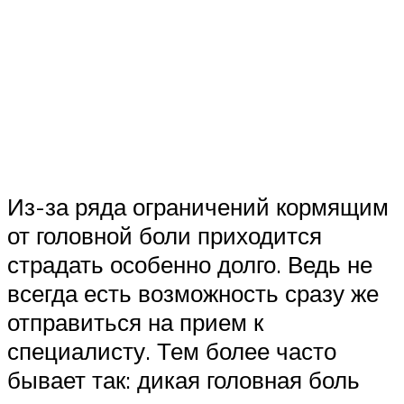
Из-за ряда ограничений кормящим
от головной боли приходится
страдать особенно долго. Ведь не
всегда есть возможность сразу же
отправиться на прием к
специалисту. Тем более часто
бывает так: дикая головная боль