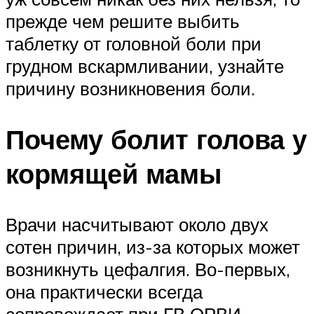
прежде чем решите выбить
таблетку от головной боли при
грудном вскармливании, узнайте
причину возникновения боли.
Почему болит голова у
кормящей мамы
Врачи насчитывают около двух
сотен причин, из-за которых может
возникнуть цефалгия. Во-первых,
она практически всегда
сопровождает при ГВ ОРВИ,