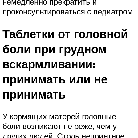
немедленно прекратить и
проконсультироваться с педиатром.
Таблетки от головной
боли при грудном
вскармливании:
принимать или не
принимать
У кормящих матерей головные
боли возникают не реже, чем у
других людей. Столь неприятное