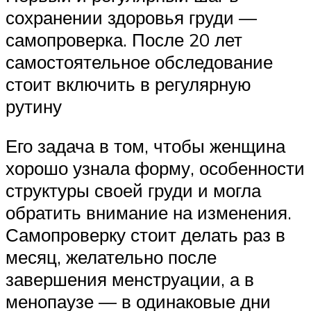
сохранении здоровья груди —
самопроверка. После 20 лет
самостоятельное обследование
стоит включить в регулярную
рутину
Его задача в том, чтобы женщина
хорошо узнала форму, особенности
структуры своей груди и могла
обратить внимание на изменения.
Самопроверку стоит делать раз в
месяц, желательно после
завершения менструации, а в
менопаузе — в одинаковые дни