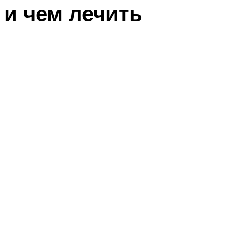
и чем лечить