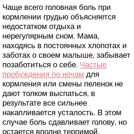
Чаще всего головная боль при
кормлении грудью объясняется
недостатком отдыха и
нерегулярным сном. Мама,
находясь в постоянных хлопотах и
заботах о своем малыше, забывает
позаботиться о себе.
Частые
пробуждения по ночам
для
кормления или смены пеленок не
дают толком выспаться, в
результате все сильнее
накапливается усталость. В этом
случае боль сдавливает голову, но
остается вполне терпимой.