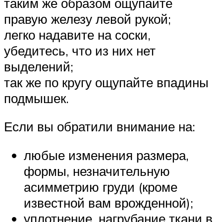
таким же образом ощупайте
правую железу левой рукой;
легко надавите на соски,
убедитесь, что из них нет
выделений;
так же по кругу ощупайте впадины
подмышек.
Если вы обратили внимание на:
любые изменения размера,
формы, незначительную
асимметрию груди (кроме
известной вам врожденной);
уплотнение, нагрубание ткани в