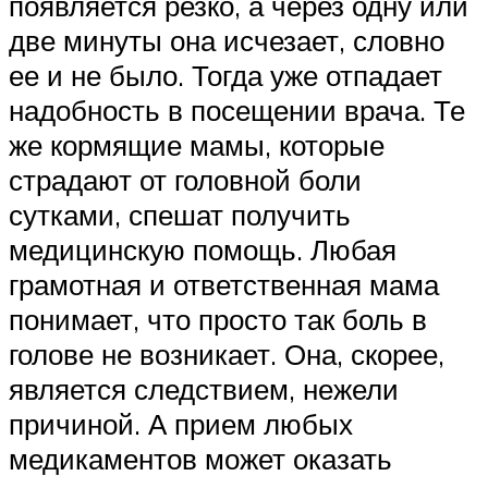
появляется резко, а через одну или
две минуты она исчезает, словно
ее и не было. Тогда уже отпадает
надобность в посещении врача. Те
же кормящие мамы, которые
страдают от головной боли
сутками, спешат получить
медицинскую помощь. Любая
грамотная и ответственная мама
понимает, что просто так боль в
голове не возникает. Она, скорее,
является следствием, нежели
причиной. А прием любых
медикаментов может оказать