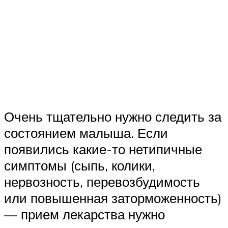
Очень тщательно нужно следить за
состоянием малыша. Если
появились какие-то нетипичные
симптомы (сыпь, колики,
нервозность, перевозбудимость
или повышенная заторможенность)
— прием лекарства нужно