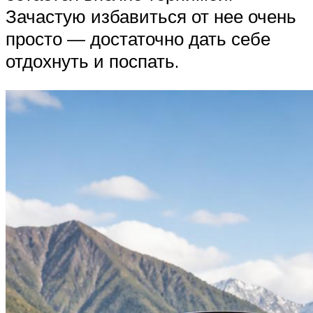
Зачастую избавиться от нее очень
просто — достаточно дать себе
отдохнуть и поспать.