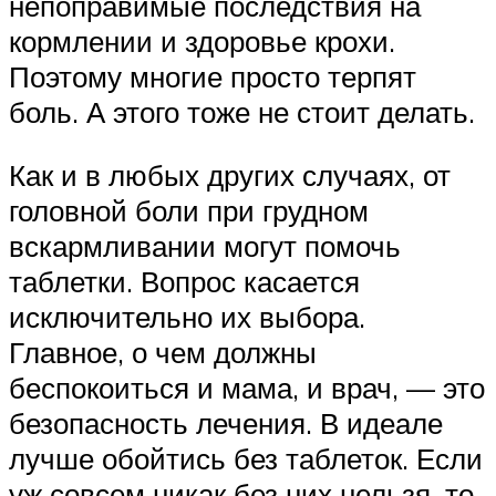
непоправимые последствия на
кормлении и здоровье крохи.
Поэтому многие просто терпят
боль. А этого тоже не стоит делать.
Как и в любых других случаях, от
головной боли при грудном
вскармливании могут помочь
таблетки. Вопрос касается
исключительно их выбора.
Главное, о чем должны
беспокоиться и мама, и врач, — это
безопасность лечения. В идеале
лучше обойтись без таблеток. Если
уж совсем никак без них нельзя, то