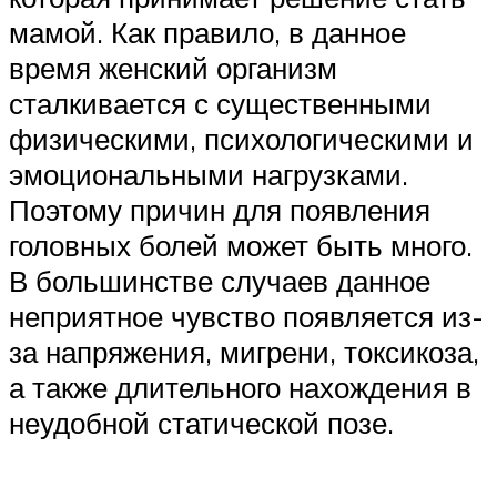
мамой. Как правило, в данное
время женский организм
сталкивается с существенными
физическими, психологическими и
эмоциональными нагрузками.
Поэтому причин для появления
головных болей может быть много.
В большинстве случаев данное
неприятное чувство появляется из-
за напряжения, мигрени, токсикоза,
а также длительного нахождения в
неудобной статической позе.