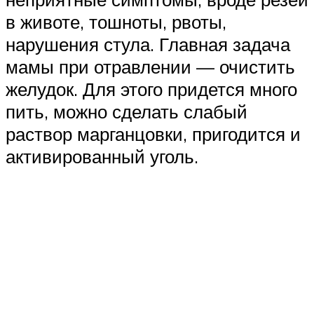
в животе, тошноты, рвоты,
нарушения стула. Главная задача
мамы при отравлении — очистить
желудок. Для этого придется много
пить, можно сделать слабый
раствор марганцовки, пригодится и
активированный уголь.