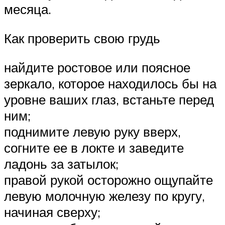
месяца.
Как проверить свою грудь
найдите ростовое или поясное
зеркало, которое находилось бы на
уровне ваших глаз, встаньте перед
ним;
поднимите левую руку вверх,
согните ее в локте и заведите
ладонь за затылок;
правой рукой осторожно ощупайте
левую молочную железу по кругу,
начиная сверху;