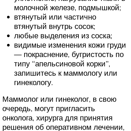
молочной железе, подмышкой;
втянутый или частично
втянутый внутрь сосок;
любые выделения из соска;
видимые изменения кожи груди
— покраснение, бугристость по
типу “апельсиновой корки”,
запишитесь к маммологу или
гинекологу.
Маммолог или гинеколог, в свою
очередь, могут пригласить
онколога, хирурга для принятия
решения об оперативном лечении,