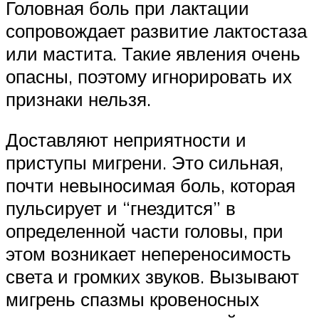
Головная боль при лактации
сопровождает развитие лактостаза
или мастита. Такие явления очень
опасны, поэтому игнорировать их
признаки нельзя.
Доставляют неприятности и
приступы мигрени. Это сильная,
почти невыносимая боль, которая
пульсирует и “гнездится” в
определенной части головы, при
этом возникает непереносимость
света и громких звуков. Вызывают
мигрень спазмы кровеносных