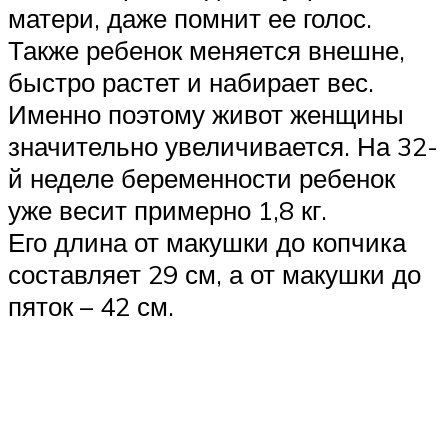
матери, даже помнит ее голос.
Также ребенок меняется внешне,
быстро растет и набирает вес.
Именно поэтому живот женщины
значительно увеличивается. На 32-
й неделе беременности ребенок
уже весит примерно 1,8 кг.
Его длина от макушки до копчика
составляет 29 см, а от макушки до
пяток – 42 см.