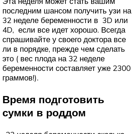
Эта неделя может стать вашим
последним шансом получить узи на
32 неделе беременности в 3D или
4D, если все идет хорошо. Всегда
спрашивайте у своего доктора все
ли в порядке, прежде чем сделать
это ( вес плода на 32 неделе
беременности составляет уже 2300
граммов!).
Время подготовить
сумки в роддом