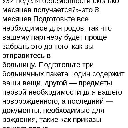
«32 неделя беременности сколько
месяцев получается?»-это 8
месяцев.Подготовьте все
необходимое для родов, так что
вашему партнеру будет проще
забрать это до того, как вы
отправитесь в
больницу. Подготовьте три
больничных пакета : один содержит
ваши вещи, другой — предметы
первой необходимости для вашего
новорожденного, а последний —
документы, необходимые для
рождения, такие как приказы