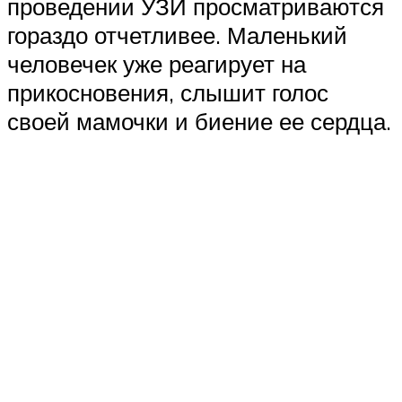
проведении УЗИ просматриваются
гораздо отчетливее. Маленький
человечек уже реагирует на
прикосновения, слышит голос
своей мамочки и биение ее сердца.