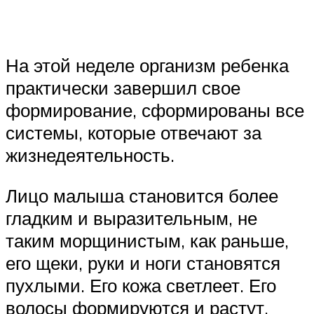
На этой неделе организм ребенка
практически завершил свое
формирование, сформированы все
системы, которые отвечают за
жизнедеятельность.
Лицо малыша становится более
гладким и выразительным, не
таким морщинистым, как раньше,
его щеки, руки и ноги становятся
пухлыми. Его кожа светлеет. Его
волосы формируются и растут.