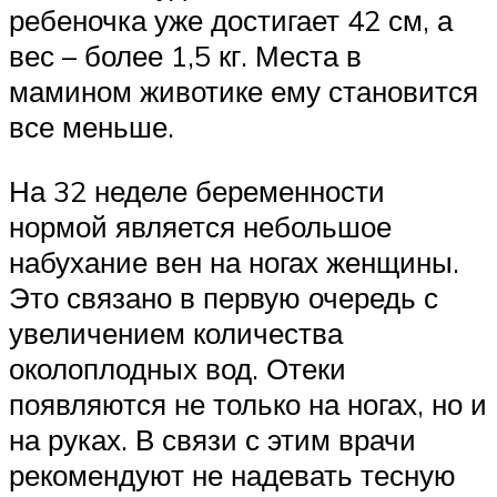
ребеночка уже достигает 42 см, а
вес – более 1,5 кг. Места в
мамином животике ему становится
все меньше.
На 32 неделе беременности
нормой является небольшое
набухание вен на ногах женщины.
Это связано в первую очередь с
увеличением количества
околоплодных вод. Отеки
появляются не только на ногах, но и
на руках. В связи с этим врачи
рекомендуют не надевать тесную