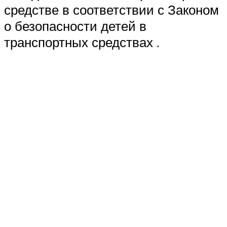
средстве в соответствии с Законом
о безопасности детей в
транспортных средствах .