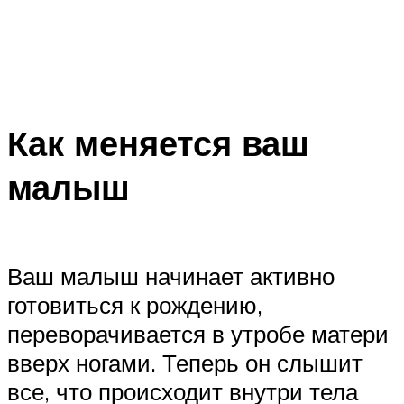
Как меняется ваш
малыш
Ваш малыш начинает активно
готовиться к рождению,
переворачивается в утробе матери
вверх ногами. Теперь он слышит
все, что происходит внутри тела