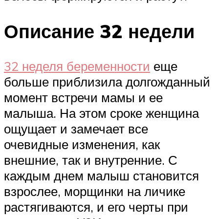
Описание 32 недели
32 неделя беременности
еще
больше приблизила долгожданный
момент встречи мамы и ее
малыша. На этом сроке женщина
ощущает и замечает все
очевидные изменения, как
внешние, так и внутренние. С
каждым днем малыш становится
взрослее, морщинки на личике
растягиваются, и его черты при