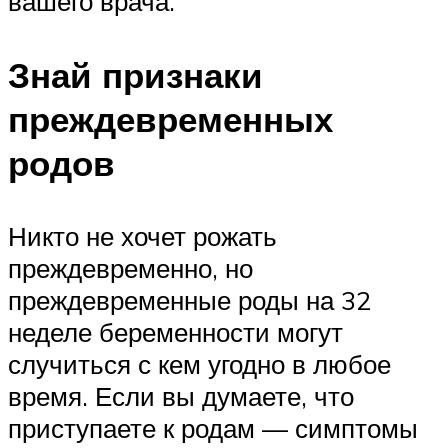
вашего врача.
Знай признаки
преждевременных
родов
Никто не хочет рожать
преждевременно, но
преждевременные роды на 32
неделе беременности могут
случиться с кем угодно в любое
время. Если вы думаете, что
приступаете к родам — симптомы