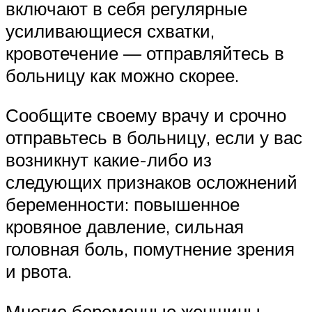
включают в себя регулярные
усиливающиеся схватки,
кровотечение — отправляйтесь в
больницу как можно скорее.
Сообщите своему врачу и срочно
отправьтесь в больницу, если у вас
возникнут какие-либо из
следующих признаков осложнений
беременности: повышенное
кровяное давление, сильная
головная боль, помутнение зрения
и рвота.
Многие беременные женщины