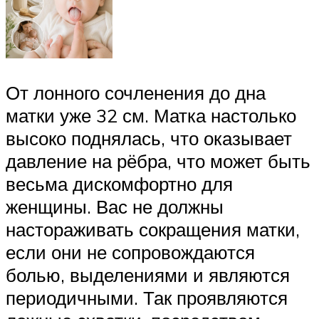
От лонного сочленения до дна
матки уже 32 см. Матка настолько
высоко поднялась, что оказывает
давление на рёбра, что может быть
весьма дискомфортно для
женщины. Вас не должны
настораживать сокращения матки,
если они не сопровождаются
болью, выделениями и являются
периодичными. Так проявляются