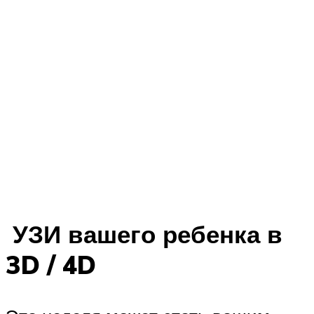
УЗИ вашего ребенка в
3D / 4D