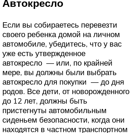
Автокресло
Если вы собираетесь перевезти
своего ребенка домой на личном
автомобиле, убедитесь, что у вас
уже есть утвержденное
автокресло — или, по крайней
мере, вы должны были выбрать
автокресло для покупки — до дня
родов. Все дети, от новорожденного
до 12 лет, должны быть
пристегнуты автомобильным
сиденьем безопасности, когда они
находятся в частном транспортном