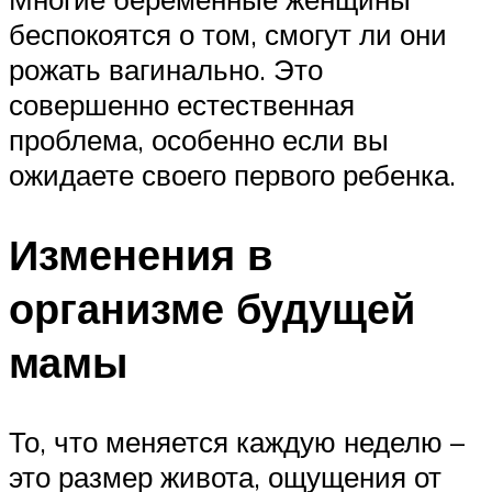
беспокоятся о том, смогут ли они
рожать вагинально. Это
совершенно естественная
проблема, особенно если вы
ожидаете своего первого ребенка.
Изменения в
организме будущей
мамы
То, что меняется каждую неделю –
это размер живота, ощущения от