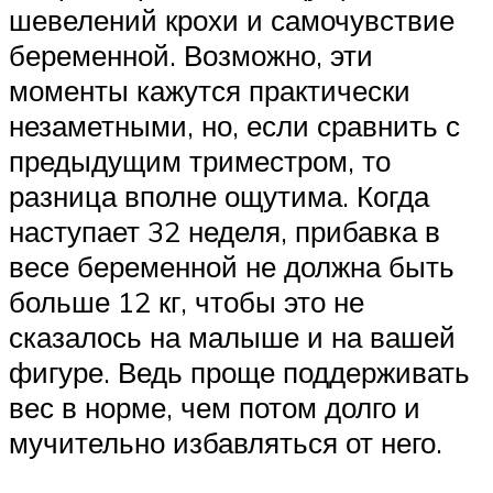
шевелений крохи и самочувствие
беременной. Возможно, эти
моменты кажутся практически
незаметными, но, если сравнить с
предыдущим триместром, то
разница вполне ощутима. Когда
наступает 32 неделя, прибавка в
весе беременной не должна быть
больше 12 кг, чтобы это не
сказалось на малыше и на вашей
фигуре. Ведь проще поддерживать
вес в норме, чем потом долго и
мучительно избавляться от него.