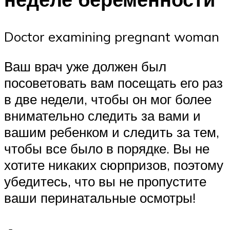
Doctor examining pregnant woman
Ваш врач уже должен был
посоветовать вам посещать его раз
в две недели, чтобы он мог более
внимательно следить за вами и
вашим ребенком и следить за тем,
чтобы все было в порядке. Вы не
хотите никаких сюрпризов, поэтому
убедитесь, что вы не пропустите
ваши перинатальные осмотры!