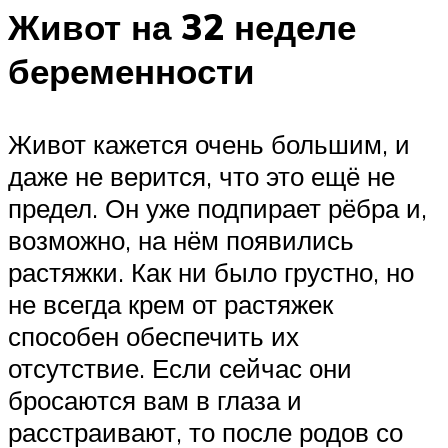
Живот на 32 неделе
беременности
Живот кажется очень большим, и
даже не верится, что это ещё не
предел. Он уже подпирает рёбра и,
возможно, на нём появились
растяжки. Как ни было грустно, но
не всегда крем от растяжек
способен обеспечить их
отсутствие. Если сейчас они
бросаются вам в глаза и
расстраивают, то после родов со