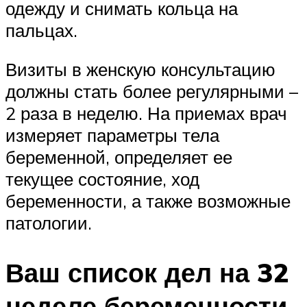
одежду и снимать кольца на
пальцах.
Визиты в женскую консультацию
должны стать более регулярными –
2 раза в неделю. На приемах врач
измеряет параметры тела
беременной, определяет ее
текущее состояние, ход
беременности, а также возможные
патологии.
Ваш список дел на 32
неделе беременности