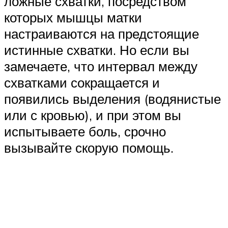
ложные схватки, посредством
которых мышцы матки
настраиваются на предстоящие
истинные схватки. Но если вы
замечаете, что интервал между
схватками сокращается и
появились выделения (водянистые
или с кровью), и при этом вы
испытываете боль, срочно
вызывайте скорую помощь.