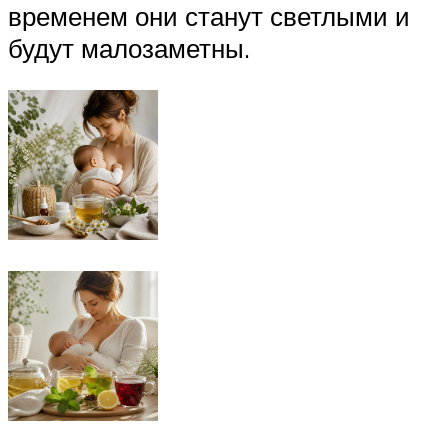
временем они станут светлыми и
будут малозаметны.