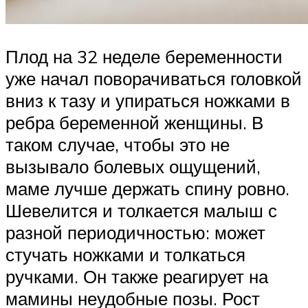
Плод на 32 неделе беременности
уже начал поворачиваться головкой
вниз к тазу и упираться ножками в
ребра беременной женщины. В
таком случае, чтобы это не
вызывало болевых ощущений,
маме лучше держать спину ровно.
Шевелится и толкается малыш с
разной периодичностью: может
стучать ножками и толкаться
ручками. Он также реагирует на
мамины неудобные позы. Рост