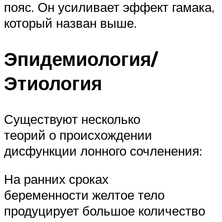
пояс. Он усиливает эффект гамака,
который назван выше.
Эпидемиология/
Этиология
Существуют несколько
теорий о происхождении
дисфункции лонного сочленения:
На ранних сроках
беременности желтое тело
продуцирует большое количество