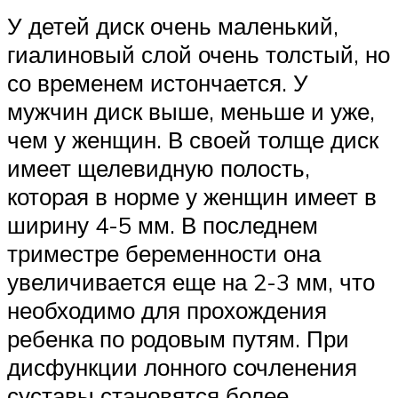
У детей диск очень маленький,
гиалиновый слой очень толстый, но
со временем истончается. У
мужчин диск выше, меньше и уже,
чем у женщин. В своей толще диск
имеет щелевидную полость,
которая в норме у женщин имеет в
ширину 4-5 мм. В последнем
триместре беременности она
увеличивается еще на 2-3 мм, что
необходимо для прохождения
ребенка по родовым путям. При
дисфункции лонного сочленения
суставы становятся более