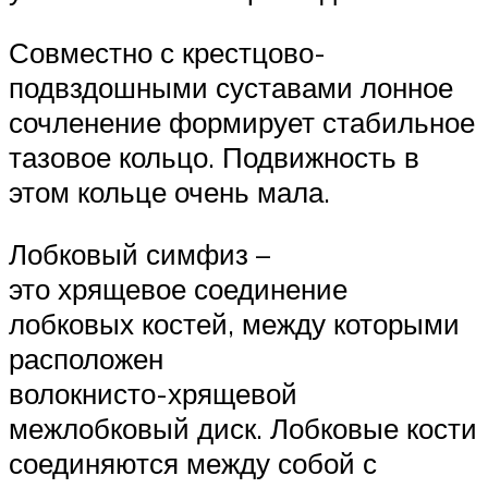
Совместно с крестцово-
подвздошными суставами лонное
сочленение формирует стабильное
тазовое кольцо. Подвижность в
этом кольце очень мала.
Лобковый симфиз –
это хрящевое соединение
лобковых костей, между которыми
расположен
волокнисто-хрящевой
межлобковый диск. Лобковые кости
соединяются между собой с