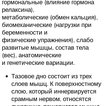
гормональные (влияние гормона
релаксина),
метаболические (обмен кальция),
биомеханические (нагрузки при
беременности и
физические упражнения), слабо
развитые мышцы, состав тела
(вес), анатомические
и генетические вариации.
Тазовое дно состоит из трех
слоев мышц. К поверхностному
слою, который иннервируется
срамным нервом, относятся