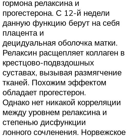
гормона релаксина и
прогестерона. С 12-й недели
данную функцию берут на себя
плацента и
децидуальная оболочка матки.
Релаксин расщепляет коллаген в
крестцово-подвздошных
суставах, вызывая размягчение
тканей. Похожим эффектом
обладает прогестерон.
Однако нет никакой корреляции
между уровнем релаксина и
степенью дисфункции
лонного сочленения. Норвежское