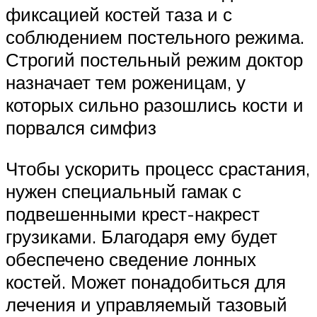
фиксацией костей таза и с
соблюдением постельного режима.
Строгий постельный режим доктор
назначает тем роженицам, у
которых сильно разошлись кости и
порвался симфиз
Чтобы ускорить процесс срастания,
нужен специальный гамак с
подвешенными крест-накрест
грузиками. Благодаря ему будет
обеспечено сведение лонных
костей. Может понадобиться для
лечения и управляемый тазовый