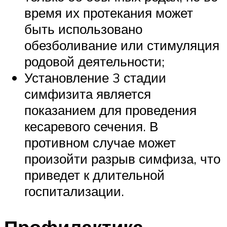
время их протекания может
быть использовано
обезболивание или стимуляция
родовой деятельности;
Установление 3 стадии
симфизита является
показанием для проведения
кесаревого сечения. В
противном случае может
произойти разрыв симфиза, что
приведет к длительной
госпитализации.