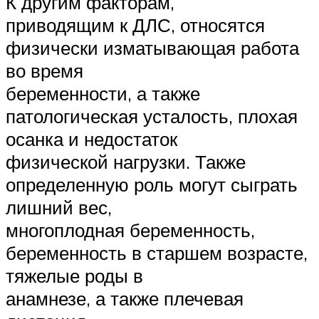
К другим факторам,
приводящим к ДЛС, относятся
физически изматывающая работа
во время
беременности, а также
патологическая усталость, плохая
осанка и недостаток
физической нагрузки. Также
определенную роль могут сыграть
лишний вес,
многоплодная беременность,
беременность в старшем возрасте,
тяжелые роды в
анамнезе, а также плечевая