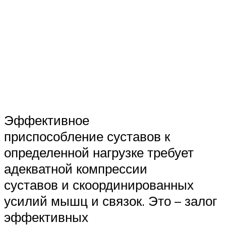
Эффективное
приспособление суставов к
определенной нагрузке требует
адекватной компрессии
суставов и скоординированных
усилий мышц и связок. Это – залог
эффективных