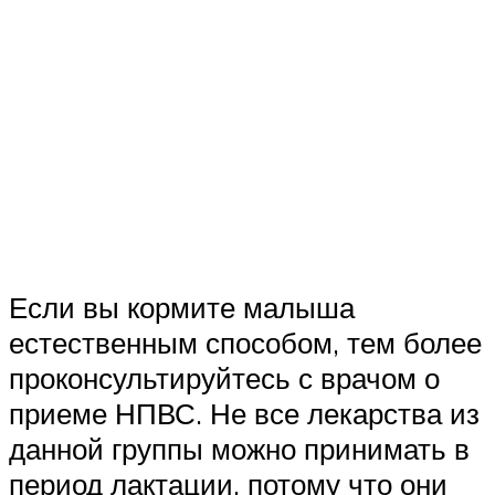
Если вы кормите малыша
естественным способом, тем более
проконсультируйтесь с врачом о
приеме НПВС. Не все лекарства из
данной группы можно принимать в
период лактации, потому что они