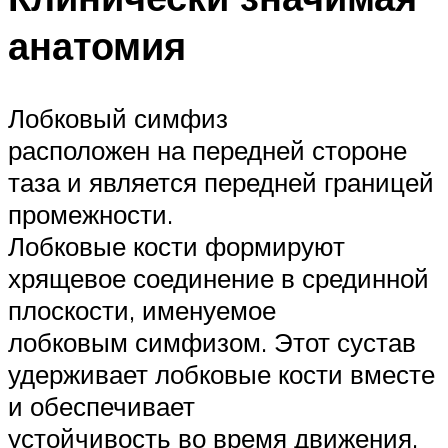
анатомия
Лобковый симфиз
расположен на передней стороне
таза и является передней границей
промежности.
Лобковые кости формируют
хрящевое соединение в срединной
плоскости, именуемое
лобковым симфизом. Этот сустав
удерживает лобковые кости вместе
и обеспечивает
устойчивость во время движения.