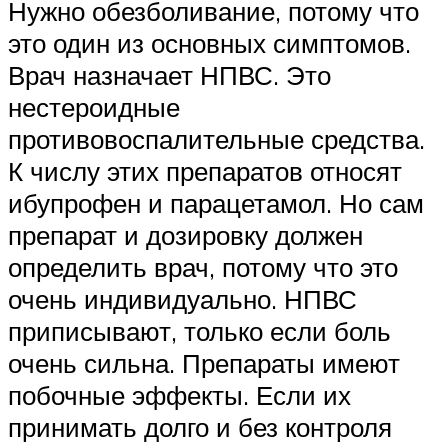
Нужно обезболивание, потому что
это один из основных симптомов.
Врач назначает НПВС. Это
нестероидные
противовоспалительные средства.
К числу этих препаратов относят
ибупрофен и парацетамол. Но сам
препарат и дозировку должен
определить врач, потому что это
очень индивидуально. НПВС
приписывают, только если боль
очень сильна. Препараты имеют
побочные эффекты. Если их
принимать долго и без контроля