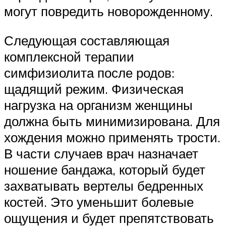
могут повредить новорожденному.
Следующая составляющая
комплексной терапии
симфизиолита после родов:
щадящий режим. Физическая
нагрузка на организм женщины
должна быть минимизирована. Для
хождения можно применять трости.
В части случаев врач назначает
ношение бандажа, который будет
захватывать вертелы бедренных
костей. Это уменьшит болевые
ощущения и будет препятствовать