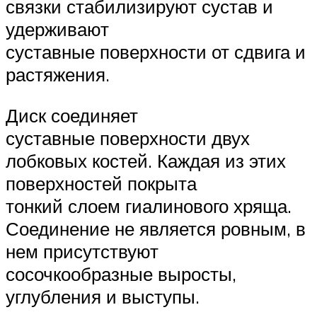
связки стабилизируют сустав и
удерживают
суставные поверхности от сдвига и
растяжения.
Диск соединяет
суставные поверхности двух
лобковых костей. Каждая из этих
поверхностей покрыта
тонкий слоем гиалинового хряща.
Соединение не является ровным, в
нем присутствуют
сосочкообразные выросты,
углубления и выступы.