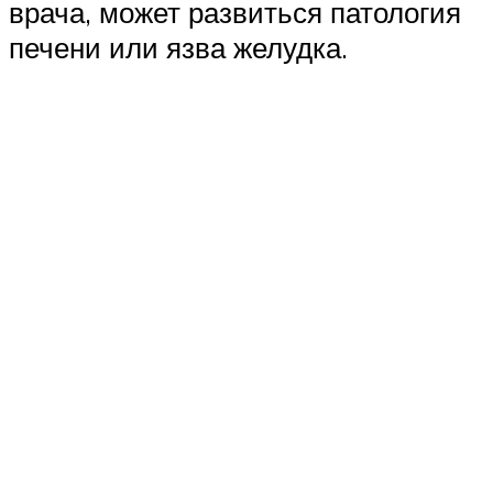
врача, может развиться патология
печени или язва желудка.