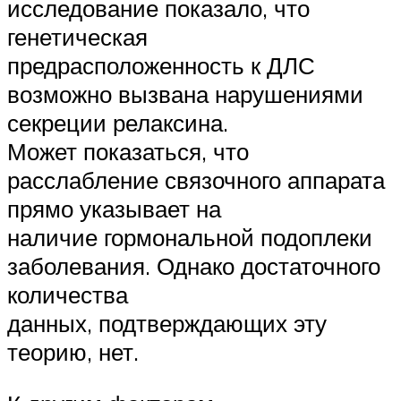
исследование показало, что
генетическая
предрасположенность к ДЛС
возможно вызвана нарушениями
секреции релаксина.
Может показаться, что
расслабление связочного аппарата
прямо указывает на
наличие гормональной подоплеки
заболевания. Однако достаточного
количества
данных, подтверждающих эту
теорию, нет.