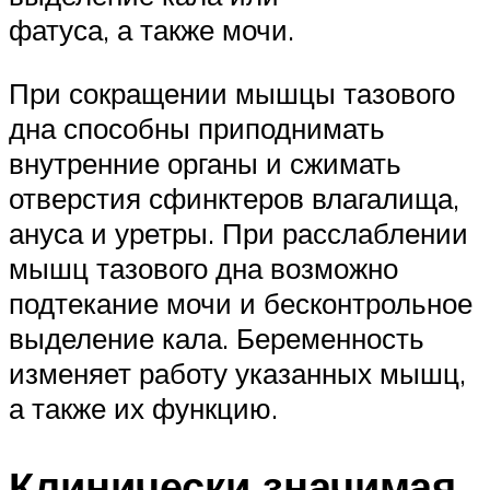
фатуса, а также мочи.
При сокращении мышцы тазового
дна способны приподнимать
внутренние органы и сжимать
отверстия сфинктеров влагалища,
ануса и уретры. При расслаблении
мышц тазового дна возможно
подтекание мочи и бесконтрольное
выделение кала. Беременность
изменяет работу указанных мышц,
а также их функцию.
Клинически значимая