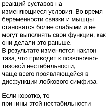
реакций суставов на
изменяющиеся условия. Во время
беременности связки и мышцы
становятся более слабыми и не
могут выполнять свои функции, как
они делали это раньше.
В результате изменяется наклон
таза, что приводит к позвоночно-
тазовой нестабильности,
чаще всего проявляющейся в
дисфункции лобкового симфиза.
Если коротко, то
причины этой нестабильности –