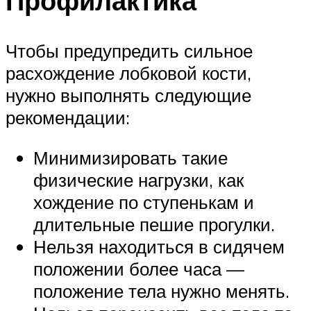
Профилактика
Чтобы предупредить сильное
расхождение лобковой кости,
нужно выполнять следующие
рекомендации:
Минимизировать такие
физические нагрузки, как
хождение по ступенькам и
длительные пешие прогулки.
Нельзя находиться в сидячем
положении более часа —
положение тела нужно менять.