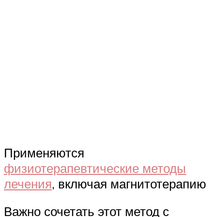
Применяются
физиотерапевтические методы
лечения
, включая магнитотерапию
Важно сочетать этот метод с