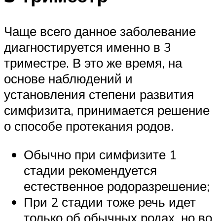
Чаще всего данное заболевание
диагностируется именно в 3
триместре. В это же время, на
основе наблюдений и
установления степени развития
симфизита, принимается решение
о способе протекания родов.
Обычно при симфизите 1
стадии рекомендуется
естественное родоразрешение;
При 2 стадии тоже речь идет
только об обычных родах, но во