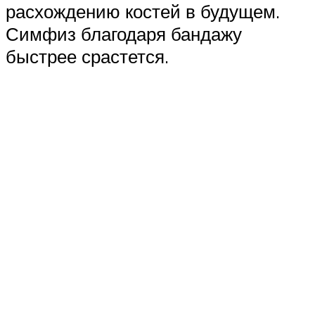
расхождению костей в будущем.
Симфиз благодаря бандажу
быстрее срастется.