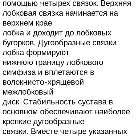
помощью четырех связок. Верхняя
лобковая связка начинается на
верхнем крае
лобка и доходит до лобковых
бугорков. Дугообразные связки
лобка формируют
нижнюю границу лобкового
симфиза и вплетаются в
волокнисто-хрящевой
межлобковый
диск. Стабильность сустава в
основном обеспечивают наиболее
крепкие дугообразные
связки. Вместе четыре указанных