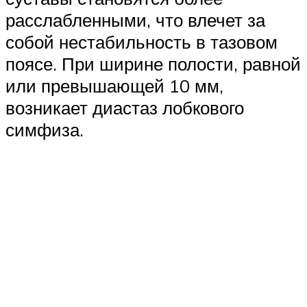
расслабленными, что влечет за
собой нестабильность в тазовом
поясе. При ширине полости, равной
или превышающей 10 мм,
возникает диастаз лобкового
симфиза.