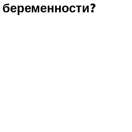
беременности?