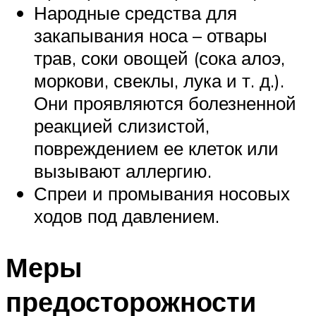
Народные средства для
закапывания носа – отвары
трав, соки овощей (сока алоэ,
моркови, свеклы, лука и т. д.).
Они проявляются болезненной
реакцией слизистой,
повреждением ее клеток или
вызывают аллергию.
Спреи и промывания носовых
ходов под давлением.
Меры
предосторожности