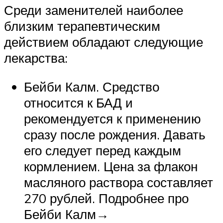
Среди заменителей наиболее
близким терапевтическим
действием обладают следующие
лекарства:
Бейби Калм. Средство
относится к БАД и
рекомендуется к применению
сразу после рождения. Давать
его следует перед каждым
кормлением. Цена за флакон
масляного раствора составляет
270 рублей. Подробнее про
Бейби Калм→