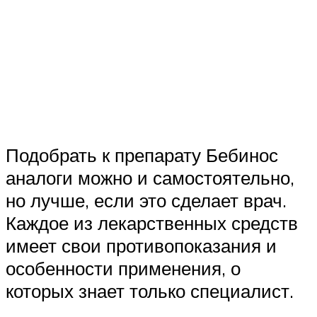
Подобрать к препарату Бебинос
аналоги можно и самостоятельно,
но лучше, если это сделает врач.
Каждое из лекарственных средств
имеет свои противопоказания и
особенности применения, о
которых знает только специалист.