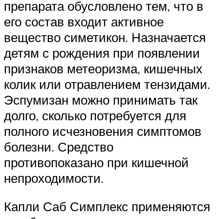
препарата обусловлено тем, что в
его состав входит активное
вещество симетикон. Назначается
детям с рождения при появлении
признаков метеоризма, кишечных
колик или отравлением тензидами.
Эспумизан можно принимать так
долго, сколько потребуется для
полного исчезновения симптомов
болезни. Средство
противопоказано при кишечной
непроходимости.
Капли Саб Симплекс применяются