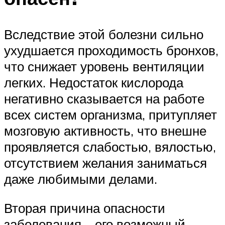
Вследствие этой болезни сильно
ухудшается проходимость бронхов,
что снижает уровень вентиляции
легких. Недостаток кислорода
негативно сказывается на работе
всех систем организма, притупляет
мозговую активность, что внешне
проявляется слабостью, вялостью,
отсутствием желания заниматься
даже любимыми делами.
Вторая причина опасности
заболевания – его возможный