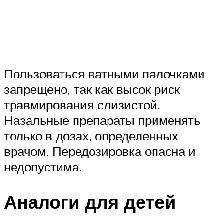
Пользоваться ватными палочками
запрещено, так как высок риск
травмирования слизистой.
Назальные препараты применять
только в дозах, определенных
врачом. Передозировка опасна и
недопустима.
Аналоги для детей