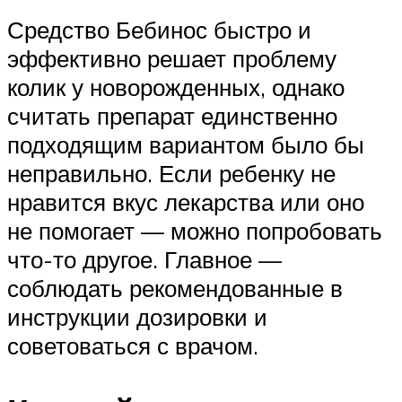
Средство Бебинос быстро и
эффективно решает проблему
колик у новорожденных, однако
считать препарат единственно
подходящим вариантом было бы
неправильно. Если ребенку не
нравится вкус лекарства или оно
не помогает — можно попробовать
что-то другое. Главное —
соблюдать рекомендованные в
инструкции дозировки и
советоваться с врачом.