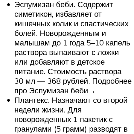
Эспумизан беби. Содержит
симетикон, избавляет от
кишечных колик и спастических
болей. Новорожденным и
малышам до 1 года 5–10 капель
раствора выпаивают с ложки
или добавляют в детское
питание. Стоимость раствора
30 мл — 368 рублей. Подробнее
про Эспумизан беби→
Плантекс. Назначают со второй
недели жизни. Для
новорожденных 1 пакетик с
гранулами (5 грамм) разводят в