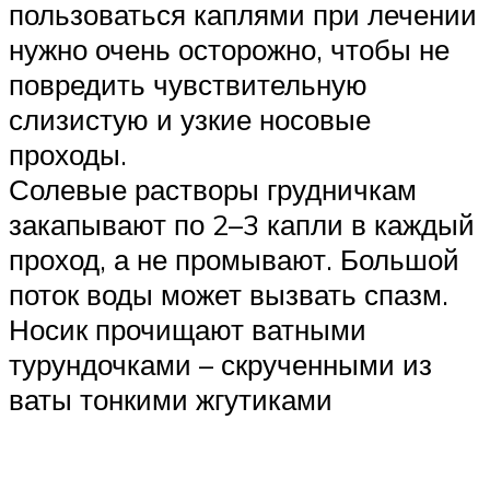
пользоваться каплями при лечении
нужно очень осторожно, чтобы не
повредить чувствительную
слизистую и узкие носовые
проходы.
Солевые растворы грудничкам
закапывают по 2–3 капли в каждый
проход, а не промывают. Большой
поток воды может вызвать спазм.
Носик прочищают ватными
турундочками – скрученными из
ваты тонкими жгутиками