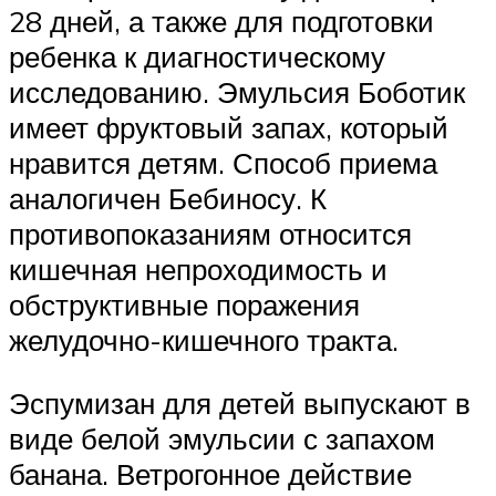
28 дней, а также для подготовки
ребенка к диагностическому
исследованию. Эмульсия Боботик
имеет фруктовый запах, который
нравится детям. Способ приема
аналогичен Бебиносу. К
противопоказаниям относится
кишечная непроходимость и
обструктивные поражения
желудочно-кишечного тракта.
Эспумизан для детей выпускают в
виде белой эмульсии с запахом
банана. Ветрогонное действие