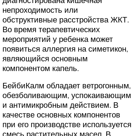
непроходимость или
обструктивные расстройства ЖКТ.
Во время терапевтических
мероприятий у ребенка может
появиться аллергия на симетикон,
являющийся основным
компонентом капель.
БейбиКалм обладает ветрогонным,
обезболивающим, успокаивающим
и антимикробным действием. В
качестве основных компонентов
при его производстве используется
смесь растительных масел. В