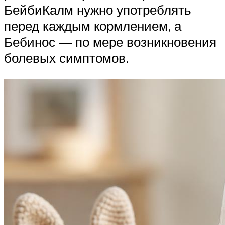
БейбиКалм нужно употреблять
перед каждым кормлением, а
Бебинос — по мере возникновения
болевых симптомов.