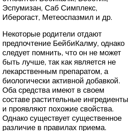
Эспумизан, Саб Симплекс,
Иберогаст, Метеоспазмил и др.
Некоторые родители отдают
предпочтение БейбиКалму, однако
следует помнить, что он не может
быть лучше, так как является не
лекарственным препаратом, а
биологически активной добавкой.
Оба средства имеют в своем
составе растительные ингредиенты
и проявляют похожие свойства.
Однако существует существенное
различие в правилах приема.