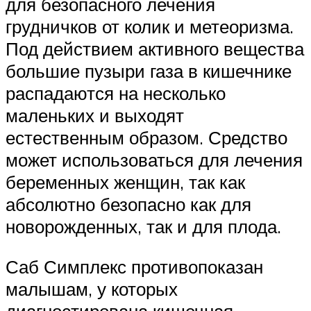
для безопасного лечения
грудничков от колик и метеоризма.
Под действием активного вещества
большие пузыри газа в кишечнике
распадаются на несколько
маленьких и выходят
естественным образом. Средство
может использоваться для лечения
беременных женщин, так как
абсолютно безопасно как для
новорожденных, так и для плода.
Саб Симплекс противопоказан
малышам, у которых
диагностирована кишечная