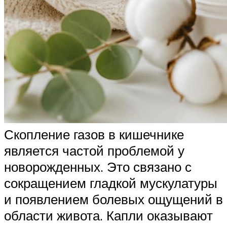
Скопление газов в кишечнике
является частой проблемой у
новорожденных. Это связано с
сокращением гладкой мускулатуры
и появлением болевых ощущений в
области живота. Капли оказывают