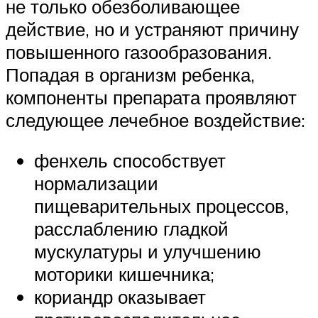
не только обезболивающее
действие, но и устраняют причину
повышенного газообразования.
Попадая в организм ребенка,
компоненты препарата проявляют
следующее лечебное воздействие:
фенхель способствует
нормализации
пищеварительных процессов,
расслаблению гладкой
мускулатуры и улучшению
моторики кишечника;
кориандр оказывает