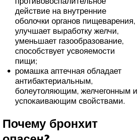
противовоспалительное
действие на внутренние
оболочки органов пищеварения,
улучшает выработку желчи,
уменьшает газообразование,
способствует усвояемости
пищи;
ромашка аптечная обладает
антибактериальным,
болеутоляющим, желчегонным и
успокаивающим свойствами.
Почему бронхит
опасен?