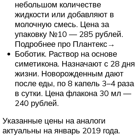
небольшом количестве
жидкости или добавляют в
молочную смесь. Цена за
упаковку №10 — 285 рублей.
Подробнее про Плантекс→
Боботик. Раствор на основе
симетикона. Назначают с 28 дня
жизни. Новорожденным дают
после еды, по 8 капель 3–4 раза
в сутки. Цена флакона 30 мл —
240 рублей.
Указанные цены на аналоги
актуальны на январь 2019 года.