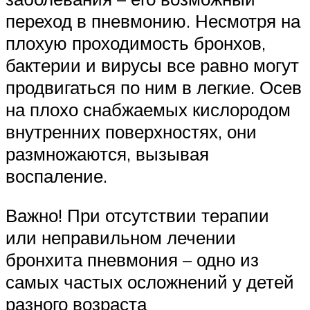
переход в пневмонию. Несмотря на
плохую проходимость бронхов,
бактерии и вирусы все равно могут
продвигаться по ним в легкие. Осев
на плохо снабжаемых кислородом
внутренних поверхностях, они
размножаются, вызывая
воспаление.
Важно! При отсутствии терапии
или неправильном лечении
бронхита пневмония – одно из
самых частых осложнений у детей
разного возраста