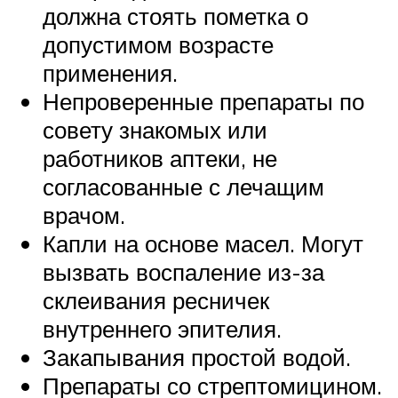
должна стоять пометка о
допустимом возрасте
применения.
Непроверенные препараты по
совету знакомых или
работников аптеки, не
согласованные с лечащим
врачом.
Капли на основе масел. Могут
вызвать воспаление из-за
склеивания ресничек
внутреннего эпителия.
Закапывания простой водой.
Препараты со стрептомицином.