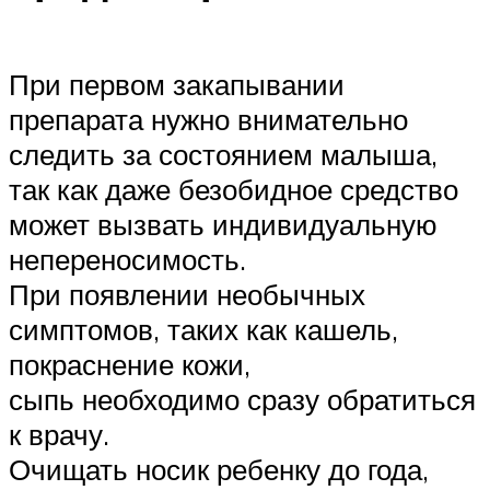
При первом закапывании
препарата нужно внимательно
следить за состоянием малыша,
так как даже безобидное средство
может вызвать индивидуальную
непереносимость.
При появлении необычных
симптомов, таких как кашель,
покраснение кожи,
сыпь необходимо сразу обратиться
к врачу.
Очищать носик ребенку до года,