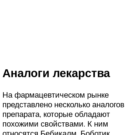
Аналоги лекарства
На фармацевтическом рынке
представлено несколько аналогов
препарата, которые обладают
похожими свойствами. К ним
относятся Бебикалм, Боботик,