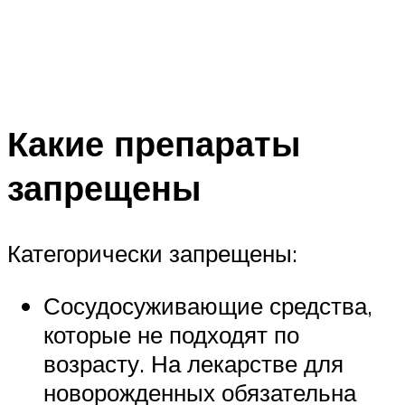
Какие препараты
запрещены
Категорически запрещены:
Сосудосуживающие средства,
которые не подходят по
возрасту. На лекарстве для
новорожденных обязательна