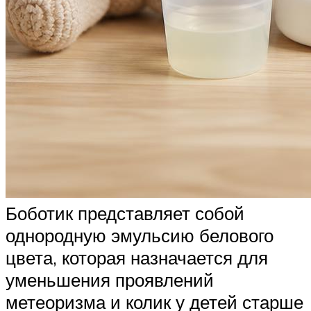
Боботик представляет собой
однородную эмульсию белового
цвета, которая назначается для
уменьшения проявлений
метеоризма и колик у детей старше