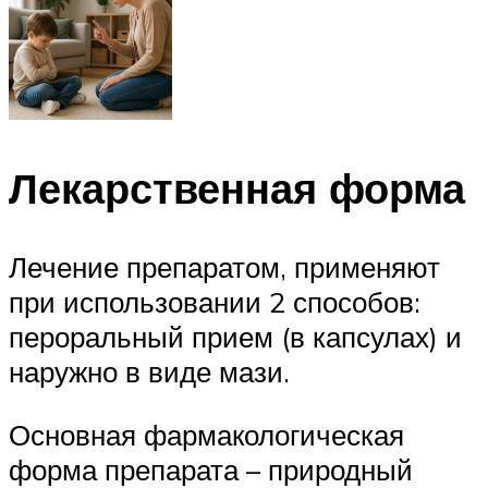
Лекарственная форма
Лечение препаратом, применяют
при использовании 2 способов:
пероральный прием (в капсулах) и
наружно в виде мази.
Основная фармакологическая
форма препарата – природный