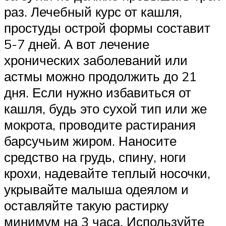
раз. Лечебный курс от кашля,
простуды острой формы составит
5-7 дней. А вот лечение
хронических заболеваний или
астмы можно продолжить до 21
дня. Если нужно избавиться от
кашля, будь это сухой тип или же
мокрота, проводите растирания
барсучьим жиром. Наносите
средство на грудь, спину, ноги
крохи, надевайте теплый носочки,
укрывайте малыша одеялом и
оставляйте такую растирку
минимум на 3 часа. Используйте