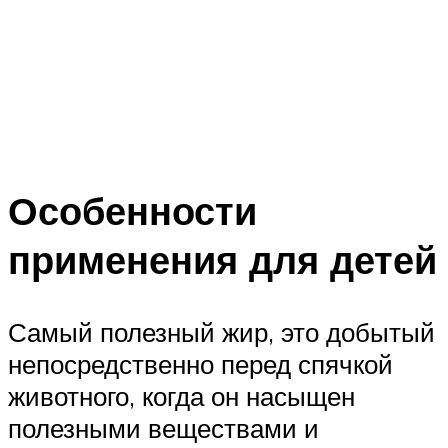
Особенности
применения для детей
Самый полезный жир, это добытый
непосредственно перед спячкой
животного, когда он насыщен
полезными веществами и