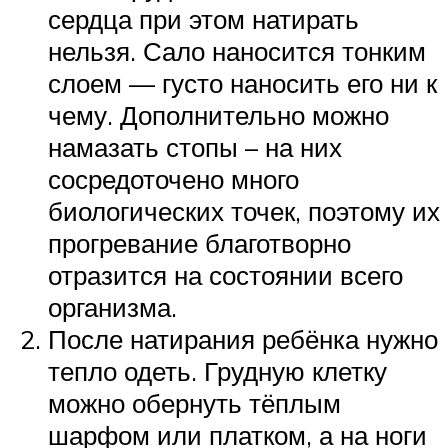
сердца при этом натирать
нельзя. Сало наносится тонким
слоем — густо наносить его ни к
чему. Дополнительно можно
намазать стопы – на них
сосредоточено много
биологических точек, поэтому их
прогревание благотворно
отразится на состоянии всего
организма.
После натирания ребёнка нужно
тепло одеть. Грудную клетку
можно обернуть тёплым
шарфом или платком, а на ноги