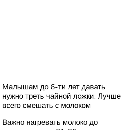
Малышам до 6-ти лет давать
нужно треть чайной ложки. Лучше
всего смешать с молоком
Важно нагревать молоко до