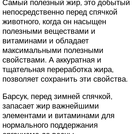
Самый полезный жир, это добытый
непосредственно перед спячкой
животного, когда он насыщен
полезными веществами и
витаминами и обладает
максимальными полезными
свойствами. А аккуратная и
тщательная переработка жира,
позволяет сохранить эти свойства.
Барсук, перед зимней спячкой,
запасает жир важнейшими
элементами и витаминами для
нормального поддержания