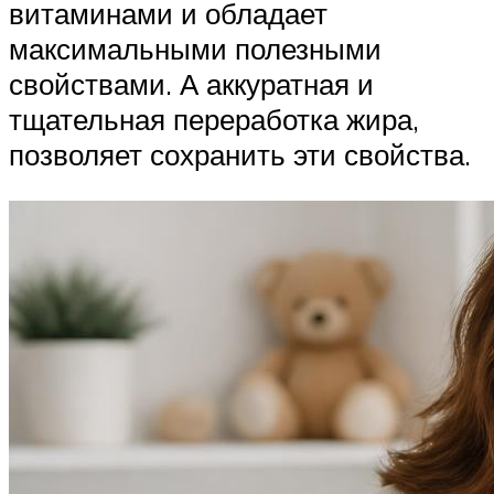
витаминами и обладает
максимальными полезными
свойствами. А аккуратная и
тщательная переработка жира,
позволяет сохранить эти свойства.