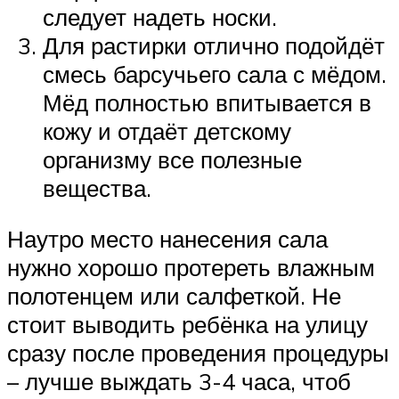
следует надеть носки.
Для растирки отлично подойдёт
смесь барсучьего сала с мёдом.
Мёд полностью впитывается в
кожу и отдаёт детскому
организму все полезные
вещества.
Наутро место нанесения сала
нужно хорошо протереть влажным
полотенцем или салфеткой. Не
стоит выводить ребёнка на улицу
сразу после проведения процедуры
– лучше выждать 3-4 часа, чтоб