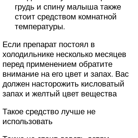
грудь и спину малыша также
стоит средством комнатной
температуры.
Если препарат постоял в
холодильнике несколько месяцев
перед применением обратите
внимание на его цвет и запах. Вас
должен насторожить кисловатый
запах и желтый цвет вещества
Такое средство лучше не
использовать