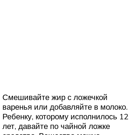
Смешивайте жир с ложечкой
варенья или добавляйте в молоко.
Ребенку, которому исполнилось 12
лет, давайте по чайной ложке