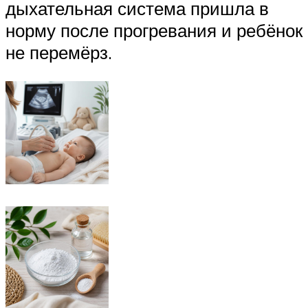
дыхательная система пришла в
норму после прогревания и ребёнок
не перемёрз.