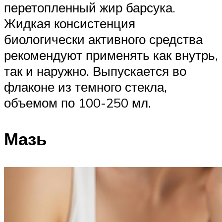
перетопленный жир барсука.
Жидкая консистенция
биологически активного средства
рекомендуют применять как внутрь,
так и наружно. Выпускается во
флаконе из темного стекла,
объемом по 100-250 мл.
Мазь