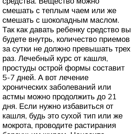
средства. Вещество можно
смешать с теплым чаем или же
смешать с шоколадным маслом.
Так как давать ребенку средство вы
будете внутрь, количество приемов
за сутки не должно превышать трех
раз. Лечебный курс от кашля,
простуды острой формы составит
5-7 дней. А вот лечение
хронических заболеваний или
астмы можно продолжить до 21
дня. Если нужно избавиться от
кашля, будь это сухой тип или же
мокрота, проводите растирания