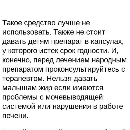
Такое средство лучше не
использовать. Также не стоит
давать детям препарат в капсулах,
у которого истек срок годности. И,
конечно, перед лечением народным
препаратом проконсультируйтесь с
терапевтом. Нельзя давать
малышам жир если имеются
проблемы с мочевыводящей
системой или нарушения в работе
печени.