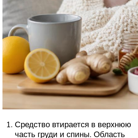
Средство втирается в верхнюю
часть груди и спины. Область