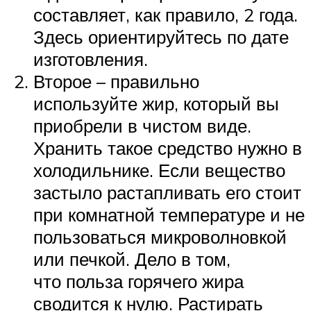
составляет, как правило, 2 года.
Здесь ориентируйтесь по дате
изготовления.
Второе – правильно
используйте жир, который вы
приобрели в чистом виде.
Хранить такое средство нужно в
холодильнике. Если вещество
застыло растапливать его стоит
при комнатной температуре и не
пользоваться микроволновкой
или печкой. Дело в том,
что польза горячего жира
сводится к нулю. Растирать