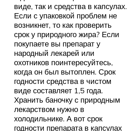
виде, так и средства в капсулах.
Если с упаковкой проблем не
возникнет, то как проверить
срок у природного жира? Если
покупаете вы препарат у
народный лекарей или
охотников поинтересуйтесь,
когда он был вытоплен. Срок
годности средства в чистом
виде составляет 1,5 года.
Хранить баночку с природным
лекарством нужно в
холодильнике. А вот срок
годности препарата в капсулах