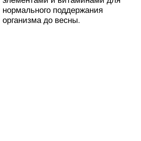
нормального поддержания
организма до весны.