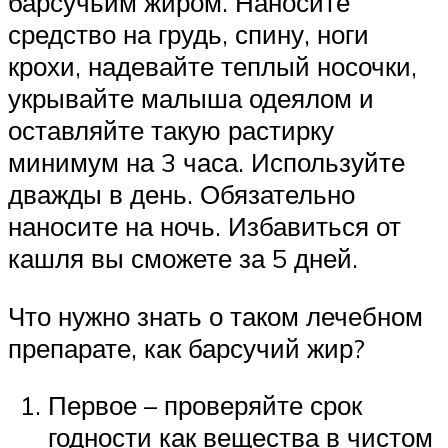
барсучьим жиром. Наносите
средство на грудь, спину, ноги
крохи, надевайте теплый носочки,
укрывайте малыша одеялом и
оставляйте такую растирку
минимум на 3 часа. Используйте
дважды в день. Обязательно
наносите на ночь. Избавиться от
кашля вы сможете за 5 дней.
Что нужно знать о таком лечебном
препарате, как барсучий жир?
Первое – проверяйте срок
годности как вещества в чистом