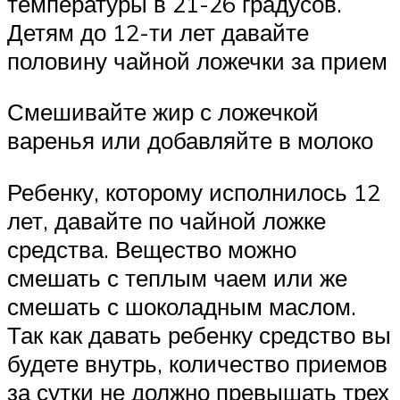
температуры в 21-26 градусов.
Детям до 12-ти лет давайте
половину чайной ложечки за прием
Смешивайте жир с ложечкой
варенья или добавляйте в молоко
Ребенку, которому исполнилось 12
лет, давайте по чайной ложке
средства. Вещество можно
смешать с теплым чаем или же
смешать с шоколадным маслом.
Так как давать ребенку средство вы
будете внутрь, количество приемов
за сутки не должно превышать трех