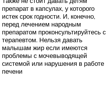
Также не стоит давать детям
препарат в капсулах, у которого
истек срок годности. И, конечно,
перед лечением народным
препаратом проконсультируйтесь с
терапевтом. Нельзя давать
малышам жир если имеются
проблемы с мочевыводящей
системой или нарушения в работе
печени