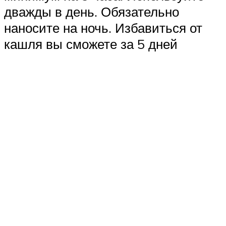
дважды в день. Обязательно
наносите на ночь. Избавиться от
кашля вы сможете за 5 дней