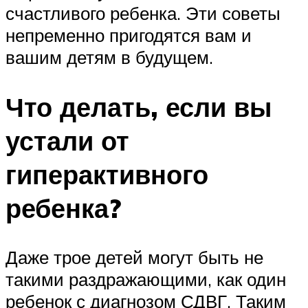
счастливого ребенка. Эти советы
непременно пригодятся вам и
вашим детям в будущем.
Что делать, если вы
устали от
гиперактивного
ребенка?
Даже трое детей могут быть не
такими раздражающими, как один
ребенок с диагнозом СДВГ. Таким