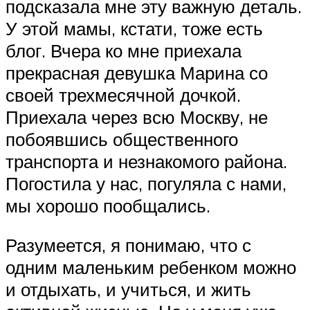
подсказала мне эту важную деталь.
У этой мамы, кстати, тоже есть
блог. Вчера ко мне приехала
прекрасная девушка Марина со
своей трехмесячной дочкой.
Приехала через всю Москву, не
побоявшись общественного
транспорта и незнакомого района.
Погостила у нас, погуляла с нами,
мы хорошо пообщались.
Разумеется, я понимаю, что с
одним маленьким ребенком можно
и отдыхать, и учиться, и жить