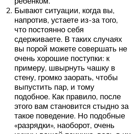
ребенком.
Бывают ситуации, когда вы,
напротив, устаете из-за того,
что постоянно себя
сдерживаете. В таких случаях
вы порой можете совершать не
очень хорошие поступки: к
примеру, швырнуть чашку в
стену, громко заорать, чтобы
выпустить пар, и тому
подобное. Как правило, после
этого вам становится стыдно за
такое поведение. Но подобные
«разрядки», наоборот, очень