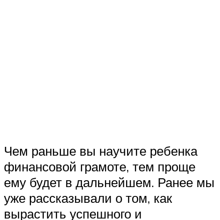
Чем раньше вы научите ребенка
финансовой грамоте, тем проще
ему будет в дальнейшем. Ранее мы
уже рассказывали о том, как
вырастить успешного и