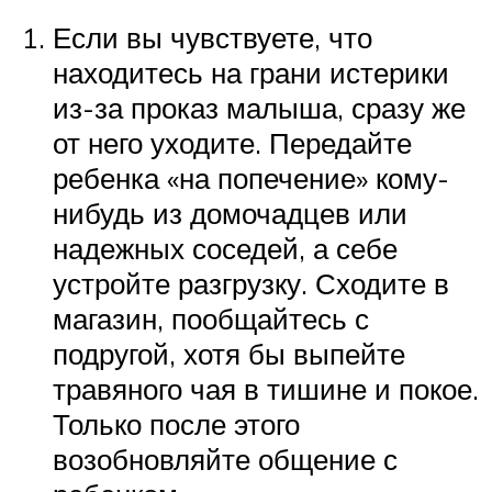
Если вы чувствуете, что
находитесь на грани истерики
из-за проказ малыша, сразу же
от него уходите. Передайте
ребенка «на попечение» кому-
нибудь из домочадцев или
надежных соседей, а себе
устройте разгрузку. Сходите в
магазин, пообщайтесь с
подругой, хотя бы выпейте
травяного чая в тишине и покое.
Только после этого
возобновляйте общение с