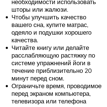
необходимости использовать
шторы или жалюзи.
Чтобы улучшить качество
вашего сна, купите матрас,
одеяло и подушки хорошего
качества.
Читайте книгу или делайте
расслабляющую растяжку по
системе упражнений йоги в
течение приблизительно 20
минут перед сном.
Ограничьте время, проводимое
перед экраном компьютера,
телевизора или телефона