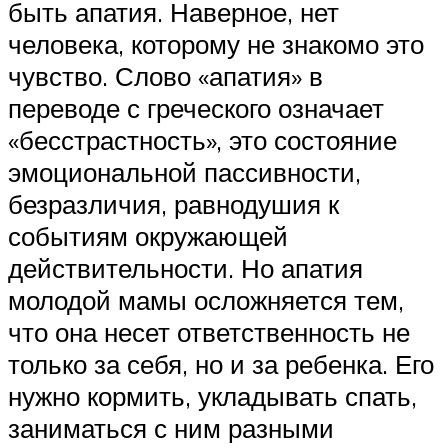
быть апатия. Наверное, нет
человека, которому не знакомо это
чувство. Слово «апатия» в
переводе с греческого означает
«бесстрастность», это состояние
эмоциональной пассивности,
безразличия, равнодушия к
событиям окружающей
действительности. Но апатия
молодой мамы осложняется тем,
что она несет ответственность не
только за себя, но и за ребенка. Его
нужно кормить, укладывать спать,
заниматься с ним разными