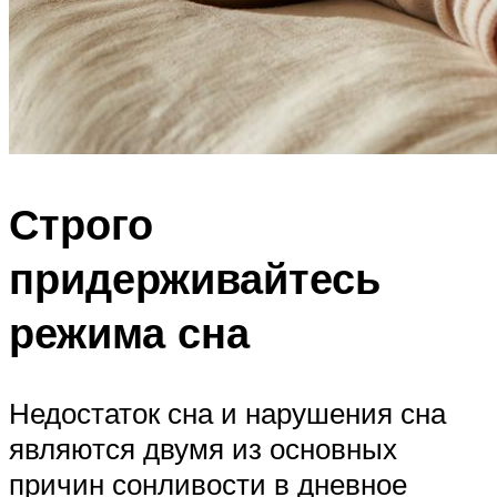
Строго
придерживайтесь
режима сна
Недостаток сна и нарушения сна
являются двумя из основных
причин сонливости в дневное