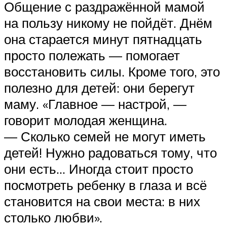
Общение с раздражённой мамой
на пользу никому не пойдёт. Днём
она старается минут пятнадцать
просто полежать — помогает
восстановить силы. Кроме того, это
полезно для детей: они берегут
маму. «Главное — настрой, —
говорит молодая женщина.
— Сколько семей не могут иметь
детей! Нужно радоваться тому, что
они есть… Иногда стоит просто
посмотреть ребенку в глаза и всё
становится на свои места: в них
столько любви».