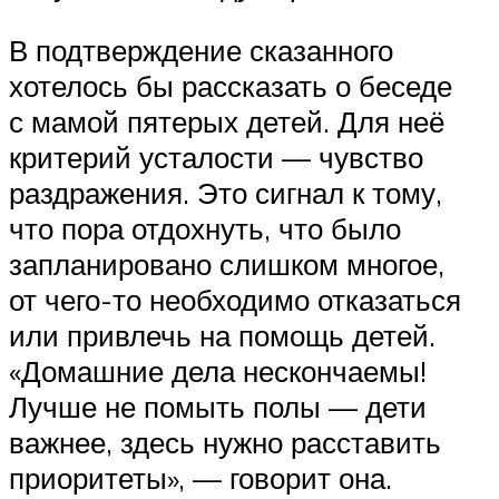
В подтверждение сказанного
хотелось бы рассказать о беседе
с мамой пятерых детей. Для неё
критерий усталости — чувство
раздражения. Это сигнал к тому,
что пора отдохнуть, что было
запланировано слишком многое,
от чего-то необходимо отказаться
или привлечь на помощь детей.
«Домашние дела нескончаемы!
Лучше не помыть полы — дети
важнее, здесь нужно расставить
приоритеты», — говорит она.