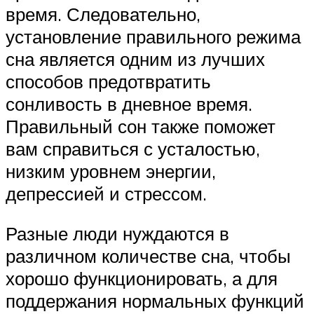
время. Следовательно,
установление правильного режима
сна является одним из лучших
способов предотвратить
сонливость в дневное время.
Правильный сон также поможет
вам справиться с усталостью,
низким уровнем энергии,
депрессией и стрессом.
Разные люди нуждаются в
различном количестве сна, чтобы
хорошо функционировать, а для
поддержания нормальных функций