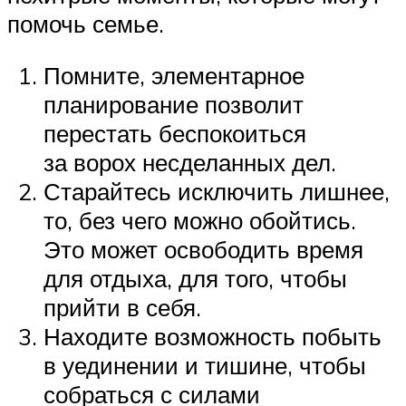
помочь семье.
Помните, элементарное
планирование позволит
перестать беспокоиться
за ворох несделанных дел.
Старайтесь исключить лишнее,
то, без чего можно обойтись.
Это может освободить время
для отдыха, для того, чтобы
прийти в себя.
Находите возможность побыть
в уединении и тишине, чтобы
собраться с силами