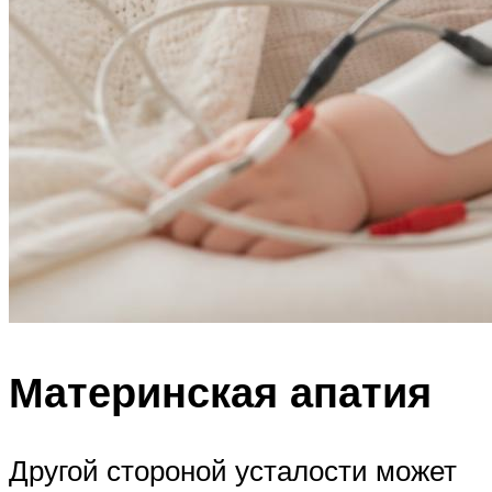
Материнская апатия
Другой стороной усталости может