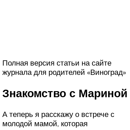
Полная версия статьи на сайте
журнала для родителей «Виноград»
Знакомство с Мариной
А теперь я расскажу о встрече с
молодой мамой, которая