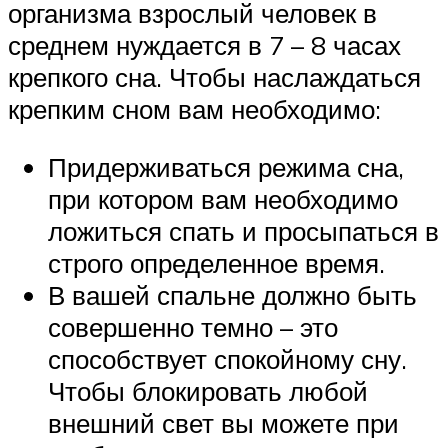
организма взрослый человек в
среднем нуждается в 7 – 8 часах
крепкого сна. Чтобы наслаждаться
крепким сном вам необходимо:
Придерживаться режима сна,
при котором вам необходимо
ложиться спать и просыпаться в
строго определенное время.
В вашей спальне должно быть
совершенно темно – это
способствует спокойному сну.
Чтобы блокировать любой
внешний свет вы можете при