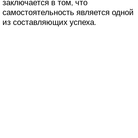
заключается в том, что
самостоятельность является одной
из составляющих успеха.