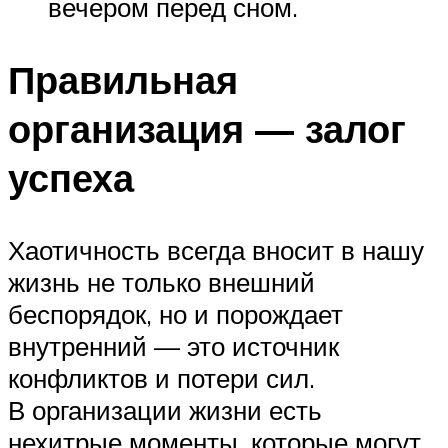
вечером перед сном.
Правильная
организация — залог
успеха
Хаотичность всегда вносит в нашу
жизнь не только внешний
беспорядок, но и порождает
внутренний — это источник
конфликтов и потери сил.
В организации жизни есть
нехитрые моменты, которые могут