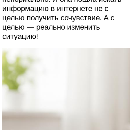
информацию в интернете не с
целью получить сочувствие. А с
целью — реально изменить
ситуацию!