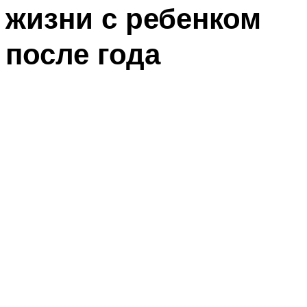
жизни с ребенком
после года