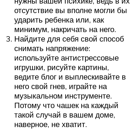
нужны вашей психике, ведь в их
отсутствие вы вполне могли бы
ударить ребенка или, как
минимум, накричать на него.
Найдите для себя свой способ
снимать напряжение:
используйте антистрессовые
игрушки, рисуйте картины,
ведите блог и выплескивайте в
него свой гнев, играйте на
музыкальном инструменте.
Потому что чашек на каждый
такой случай в вашем доме,
наверное, не хватит.