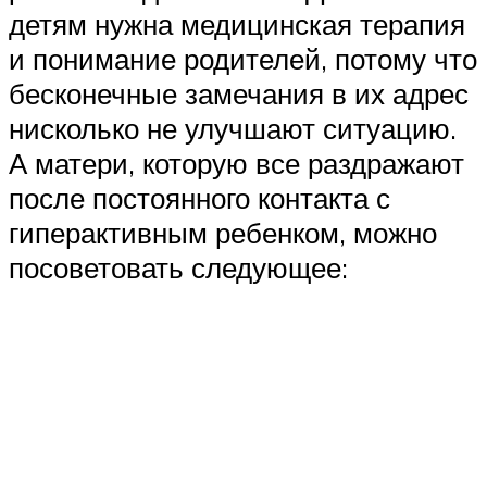
детям нужна медицинская терапия
и понимание родителей, потому что
бесконечные замечания в их адрес
нисколько не улучшают ситуацию.
А матери, которую все раздражают
после постоянного контакта с
гиперактивным ребенком, можно
посоветовать следующее: