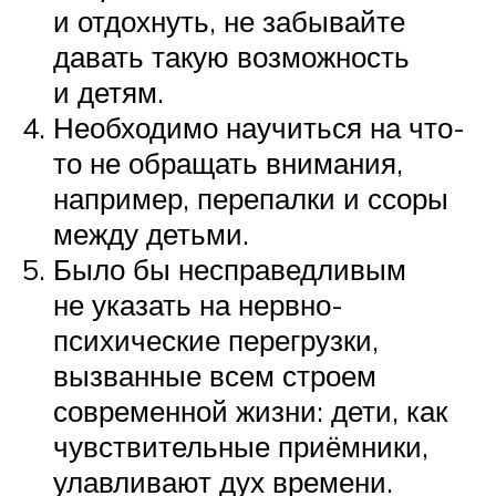
и отдохнуть, не забывайте
давать такую возможность
и детям.
Необходимо научиться на что-
то не обращать внимания,
например, перепалки и ссоры
между детьми.
Было бы несправедливым
не указать на нервно-
психические перегрузки,
вызванные всем строем
современной жизни: дети, как
чувствительные приёмники,
улавливают дух времени.