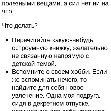
полезными вещами, а сил нет ни на
что.
Что делать?
Перечитайте какую-нибудь
остроумную книжку, желательно
не связанную напрямую с
детской темой.
Вспомните о своем хобби. Если
же вспоминать нечего, то
найдите для себя новое
увлечение. Одна моя подруга,
сидя в декретном отпуске,
неожиданно для себя увлеклась