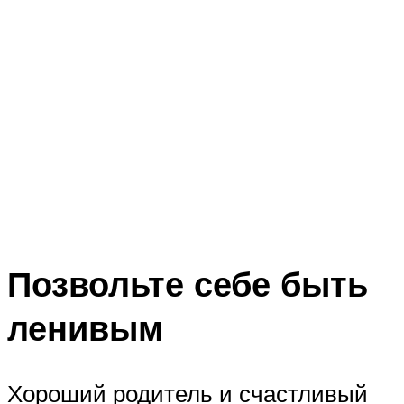
Позвольте себе быть
ленивым
Хороший родитель и счастливый