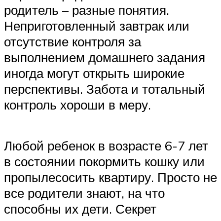
родитель – разные понятия.
Неприготовленный завтрак или
отсутствие контроля за
выполнением домашнего задания
иногда могут открыть широкие
перспективы. Забота и тотальный
контроль хороши в меру.
Любой ребенок в возрасте 6-7 лет
в состоянии покормить кошку или
пропылесосить квартиру. Просто не
все родители знают, на что
способны их дети. Секрет