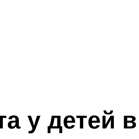
а у детей в 