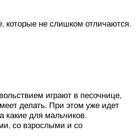
, которые не слишком отличаются.
овольствием играют в песочнице,
умеет делать. При этом уже идет
 а какие для мальчиков.
и, со взрослыми и со