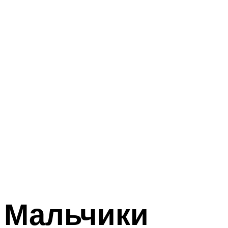
Мальчики