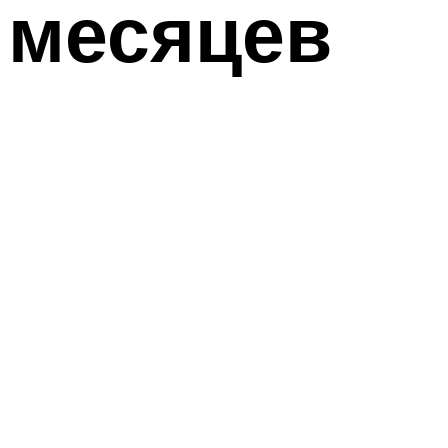
месяцев