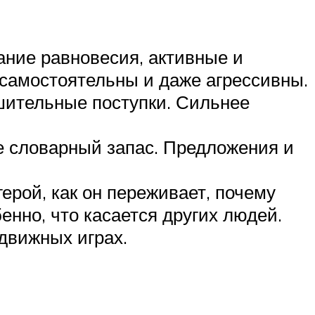
ание равновесия, активные и
самостоятельны и даже агрессивны.
ешительные поступки. Сильнее
е словарный запас. Предложения и
ерой, как он переживает, почему
енно, что касается других людей.
движных играх.