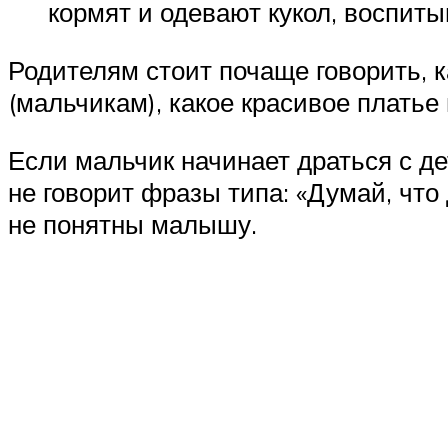
кормят и одевают кукол, воспиты
Родителям стоит почаще говорить, к
(мальчикам), какое красивое платье 
Если мальчик начинает драться с де
не говорит фразы типа: «Думай, что
не понятны малышу.