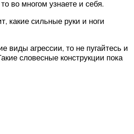
то во многом узнаете и себя.
т, какие сильные руки и ноги
е виды агрессии, то не пугайтесь и
 Такие словесные конструкции пока