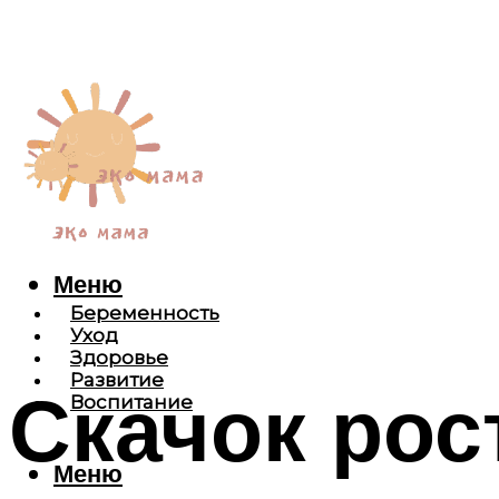
Меню
Беременность
Уход
Здоровье
Развитие
Скачок рост
Воспитание
Меню