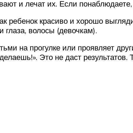
вают и лечат их. Если понаблюдаете, 
ак ребенок красиво и хорошо выгляди
и глаза, волосы (девочкам).
тьми на прогулке или проявляет други
 делаешь!». Это не даст результатов.