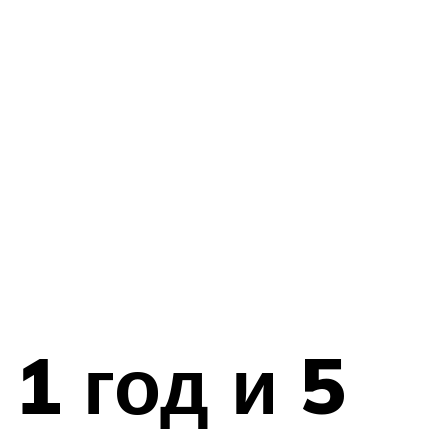
1 год и 5