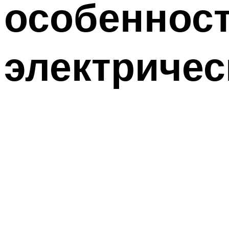
особенност
электричес