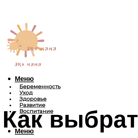
Меню
Беременность
Уход
Здоровье
Развитие
Как выбрат
Воспитание
Меню