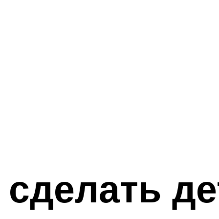
 сделать д