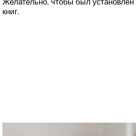
Желательно, чтобы был установлен 
книг.