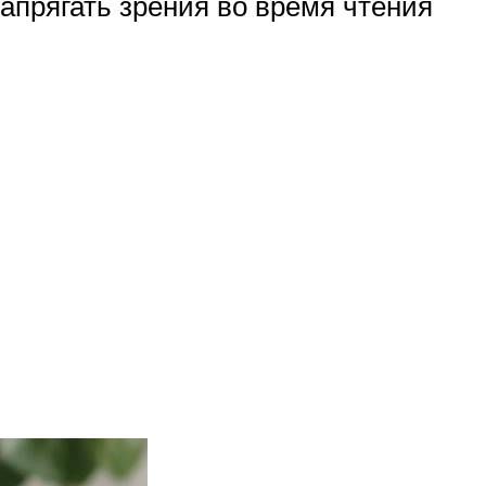
апрягать зрения во время чтения