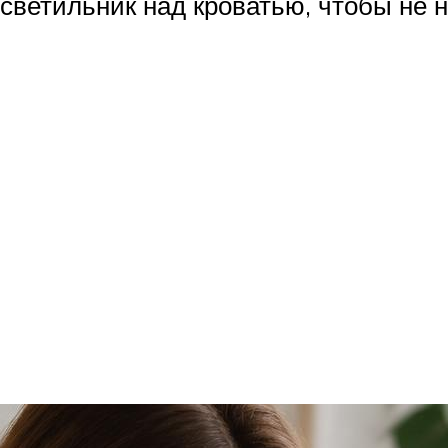
светильник над кроватью, чтобы не н