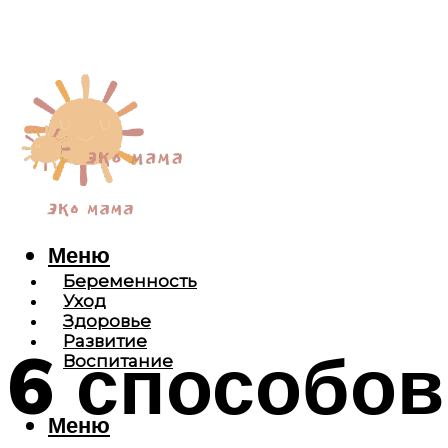
Меню
Беременность
Уход
Здоровье
Развитие
6 способов
Воспитание
Меню