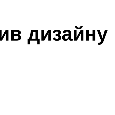
ив дизайну