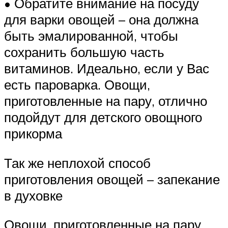
• Обратите внимание на посуду
для варки овощей – она должна
быть эмалированной, чтобы
сохранить большую часть
витаминов. Идеально, если у Вас
есть пароварка. Овощи,
приготовленные на пару, отлично
подойдут для детского овощного
прикорма
Так же неплохой способ
приготовления овощей – запекание
в духовке
Овощи, приготовленные на пару,