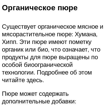
Органическое пюре
Существует органическое мясное и
мясорастительное пюре: Хумана,
Хипп. Эти пюре имеют пометку
органик или био, что означает, что
продукты для пюре выращены по
особой биоогранической
технологии. Подробнее об этом
читайте здесь.
Пюре может содержать
дополнительные добавки: