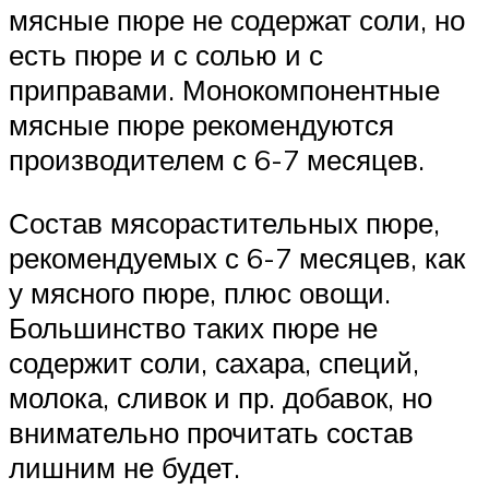
мясные пюре не содержат соли, но
есть пюре и с солью и с
приправами. Монокомпонентные
мясные пюре рекомендуются
производителем с 6-7 месяцев.
Состав мясорастительных пюре,
рекомендуемых с 6-7 месяцев, как
у мясного пюре, плюс овощи.
Большинство таких пюре не
содержит соли, сахара, специй,
молока, сливок и пр. добавок, но
внимательно прочитать состав
лишним не будет.