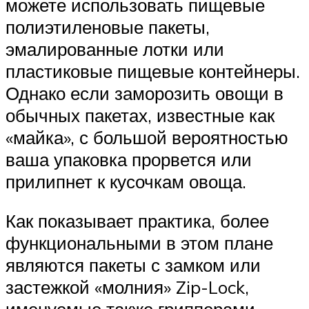
можете использовать пищевые
полиэтиленовые пакеты,
эмалированные лотки или
пластиковые пищевые контейнеры.
Однако если заморозить овощи в
обычных пакетах, известные как
«майка», с большой вероятностью
ваша упаковка прорвется или
прилипнет к кусочкам овоща.
Как показывает практика, более
функциональными в этом плане
являются пакеты с замком или
застежкой «молния» Zip-Lock,