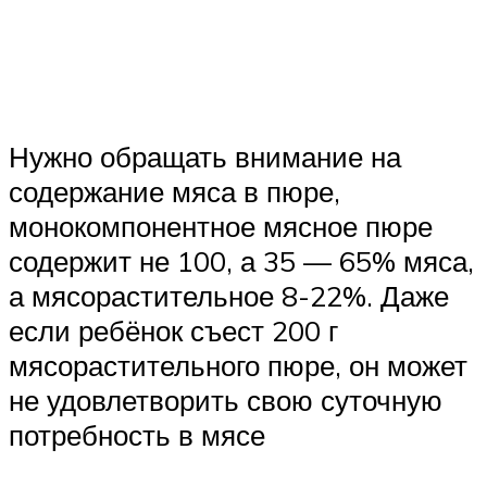
Нужно обращать внимание на
содержание мяса в пюре,
монокомпонентное мясное пюре
содержит не 100, а 35 — 65% мяса,
а мясорастительное 8-22%. Даже
если ребёнок съест 200 г
мясорастительного пюре, он может
не удовлетворить свою суточную
потребность в мясе