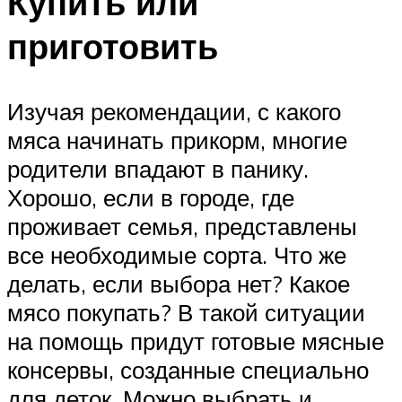
Купить или
приготовить
Изучая рекомендации, с какого
мяса начинать прикорм, многие
родители впадают в панику.
Хорошо, если в городе, где
проживает семья, представлены
все необходимые сорта. Что же
делать, если выбора нет? Какое
мясо покупать? В такой ситуации
на помощь придут готовые мясные
консервы, созданные специально
для деток. Можно выбрать и