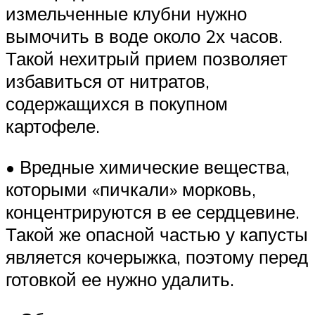
измельченные клубни нужно
вымочить в воде около 2х часов.
Такой нехитрый прием позволяет
избавиться от нитратов,
содержащихся в покупном
картофеле.
• Вредные химические вещества,
которыми «пичкали» морковь,
концентрируются в ее сердцевине.
Такой же опасной частью у капусты
является кочерыжка, поэтому перед
готовкой ее нужно удалить.