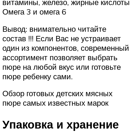
витамины, железо, жирные кислоты
Омега 3 и омега 6
Вывод: внимательно читайте
состав !!! Если Вас не устраивает
один из компонентов, современный
ассортимент позволяет выбрать
пюре на любой вкус или готовьте
пюре ребенку сами.
Обзор готовых детских мясных
пюре самых известных марок
Упаковка и хранение