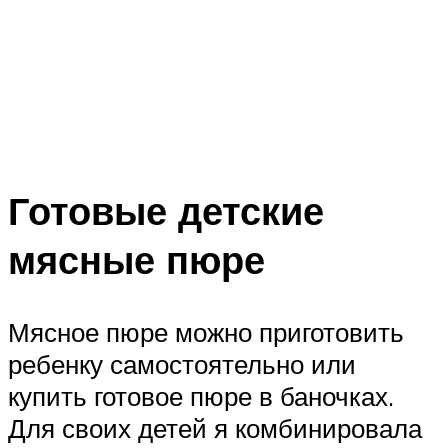
Готовые детские
мясные пюре
Мясное пюре можно приготовить
ребенку самостоятельно или
купить готовое пюре в баночках.
Для своих детей я комбинировала