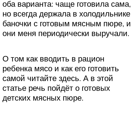
оба варианта: чаще готовила сама,
но всегда держала в холодильнике
баночки с готовым мясным пюре, и
они меня периодически выручали.
О том как вводить в рацион
ребенка мясо и как его готовить
самой читайте здесь. А в этой
статье речь пойдёт о готовых
детских мясных пюре.