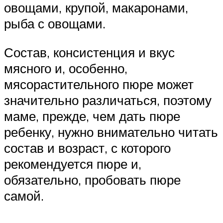
овощами, крупой, макаронами,
рыба с овощами.
Состав, консистенция и вкус
мясного и, особенно,
мясорастительного пюре может
значительно различаться, поэтому
маме, прежде, чем дать пюре
ребенку, нужно внимательно читать
состав и возраст, с которого
рекомендуется пюре и,
обязательно, пробовать пюре
самой.