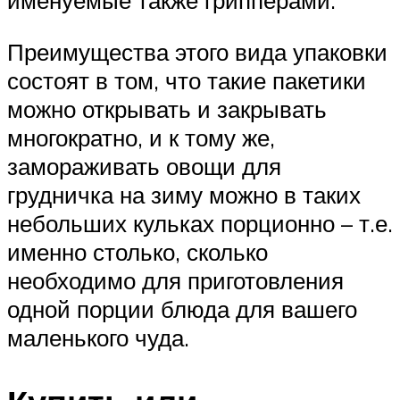
именуемые также грипперами.
Преимущества этого вида упаковки
состоят в том, что такие пакетики
можно открывать и закрывать
многократно, и к тому же,
замораживать овощи для
грудничка на зиму можно в таких
небольших кульках порционно – т.е.
именно столько, сколько
необходимо для приготовления
одной порции блюда для вашего
маленького чуда.