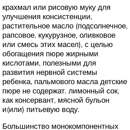
крахмал или рисовую муку для
улучшения консистенции,
растительное масло (подсолнечное,
рапсовое, кукурузное, оливковое
или смесь этих масел), с целью
обогащения пюре жирными
кислотами, полезными для
развития нервной системы
ребенка, пальмового масла детские
пюре не содержат. лимонный сок,
как консервант, мясной бульон
и(или) питьевую воду.
Большинство монокомпонентных