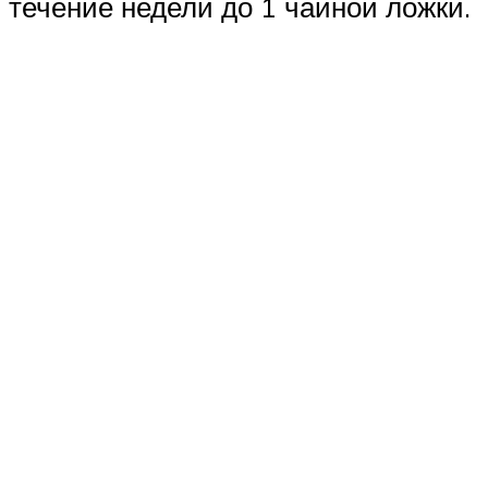
течение недели до 1 чайной ложки.