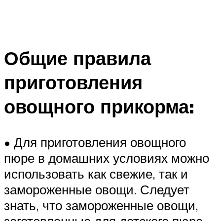
Общие правила
приготовления
овощного прикорма:
• Для приготовления овощного
пюре в домашних условиях можно
использовать как свежие, так и
замороженные овощи. Следует
знать, что замороженные овощи,
заготовленные для детского пюре,