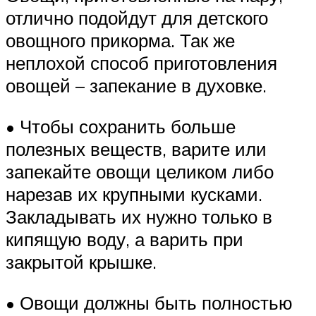
отлично подойдут для детского
овощного прикорма. Так же
неплохой способ приготовления
овощей – запекание в духовке.
• Чтобы сохранить больше
полезных веществ, варите или
запекайте овощи целиком либо
нарезав их крупными кусками.
Закладывать их нужно только в
кипящую воду, а варить при
закрытой крышке.
• Овощи должны быть полностью