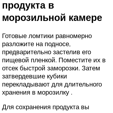
продукта в
морозильной камере
Готовые ломтики равномерно
разложите на подносе,
предварительно застелив его
пищевой пленкой. Поместите их в
отсек быстрой заморозки. Затем
затвердевшие кубики
перекладывают для длительного
хранения в морозилку .
Для сохранения продукта вы