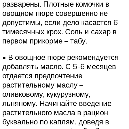
разварены. Плотные комочки в
овощном пюре совершенно не
допустимы, если дело касается 6-
тимесячных крох. Соль и сахар в
первом прикорме – табу.
• В овощное пюре рекомендуется
добавлять масло. С 5-6 месяцев
отдается предпочтение
растительному маслу –
оливковому, кукурузному,
льняному. Начинайте введение
растительного масла в рацион
буквально по каплям, доведя в