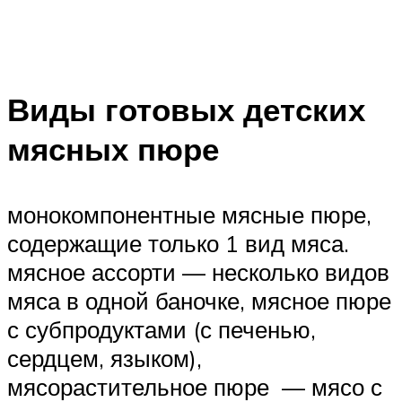
Виды готовых детских
мясных пюре
монокомпонентные мясные пюре,
содержащие только 1 вид мяса.
мясное ассорти — несколько видов
мяса в одной баночке, мясное пюре
с субпродуктами (с печенью,
сердцем, языком),
мясорастительное пюре — мясо с