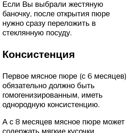
Если Вы выбрали жестяную
баночку, после открытия пюре
нужно сразу переложить в
стеклянную посуду.
Консистенция
Первое мясное пюре (с 6 месяцев)
обязательно должно быть
гомогенизированным, иметь
однородную консистенцию.
А с 8 месяцев мясное пюре может
содержать мягкие кусочки.