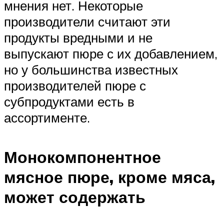
мнения нет. Некоторые
производители считают эти
продукты вредными и не
выпускают пюре с их добавлением,
но у большинства известных
производителей пюре с
субпродуктами есть в
ассортименте.
Монокомпонентное
мясное пюре, кроме мяса,
может содержать