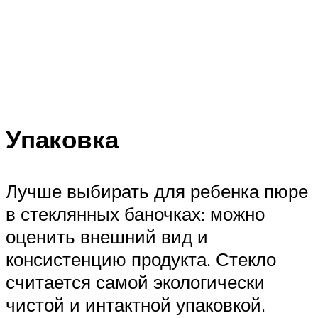
Упаковка
Лучше выбирать для ребенка пюре
в стеклянных баночках: можно
оценить внешний вид и
консистенцию продукта. Стекло
считается самой экологически
чистой и интактной упаковкой.