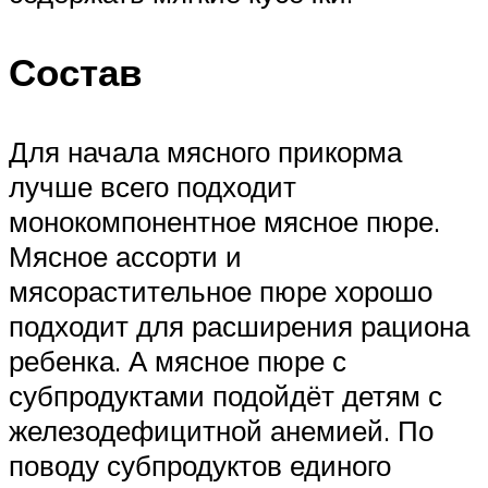
Состав
Для начала мясного прикорма
лучше всего подходит
монокомпонентное мясное пюре.
Мясное ассорти и
мясорастительное пюре хорошо
подходит для расширения рациона
ребенка. А мясное пюре с
субпродуктами подойдёт детям с
железодефицитной анемией. По
поводу субпродуктов единого