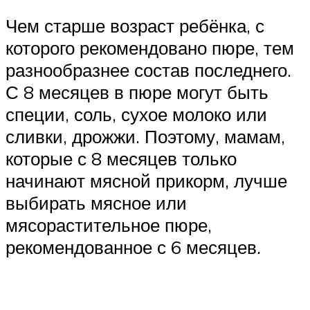
Чем старше возраст ребёнка, с
которого рекомендовано пюре, тем
разнообразнее состав последнего.
С 8 месяцев в пюре могут быть
специи, соль, сухое молоко или
сливки, дрожжи. Поэтому, мамам,
которые с 8 месяцев только
начинают мясной прикорм, лучше
выбирать мясное или
мясорастительное пюре,
рекомендованное с 6 месяцев.