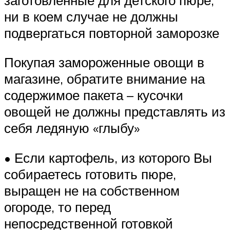
ни в коем случае не должны
подвергаться повторной заморозке
Покупая замороженные овощи в
магазине, обратите внимание на
содержимое пакета – кусочки
овощей не должны представлять из
себя ледяную «глыбу»
• Если картофель, из которого Вы
собираетесь готовить пюре,
выращен не на собственном
огороде, то перед
непосредственной готовкой