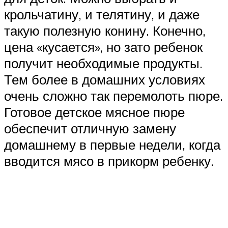
крольчатину, и телятину, и даже
такую полезную конину. Конечно,
цена «кусается», но зато ребенок
получит необходимые продукты.
Тем более в домашних условиях
очень сложно так перемолоть пюре.
Готовое детское мясное пюре
обеспечит отличную замену
домашнему в первые недели, когда
вводится мясо в прикорм ребенку.