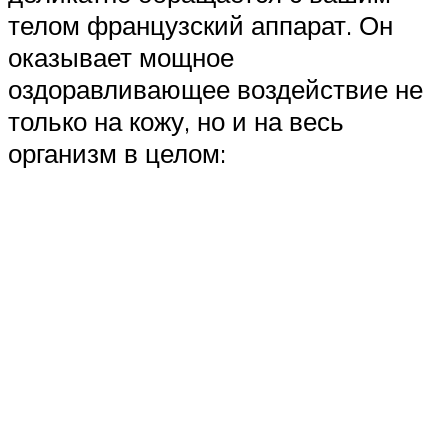
телом французский аппарат. Он
оказывает мощное
оздоравливающее воздействие не
только на кожу, но и на весь
организм в целом: