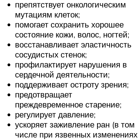
препятствует онкологическим
мутациям клеток;
помогает сохранить хорошее
состояние кожи, волос, ногтей;
восстанавливает эластичность
сосудистых стенок;
профилактирует нарушения в
сердечной деятельности;
поддерживает остроту зрения;
предотвращает
преждевременное старение;
регулирует давление;
ускоряет заживление ран (в том
числе при язвенных изменениях