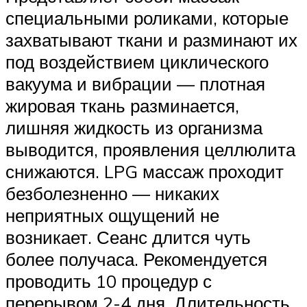
специальными роликами, которые
захватывают ткани и разминают их
под воздействием циклического
вакуума и вибрации — плотная
жировая ткань разминается,
лишняя жидкость из организма
выводится, проявления целлюлита
снижаются. LPG массаж проходит
безболезненно — никаких
неприятных ощущений не
возникает. Сеанс длится чуть
более получаса. Рекомендуется
проводить 10 процедур с
перерывом 2-4 дня. Длительность