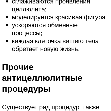
сглаживаются проявления
целлюлита;
моделируется красивая фигура;
ускоряются обменные
процессы;
каждая клеточка вашего тела
обретает новую жизнь.
Прочие
антицеллюлитные
процедуры
Существует ряд процедур, также