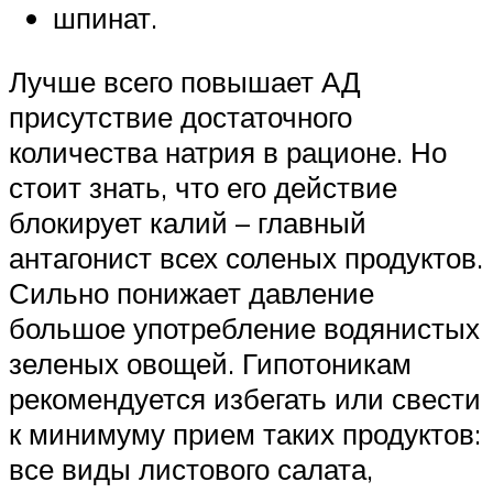
шпинат.
Лучше всего повышает АД
присутствие достаточного
количества натрия в рационе. Но
стоит знать, что его действие
блокирует калий – главный
антагонист всех соленых продуктов.
Сильно понижает давление
большое употребление водянистых
зеленых овощей. Гипотоникам
рекомендуется избегать или свести
к минимуму прием таких продуктов:
все виды листового салата,