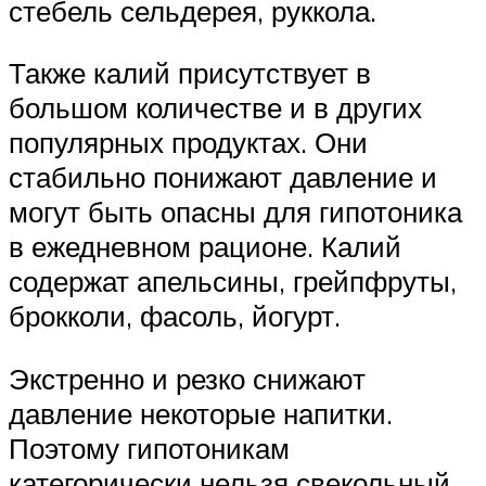
стебель сельдерея, руккола.
Также калий присутствует в
большом количестве и в других
популярных продуктах. Они
стабильно понижают давление и
могут быть опасны для гипотоника
в ежедневном рационе. Калий
содержат апельсины, грейпфруты,
брокколи, фасоль, йогурт.
Экстренно и резко снижают
давление некоторые напитки.
Поэтому гипотоникам
категорически нельзя свекольный