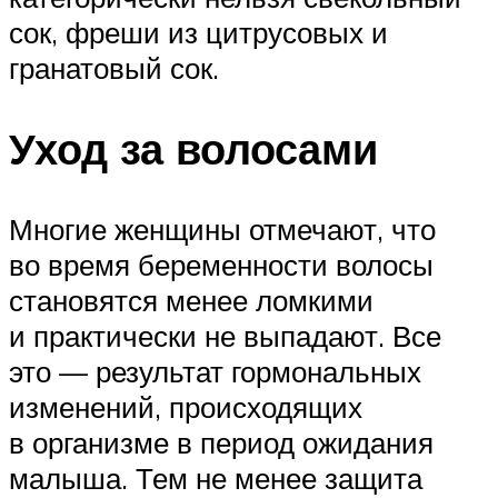
сок, фреши из цитрусовых и
гранатовый сок.
Уход за волосами
Многие женщины отмечают, что
во время беременности волосы
становятся менее ломкими
и практически не выпадают. Все
это — результат гормональных
изменений, происходящих
в организме в период ожидания
малыша. Тем не менее защита