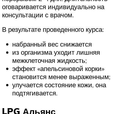
оговаривается индивидуально на
консультации с врачом.
В результате проведенного курса:
набранный вес снижается
из организма уходит лишняя
межклеточная жидкость;
эффект «апельсиновой корки»
становится менее выраженным;
улучается состояние кожи, она
подтягивается.
LPG Альянс