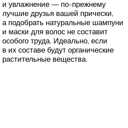
и увлажнение — по-прежнему
лучшие друзья вашей прически,
а подобрать натуральные шампуни
и маски для волос не составит
особого труда. Идеально, если
в их составе будут органические
растительные вещества.