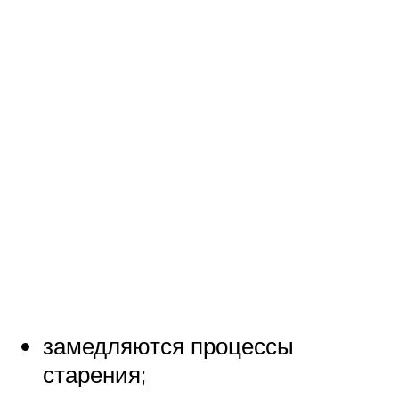
замедляются процессы
старения;