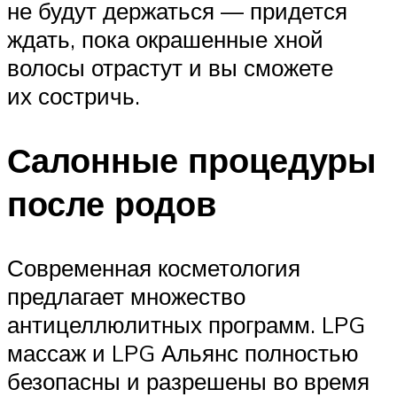
не будут держаться — придется
ждать, пока окрашенные хной
волосы отрастут и вы сможете
их состричь.
Салонные процедуры
после родов
Современная косметология
предлагает множество
антицеллюлитных программ. LPG
массаж и LPG Альянс полностью
безопасны и разрешены во время