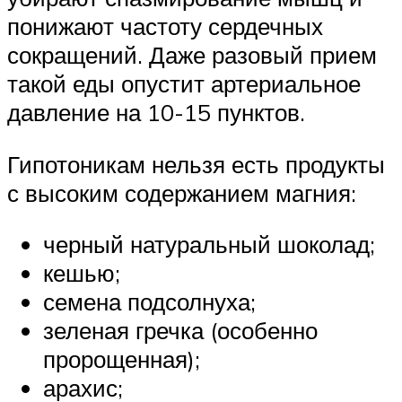
понижают частоту сердечных
сокращений. Даже разовый прием
такой еды опустит артериальное
давление на 10-15 пунктов.
Гипотоникам нельзя есть продукты
с высоким содержанием магния:
черный натуральный шоколад;
кешью;
семена подсолнуха;
зеленая гречка (особенно
пророщенная);
арахис;