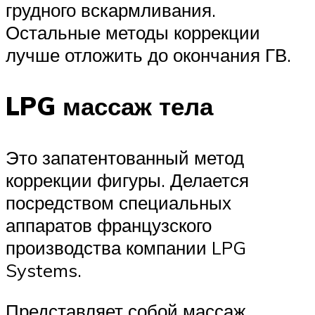
грудного вскармливания.
Остальные методы коррекции
лучше отложить до окончания ГВ.
LPG массаж тела
Это запатентованный метод
коррекции фигуры. Делается
посредством специальных
аппаратов французского
производства компании LPG
Systems.
Представляет собой массаж