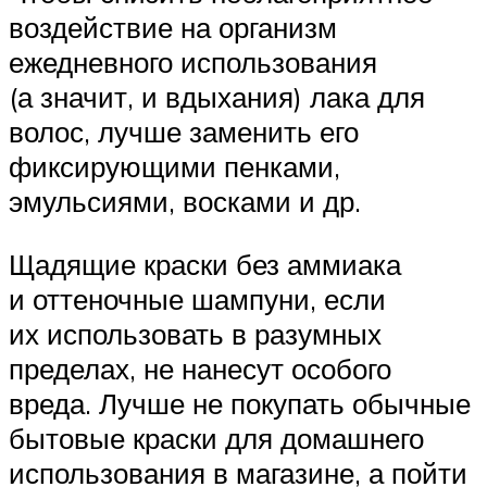
воздействие на организм
ежедневного использования
(а значит, и вдыхания) лака для
волос, лучше заменить его
фиксирующими пенками,
эмульсиями, восками и др.
Щадящие краски без аммиака
и оттеночные шампуни, если
их использовать в разумных
пределах, не нанесут особого
вреда. Лучше не покупать обычные
бытовые краски для домашнего
использования в магазине, а пойти