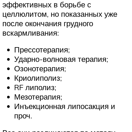
эффективных в борьбе с
целлюлитом, но показанных уже
после окончания грудного
вскармливания:
Прессотерапия;
Ударно-волновая терапия;
Озонотерапия;
Криолиполиз;
RF липолиз;
Мезотерапия;
Инъекционная липосакция и
проч.