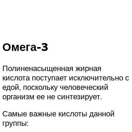
Омега-3
Полиненасыщенная жирная
кислота поступает исключительно с
едой, поскольку человеческий
организм ее не синтезирует.
Самые важные кислоты данной
группы: