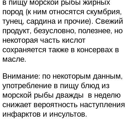
в пищу морской рыбы жирных
пород (к ним относятся скумбрия,
тунец, сардина и прочие). Свежий
продукт, безусловно, полезнее, но
некоторая часть кислот
сохраняется также в консервах в
масле.
Внимание: по некоторым данным,
употребление в пищу блюд из
морской рыбы дважды в неделю
снижает вероятность наступления
инфарктов и инсультов.