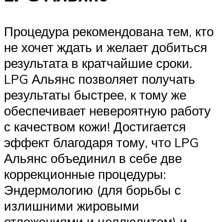
Процедура рекомендована тем, кто
не хочет ждать и желает добиться
результата в кратчайшие сроки.
LPG Альянс позволяет получать
результаты быстрее, к тому же
обеспечивает невероятную работу
с качеством кожи! Достигается
эффект благодаря тому, что LPG
Альянс объединил в себе две
коррекционные процедуры:
Эндермологию (для борьбы с
излишними жировыми
отложениями и целлюлитом) и