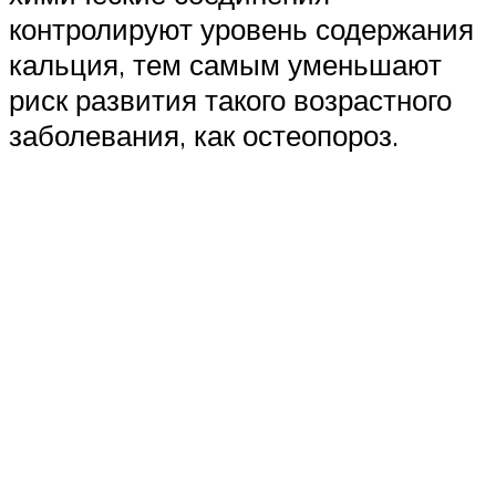
контролируют уровень содержания
кальция, тем самым уменьшают
риск развития такого возрастного
заболевания, как остеопороз.