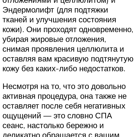
Эндермолифт (для подтяжки
тканей и улучшения состояния
кожи). Они проходят одновременно,
убирая жировые отложения,
снимая проявления целлюлита и
оставляя вам красивую подтянутую
кожу без каких-либо недостатков.
Несмотря на то, что это довольно
активная процедура, она также не
оставляет после себя негативных
ощущений — это словно СПА
сеанс, настолько бережно и
деликатно обращается с вашим