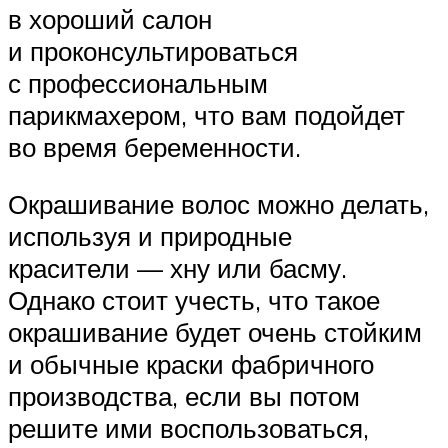
в хороший салон
и проконсультироваться
с профессиональным
парикмахером, что вам подойдет
во время беременности.
Окрашивание волос можно делать,
используя и природные
красители — хну или басму.
Однако стоит учесть, что такое
окрашивание будет очень стойким
и обычные краски фабричного
производства, если вы потом
решите ими воспользоваться,