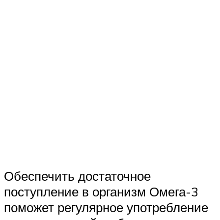
Обеспечить достаточное
поступление в организм Омега-3
поможет регулярное употребление