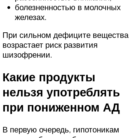
болезненностью в молочных
железах.
При сильном дефиците вещества
возрастает риск развития
шизофрении.
Какие продукты
нельзя употреблять
при пониженном АД
В первую очередь, гипотоникам