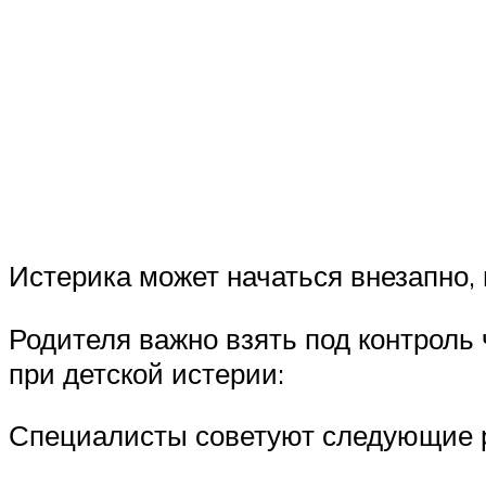
Истерика может начаться внезапно, 
Родителя важно взять под контроль
при детской истерии:
Специалисты советуют следующие р