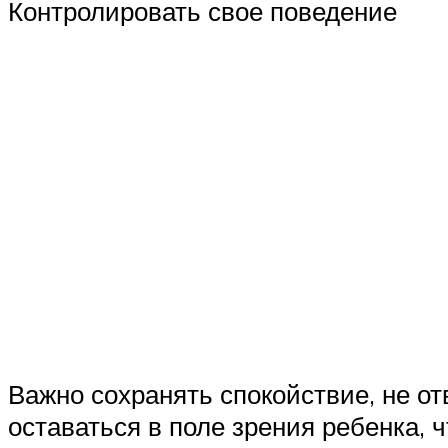
Контролировать свое поведение
Важно сохранять спокойствие, не от
оставаться в поле зрения ребенка, 