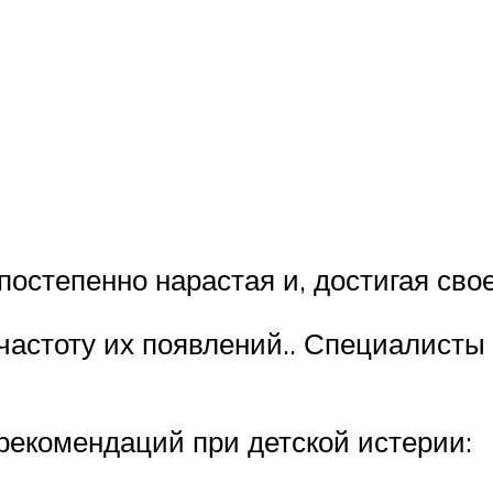
постепенно нарастая и, достигая свое
 частоту их появлений.. Специалист
екомендаций при детской истерии: