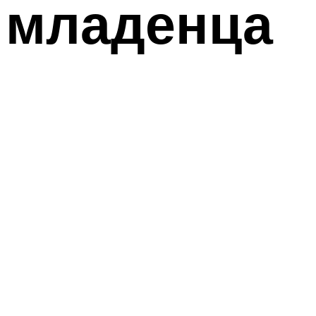
младенца