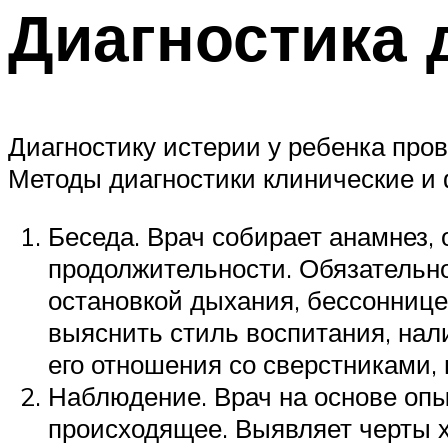
Диагностика 
Диагностику истерии у ребенка пров
Методы диагностики клинические и 
Беседа. Врач собирает анамнез, 
продолжительности. Обязательн
остановкой дыхания, бессоннице
выяснить стиль воспитания, нал
его отношения со сверстниками,
Наблюдение. Врач на основе опы
происходящее. Выявляет черты х