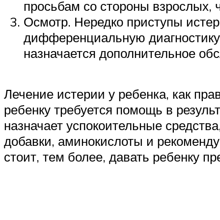
просьбам со стороны взрослых, ч
Осмотр. Нередко приступы истер
дифференциальную диагностику,
назначается дополнительное обс
Лечение истерии у ребенка, как пра
ребенку требуется помощь в резуль
назначает успокоительные средства
добавки, аминокислоты и рекоменду
стоит, тем более, давать ребенку пр