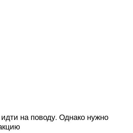
 идти на поводу. Однако нужно
еакцию