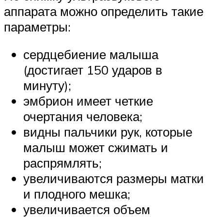
аппарата можно определить такие
параметры:
сердцебиение малыша
(достигает 150 ударов в
минуту);
эмбрион имеет четкие
очертания человека;
видны пальчики рук, которые
малыш может сжимать и
распрямлять;
увеличиваются размеры матки
и плодного мешка;
увеличивается объем