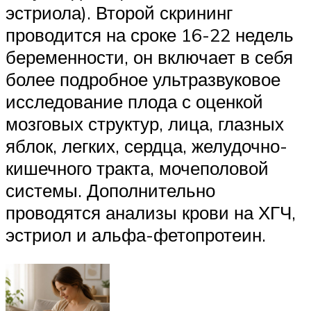
эстриола). Второй скрининг
проводится на сроке 16-22 недель
беременности, он включает в себя
более подробное ультразвуковое
исследование плода с оценкой
мозговых структур, лица, глазных
яблок, легких, сердца, желудочно-
кишечного тракта, мочеполовой
системы. Дополнительно
проводятся анализы крови на ХГЧ,
эстриол и альфа-фетопротеин.