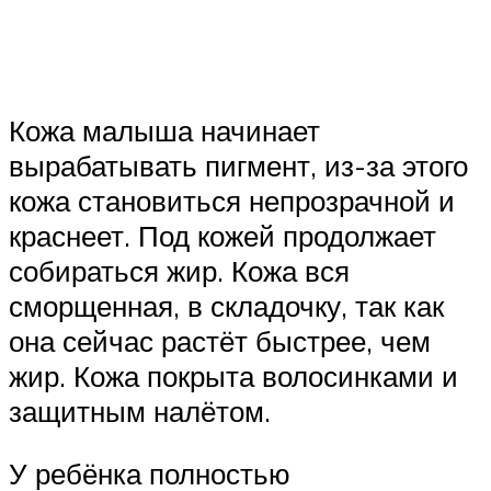
Кожа малыша начинает
вырабатывать пигмент, из-за этого
кожа становиться непрозрачной и
краснеет. Под кожей продолжает
собираться жир. Кожа вся
сморщенная, в складочку, так как
она сейчас растёт быстрее, чем
жир. Кожа покрыта волосинками и
защитным налётом.
У ребёнка полностью