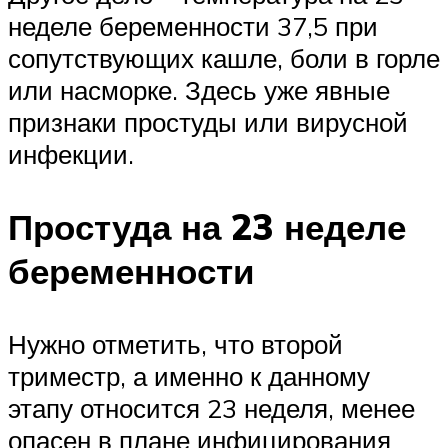
неделе беременности 37,5 при
сопутствующих кашле, боли в горле
или насморке. Здесь уже явные
признаки простуды или вирусной
инфекции.
Простуда на 23 неделе
беременности
Нужно отметить, что второй
триместр, а именно к данному
этапу относится 23 неделя, менее
опасен в плане инфицирования