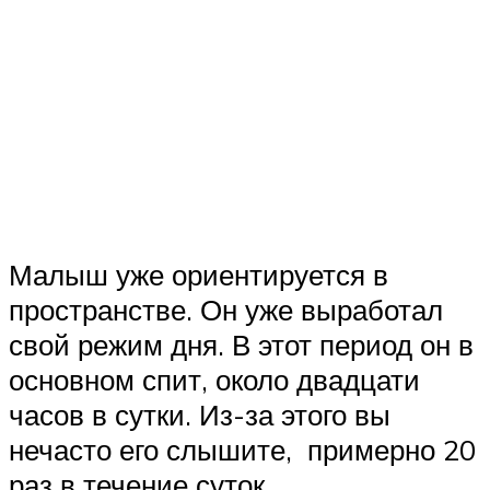
Малыш уже ориентируется в
пространстве. Он уже выработал
свой режим дня. В этот период он в
основном спит, около двадцати
часов в сутки. Из-за этого вы
нечасто его слышите, примерно 20
раз в течение суток.