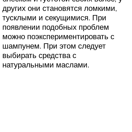
других они становятся ломкими,
тусклыми и секущимися. При
появлении подобных проблем
можно поэкспериментировать с
шампунем. При этом следует
выбирать средства с
натуральными маслами.