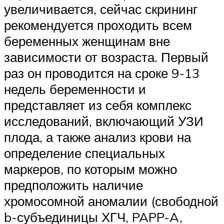
увеличивается, сейчас скрининг
рекомендуется проходить всем
беременных женщинам вне
зависимости от возраста. Первый
раз он проводится на сроке 9-13
недель беременности и
представляет из себя комплекс
исследований, включающий УЗИ
плода, а также анализ крови на
определение специальных
маркеров, по которым можно
предположить наличие
хромосомной аномалии (свободной
b-субъединицы ХГЧ, PAPP-A,