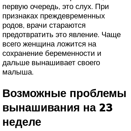
первую очередь, это слух. При
признаках преждевременных
родов, врачи стараются
предотвратить это явление. Чаще
всего женщина ложится на
сохранение беременности и
дальше вынашивает своего
малыша.
Возможные проблемы
вынашивания на 23
неделе