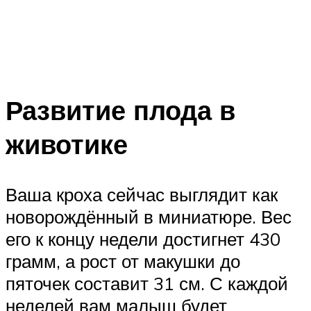
Развитие плода в
животике
Ваша кроха сейчас выглядит как
новорождённый в миниатюре. Вес
его к концу недели достигнет 430
грамм, а рост от макушки до
пяточек составит 31 см. С каждой
неделей вам малыш будет