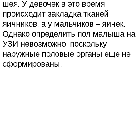
шея. У девочек в это время
происходит закладка тканей
яичников, а у мальчиков – яичек.
Однако определить пол малыша на
УЗИ невозможно, поскольку
наружные половые органы еще не
сформированы.