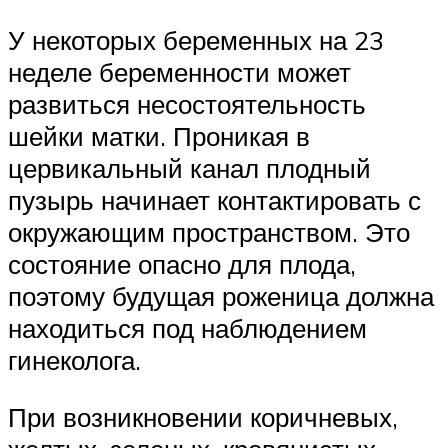
У некоторых беременных на 23
неделе беременности может
развиться несостоятельность
шейки матки. Проникая в
цервикальный канал плодный
пузырь начинает контактировать с
окружающим пространством. Это
состояние опасно для плода,
поэтому будущая роженица должна
находиться под наблюдением
гинеколога.
При возникновении коричневых,