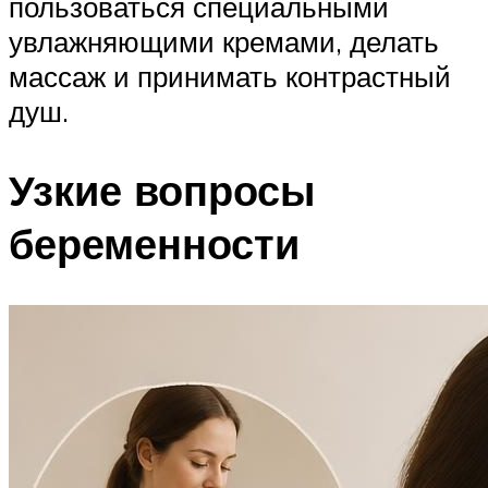
пользоваться специальными
увлажняющими кремами, делать
массаж и принимать контрастный
душ.
Узкие вопросы
беременности