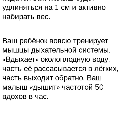
удлиняться на 1 см и активно
набирать вес.
Ваш ребёнок вовсю тренирует
мышцы дыхательной системы.
«Вдыхает» околоплодную воду,
часть её рассасывается в лёгких,
часть выходит обратно. Ваш
малыш «дышит» частотой 50
вдохов в час.