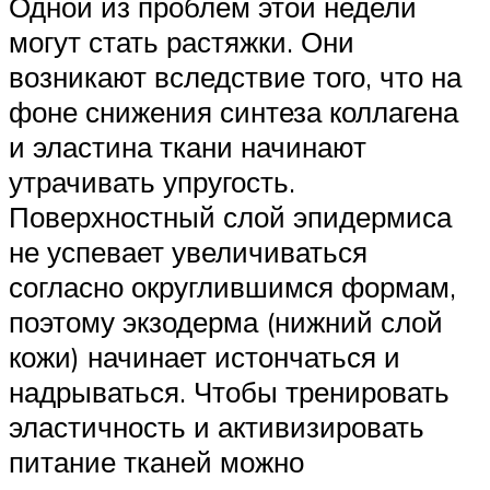
Одной из проблем этой недели
могут стать растяжки. Они
возникают вследствие того, что на
фоне снижения синтеза коллагена
и эластина ткани начинают
утрачивать упругость.
Поверхностный слой эпидермиса
не успевает увеличиваться
согласно округлившимся формам,
поэтому экзодерма (нижний слой
кожи) начинает истончаться и
надрываться. Чтобы тренировать
эластичность и активизировать
питание тканей можно