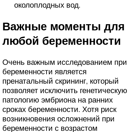
околоплодных вод.
Важные моменты для
любой беременности
Очень важным исследованием при
беременности является
пренатальный скрининг, который
позволяет исключить генетическую
патологию эмбриона на ранних
сроках беременности. Хотя риск
возникновения осложнений при
беременности с возрастом