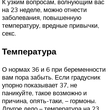
К узким вопросам, волнующим вас
на 23 неделе, можно отнести
заболевания, повышенную
температуру, вредные привычки,
секс.
Температура
О нормах 36 и 6 при беременности
вам пора забыть. Если градусник
упорно показывает 37, не
паникуйте, такое возможно и
причина, опять-таки, – гормоны.
Другое дело – температура на 23