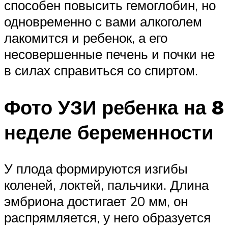
способен повысить гемоглобин, но
одновременно с вами алкоголем
лакомится и ребенок, а его
несовершенные печень и почки не
в силах справиться со спиртом.
Фото УЗИ ребенка на 8
неделе беременности
У плода формируются изгибы
коленей, локтей, пальчики. Длина
эмбриона достигает 20 мм, он
распрямляется, у него образуется