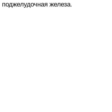
поджелудочная железа.