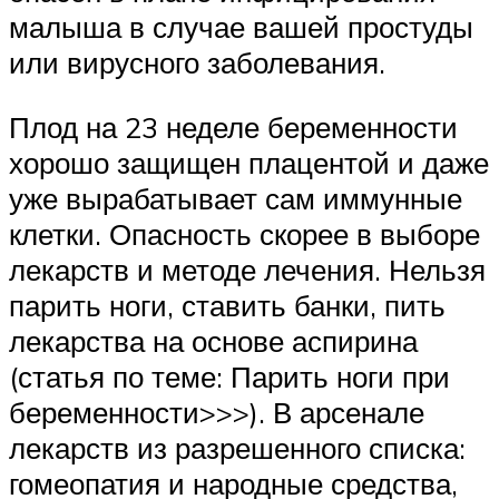
малыша в случае вашей простуды
или вирусного заболевания.
Плод на 23 неделе беременности
хорошо защищен плацентой и даже
уже вырабатывает сам иммунные
клетки. Опасность скорее в выборе
лекарств и методе лечения. Нельзя
парить ноги, ставить банки, пить
лекарства на основе аспирина
(статья по теме: Парить ноги при
беременности>>>). В арсенале
лекарств из разрешенного списка:
гомеопатия и народные средства,