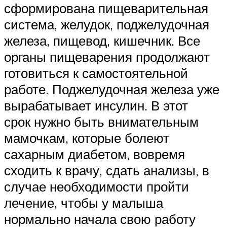
сформирована пищеварительная
система, желудок, поджелудочная
железа, пищевод, кишечник. Все
органы пищеварения продолжают
готовиться к самостоятельной
работе. Поджелудочная железа уже
вырабатывает инсулин. В этот
срок нужно быть внимательным
мамочкам, которые болеют
сахарным диабетом, вовремя
сходить к врачу, сдать анализы, в
случае необходимости пройти
лечение, чтобы у малыша
нормально начала свою работу