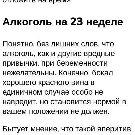
Алкоголь на 23 неделе
Понятно, без лишних слов, что
алкоголь, как и другие вредные
привычки, при беременности
нежелательны. Конечно, бокал
хорошего красного вина в
единичном случае особо не
навредит, но становится нормой в
вашем положении не должен.
Бытует мнение, что такой аперитив