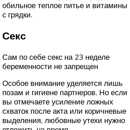
обильное теплое питье и витамины
с грядки.
Секс
Сам по себе секс на 23 неделе
беременности не запрещен
Особое внимание уделяется лишь
позам и гигиене партнеров. Но если
вы отмечаете усиление ложных
схваток после акта или коричневые
выделения, любовные утехи нужно
отложить на время