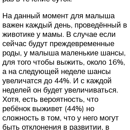
На данный момент для малыша
важен каждый день, проведённый в
животике у мамы. В случае если
сейчас будут преждевременные
роды, у малыша маленькие шансы,
для того чтобы выжить, около 16%,
а на следующей неделе шансы
увеличатся до 44%. И с каждой
неделей он будет увеличиваться.
Хотя, есть вероятность, что
ребёнок выживет (44%) но
сложность в том, что у него могут
быть отклонения в развитии, в