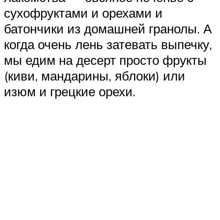
сухофруктами и орехами и
батончики из домашней гранолы. А
когда очень лень затевать выпечку,
мы едим на десерт просто фрукты
(киви, мандарины, яблоки) или
изюм и грецкие орехи.