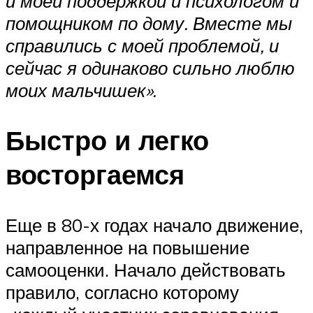
и моей поддержкой и психологом и
помощником по дому. Вместе мы
справились с моей проблемой, и
сейчас я одинаково сильно люблю
моих мальчишек».
Быстро и легко
восторгаемся
Еще в 80-х годах начало движение,
направленное на повышение
самооценки. Начало действовать
правило, согласно которому