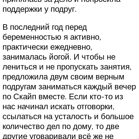
поддержки у подруг.
В последний год перед
беременностью я активно,
практически ежедневно,
занималась йогой. И чтобы не
лениться и не пропускать занятия,
предложила двум своим верным
подругам заниматься каждый вечер
по Скайп вместе. Если кто-то из
нас начинал искать отговорки,
ссылаться на усталость и большое
количество дел по дому, то две
другие уговаривали всё же не