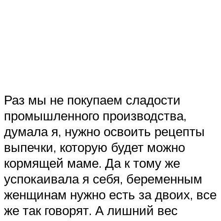
Раз мы не покупаем сладости
промышленного производства,
думала я, нужно освоить рецепты
выпечки, которую будет можно
кормящей маме. Да к тому же
успокаивала я себя, беременным
женщинам нужно есть за двоих, все
же так говорят. А лишний вес