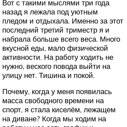
Вот с такими мыслями три года
назад я лежала под уютным
пледом и отдыхала. Именно за этот
последний третий триместр я и
набрала больше всего веса. Много
вкусной еды, мало физической
активности. На работу ходить не
нужно, веского повода выйти на
улицу нет. Тишина и покой.
Почему, когда у меня появилась
масса свободного времени на
спорт, я стала киселём, лежащем
на диване? Когда мы ходим на