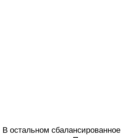
В остальном сбалансированное