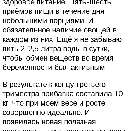
здоровое питание. Пять-шесть
приёмов пищи в течение дня
небольшими порциями. И
обязательное наличие овощей в
каждом из них. Ещё я не забываю
пить 2-2,5 литра воды в сутки,
чтобы обмен веществ во время
беременности был активным.
В результате к концу третьего
триместра прибавка составила 10
кг, что при моем весе и росте
совершенно идеально. И
появилась новая полезная
привычка — пить достаточно воды,