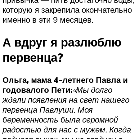
которую я закрепила окончательно
именно в эти 9 месяцев.
А вдруг я разлюблю
первенца?
Ольга, мама 4-летнего Павла и
годовалого Пети:
«Мы долго
ждали появления на свет нашего
первенца Павлуши. Моя
беременность была огромной
радостью для нас с мужем. Когда