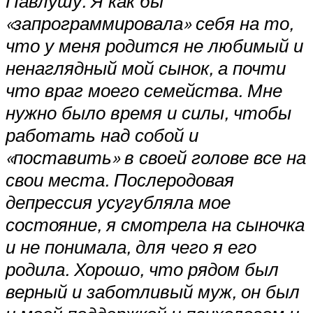
Павлушу. Я как бы
«запрограммировала» себя на то,
что у меня родится не любимый и
ненаглядный мой сынок, а почти
что враг моего семейства. Мне
нужно было время и силы, чтобы
работать над собой и
«поставить» в своей голове все на
свои места. Послеродовая
депрессия усугубляла мое
состояние, я смотрела на сыночка
и не понимала, для чего я его
родила. Хорошо, что рядом был
верный и заботливый муж, он был