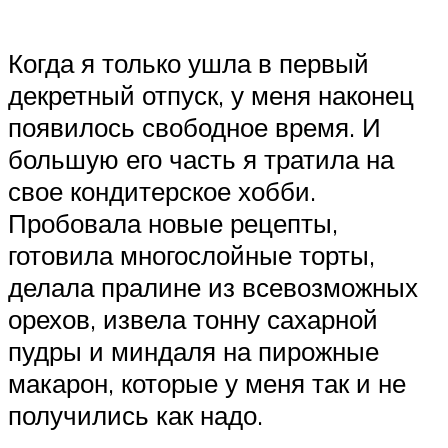
Когда я только ушла в первый
декретный отпуск, у меня наконец
появилось свободное время. И
большую его часть я тратила на
свое кондитерское хобби.
Пробовала новые рецепты,
готовила многослойные торты,
делала пралине из всевозможных
орехов, извела тонну сахарной
пудры и миндаля на пирожные
макарон, которые у меня так и не
получились как надо.