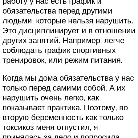
работу у нас есть график и
обязательства перед другими
людьми, которые нельзя нарушить.
Это дисциплинирует и в отношении
других занятий. Например, легче
соблюдать график спортивных
тренировок, или режим питания.
Когда мы дома обязательства у нас
только перед самими собой. А их
нарушить очень легко, как
показывает практика. Поэтому, во
вторую беременность как только
токсикоз меня отпустил, я
принялась за дело и попросила