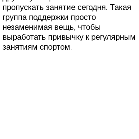
пропускать занятие сегодня. Такая
группа поддержки просто
незаменимая вещь, чтобы
выработать привычку к регулярным
занятиям спортом.