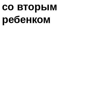
со вторым
ребенком