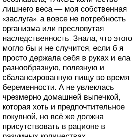
лишнего веса — моя собственная
«заслуга», а вовсе не потребность
организма или пресловутая
наследственность. Знала, что этого
могло бы и не случится, если б я
просто держала себя в руках и ела
разнообразную, полезную и
сбалансированную пищу во время
беременности. А не увлеклась
чрезмерно домашней выпечкой,
которая хоть и предпочтительное
покупной, но всё же должна
присутствовать в рационе в
разумных количествах.