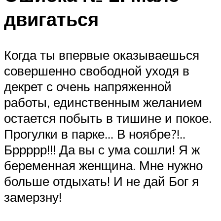
двигаться
Когда ты впервые оказываешься
совершенно свободной уходя в
декрет с очень напряженной
работы, единственным желанием
остается побыть в тишине и покое.
Прогулки в парке… В ноябре?!..
Бррррр!!! Да вы с ума сошли! Я ж
беременная женщина. Мне нужно
больше отдыхать! И не дай Бог я
замерзну!