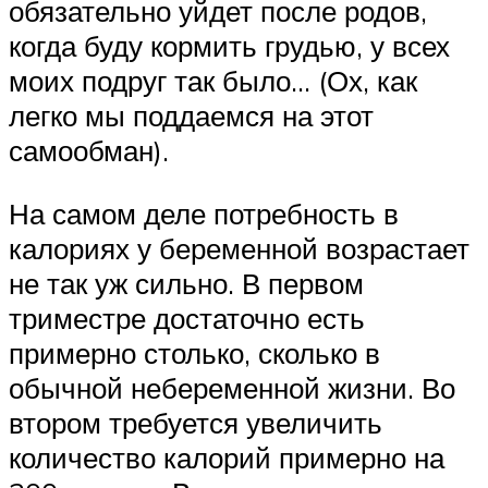
обязательно уйдет после родов,
когда буду кормить грудью, у всех
моих подруг так было… (Ох, как
легко мы поддаемся на этот
самообман).
На самом деле потребность в
калориях у беременной возрастает
не так уж сильно. В первом
триместре достаточно есть
примерно столько, сколько в
обычной небеременной жизни. Во
втором требуется увеличить
количество калорий примерно на