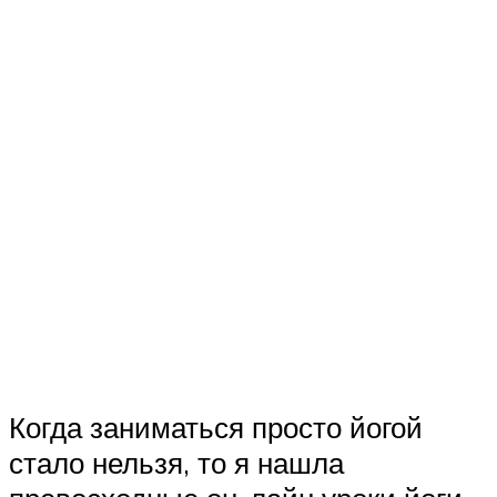
Когда заниматься просто йогой
стало нельзя, то я нашла