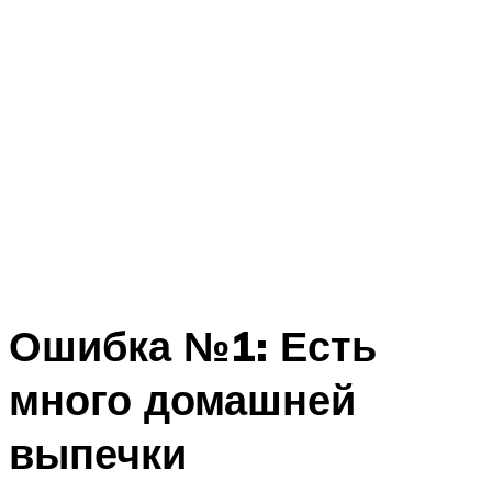
Ошибка №1: Есть
много домашней
выпечки