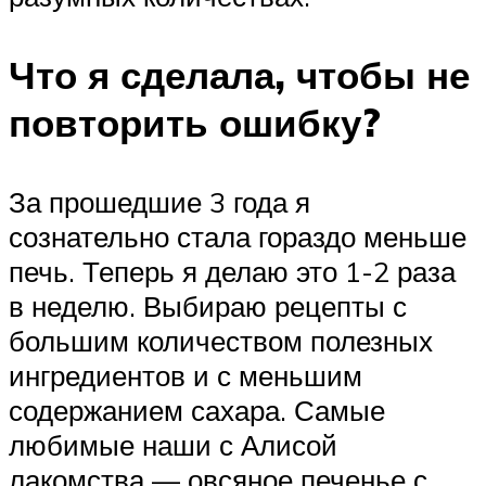
Что я сделала, чтобы не
повторить ошибку?
За прошедшие 3 года я
сознательно стала гораздо меньше
печь. Теперь я делаю это 1-2 раза
в неделю. Выбираю рецепты с
большим количеством полезных
ингредиентов и с меньшим
содержанием сахара. Самые
любимые наши с Алисой
лакомства — овсяное печенье с