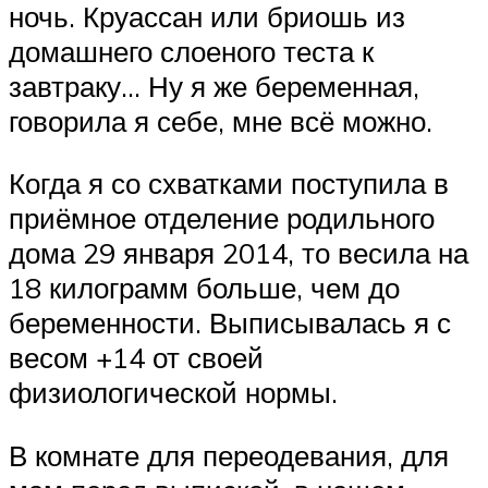
ночь. Круассан или бриошь из
домашнего слоеного теста к
завтраку… Ну я же беременная,
говорила я себе, мне всё можно.
Когда я со схватками поступила в
приёмное отделение родильного
дома 29 января 2014, то весила на
18 килограмм больше, чем до
беременности. Выписывалась я с
весом +14 от своей
физиологической нормы.
В комнате для переодевания, для