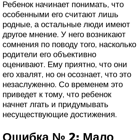
Ребенок начинает понимать, что
особенными его считают лишь
родные, а остальные люди имеют
другое мнение. У него возникают
сомнения по поводу того, насколько
родители его объективно
оценивают. Ему приятно, что они
его хвалят, но он осознает, что это
незаслуженно. Со временем это
приведет к тому, что ребенок
начнет лгать и придумывать
несуществующие достижения.
Ошибка № 2: Мало