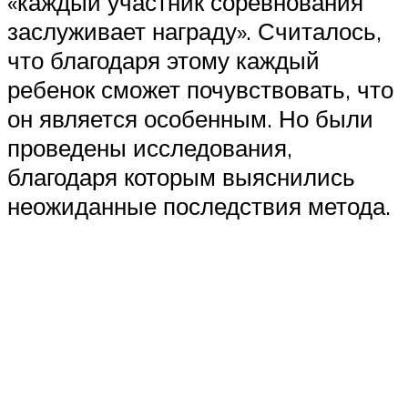
«каждый участник соревнования
заслуживает награду». Считалось,
что благодаря этому каждый
ребенок сможет почувствовать, что
он является особенным. Но были
проведены исследования,
благодаря которым выяснились
неожиданные последствия метода.