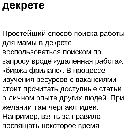
декрете
Простейший способ поиска работы
для мамы в декрете –
воспользоваться поиском по
запросу вроде «удаленная работа»,
«биржа фриланс». В процессе
изучения ресурсов с вакансиями
стоит прочитать доступные статьи
о личном опыте других людей. При
желании там черпают идеи.
Например, взять за правило
посвящать некоторое время