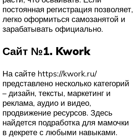
постоянная регистрация позволяет,
легко оформиться самозанятой и
зарабатывать официально.
Сайт №1. Kwork
На сайте https://kwork.ru/
представлено несколько категорий
– дизайн, тексты, маркетинг и
реклама, аудио и видео,
продвижение ресурсов. Здесь
найдется подработка для мамочки
в декрете с любыми навыками.