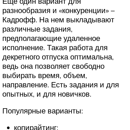
Еще один вариант для
разнообразия и «конкуренции» –
Кадрофф. На нем выкладывают
различные задания,
предполагающие удаленное
исполнение. Такая работа для
декретного отпуска оптимальна,
ведь она позволяет свободно
выбирать время, объем,
направление. Есть задания и для
опытных, и для новичков.
Популярные варианты:
копирайтинг;