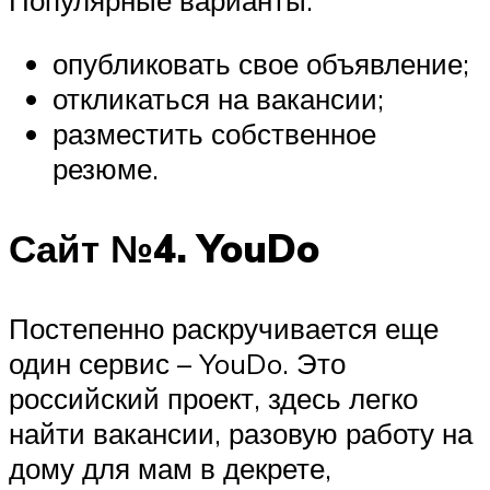
Популярные варианты:
опубликовать свое объявление;
откликаться на вакансии;
разместить собственное
резюме.
Сайт №4. YouDo
Постепенно раскручивается еще
один сервис – YouDo. Это
российский проект, здесь легко
найти вакансии, разовую работу на
дому для мам в декрете,