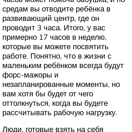
средам вы отводите ребёнка в
развивающий центр, где он
проводит 3 часа. Итого, у вас
примерно 17 часов в неделю,
которые вы можете посвятить
работе. Понятно, что в жизни с
маленьким ребёнком всегда будут
форс-мажоры и
незапланированные моменты, но
вам хотя бы будет от чего
оттолкнуться, когда вы будете
рассчитывать рабочую нагрузку.
Люди, готовые взять на себя