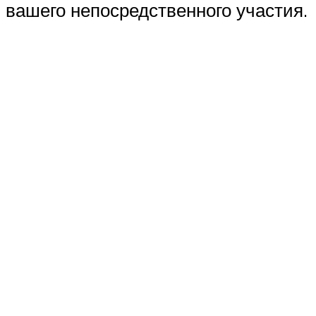
вашего непосредственного участия.