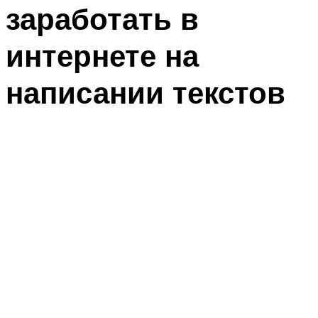
заработать в
интернете на
написании текстов