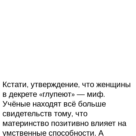
Кстати, утверждение, что женщины
в декрете «глупеют» — миф.
Учёные находят всё больше
свидетельств тому, что
материнство позитивно влияет на
умственные способности. А