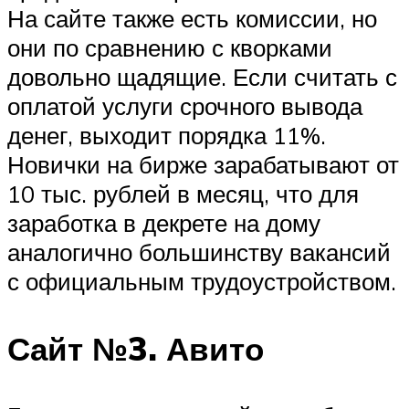
На сайте также есть комиссии, но
они по сравнению с кворками
довольно щадящие. Если считать с
оплатой услуги срочного вывода
денег, выходит порядка 11%.
Новички на бирже зарабатывают от
10 тыс. рублей в месяц, что для
заработка в декрете на дому
аналогично большинству вакансий
с официальным трудоустройством.
Сайт №3. Авито