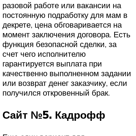
разовой работе или вакансии на
постоянную подработку для мам в
декрете, цена обговаривается на
момент заключения договора. Есть
функция безопасной сделки, за
счет чего исполнителю
гарантируется выплата при
качественно выполненном задании
или возврат денег заказчику, если
получился откровенный брак.
Сайт №5. Кадрофф