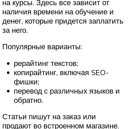
на курсы. Здесь все зависит от
наличия времени на обучение и
денег, которые придется заплатить
за него.
Популярные варианты:
рерайтинг текстов;
копирайтинг, включая SEO-
фишки;
перевод с различных языков и
обратно.
Статьи пишут на заказ или
продают во встроенном магазине.