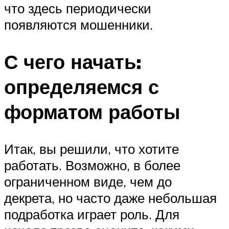
что здесь периодически
появляются мошенники.
С чего начать:
определяемся с
форматом работы
Итак, вы решили, что хотите
работать. Возможно, в более
ограниченном виде, чем до
декрета, но часто даже небольшая
подработка играет роль. Для