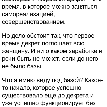
время, в которое можно заняться
самореализацией,
совершенствованием.
Но дело обстоит так, что первое
время декрет поглощает всю
женщину. И ни о каком заработке и
речи быть не может, если до него
не было базы.
Что я имею виду под базой? Какое-
то начало, которое успешно
существовало еще до декрета и
уже успешно функционирует без