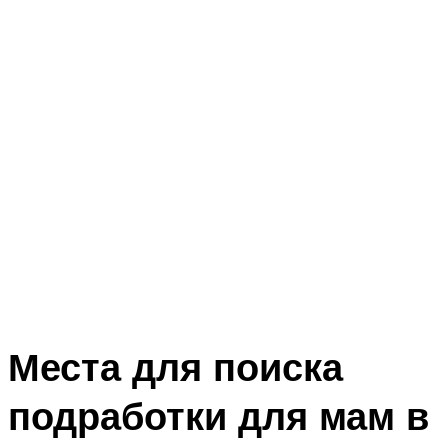
Места для поиска
подработки для мам в