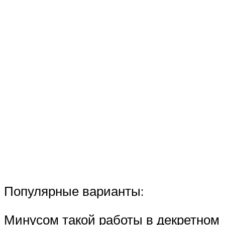
Популярные варианты:
Минусом такой работы в декретном