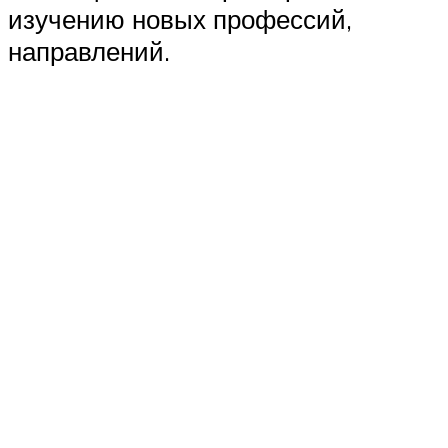
изучению новых профессий,
направлений.