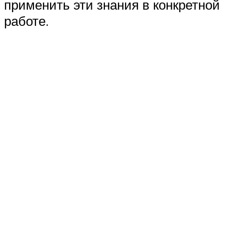
применить эти знания в конкретной
работе.