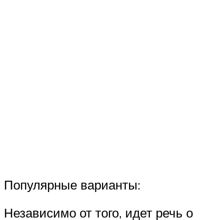
Популярные варианты:
Независимо от того, идет речь о