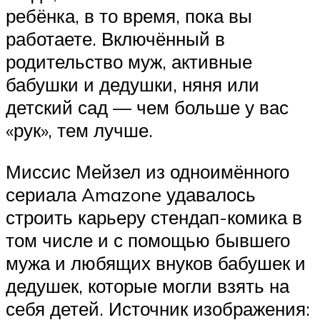
ребёнка, в то время, пока вы
работаете. Включённый в
родительство муж, активные
бабушки и дедушки, няня или
детский сад — чем больше у вас
«рук», тем лучше.
Миссис Мейзел из одноимённого
сериала Amazone удавалось
строить карьеру стендап-комика в
том числе и с помощью бывшего
мужа и любящих внуков бабушек и
дедушек, которые могли взять на
себя детей. Источник изображения: