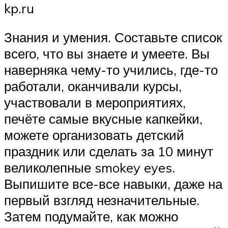
kp.ru
Знания и умения. Составьте список
всего, что вы знаете и умеете. Вы
наверняка чему-то учились, где-то
работали, оканчивали курсы,
участвовали в мероприятиях,
печёте самые вкусные капкейки,
можете организовать детский
праздник или сделать за 10 минут
великолепные smokey eyes.
Выпишите все-все навыки, даже на
первый взгляд незначительные.
Затем подумайте, как можно