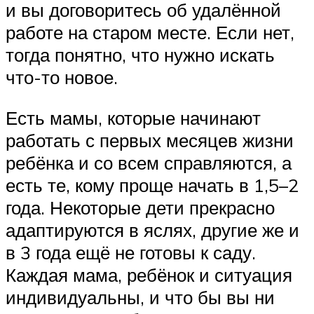
и вы договоритесь об удалённой
работе на старом месте. Если нет,
тогда понятно, что нужно искать
что-то новое.
Есть мамы, которые начинают
работать с первых месяцев жизни
ребёнка и со всем справляются, а
есть те, кому проще начать в 1,5–2
года. Некоторые дети прекрасно
адаптируются в яслях, другие же и
в 3 года ещё не готовы к саду.
Каждая мама, ребёнок и ситуация
индивидуальны, и что бы вы ни