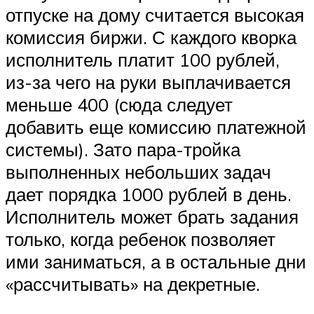
отпуске на дому считается высокая
комиссия биржи. С каждого кворка
исполнитель платит 100 рублей,
из-за чего на руки выплачивается
меньше 400 (сюда следует
добавить еще комиссию платежной
системы). Зато пара-тройка
выполненных небольших задач
дает порядка 1000 рублей в день.
Исполнитель может брать задания
только, когда ребенок позволяет
ими заниматься, а в остальные дни
«рассчитывать» на декретные.