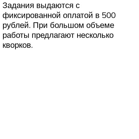
Задания выдаются с
фиксированной оплатой в 500
рублей. При большом объеме
работы предлагают несколько
кворков.