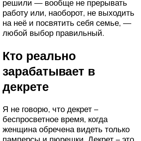
решили — вообще не прерывать
работу или, наоборот, не выходить
на неё и посвятить себя семье, —
любой выбор правильный.
Кто реально
зарабатывает в
декрете
Я не говорю, что декрет –
беспросветное время, когда
женщина обречена видеть только
памперсы и пюрешки. Декрет – это