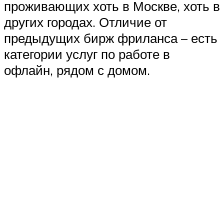
проживающих хоть в Москве, хоть в
других городах. Отличие от
предыдущих бирж фриланса – есть
категории услуг по работе в
офлайн, рядом с домом.