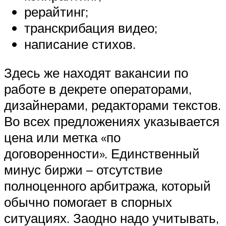
рерайтинг;
транскрибация видео;
написание стихов.
Здесь же находят вакансии по
работе в декрете операторами,
дизайнерами, редакторами текстов.
Во всех предложениях указывается
цена или метка «по
договоренности». Единственный
минус биржи – отсутствие
полноценного арбитража, который
обычно помогает в спорных
ситуациях. Заодно надо учитывать,