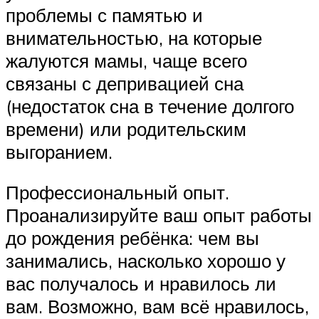
проблемы с памятью и
внимательностью, на которые
жалуются мамы, чаще всего
связаны с депривацией сна
(недостаток сна в течение долгого
времени) или родительским
выгоранием.
Профессиональный опыт.
Проанализируйте ваш опыт работы
до рождения ребёнка: чем вы
занимались, насколько хорошо у
вас получалось и нравилось ли
вам. Возможно, вам всё нравилось,