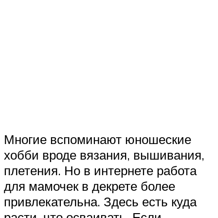
Многие вспоминают юношеские
хобби вроде вязания, вышивания,
плетения. Но в интернете работа
для мамочек в декрете более
привлекательна. Здесь есть куда
расти, что осваивать. Если