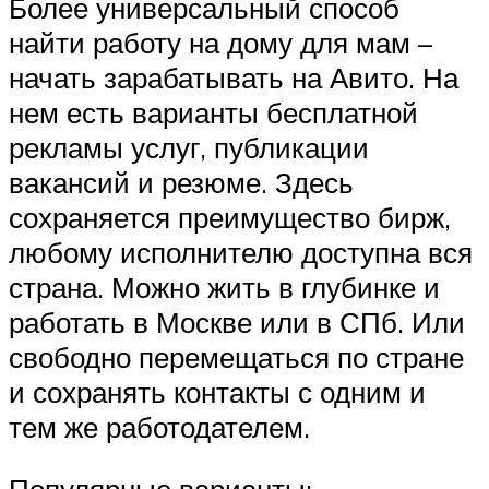
Более универсальный способ
найти работу на дому для мам –
начать зарабатывать на Авито. На
нем есть варианты бесплатной
рекламы услуг, публикации
вакансий и резюме. Здесь
сохраняется преимущество бирж,
любому исполнителю доступна вся
страна. Можно жить в глубинке и
работать в Москве или в СПб. Или
свободно перемещаться по стране
и сохранять контакты с одним и
тем же работодателем.