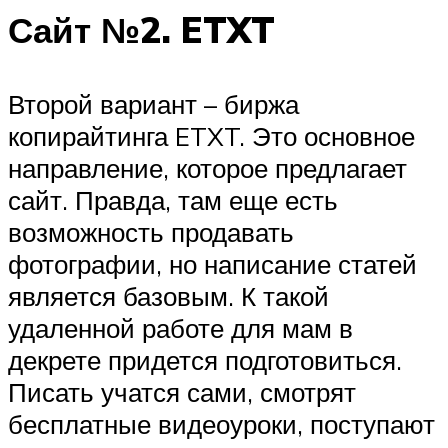
Сайт №2. ETXT
Второй вариант – биржа
копирайтинга ETXT. Это основное
направление, которое предлагает
сайт. Правда, там еще есть
возможность продавать
фотографии, но написание статей
является базовым. К такой
удаленной работе для мам в
декрете придется подготовиться.
Писать учатся сами, смотрят
бесплатные видеоуроки, поступают