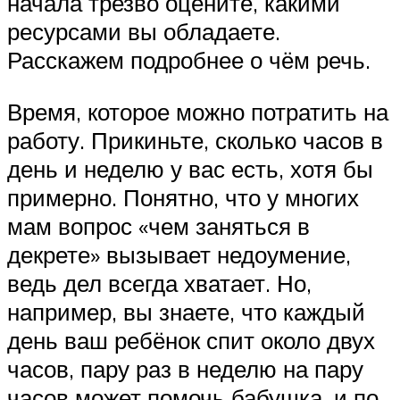
начала трезво оцените, какими
ресурсами вы обладаете.
Расскажем подробнее о чём речь.
Время, которое можно потратить на
работу. Прикиньте, сколько часов в
день и неделю у вас есть, хотя бы
примерно. Понятно, что у многих
мам вопрос «чем заняться в
декрете» вызывает недоумение,
ведь дел всегда хватает. Но,
например, вы знаете, что каждый
день ваш ребёнок спит около двух
часов, пару раз в неделю на пару
часов может помочь бабушка, и по